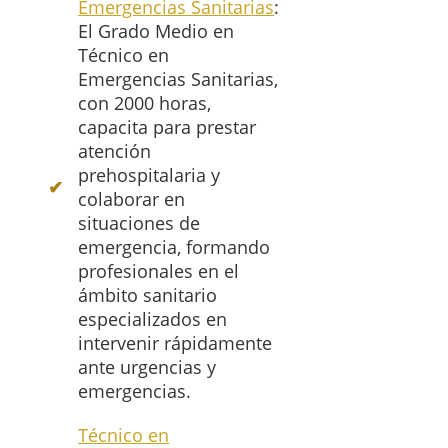
Emergencias Sanitarias
:
El Grado Medio en
Técnico en
Emergencias Sanitarias,
con 2000 horas,
capacita para prestar
atención
prehospitalaria y
colaborar en
situaciones de
emergencia, formando
profesionales en el
ámbito sanitario
especializados en
intervenir rápidamente
ante urgencias y
emergencias.
Técnico en