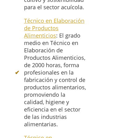
para el sector acuícola.
Técnico en Elaboración
de Productos
Alimenticios
: El grado
medio en Técnico en
Elaboración de
Productos Alimenticios,
de 2000 horas, forma
profesionales en la
fabricación y control de
productos alimentarios,
promoviendo la
calidad, higiene y
eficiencia en el sector
de las industrias
alimentarias.
Técnico en