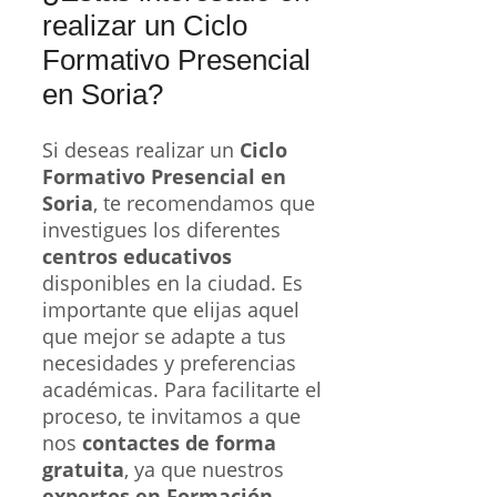
realizar un Ciclo
Formativo Presencial
en Soria?
Si deseas realizar un
Ciclo
Formativo Presencial en
Soria
, te recomendamos que
investigues los diferentes
centros educativos
disponibles en la ciudad. Es
importante que elijas aquel
que mejor se adapte a tus
necesidades y preferencias
académicas. Para facilitarte el
proceso, te invitamos a que
nos
contactes de forma
gratuita
, ya que nuestros
expertos en Formación