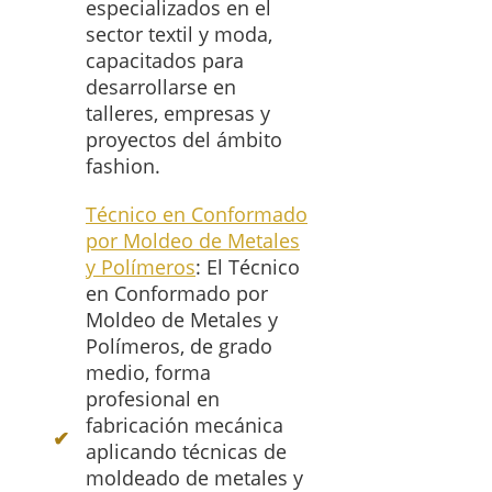
especializados en el
sector textil y moda,
capacitados para
desarrollarse en
talleres, empresas y
proyectos del ámbito
fashion.
Técnico en Conformado
por Moldeo de Metales
y Polímeros
: El Técnico
en Conformado por
Moldeo de Metales y
Polímeros, de grado
medio, forma
profesional en
fabricación mecánica
aplicando técnicas de
moldeado de metales y