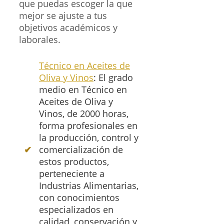
que puedas escoger la que
mejor se ajuste a tus
objetivos académicos y
laborales.
Técnico en Aceites de
Oliva y Vinos
: El grado
medio en Técnico en
Aceites de Oliva y
Vinos, de 2000 horas,
forma profesionales en
la producción, control y
comercialización de
estos productos,
perteneciente a
Industrias Alimentarias,
con conocimientos
especializados en
calidad, conservación y