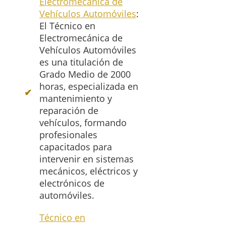
Electromecánica de
Vehículos Automóviles
:
El Técnico en
Electromecánica de
Vehículos Automóviles
es una titulación de
Grado Medio de 2000
horas, especializada en
mantenimiento y
reparación de
vehículos, formando
profesionales
capacitados para
intervenir en sistemas
mecánicos, eléctricos y
electrónicos de
automóviles.
Técnico en