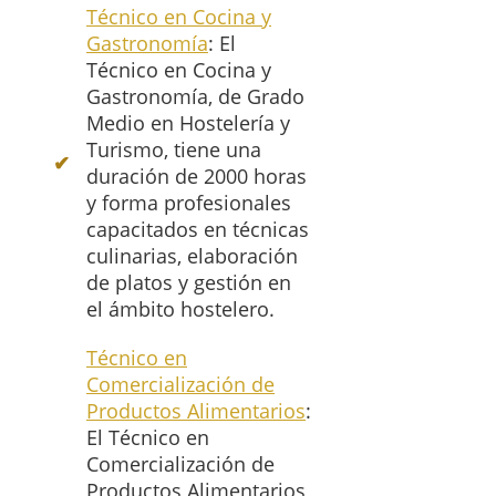
Técnico en Cocina y
Gastronomía
: El
Técnico en Cocina y
Gastronomía, de Grado
Medio en Hostelería y
Turismo, tiene una
duración de 2000 horas
y forma profesionales
capacitados en técnicas
culinarias, elaboración
de platos y gestión en
el ámbito hostelero.
Técnico en
Comercialización de
Productos Alimentarios
:
El Técnico en
Comercialización de
Productos Alimentarios