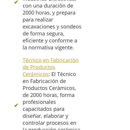
con una duración de
2000 horas, y prepara
para realizar
excavaciones y sondeos
de forma segura,
eficiente y conforme a
la normativa vigente.
Técnico en Fabricación
de Productos
Cerámicos
: El Técnico
en Fabricación de
Productos Cerámicos,
de 2000 horas, forma
profesionales
capacitados para
diseñar, elaborar y
controlar procesos en
la producción cerámica,