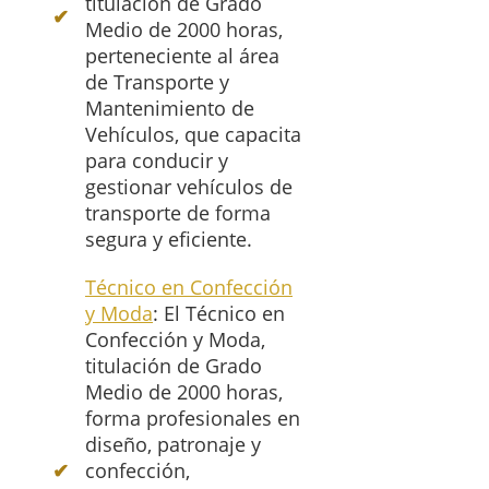
titulación de Grado
Medio de 2000 horas,
perteneciente al área
de Transporte y
Mantenimiento de
Vehículos, que capacita
para conducir y
gestionar vehículos de
transporte de forma
segura y eficiente.
Técnico en Confección
y Moda
: El Técnico en
Confección y Moda,
titulación de Grado
Medio de 2000 horas,
forma profesionales en
diseño, patronaje y
confección,