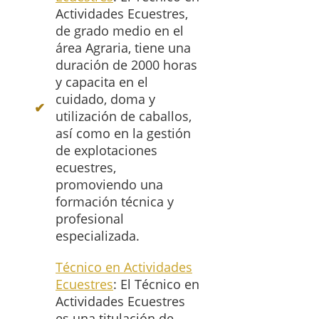
Actividades Ecuestres,
de grado medio en el
área Agraria, tiene una
duración de 2000 horas
y capacita en el
cuidado, doma y
utilización de caballos,
así como en la gestión
de explotaciones
ecuestres,
promoviendo una
formación técnica y
profesional
especializada.
Técnico en Actividades
Ecuestres
: El Técnico en
Actividades Ecuestres
es una titulación de