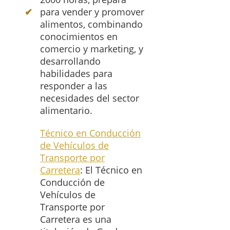
para vender y promover
alimentos, combinando
conocimientos en
comercio y marketing, y
desarrollando
habilidades para
responder a las
necesidades del sector
alimentario.
Técnico en Conducción
de Vehículos de
Transporte por
Carretera
: El Técnico en
Conducción de
Vehículos de
Transporte por
Carretera es una