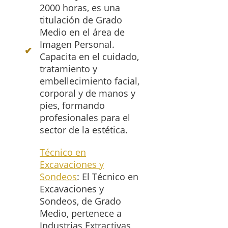
2000 horas, es una
titulación de Grado
Medio en el área de
Imagen Personal.
Capacita en el cuidado,
tratamiento y
embellecimiento facial,
corporal y de manos y
pies, formando
profesionales para el
sector de la estética.
Técnico en
Excavaciones y
Sondeos
: El Técnico en
Excavaciones y
Sondeos, de Grado
Medio, pertenece a
Industrias Extractivas,