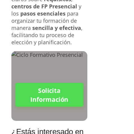
centros de FP Presencial
y
los
pasos esenciales
para
organizar tu formación de
manera
sencilla y efectiva
,
facilitando tu proceso de
elección y planificación.
Solicita
Información
¿Estás interesado en