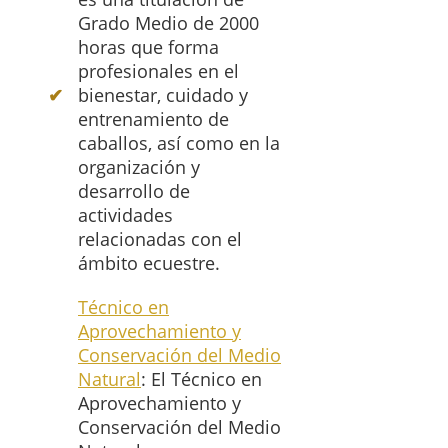
Grado Medio de 2000
horas que forma
profesionales en el
bienestar, cuidado y
entrenamiento de
caballos, así como en la
organización y
desarrollo de
actividades
relacionadas con el
ámbito ecuestre.
Técnico en
Aprovechamiento y
Conservación del Medio
Natural
: El Técnico en
Aprovechamiento y
Conservación del Medio