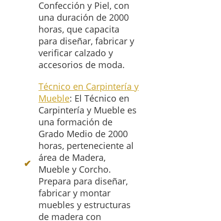
Confección y Piel, con
una duración de 2000
horas, que capacita
para diseñar, fabricar y
verificar calzado y
accesorios de moda.
Técnico en Carpintería y
Mueble
: El Técnico en
Carpintería y Mueble es
una formación de
Grado Medio de 2000
horas, perteneciente al
área de Madera,
Mueble y Corcho.
Prepara para diseñar,
fabricar y montar
muebles y estructuras
de madera con