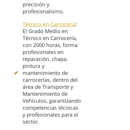
precisión y
profesionalismo.
Técnico en Carrocería
:
El Grado Medio en
Técnico en Carrocería,
con 2000 horas, forma
profesionales en
reparación, chapa,
pintura y
mantenimiento de
carrocerías, dentro del
área de Transporte y
Mantenimiento de
Vehículos, garantizando
competencias técnicas
y profesionales para el
sector.