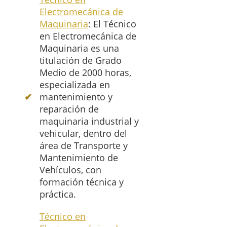
Electromecánica de
Maquinaria
: El Técnico
en Electromecánica de
Maquinaria es una
titulación de Grado
Medio de 2000 horas,
especializada en
mantenimiento y
reparación de
maquinaria industrial y
vehicular, dentro del
área de Transporte y
Mantenimiento de
Vehículos, con
formación técnica y
práctica.
Técnico en