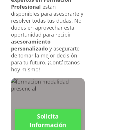
Profesional
están
disponibles para asesorarte y
resolver todas tus dudas. No
dudes en aprovechar esta
oportunidad para recibir
asesoramiento
personalizado
y asegurarte
de tomar la mejor decisión
para tu futuro. ¡Contáctanos
hoy mismo!
Solicita
Información