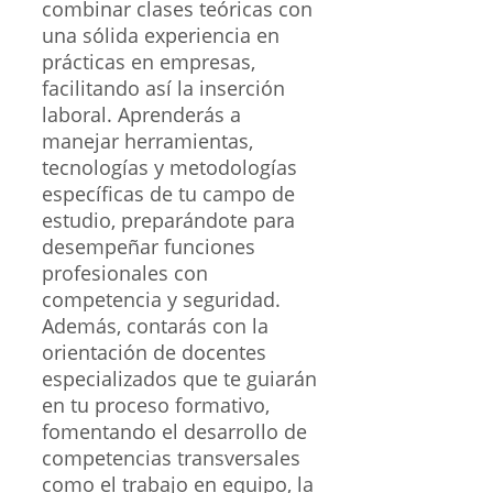
combinar clases teóricas con
una sólida experiencia en
prácticas en empresas,
facilitando así la inserción
laboral. Aprenderás a
manejar herramientas,
tecnologías y metodologías
específicas de tu campo de
estudio, preparándote para
desempeñar funciones
profesionales con
competencia y seguridad.
Además, contarás con la
orientación de docentes
especializados que te guiarán
en tu proceso formativo,
fomentando el desarrollo de
competencias transversales
como el trabajo en equipo, la