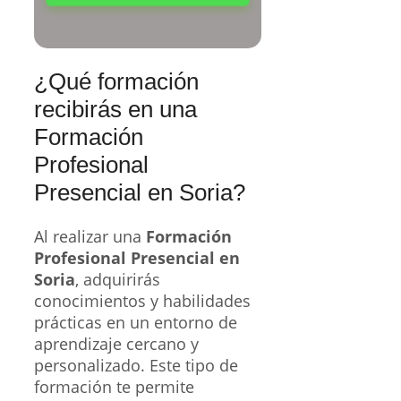
¿Qué formación
recibirás en una
Formación
Profesional
Presencial en Soria?
Al realizar una
Formación
Profesional Presencial en
Soria
, adquirirás
conocimientos y habilidades
prácticas en un entorno de
aprendizaje cercano y
personalizado. Este tipo de
formación te permite