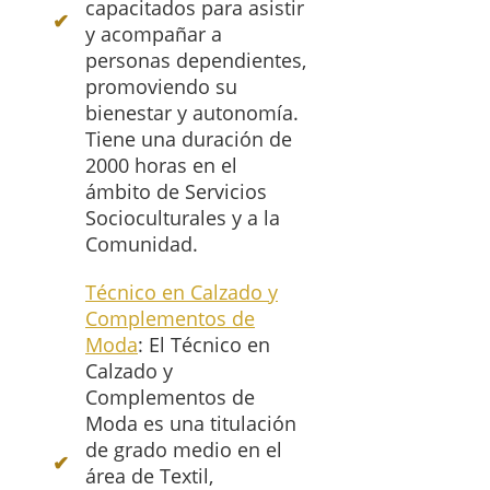
capacitados para asistir
y acompañar a
personas dependientes,
promoviendo su
bienestar y autonomía.
Tiene una duración de
2000 horas en el
ámbito de Servicios
Socioculturales y a la
Comunidad.
Técnico en Calzado y
Complementos de
Moda
: El Técnico en
Calzado y
Complementos de
Moda es una titulación
de grado medio en el
área de Textil,