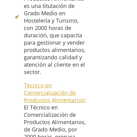
es una titulación de
Grado Medio en
Hostelería y Turismo,
con 2000 horas de
duración, que capacita
para gestionar y vender
productos alimentarios,
garantizando calidad y
atención al cliente en el
sector.
Técnico en
Comercialización de
Productos Alimentarios
:
El Técnico en
Comercialización de
Productos Alimentarios,
de Grado Medio, por
2000 horas, prepara