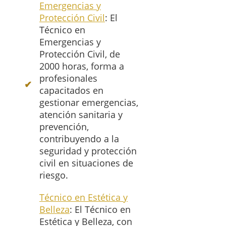
Emergencias y
Protección Civil
: El
Técnico en
Emergencias y
Protección Civil, de
2000 horas, forma a
profesionales
capacitados en
gestionar emergencias,
atención sanitaria y
prevención,
contribuyendo a la
seguridad y protección
civil en situaciones de
riesgo.
Técnico en Estética y
Belleza
: El Técnico en
Estética y Belleza, con