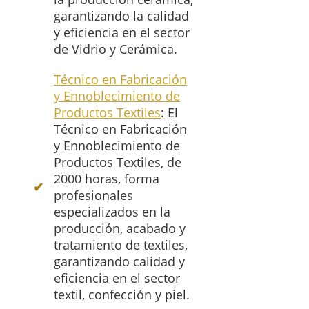
garantizando la calidad
y eficiencia en el sector
de Vidrio y Cerámica.
Técnico en Fabricación
y Ennoblecimiento de
Productos Textiles
: El
Técnico en Fabricación
y Ennoblecimiento de
Productos Textiles, de
2000 horas, forma
profesionales
especializados en la
producción, acabado y
tratamiento de textiles,
garantizando calidad y
eficiencia en el sector
textil, confección y piel.