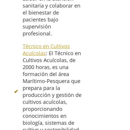
sanitaria y colaborar en
el bienestar de
pacientes bajo
supervisión
profesional.
Técnico en Cultivos
Acuícolas
: El Técnico en
Cultivos Acuícolas, de
2000 horas, es una
formación del área
Marítimo-Pesquera que
prepara para la
producción y gestión de
cultivos acuícolas,
proporcionando
conocimientos en
biología, sistemas de
cultivo y sostenibilidad