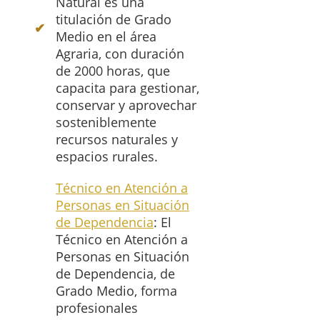
Natural es una
titulación de Grado
Medio en el área
Agraria, con duración
de 2000 horas, que
capacita para gestionar,
conservar y aprovechar
sosteniblemente
recursos naturales y
espacios rurales.
Técnico en Atención a
Personas en Situación
de Dependencia
: El
Técnico en Atención a
Personas en Situación
de Dependencia, de
Grado Medio, forma
profesionales