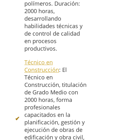
polímeros. Duración:
2000 horas,
desarrollando
habilidades técnicas y
de control de calidad
en procesos
productivos.
Técnico en
Construcción
: El
Técnico en
Construcción, titulación
de Grado Medio con
2000 horas, forma
profesionales
capacitados en la
planificación, gestión y
ejecución de obras de
edificación y obra civil,