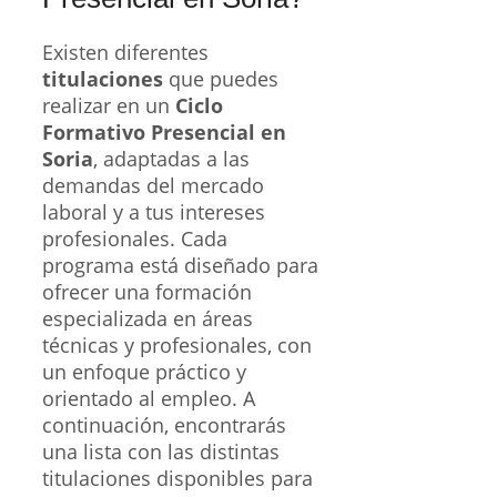
Existen diferentes
titulaciones
que puedes
realizar en un
Ciclo
Formativo Presencial en
Soria
, adaptadas a las
demandas del mercado
laboral y a tus intereses
profesionales. Cada
programa está diseñado para
ofrecer una formación
especializada en áreas
técnicas y profesionales, con
un enfoque práctico y
orientado al empleo. A
continuación, encontrarás
una lista con las distintas
titulaciones disponibles para