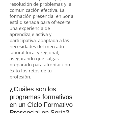
resolución de problemas y la
comunicación efectiva. La
formación presencial en Soria
está diseñada para ofrecerte
una experiencia de
aprendizaje activa y
participativa, adaptada a las
necesidades del mercado
laboral local y regional,
asegurando que salgas
preparado para afrontar con
éxito los retos de tu
profesión.
¿Cuáles son los
programas formativos
en un Ciclo Formativo
Presencial en Soria?