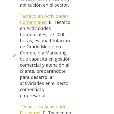
aplicación en el sector.
Técnico en Actividades
Comerciales
: El Técnico
en Actividades
Comerciales, de 2000
horas, es una titulación
de Grado Medio en
Comercio y Marketing
que capacita en gestión
comercial y atención al
cliente, preparándote
para desarrollar
actividades en el sector
comercial y
empresarial.
Técnico en Actividades
Ecuestres
: El Técnico en