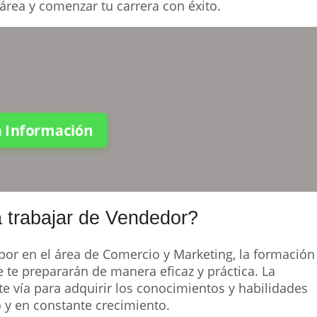
área y comenzar tu carrera con éxito.
ta Información
 trabajar de Vendedor?
bor en el área de Comercio y Marketing, la formación
 te prepararán de manera eficaz y práctica. La
e vía para adquirir los conocimientos y habilidades
 y en constante crecimiento.