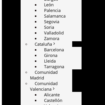
León
Palencia
Salamanca
Segovia
Soria
Valladolid
Zamora
Cataluña
Barcelona
Girona
Lleida
Tarragona
Comunidad
Madrid
Comunidad
Valenciana
Alicante
Castellón