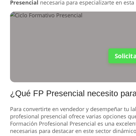
Presencial
necesaria para especializarte en esta 
Solici
¿Qué FP Presencial necesito para
Para convertirte en vendedor y desempeñar tu la
profesional presencial ofrece varias opciones que
Formación Profesional Presencial es una excelent
necesarias para destacar en este sector dinámico