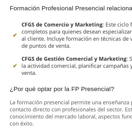
Formación Profesional Presencial relacion
CFGS de Comercio y Marketing
: Este cicl
completos para quienes desean especializars
al cliente. Incluye formación en técnicas de 
de puntos de venta.
CFGS de Gestión Comercial y Marketing
: 
la actividad comercial, planificar campañas 
venta.
¿Por qué optar por la FP Presencial?
La formación presencial permite una enseñanza pr
contacto directo con profesionales del sector. Esto
conocimiento del mercado laboral, aspectos fu
con éxito.