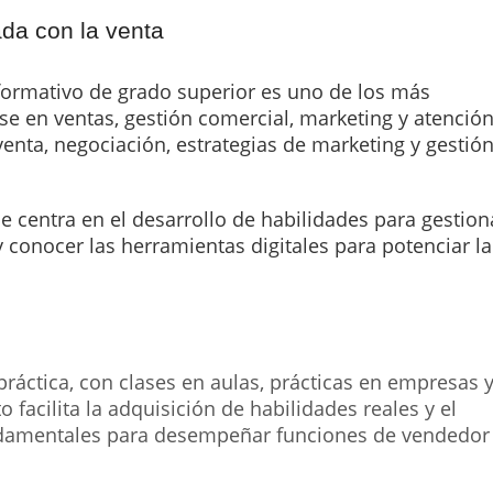
ada con la venta
o formativo de grado superior es uno de los más
e en ventas, gestión comercial, marketing y atenció
venta, negociación, estrategias de marketing y gestió
Se centra en el desarrollo de habilidades para gestion
y conocer las herramientas digitales para potenciar la
áctica, con clases en aulas, prácticas en empresas 
 facilita la adquisición de habilidades reales y el
ndamentales para desempeñar funciones de vendedor