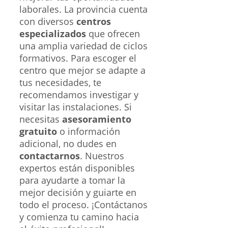
laborales. La provincia cuenta
con diversos
centros
especializados
que ofrecen
una amplia variedad de ciclos
formativos. Para escoger el
centro que mejor se adapte a
tus necesidades, te
recomendamos investigar y
visitar las instalaciones. Si
necesitas
asesoramiento
gratuito
o información
adicional, no dudes en
contactarnos
. Nuestros
expertos están disponibles
para ayudarte a tomar la
mejor decisión y guiarte en
todo el proceso. ¡Contáctanos
y comienza tu camino hacia