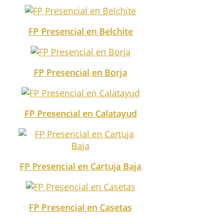
FP Presencial en Belchite
FP Presencial en Borja
FP Presencial en Calatayud
FP Presencial en Cartuja Baja
FP Presencial en Casetas