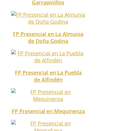
Garrapinillos
FP Presencial en La Almunia
de Doña Godina
FP Presencial en La Puebla
de Alfindén
FP Presencial en Mequinenza