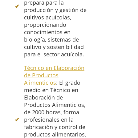
prepara para la
producción y gestión de
cultivos acuícolas,
proporcionando
conocimientos en
biología, sistemas de
cultivo y sostenibilidad
para el sector acuícola.
Técnico en Elaboración
de Productos
Alimenticios
: El grado
medio en Técnico en
Elaboración de
Productos Alimenticios,
de 2000 horas, forma
profesionales en la
fabricación y control de
productos alimentarios,