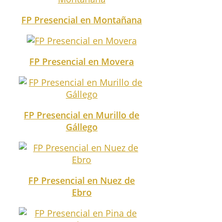
FP Presencial en Montañana
FP Presencial en Movera
FP Presencial en Murillo de
Gállego
FP Presencial en Nuez de
Ebro