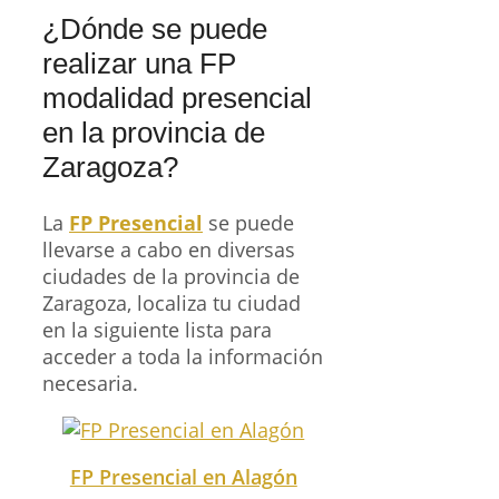
¿Dónde se puede
realizar una FP
modalidad presencial
en la provincia de
Zaragoza?
La
FP Presencial
se puede
llevarse a cabo en diversas
ciudades de la provincia de
Zaragoza, localiza tu ciudad
en la siguiente lista para
acceder a toda la información
necesaria.
FP Presencial en Alagón