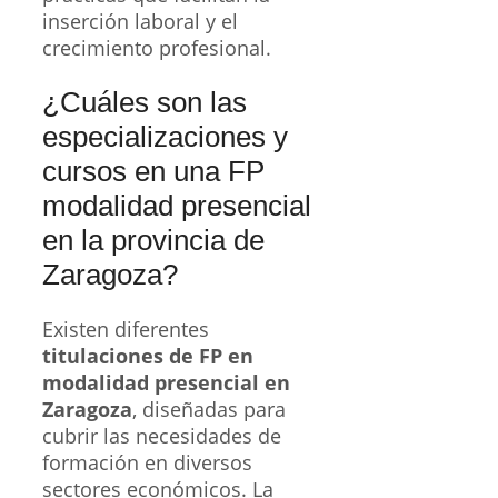
inserción laboral y el
crecimiento profesional.
¿Cuáles son las
especializaciones y
cursos en una FP
modalidad presencial
en la provincia de
Zaragoza?
Existen diferentes
titulaciones de FP en
modalidad presencial en
Zaragoza
, diseñadas para
cubrir las necesidades de
formación en diversos
sectores económicos. La