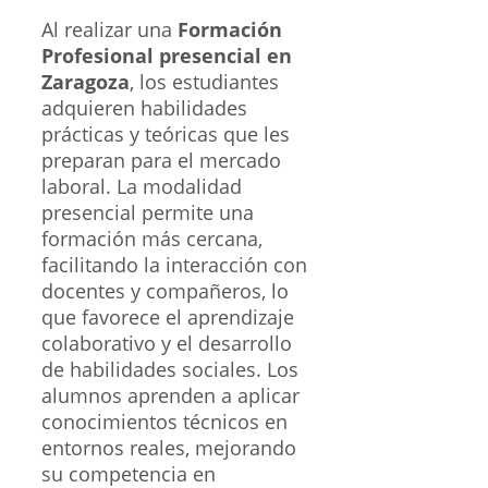
Al realizar una
Formación
Profesional presencial en
Zaragoza
, los estudiantes
adquieren habilidades
prácticas y teóricas que les
preparan para el mercado
laboral. La modalidad
presencial permite una
formación más cercana,
facilitando la interacción con
docentes y compañeros, lo
que favorece el aprendizaje
colaborativo y el desarrollo
de habilidades sociales. Los
alumnos aprenden a aplicar
conocimientos técnicos en
entornos reales, mejorando
su competencia en