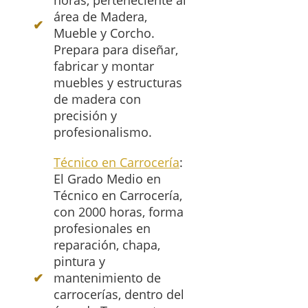
horas, perteneciente al
área de Madera,
Mueble y Corcho.
Prepara para diseñar,
fabricar y montar
muebles y estructuras
de madera con
precisión y
profesionalismo.
Técnico en Carrocería
:
El Grado Medio en
Técnico en Carrocería,
con 2000 horas, forma
profesionales en
reparación, chapa,
pintura y
mantenimiento de
carrocerías, dentro del