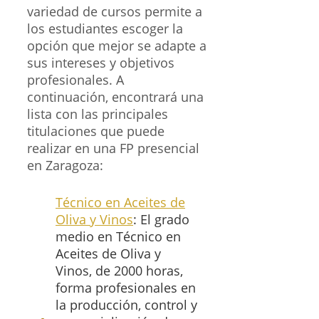
variedad de cursos permite a
los estudiantes escoger la
opción que mejor se adapte a
sus intereses y objetivos
profesionales. A
continuación, encontrará una
lista con las principales
titulaciones que puede
realizar en una FP presencial
en Zaragoza:
Técnico en Aceites de
Oliva y Vinos
: El grado
medio en Técnico en
Aceites de Oliva y
Vinos, de 2000 horas,
forma profesionales en
la producción, control y