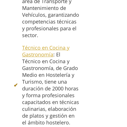
área de Transporte y
Mantenimiento de
Vehículos, garantizando
competencias técnicas
y profesionales para el
sector.
Técnico en Cocina y
Gastronomía
: El
Técnico en Cocina y
Gastronomía, de Grado
Medio en Hostelería y
Turismo, tiene una
duración de 2000 horas
y forma profesionales
capacitados en técnicas
culinarias, elaboración
de platos y gestión en
el ámbito hostelero.