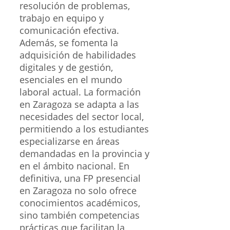
resolución de problemas,
trabajo en equipo y
comunicación efectiva.
Además, se fomenta la
adquisición de habilidades
digitales y de gestión,
esenciales en el mundo
laboral actual. La formación
en Zaragoza se adapta a las
necesidades del sector local,
permitiendo a los estudiantes
especializarse en áreas
demandadas en la provincia y
en el ámbito nacional. En
definitiva, una FP presencial
en Zaragoza no solo ofrece
conocimientos académicos,
sino también competencias
prácticas que facilitan la