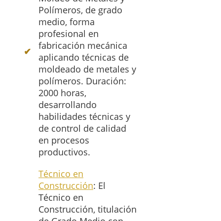
Polímeros, de grado
medio, forma
profesional en
fabricación mecánica
aplicando técnicas de
moldeado de metales y
polímeros. Duración:
2000 horas,
desarrollando
habilidades técnicas y
de control de calidad
en procesos
productivos.
Técnico en
Construcción
: El
Técnico en
Construcción, titulación