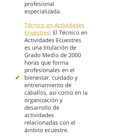
profesional
especializada.
Técnico en Actividades
Ecuestres
: El Técnico en
Actividades Ecuestres
es una titulación de
Grado Medio de 2000
horas que forma
profesionales en el
bienestar, cuidado y
entrenamiento de
caballos, así como en la
organización y
desarrollo de
actividades
relacionadas con el
ámbito ecuestre.