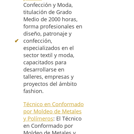
Confección y Moda,
titulación de Grado
Medio de 2000 horas,
forma profesionales en
diseño, patronaje y
confección,
especializados en el
sector textil y moda,
capacitados para
desarrollarse en
talleres, empresas y
proyectos del ámbito
fashion.
Técnico en Conformado
por Moldeo de Metales
y Polímeros
: El Técnico
en Conformado por
Moldeo de Metales y