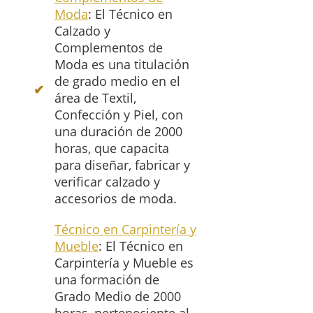
Moda
: El Técnico en
Calzado y
Complementos de
Moda es una titulación
de grado medio en el
área de Textil,
Confección y Piel, con
una duración de 2000
horas, que capacita
para diseñar, fabricar y
verificar calzado y
accesorios de moda.
Técnico en Carpintería y
Mueble
: El Técnico en
Carpintería y Mueble es
una formación de
Grado Medio de 2000