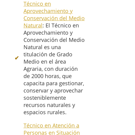
Técnico en
Aprovechamiento y
Conservación del Medio
Natural
: El Técnico en
Aprovechamiento y
Conservación del Medio
Natural es una
titulación de Grado
Medio en el área
Agraria, con duración
de 2000 horas, que
capacita para gestionar,
conservar y aprovechar
sosteniblemente
recursos naturales y
espacios rurales.
Técnico en Atención a
Personas en Situación