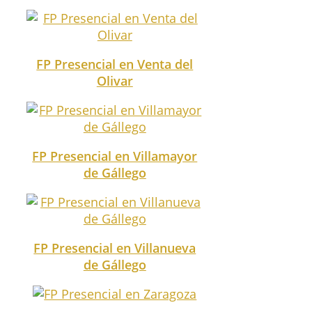
FP Presencial en Venta del
Olivar
FP Presencial en Villamayor
de Gállego
FP Presencial en Villanueva
de Gállego