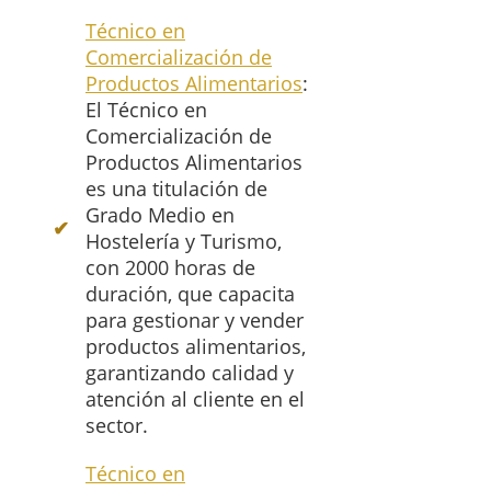
Técnico en
Comercialización de
Productos Alimentarios
:
El Técnico en
Comercialización de
Productos Alimentarios
es una titulación de
Grado Medio en
Hostelería y Turismo,
con 2000 horas de
duración, que capacita
para gestionar y vender
productos alimentarios,
garantizando calidad y
atención al cliente en el
sector.
Técnico en