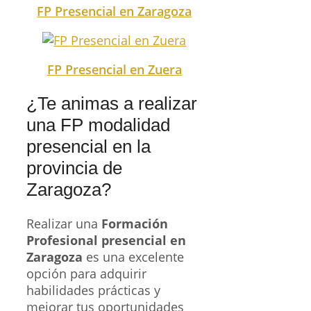
FP Presencial en Zaragoza
FP Presencial en Zuera
¿Te animas a realizar
una FP modalidad
presencial en la
provincia de
Zaragoza?
Realizar una
Formación
Profesional presencial en
Zaragoza
es una excelente
opción para adquirir
habilidades prácticas y
mejorar tus oportunidades