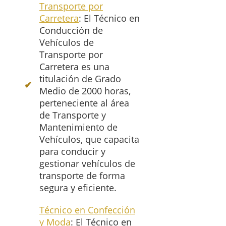
Transporte por
Carretera
: El Técnico en
Conducción de
Vehículos de
Transporte por
Carretera es una
titulación de Grado
Medio de 2000 horas,
perteneciente al área
de Transporte y
Mantenimiento de
Vehículos, que capacita
para conducir y
gestionar vehículos de
transporte de forma
segura y eficiente.
Técnico en Confección
y Moda
: El Técnico en