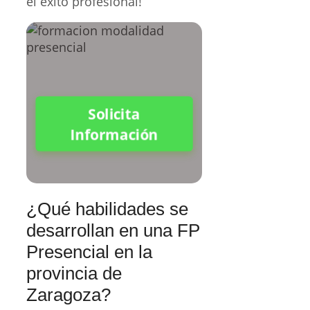
el éxito profesional!
Solicita
Información
¿Qué habilidades se
desarrollan en una FP
Presencial en la
provincia de
Zaragoza?