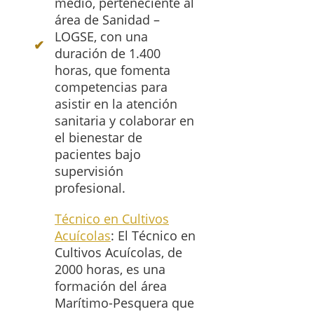
medio, perteneciente al
área de Sanidad –
LOGSE, con una
duración de 1.400
horas, que fomenta
competencias para
asistir en la atención
sanitaria y colaborar en
el bienestar de
pacientes bajo
supervisión
profesional.
Técnico en Cultivos
Acuícolas
: El Técnico en
Cultivos Acuícolas, de
2000 horas, es una
formación del área
Marítimo-Pesquera que