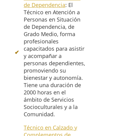
de Dependencia
: El
Técnico en Atención a
Personas en Situación
de Dependencia, de
Grado Medio, forma
profesionales
capacitados para asistir
y acompañar a
personas dependientes,
promoviendo su
bienestar y autonomía.
Tiene una duración de
2000 horas en el
ámbito de Servicios
Socioculturales y a la
Comunidad.
Técnico en Calzado y
Complementos de