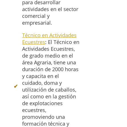
para desarrollar
actividades en el sector
comercial y
empresarial.
Técnico en Actividades
Ecuestres
: El Técnico en
Actividades Ecuestres,
de grado medio en el
área Agraria, tiene una
duración de 2000 horas
y capacita en el
cuidado, doma y
utilización de caballos,
así como en la gestión
de explotaciones
ecuestres,
promoviendo una
formación técnica y