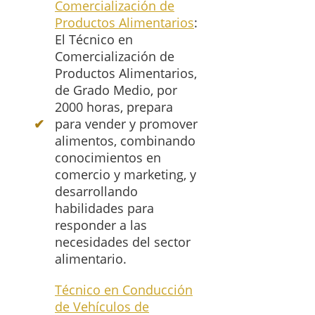
Comercialización de
Productos Alimentarios
:
El Técnico en
Comercialización de
Productos Alimentarios,
de Grado Medio, por
2000 horas, prepara
para vender y promover
alimentos, combinando
conocimientos en
comercio y marketing, y
desarrollando
habilidades para
responder a las
necesidades del sector
alimentario.
Técnico en Conducción
de Vehículos de