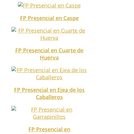
FP Presencial en Caspe
FP Presencial en Cuarte de
Huerva
FP Presencial en Ejea de los
Caballeros
FP Presencial en