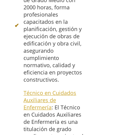
de Grado Medio con
2000 horas, forma
profesionales
capacitados en la
planificación, gestión y
ejecución de obras de
edificación y obra civil,
asegurando
cumplimiento
normativo, calidad y
eficiencia en proyectos
constructivos.
Técnico en Cuidados
Auxiliares de
Enfermería
: El Técnico
en Cuidados Auxiliares
de Enfermería es una
titulación de grado