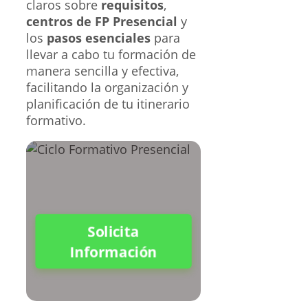
claros sobre
requisitos
,
centros de FP Presencial
y
los
pasos esenciales
para
llevar a cabo tu formación de
manera sencilla y efectiva,
facilitando la organización y
planificación de tu itinerario
formativo.
Solicita
Información