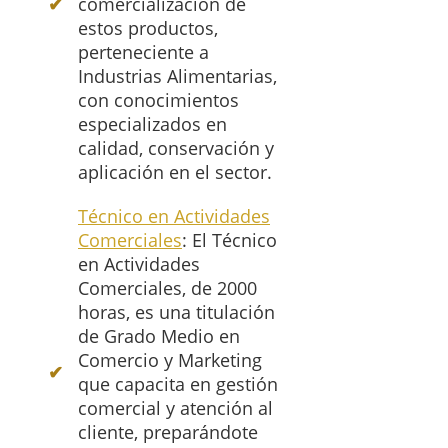
comercialización de
estos productos,
perteneciente a
Industrias Alimentarias,
con conocimientos
especializados en
calidad, conservación y
aplicación en el sector.
Técnico en Actividades
Comerciales
: El Técnico
en Actividades
Comerciales, de 2000
horas, es una titulación
de Grado Medio en
Comercio y Marketing
que capacita en gestión
comercial y atención al
cliente, preparándote