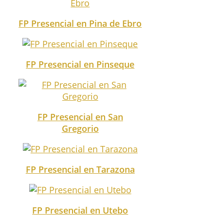
FP Presencial en Pina de Ebro
FP Presencial en Pinseque
FP Presencial en San
Gregorio
FP Presencial en Tarazona
FP Presencial en Utebo