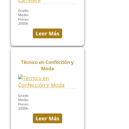
Grado:
Medio
Horas:
2000h
Leer Más
Técnico en Confección y
Moda
Grado:
Medio
Horas:
2000h
Leer Más