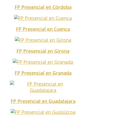
FP Presencial en Córdoba
FP Presencial en Cuenca
FP Presencial en Girona
FP Presencial en Granada
FP Presencial en Guadalajara