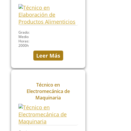
Grado:
Medio
Horas:
2000h
Leer Más
Técnico en
Electromecánica de
Maquinaria