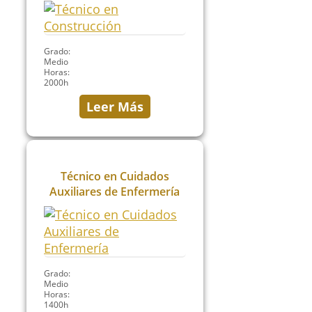
Grado:
Medio
Horas:
2000h
Leer Más
Técnico en Cuidados
Auxiliares de Enfermería
Grado:
Medio
Horas:
1400h