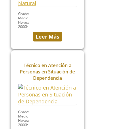
Grado:
Medio
Horas:
2000h
Leer Más
Técnico en Atención a
Personas en Situación de
Dependencia
Grado:
Medio
Horas:
2000h