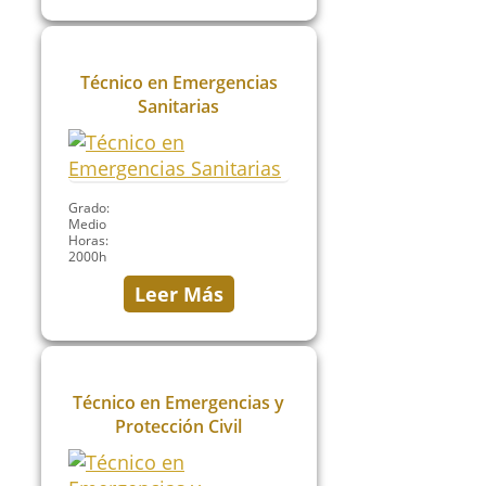
Técnico en Emergencias
Sanitarias
Grado:
Medio
Horas:
2000h
Leer Más
Técnico en Emergencias y
Protección Civil