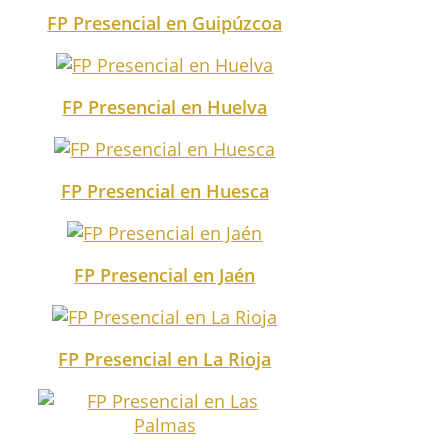
FP Presencial en Guipúzcoa
FP Presencial en Huelva
FP Presencial en Huesca
FP Presencial en Jaén
FP Presencial en La Rioja