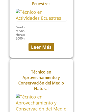
Ecuestres
Grado:
Medio
Horas:
2000h
Leer Más
Técnico en
Aprovechamiento y
Conservación del Medio
Natural