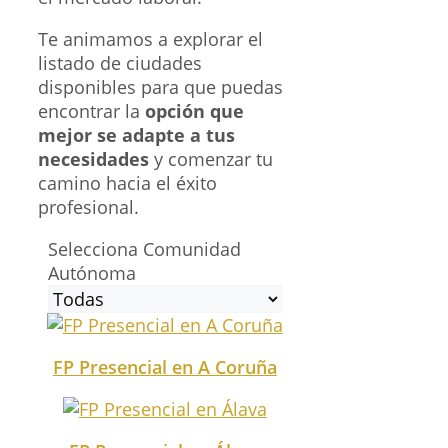
Te animamos a explorar el
listado de ciudades
disponibles para que puedas
encontrar la
opción que
mejor se adapte a tus
necesidades
y comenzar tu
camino hacia el éxito
profesional.
Selecciona Comunidad
Autónoma
FP Presencial en A Coruña