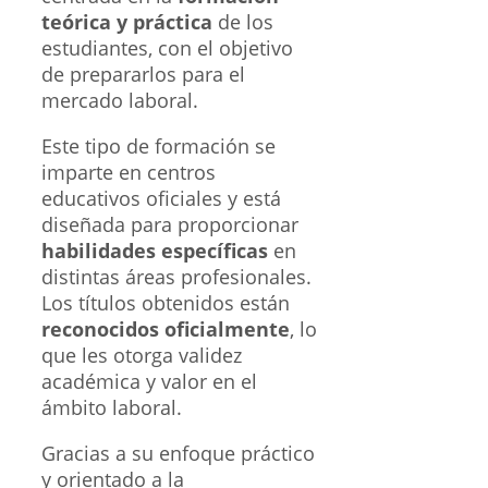
teórica y práctica
de los
estudiantes, con el objetivo
de prepararlos para el
mercado laboral.
Este tipo de formación se
imparte en centros
educativos oficiales y está
diseñada para proporcionar
habilidades específicas
en
distintas áreas profesionales.
Los títulos obtenidos están
reconocidos oficialmente
, lo
que les otorga validez
académica y valor en el
ámbito laboral.
Gracias a su enfoque práctico
y orientado a la