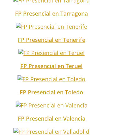
FP Presencial en Tarragona
FP Presencial en Tenerife
FP Presencial en Teruel
FP Presencial en Toledo
FP Presencial en Valencia