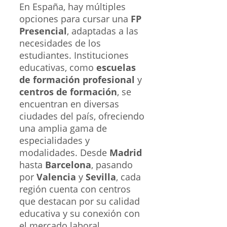
En España, hay múltiples
opciones para cursar una
FP
Presencial
, adaptadas a las
necesidades de los
estudiantes. Instituciones
educativas, como
escuelas
de formación profesional
y
centros de formación
, se
encuentran en diversas
ciudades del país, ofreciendo
una amplia gama de
especialidades y
modalidades. Desde
Madrid
hasta
Barcelona
, pasando
por
Valencia
y
Sevilla
, cada
región cuenta con centros
que destacan por su calidad
educativa y su conexión con
el mercado laboral.