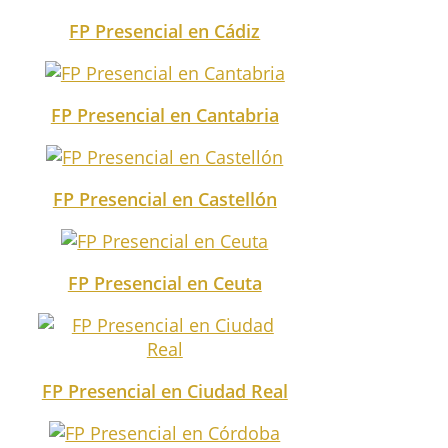
FP Presencial en Cádiz
FP Presencial en Cantabria
FP Presencial en Castellón
FP Presencial en Ceuta
FP Presencial en Ciudad Real