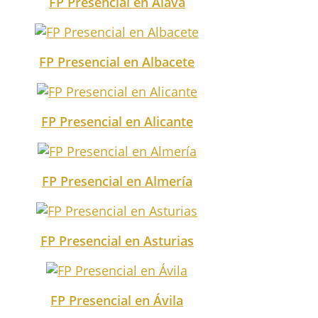
FP Presencial en Álava
FP Presencial en Albacete
FP Presencial en Alicante
FP Presencial en Almería
FP Presencial en Asturias
FP Presencial en Ávila