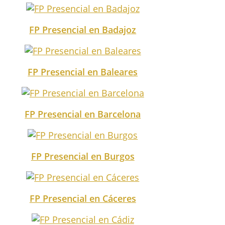
FP Presencial en Badajoz
FP Presencial en Baleares
FP Presencial en Barcelona
FP Presencial en Burgos
FP Presencial en Cáceres