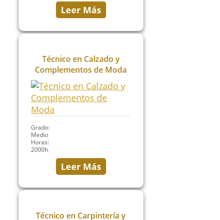
Leer Más
Técnico en Calzado y
Complementos de Moda
Grado:
Medio
Horas:
2000h
Leer Más
Técnico en Carpintería y