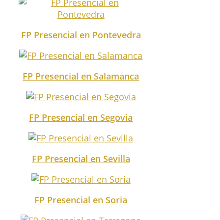
FP Presencial en Pontevedra
FP Presencial en Salamanca
FP Presencial en Segovia
FP Presencial en Sevilla
FP Presencial en Soria