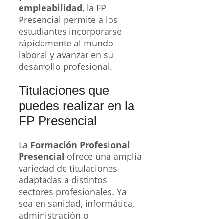
empleabilidad
, la FP
Presencial permite a los
estudiantes incorporarse
rápidamente al mundo
laboral y avanzar en su
desarrollo profesional.
Titulaciones que
puedes realizar en la
FP Presencial
La
Formación Profesional
Presencial
ofrece una amplia
variedad de titulaciones
adaptadas a distintos
sectores profesionales. Ya
sea en sanidad, informática,
administración o