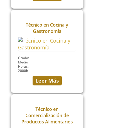
Técnico en Cocina y
Gastronomía
Grado:
Medio
Horas:
2000h
Leer Más
Técnico en
Comercialización de
Productos Alimentarios