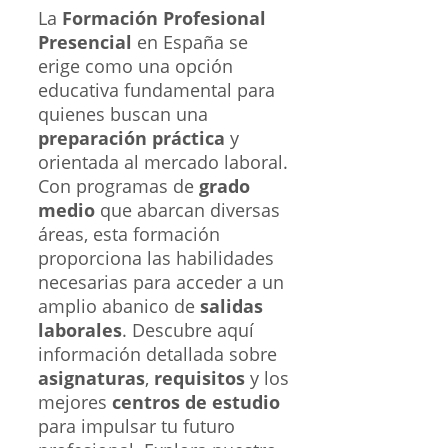
La
Formación Profesional
Presencial
en España se
erige como una opción
educativa fundamental para
quienes buscan una
preparación práctica
y
orientada al mercado laboral.
Con programas de
grado
medio
que abarcan diversas
áreas, esta formación
proporciona las habilidades
necesarias para acceder a un
amplio abanico de
salidas
laborales
. Descubre aquí
información detallada sobre
asignaturas
,
requisitos
y los
mejores
centros de estudio
para impulsar tu futuro