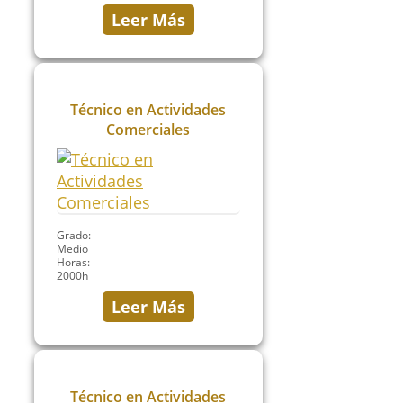
Leer Más
Técnico en Actividades
Comerciales
Grado:
Medio
Horas:
2000h
Leer Más
Técnico en Actividades