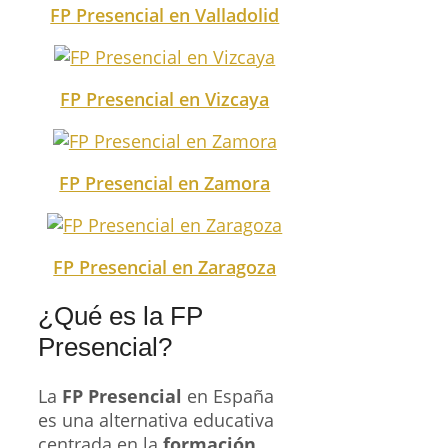
FP Presencial en Valladolid
FP Presencial en Vizcaya
FP Presencial en Zamora
FP Presencial en Zaragoza
¿Qué es la FP
Presencial?
La
FP Presencial
en España
es una alternativa educativa
centrada en la
formación