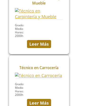
Mueble
Grado:
Medio
Horas:
2000h
Leer Más
Técnico en Carrocería
Grado:
Medio
Horas:
2000h
Leer Más