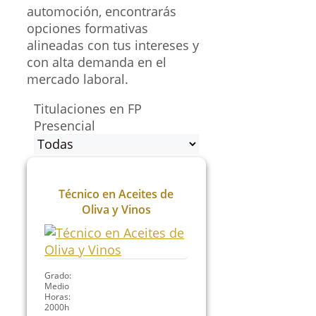
automoción, encontrarás
opciones formativas
alineadas con tus intereses y
con alta demanda en el
mercado laboral.
Titulaciones en FP
Presencial
Técnico en Aceites de
Oliva y Vinos
Grado:
Medio
Horas:
2000h