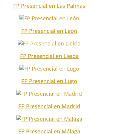
FP Presencial en Las Palmas
FP Presencial en León
FP Presencial en Lleida
FP Presencial en Lugo
FP Presencial en Madrid
FP Presencial en Málaga