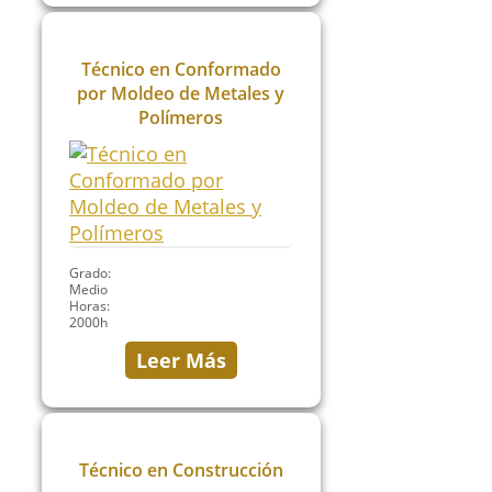
Técnico en Conformado
por Moldeo de Metales y
Polímeros
Grado:
Medio
Horas:
2000h
Leer Más
Técnico en Construcción