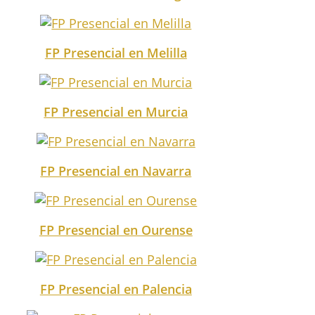
FP Presencial en Melilla
FP Presencial en Murcia
FP Presencial en Navarra
FP Presencial en Ourense
FP Presencial en Palencia