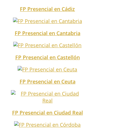
FP Presencial en Cádiz
FP Presencial en Cantabria
FP Presencial en Castellón
FP Presencial en Ceuta
FP Presencial en Ciudad Real