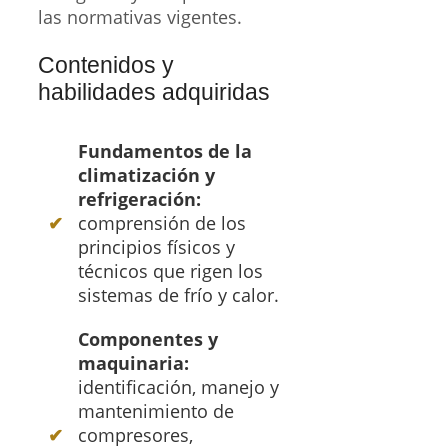
las normativas vigentes.
Contenidos y
habilidades adquiridas
Fundamentos de la
climatización y
refrigeración:
comprensión de los
principios físicos y
técnicos que rigen los
sistemas de frío y calor.
Componentes y
maquinaria:
identificación, manejo y
mantenimiento de
compresores,