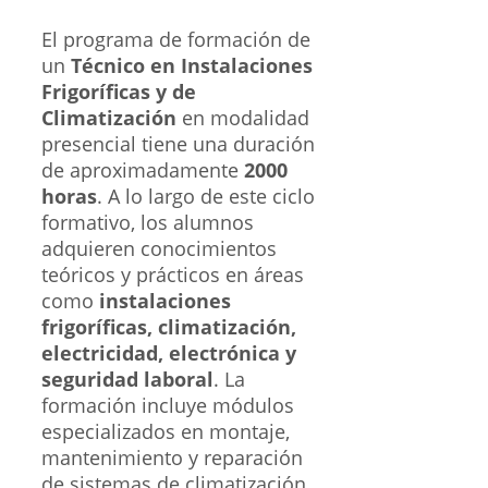
El programa de formación de
un
Técnico en Instalaciones
Frigoríficas y de
Climatización
en modalidad
presencial tiene una duración
de aproximadamente
2000
horas
. A lo largo de este ciclo
formativo, los alumnos
adquieren conocimientos
teóricos y prácticos en áreas
como
instalaciones
frigoríficas, climatización,
electricidad, electrónica y
seguridad laboral
. La
formación incluye módulos
especializados en montaje,
mantenimiento y reparación
de sistemas de climatización,