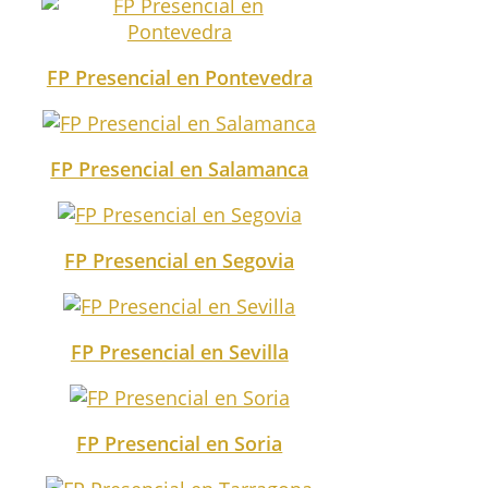
FP Presencial en Pontevedra
FP Presencial en Salamanca
FP Presencial en Segovia
FP Presencial en Sevilla
FP Presencial en Soria