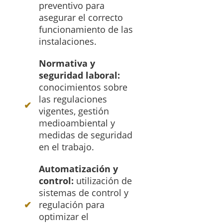
preventivo para
asegurar el correcto
funcionamiento de las
instalaciones.
Normativa y
seguridad laboral:
conocimientos sobre
las regulaciones
vigentes, gestión
medioambiental y
medidas de seguridad
en el trabajo.
Automatización y
control:
utilización de
sistemas de control y
regulación para
optimizar el