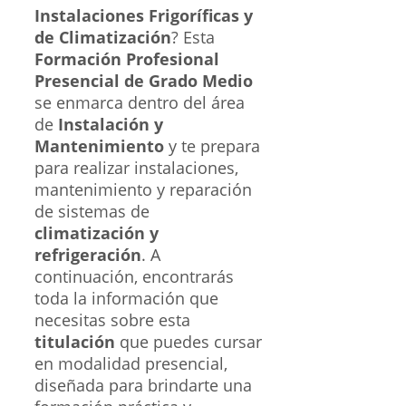
Instalaciones Frigoríficas y
de Climatización
? Esta
Formación Profesional
Presencial de Grado Medio
se enmarca dentro del área
de
Instalación y
Mantenimiento
y te prepara
para realizar instalaciones,
mantenimiento y reparación
de sistemas de
climatización y
refrigeración
. A
continuación, encontrarás
toda la información que
necesitas sobre esta
titulación
que puedes cursar
en modalidad presencial,
diseñada para brindarte una