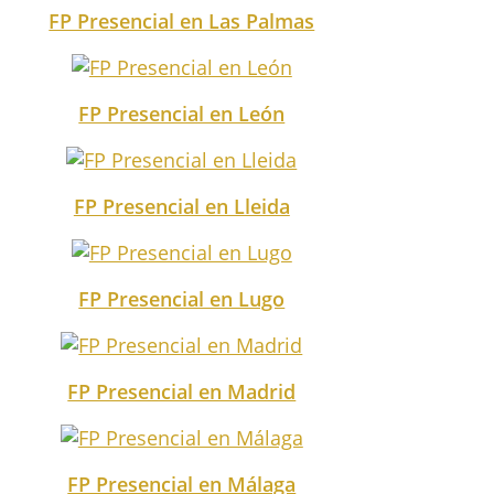
FP Presencial en Las Palmas
FP Presencial en León
FP Presencial en Lleida
FP Presencial en Lugo
FP Presencial en Madrid
FP Presencial en Málaga