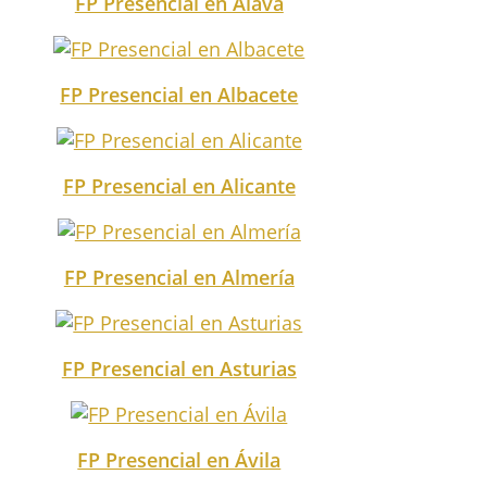
FP Presencial en Álava
FP Presencial en Albacete
FP Presencial en Alicante
FP Presencial en Almería
FP Presencial en Asturias
FP Presencial en Ávila