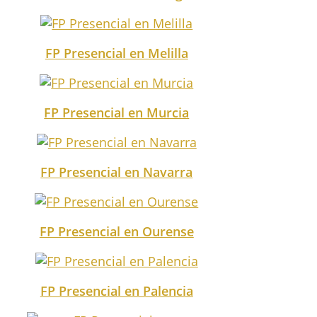
FP Presencial en Melilla
FP Presencial en Murcia
FP Presencial en Navarra
FP Presencial en Ourense
FP Presencial en Palencia