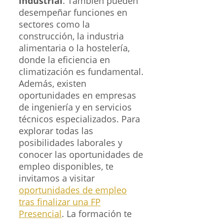
industrial
. También pueden
desempeñar funciones en
sectores como la
construcción, la industria
alimentaria o la hostelería,
donde la eficiencia en
climatización es fundamental.
Además, existen
oportunidades en empresas
de ingeniería y en servicios
técnicos especializados. Para
explorar todas las
posibilidades laborales y
conocer las oportunidades de
empleo disponibles, te
invitamos a visitar
oportunidades de empleo
tras finalizar una FP
Presencial
. La formación te