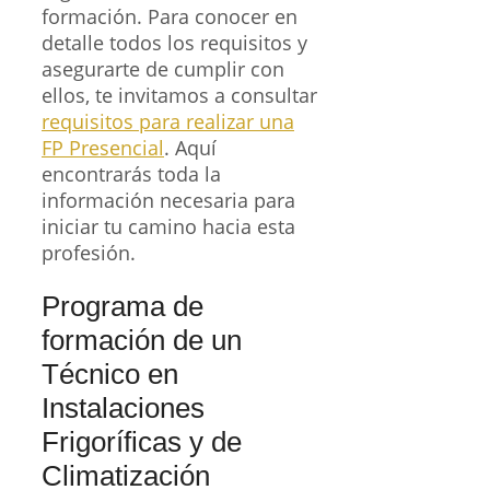
formación. Para conocer en
detalle todos los requisitos y
asegurarte de cumplir con
ellos, te invitamos a consultar
requisitos para realizar una
FP Presencial
. Aquí
encontrarás toda la
información necesaria para
iniciar tu camino hacia esta
profesión.
Programa de
formación de un
Técnico en
Instalaciones
Frigoríficas y de
Climatización