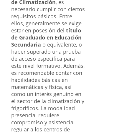
de Climatización
, es
necesario cumplir con ciertos
requisitos básicos. Entre
ellos, generalmente se exige
estar en posesión del
título
de Graduado en Educación
Secundaria
o equivalente, o
haber superado una prueba
de acceso específica para
este nivel formativo. Además,
es recomendable contar con
habilidades básicas en
matemáticas y física, así
como un interés genuino en
el sector de la climatización y
frigoríficos. La modalidad
presencial requiere
compromiso y asistencia
regular a los centros de