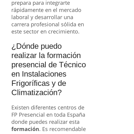
prepara para integrarte
rápidamente en el mercado
laboral y desarrollar una
carrera profesional sólida en
este sector en crecimiento.
¿Dónde puedo
realizar la formación
presencial de Técnico
en Instalaciones
Frigoríficas y de
Climatización?
Existen diferentes centros de
FP Presencial en toda España
donde puedes realizar esta
formación
. Es recomendable