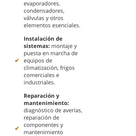
evaporadores,
condensadores,
válvulas y otros
elementos esenciales.
Instalación de
sistemas:
montaje y
puesta en marcha de
equipos de
climatización, frigos
comerciales e
industriales.
Reparación y
mantenimiento:
diagnóstico de averías,
reparación de
componentes y
mantenimiento