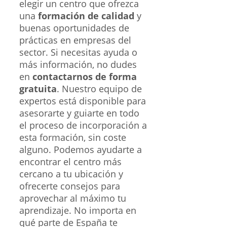
elegir un centro que ofrezca
una
formación de calidad
y
buenas oportunidades de
prácticas en empresas del
sector. Si necesitas ayuda o
más información, no dudes
en
contactarnos de forma
gratuita
. Nuestro equipo de
expertos está disponible para
asesorarte y guiarte en todo
el proceso de incorporación a
esta formación, sin coste
alguno. Podemos ayudarte a
encontrar el centro más
cercano a tu ubicación y
ofrecerte consejos para
aprovechar al máximo tu
aprendizaje. No importa en
qué parte de España te