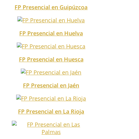
FP Presencial en Guipúzcoa
FP Presencial en Huelva
FP Presencial en Huesca
FP Presencial en Jaén
FP Presencial en La Rioja