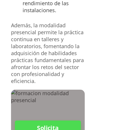
rendimiento de las
instalaciones.
Además, la modalidad
presencial permite la práctica
continua en talleres y
laboratorios, fomentando la
adquisición de habilidades
prácticas fundamentales para
afrontar los retos del sector
con profesionalidad y
eficiencia.
Solicita