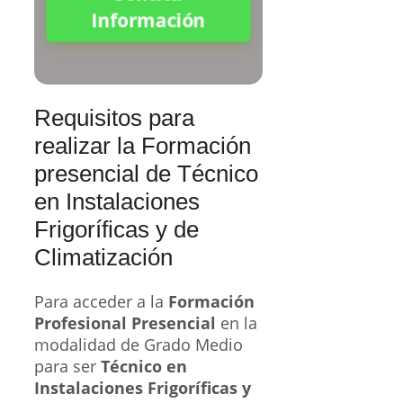
Información
Requisitos para
realizar la Formación
presencial de Técnico
en Instalaciones
Frigoríficas y de
Climatización
Para acceder a la
Formación
Profesional Presencial
en la
modalidad de Grado Medio
para ser
Técnico en
Instalaciones Frigoríficas y