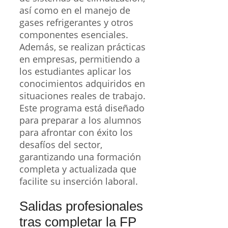
así como en el manejo de
gases refrigerantes y otros
componentes esenciales.
Además, se realizan prácticas
en empresas, permitiendo a
los estudiantes aplicar los
conocimientos adquiridos en
situaciones reales de trabajo.
Este programa está diseñado
para preparar a los alumnos
para afrontar con éxito los
desafíos del sector,
garantizando una formación
completa y actualizada que
facilite su inserción laboral.
Salidas profesionales
tras completar la FP