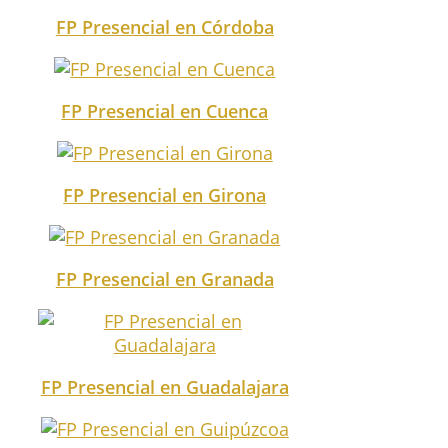
FP Presencial en Córdoba
FP Presencial en Cuenca
FP Presencial en Girona
FP Presencial en Granada
FP Presencial en Guadalajara