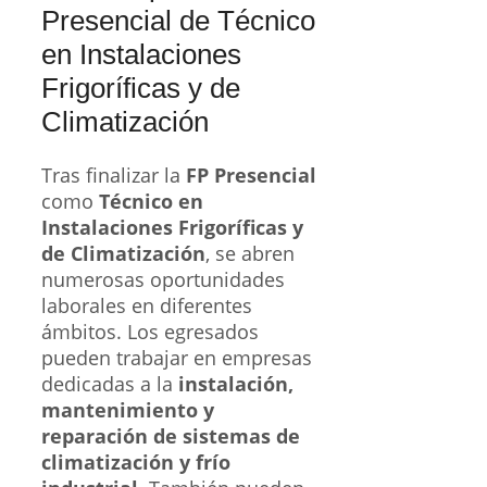
Presencial de Técnico
en Instalaciones
Frigoríficas y de
Climatización
Tras finalizar la
FP Presencial
como
Técnico en
Instalaciones Frigoríficas y
de Climatización
, se abren
numerosas oportunidades
laborales en diferentes
ámbitos. Los egresados
pueden trabajar en empresas
dedicadas a la
instalación,
mantenimiento y
reparación de sistemas de
climatización y frío