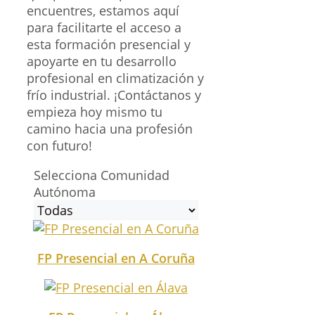
encuentres, estamos aquí
para facilitarte el acceso a
esta formación presencial y
apoyarte en tu desarrollo
profesional en climatización y
frío industrial. ¡Contáctanos y
empieza hoy mismo tu
camino hacia una profesión
con futuro!
Selecciona Comunidad
Autónoma
FP Presencial en A Coruña