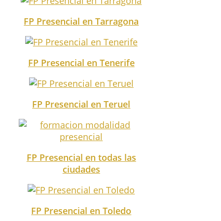
FP Presencial en Tarragona
FP Presencial en Tenerife
FP Presencial en Teruel
FP Presencial en todas las
ciudades
FP Presencial en Toledo