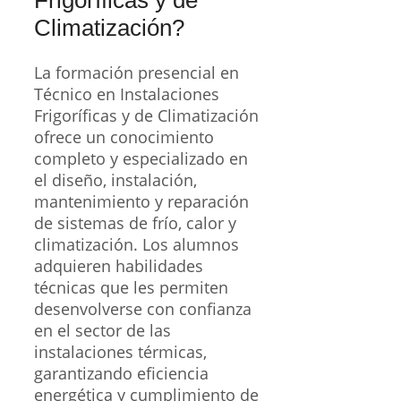
Frigoríficas y de
Climatización?
La formación presencial en
Técnico en Instalaciones
Frigoríficas y de Climatización
ofrece un conocimiento
completo y especializado en
el diseño, instalación,
mantenimiento y reparación
de sistemas de frío, calor y
climatización. Los alumnos
adquieren habilidades
técnicas que les permiten
desenvolverse con confianza
en el sector de las
instalaciones térmicas,
garantizando eficiencia
energética y cumplimiento de