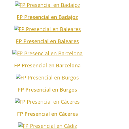
FP Presencial en Badajoz
FP Presencial en Baleares
FP Presencial en Barcelona
FP Presencial en Burgos
FP Presencial en Cáceres