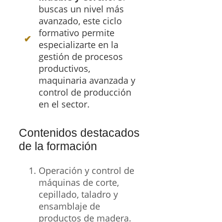
buscas un nivel más
avanzado, este ciclo
formativo permite
especializarte en la
gestión de procesos
productivos,
maquinaria avanzada y
control de producción
en el sector.
Contenidos destacados
de la formación
Operación y control de
máquinas de corte,
cepillado, taladro y
ensamblaje de
productos de madera.