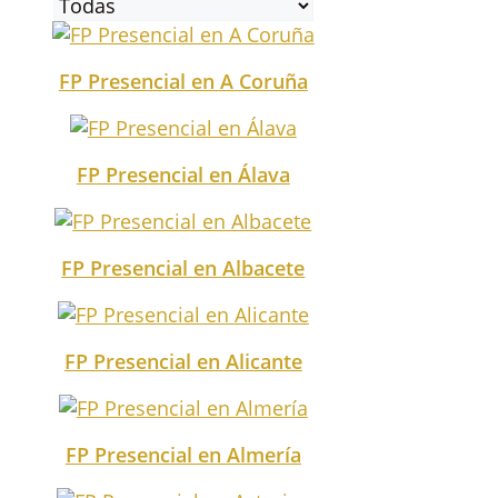
FP Presencial en A Coruña
FP Presencial en Álava
FP Presencial en Albacete
FP Presencial en Alicante
FP Presencial en Almería