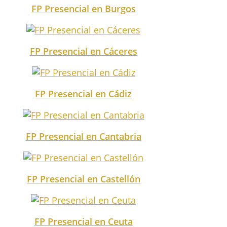
FP Presencial en Burgos
FP Presencial en Cáceres
FP Presencial en Cádiz
FP Presencial en Cantabria
FP Presencial en Castellón
FP Presencial en Ceuta