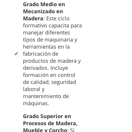
Grado Medio en
Mecanizado en
Madera
: Este ciclo
formativo capacita para
manejar diferentes
tipos de maquinaria y
herramientas en la
fabricación de
productos de madera y
derivados. Incluye
formación en control
de calidad, seguridad
laboral y
mantenimiento de
máquinas.
Grado Superior en
Procesos de Madera,
Mueble y Corcho
: Si