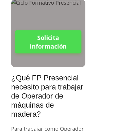
Solicita
Información
¿Qué FP Presencial
necesito para trabajar
de Operador de
máquinas de
madera?
Para trabajar como Operador