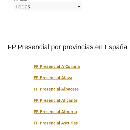
FP Presencial por provincias en España
FP Presencial A Coruña
FP Presencial Álava
FP Presencial Albacete
FP Presencial Alicante
FP Presencial Almería
FP Presencial Asturias