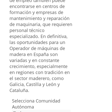
de empleo también puede
encontrarse en centros de
formación y empresas de
mantenimiento y reparación
de maquinaria, que requieren
personal técnico
especializado. En definitiva,
las oportunidades para un
Operador de máquinas de
madera en España son
variadas y en constante
crecimiento, especialmente
en regiones con tradición en
el sector maderero, como
Galicia, Castilla y León y
Cataluña.
Selecciona Comunidad
Autónoma