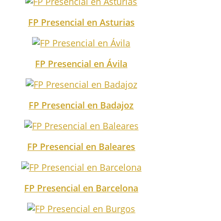
FP Presencial en Asturias
FP Presencial en Ávila
FP Presencial en Badajoz
FP Presencial en Baleares
FP Presencial en Barcelona