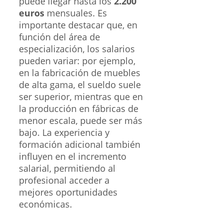
puede llegar hasta los
2.200
euros
mensuales. Es
importante destacar que, en
función del área de
especialización, los salarios
pueden variar: por ejemplo,
en la fabricación de muebles
de alta gama, el sueldo suele
ser superior, mientras que en
la producción en fábricas de
menor escala, puede ser más
bajo. La experiencia y
formación adicional también
influyen en el incremento
salarial, permitiendo al
profesional acceder a
mejores oportunidades
económicas.