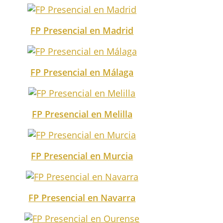
FP Presencial en Madrid
FP Presencial en Málaga
FP Presencial en Melilla
FP Presencial en Murcia
FP Presencial en Navarra