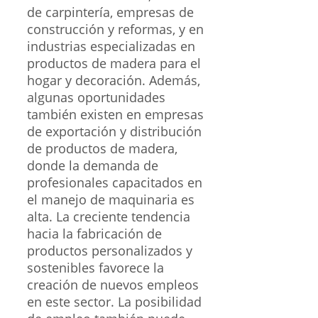
de carpintería, empresas de
construcción y reformas, y en
industrias especializadas en
productos de madera para el
hogar y decoración. Además,
algunas oportunidades
también existen en empresas
de exportación y distribución
de productos de madera,
donde la demanda de
profesionales capacitados en
el manejo de maquinaria es
alta. La creciente tendencia
hacia la fabricación de
productos personalizados y
sostenibles favorece la
creación de nuevos empleos
en este sector. La posibilidad