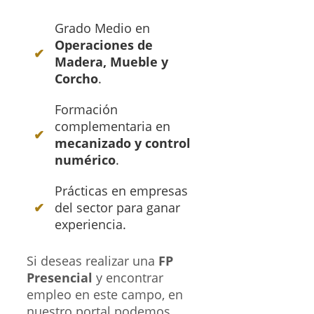
Grado Medio en
Operaciones de
Madera, Mueble y
Corcho
.
Formación
complementaria en
mecanizado y control
numérico
.
Prácticas en empresas
del sector para ganar
experiencia.
Si deseas realizar una
FP
Presencial
y encontrar
empleo en este campo, en
nuestro portal podemos