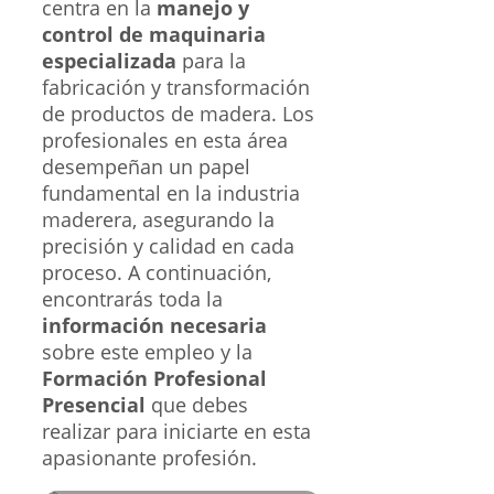
centra en la
manejo y
control de maquinaria
especializada
para la
fabricación y transformación
de productos de madera. Los
profesionales en esta área
desempeñan un papel
fundamental en la industria
maderera, asegurando la
precisión y calidad en cada
proceso. A continuación,
encontrarás toda la
información necesaria
sobre este empleo y la
Formación Profesional
Presencial
que debes
realizar para iniciarte en esta
apasionante profesión.