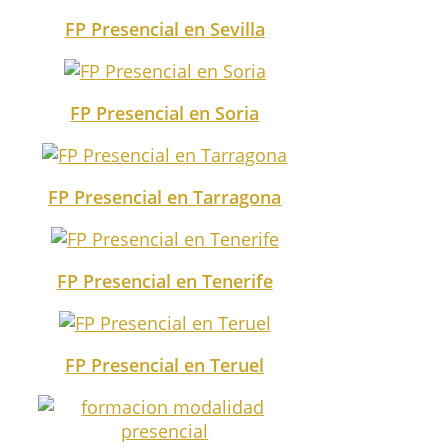
FP Presencial en Sevilla
FP Presencial en Soria
FP Presencial en Tarragona
FP Presencial en Tenerife
FP Presencial en Teruel