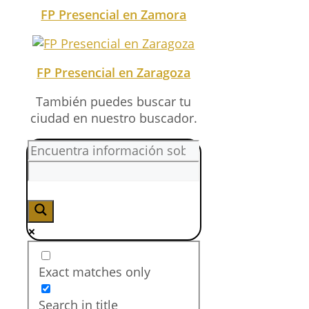
FP Presencial en Zamora
FP Presencial en Zaragoza
También puedes buscar tu
ciudad en nuestro buscador.
Exact matches only
Search in title