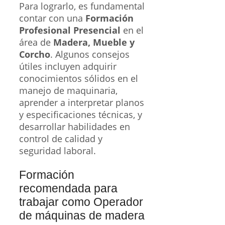
Para lograrlo, es fundamental
contar con una
Formación
Profesional Presencial
en el
área de
Madera, Mueble y
Corcho
. Algunos consejos
útiles incluyen adquirir
conocimientos sólidos en el
manejo de maquinaria,
aprender a interpretar planos
y especificaciones técnicas, y
desarrollar habilidades en
control de calidad y
seguridad laboral.
Formación
recomendada para
trabajar como Operador
de máquinas de madera