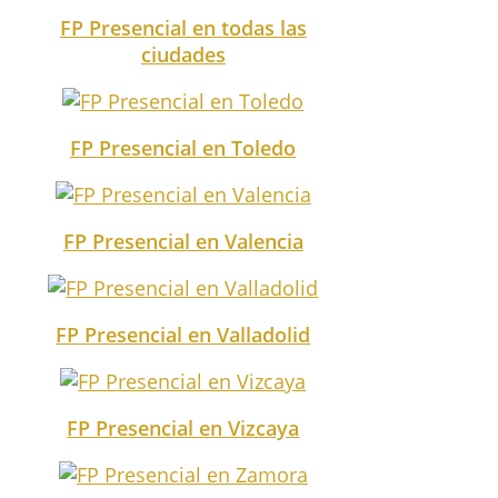
FP Presencial en todas las
ciudades
FP Presencial en Toledo
FP Presencial en Valencia
FP Presencial en Valladolid
FP Presencial en Vizcaya