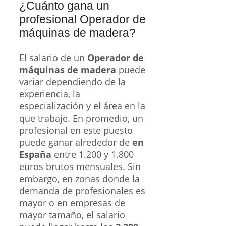
¿Cuánto gana un
profesional Operador de
máquinas de madera?
El salario de un
Operador de
máquinas de madera
puede
variar dependiendo de la
experiencia, la
especialización y el área en la
que trabaje. En promedio, un
profesional en este puesto
puede ganar alrededor de
en
España
entre 1.200 y 1.800
euros brutos mensuales. Sin
embargo, en zonas donde la
demanda de profesionales es
mayor o en empresas de
mayor tamaño, el salario