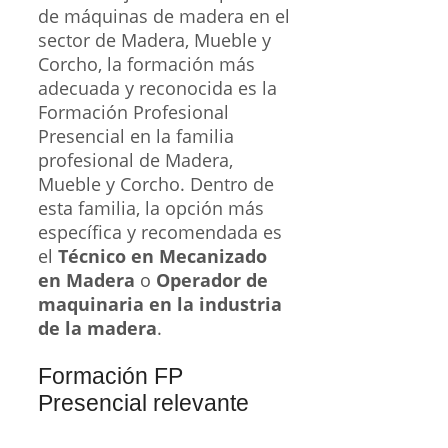
de máquinas de madera en el
sector de Madera, Mueble y
Corcho, la formación más
adecuada y reconocida es la
Formación Profesional
Presencial en la familia
profesional de Madera,
Mueble y Corcho. Dentro de
esta familia, la opción más
específica y recomendada es
el
Técnico en Mecanizado
en Madera
o
Operador de
maquinaria en la industria
de la madera
.
Formación FP
Presencial relevante