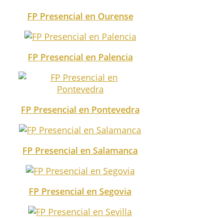
FP Presencial en Ourense
FP Presencial en Palencia
FP Presencial en Pontevedra
FP Presencial en Salamanca
FP Presencial en Segovia