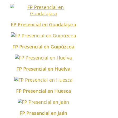
FP Presencial en Guadalajara
FP Presencial en Guipúzcoa
FP Presencial en Huelva
FP Presencial en Huesca
FP Presencial en Jaén