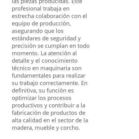
las piezas producidas. Este
profesional trabaja en
estrecha colaboración con el
equipo de producción,
asegurando que los
estándares de seguridad y
precisión se cumplan en todo
momento. La atención al
detalle y el conocimiento
técnico en maquinaria son
fundamentales para realizar
su trabajo correctamente. En
definitiva, su función es
optimizar los procesos
productivos y contribuir a la
fabricación de productos de
alta calidad en el sector de la
madera, mueble y corcho.