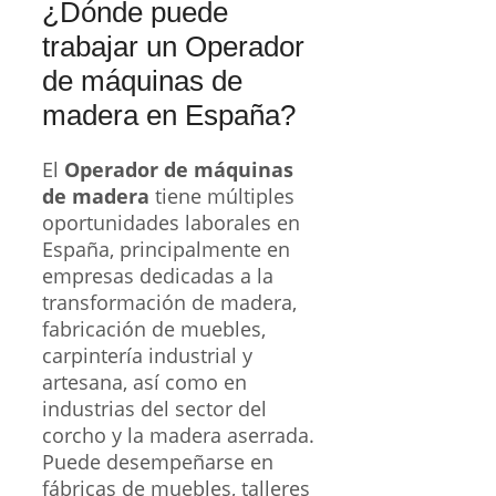
¿Dónde puede
trabajar un Operador
de máquinas de
madera en España?
El
Operador de máquinas
de madera
tiene múltiples
oportunidades laborales en
España, principalmente en
empresas dedicadas a la
transformación de madera,
fabricación de muebles,
carpintería industrial y
artesana, así como en
industrias del sector del
corcho y la madera aserrada.
Puede desempeñarse en
fábricas de muebles, talleres