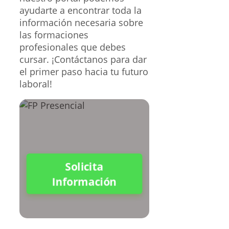
ayudarte a encontrar toda la
información necesaria sobre
las formaciones
profesionales que debes
cursar. ¡Contáctanos para dar
el primer paso hacia tu futuro
laboral!
Solicita
Información