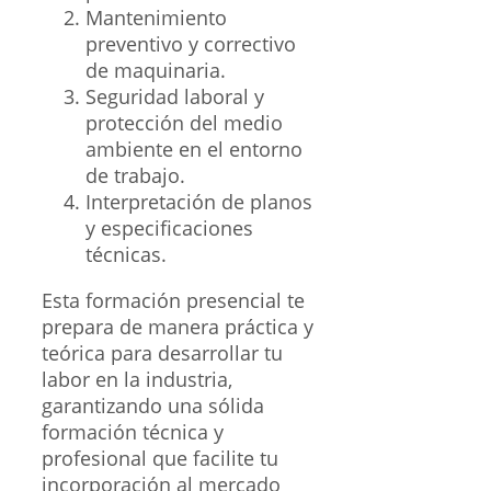
Mantenimiento
preventivo y correctivo
de maquinaria.
Seguridad laboral y
protección del medio
ambiente en el entorno
de trabajo.
Interpretación de planos
y especificaciones
técnicas.
Esta formación presencial te
prepara de manera práctica y
teórica para desarrollar tu
labor en la industria,
garantizando una sólida
formación técnica y
profesional que facilite tu
incorporación al mercado