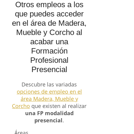
Otros empleos a los
que puedes acceder
en el área de Madera,
Mueble y Corcho al
acabar una
Formación
Profesional
Presencial
Descubre las variadas
opciones de empleo en el
área Madera, Mueble y
Corcho
que existen al realizar
una FP modalidad
presencial
.
Áreas