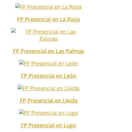
FP Presencial en La Rioja
FP Presencial en Las Palmas
FP Presencial en León
FP Presencial en Lleida
FP Presencial en Lugo