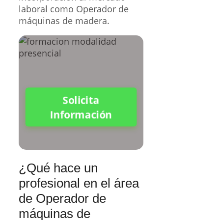
laboral como Operador de
máquinas de madera.
Solicita
Información
¿Qué hace un
profesional en el área
de Operador de
máquinas de