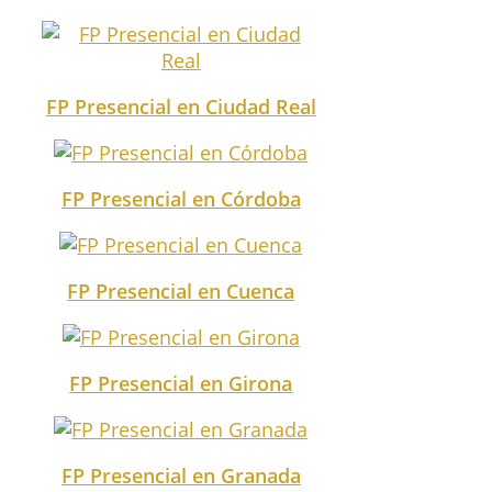
FP Presencial en Ciudad Real
FP Presencial en Córdoba
FP Presencial en Cuenca
FP Presencial en Girona
FP Presencial en Granada