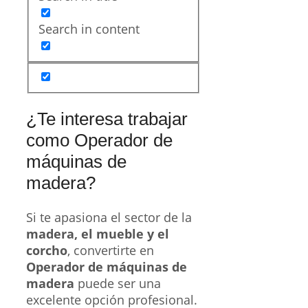
Search in content
¿Te interesa trabajar
como Operador de
máquinas de
madera?
Si te apasiona el sector de la
madera, el mueble y el
corcho
, convertirte en
Operador de máquinas de
madera
puede ser una
excelente opción profesional.