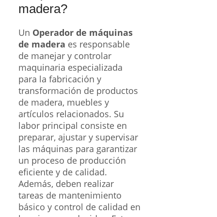
madera?
Un
Operador de máquinas
de madera
es responsable
de manejar y controlar
maquinaria especializada
para la fabricación y
transformación de productos
de madera, muebles y
artículos relacionados. Su
labor principal consiste en
preparar, ajustar y supervisar
las máquinas para garantizar
un proceso de producción
eficiente y de calidad.
Además, deben realizar
tareas de mantenimiento
básico y control de calidad en