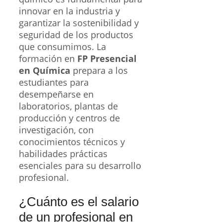
innovar en la industria y
garantizar la sostenibilidad y
seguridad de los productos
que consumimos. La
formación en
FP Presencial
en Química
prepara a los
estudiantes para
desempeñarse en
laboratorios, plantas de
producción y centros de
investigación, con
conocimientos técnicos y
habilidades prácticas
esenciales para su desarrollo
profesional.
¿Cuánto es el salario
de un profesional en