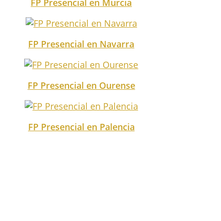
FP Presencial en Murcia
FP Presencial en Navarra
FP Presencial en Ourense
FP Presencial en Palencia
FP Presencial en Pontevedra