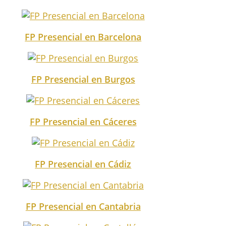
FP Presencial en Barcelona
FP Presencial en Burgos
FP Presencial en Cáceres
FP Presencial en Cádiz
FP Presencial en Cantabria