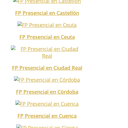
FP Presencial en Castellón
FP Presencial en Ceuta
FP Presencial en Ciudad Real
FP Presencial en Córdoba
FP Presencial en Cuenca