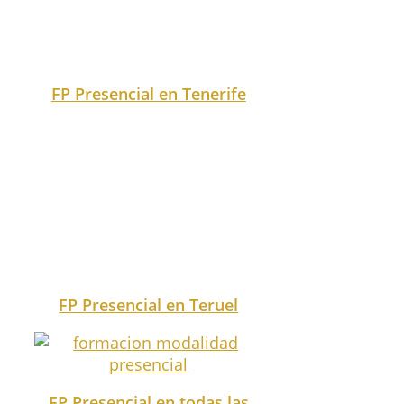
FP Presencial en Toledo
FP Presencial en Valencia