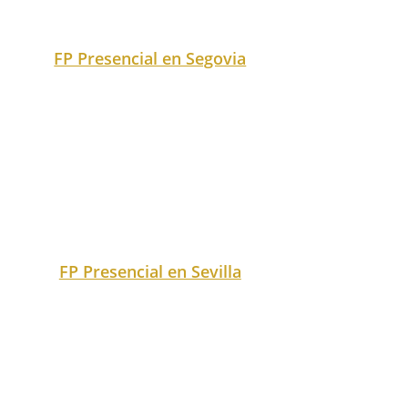
FP Presencial en Tarragona
FP Presencial en Tenerife