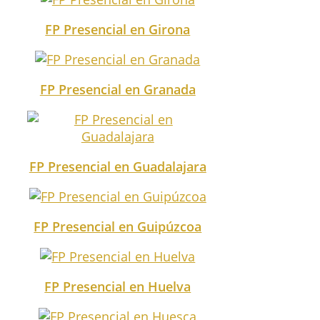
FP Presencial en Girona
FP Presencial en Granada
FP Presencial en Guadalajara
FP Presencial en Guipúzcoa
FP Presencial en Huelva