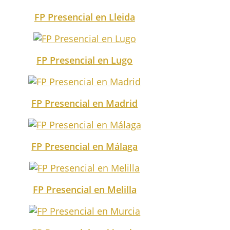
FP Presencial en Lleida
FP Presencial en Lugo
FP Presencial en Madrid
FP Presencial en Málaga
FP Presencial en Melilla