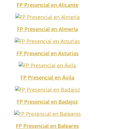
FP Presencial en Alicante
FP Presencial en Almería
FP Presencial en Asturias
FP Presencial en Ávila
FP Presencial en Badajoz
FP Presencial en Baleares