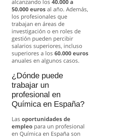
alcanzando los
40.000 a
50.000 euros
al año. Además,
los profesionales que
trabajan en áreas de
investigación o en roles de
gestión pueden percibir
salarios superiores, incluso
superiores a los
60.000 euros
anuales en algunos casos.
¿Dónde puede
trabajar un
profesional en
Química en España?
Las
oportunidades de
empleo
para un profesional
en Química en España son