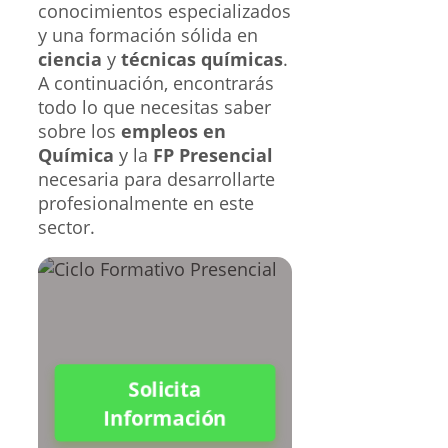
conocimientos especializados
y una formación sólida en
ciencia
y
técnicas químicas
.
A continuación, encontrarás
todo lo que necesitas saber
sobre los
empleos en
Química
y la
FP Presencial
necesaria para desarrollarte
profesionalmente en este
sector.
Solicita
Información