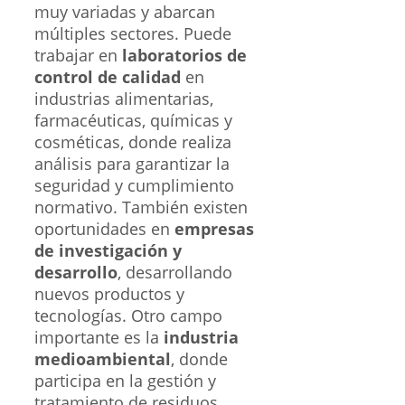
muy variadas y abarcan
múltiples sectores. Puede
trabajar en
laboratorios de
control de calidad
en
industrias alimentarias,
farmacéuticas, químicas y
cosméticas, donde realiza
análisis para garantizar la
seguridad y cumplimiento
normativo. También existen
oportunidades en
empresas
de investigación y
desarrollo
, desarrollando
nuevos productos y
tecnologías. Otro campo
importante es la
industria
medioambiental
, donde
participa en la gestión y
tratamiento de residuos,