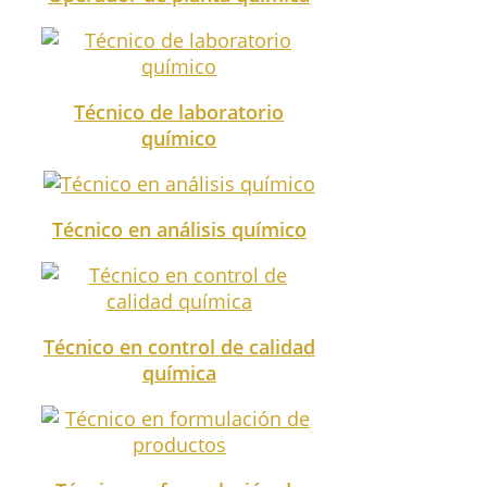
Técnico de laboratorio
químico
Técnico en análisis químico
Técnico en control de calidad
química