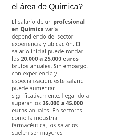
el área de Química?
El salario de un
profesional
en Química
varía
dependiendo del sector,
experiencia y ubicación. El
salario inicial puede rondar
los
20.000 a 25.000 euros
brutos anuales. Sin embargo,
con experiencia y
especialización, este salario
puede aumentar
significativamente, llegando a
superar los
35.000 a 45.000
euros
anuales. En sectores
como la industria
farmacéutica, los salarios
suelen ser mayores,