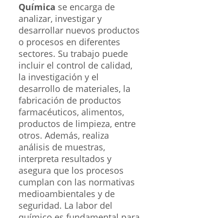
Química
se encarga de
analizar, investigar y
desarrollar nuevos productos
o procesos en diferentes
sectores. Su trabajo puede
incluir el control de calidad,
la investigación y el
desarrollo de materiales, la
fabricación de productos
farmacéuticos, alimentos,
productos de limpieza, entre
otros. Además, realiza
análisis de muestras,
interpreta resultados y
asegura que los procesos
cumplan con las normativas
medioambientales y de
seguridad. La labor del
químico es fundamental para