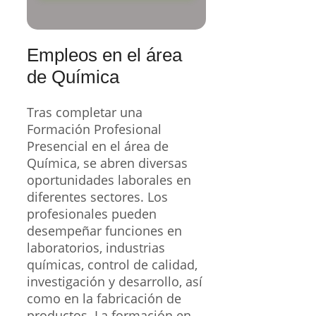
Empleos en el área
de Química
Tras completar una
Formación Profesional
Presencial en el área de
Química, se abren diversas
oportunidades laborales en
diferentes sectores. Los
profesionales pueden
desempeñar funciones en
laboratorios, industrias
químicas, control de calidad,
investigación y desarrollo, así
como en la fabricación de
productos. La formación en