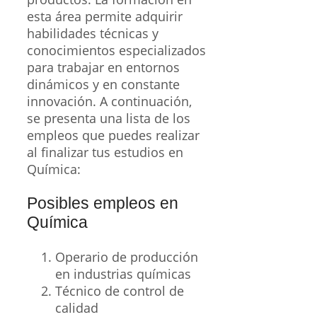
esta área permite adquirir
habilidades técnicas y
conocimientos especializados
para trabajar en entornos
dinámicos y en constante
innovación. A continuación,
se presenta una lista de los
empleos que puedes realizar
al finalizar tus estudios en
Química:
Posibles empleos en
Química
Operario de producción
en industrias químicas
Técnico de control de
calidad