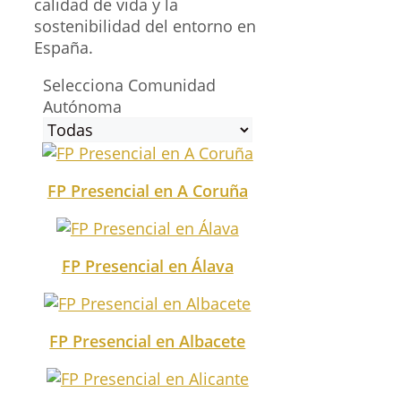
calidad de vida y la
sostenibilidad del entorno en
España.
Selecciona Comunidad
Autónoma
FP Presencial en A Coruña
FP Presencial en Álava
FP Presencial en Albacete