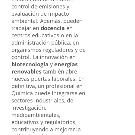
control de emisiones y
evaluación de impacto
ambiental. Además, pueden
trabajar en
docencia
en
centros educativos o en la
administración pública, en
organismos reguladores y de
control. La innovación en
biotecnología
y
energías
renovables
también abre
nuevas puertas laborales. En
definitiva, un profesional en
Química puede integrarse en
sectores industriales, de
investigación,
medioambientales,
educativos y regulatorios,
contribuyendo a mejorar la