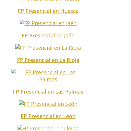
FP Presencial en Huesca
FP Presencial en Jaén
FP Presencial en La Rioja
FP Presencial en Las Palmas
FP Presencial en León