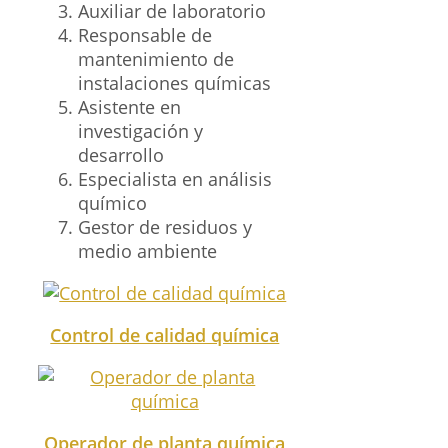
Auxiliar de laboratorio
Responsable de
mantenimiento de
instalaciones químicas
Asistente en
investigación y
desarrollo
Especialista en análisis
químico
Gestor de residuos y
medio ambiente
Control de calidad química
Operador de planta química