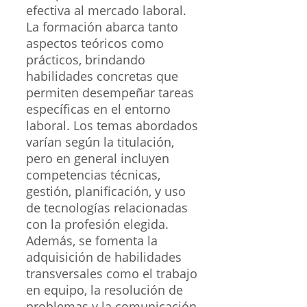
efectiva al mercado laboral.
La formación abarca tanto
aspectos teóricos como
prácticos, brindando
habilidades concretas que
permiten desempeñar tareas
específicas en el entorno
laboral. Los temas abordados
varían según la titulación,
pero en general incluyen
competencias técnicas,
gestión, planificación, y uso
de tecnologías relacionadas
con la profesión elegida.
Además, se fomenta la
adquisición de habilidades
transversales como el trabajo
en equipo, la resolución de
problemas y la comunicación