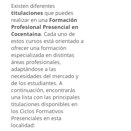
Existen diferentes
titulaciones
que puedes
realizar en una
Formación
Profesional Presencial en
Cocentaina
. Cada uno de
estos cursos está orientado a
ofrecer una formación
especializada en distintas
áreas profesionales,
adaptándose a las
necesidades del mercado y
de los estudiantes. A
continuación, encontrarás
una lista con las principales
titulaciones disponibles en
los Ciclos Formativos
Presenciales en esta
localidad: