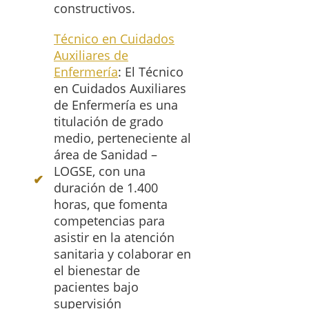
constructivos.
Técnico en Cuidados
Auxiliares de
Enfermería
: El Técnico
en Cuidados Auxiliares
de Enfermería es una
titulación de grado
medio, perteneciente al
área de Sanidad –
LOGSE, con una
duración de 1.400
horas, que fomenta
competencias para
asistir en la atención
sanitaria y colaborar en
el bienestar de
pacientes bajo
supervisión