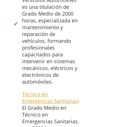
Vehículos Automóviles
es una titulación de
Grado Medio de 2000
horas, especializada en
mantenimiento y
reparación de
vehículos, formando
profesionales
capacitados para
intervenir en sistemas
mecánicos, eléctricos y
electrónicos de
automóviles.
Técnico en
Emergencias Sanitarias
:
El Grado Medio en
Técnico en
Emergencias Sanitarias,