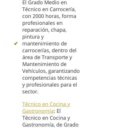
El Grado Medio en
Técnico en Carrocería,
con 2000 horas, forma
profesionales en
reparación, chapa,
pintura y
mantenimiento de
carrocerías, dentro del
área de Transporte y
Mantenimiento de
Vehículos, garantizando
competencias técnicas
y profesionales para el
sector.
Técnico en Cocina y
Gastronomía
: El
Técnico en Cocina y
Gastronomía, de Grado