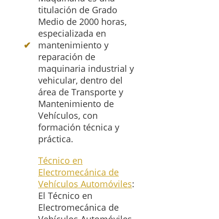
titulación de Grado
Medio de 2000 horas,
especializada en
mantenimiento y
reparación de
maquinaria industrial y
vehicular, dentro del
área de Transporte y
Mantenimiento de
Vehículos, con
formación técnica y
práctica.
Técnico en
Electromecánica de
Vehículos Automóviles
:
El Técnico en
Electromecánica de