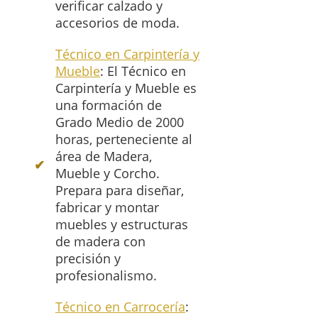
verificar calzado y
accesorios de moda.
Técnico en Carpintería y
Mueble
: El Técnico en
Carpintería y Mueble es
una formación de
Grado Medio de 2000
horas, perteneciente al
área de Madera,
Mueble y Corcho.
Prepara para diseñar,
fabricar y montar
muebles y estructuras
de madera con
precisión y
profesionalismo.
Técnico en Carrocería
: