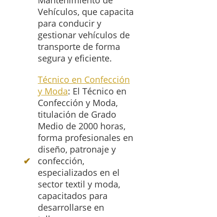
Mantenimiento de
Vehículos, que capacita
para conducir y
gestionar vehículos de
transporte de forma
segura y eficiente.
Técnico en Confección
y Moda
: El Técnico en
Confección y Moda,
titulación de Grado
Medio de 2000 horas,
forma profesionales en
diseño, patronaje y
confección,
especializados en el
sector textil y moda,
capacitados para
desarrollarse en