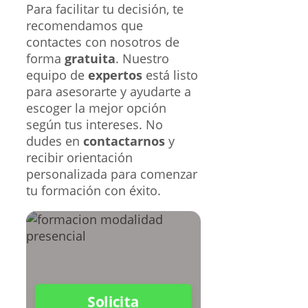
Para facilitar tu decisión, te
recomendamos que
contactes con nosotros de
forma
gratuita
. Nuestro
equipo de
expertos
está listo
para asesorarte y ayudarte a
escoger la mejor opción
según tus intereses. No
dudes en
contactarnos
y
recibir orientación
personalizada para comenzar
tu formación con éxito.
Solicita