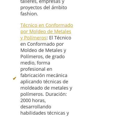
talleres, empresas y
proyectos del ámbito
fashion.
Técnico en Conformado
por Moldeo de Metales
y Polímeros
: El Técnico
en Conformado por
Moldeo de Metales y
Polímeros, de grado
medio, forma
profesional en
fabricación mecánica
aplicando técnicas de
moldeado de metales y
polímeros. Duración:
2000 horas,
desarrollando
habilidades técnicas y