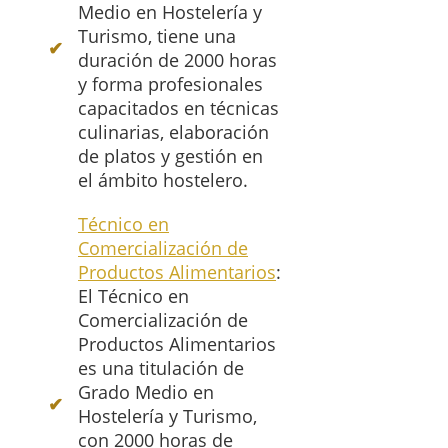
Medio en Hostelería y
Turismo, tiene una
duración de 2000 horas
y forma profesionales
capacitados en técnicas
culinarias, elaboración
de platos y gestión en
el ámbito hostelero.
Técnico en
Comercialización de
Productos Alimentarios
:
El Técnico en
Comercialización de
Productos Alimentarios
es una titulación de
Grado Medio en
Hostelería y Turismo,
con 2000 horas de