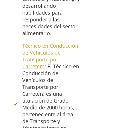
desarrollando
habilidades para
responder a las
necesidades del sector
alimentario.
Técnico en Conducción
de Vehículos de
Transporte por
Carretera
: El Técnico en
Conducción de
Vehículos de
Transporte por
Carretera es una
titulación de Grado
Medio de 2000 horas,
perteneciente al área
de Transporte y