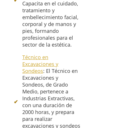
Capacita en el cuidado,
tratamiento y
embellecimiento facial,
corporal y de manos y
pies, formando
profesionales para el
sector de la estética.
Técnico en
Excavaciones y
Sondeos
: El Técnico en
Excavaciones y
Sondeos, de Grado
Medio, pertenece a
Industrias Extractivas,
con una duración de
2000 horas, y prepara
para realizar
excavaciones y sondeos