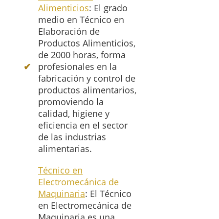
Alimenticios
: El grado
medio en Técnico en
Elaboración de
Productos Alimenticios,
de 2000 horas, forma
profesionales en la
fabricación y control de
productos alimentarios,
promoviendo la
calidad, higiene y
eficiencia en el sector
de las industrias
alimentarias.
Técnico en
Electromecánica de
Maquinaria
: El Técnico
en Electromecánica de
Maquinaria es una