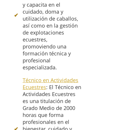
y capacita en el
cuidado, doma y
utilización de caballos,
así como en la gestión
de explotaciones
ecuestres,
promoviendo una
formación técnica y
profesional
especializada.
Técnico en Actividades
Ecuestres
: El Técnico en
Actividades Ecuestres
es una titulación de
Grado Medio de 2000
horas que forma
profesionales en el
bienestar, cuidado y