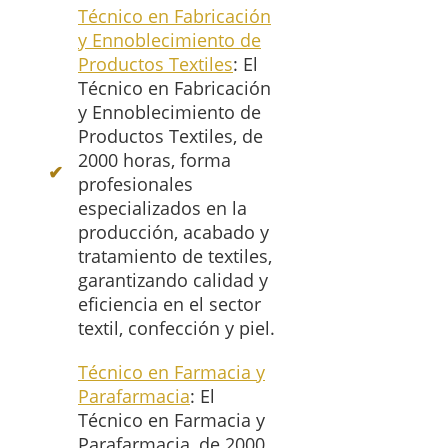
Técnico en Fabricación
y Ennoblecimiento de
Productos Textiles
: El
Técnico en Fabricación
y Ennoblecimiento de
Productos Textiles, de
2000 horas, forma
profesionales
especializados en la
producción, acabado y
tratamiento de textiles,
garantizando calidad y
eficiencia en el sector
textil, confección y piel.
Técnico en Farmacia y
Parafarmacia
: El
Técnico en Farmacia y
Parafarmacia, de 2000