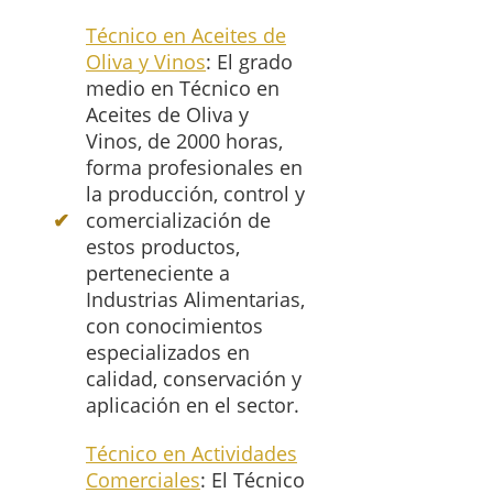
Técnico en Aceites de
Oliva y Vinos
: El grado
medio en Técnico en
Aceites de Oliva y
Vinos, de 2000 horas,
forma profesionales en
la producción, control y
comercialización de
estos productos,
perteneciente a
Industrias Alimentarias,
con conocimientos
especializados en
calidad, conservación y
aplicación en el sector.
Técnico en Actividades
Comerciales
: El Técnico