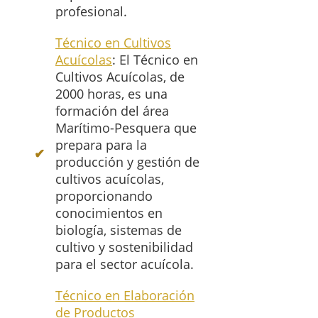
profesional.
Técnico en Cultivos
Acuícolas
: El Técnico en
Cultivos Acuícolas, de
2000 horas, es una
formación del área
Marítimo-Pesquera que
prepara para la
producción y gestión de
cultivos acuícolas,
proporcionando
conocimientos en
biología, sistemas de
cultivo y sostenibilidad
para el sector acuícola.
Técnico en Elaboración
de Productos