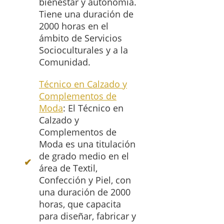
bienestar y autonomía.
Tiene una duración de
2000 horas en el
ámbito de Servicios
Socioculturales y a la
Comunidad.
Técnico en Calzado y
Complementos de
Moda
: El Técnico en
Calzado y
Complementos de
Moda es una titulación
de grado medio en el
área de Textil,
Confección y Piel, con
una duración de 2000
horas, que capacita
para diseñar, fabricar y