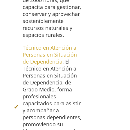
de 2000 horas, que
capacita para gestionar,
conservar y aprovechar
sosteniblemente
recursos naturales y
espacios rurales.
Técnico en Atención a
Personas en Situación
de Dependencia
: El
Técnico en Atención a
Personas en Situación
de Dependencia, de
Grado Medio, forma
profesionales
capacitados para asistir
y acompañar a
personas dependientes,
promoviendo su