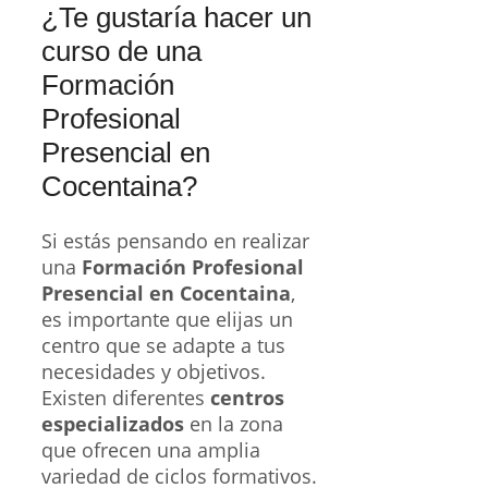
¿Te gustaría hacer un
curso de una
Formación
Profesional
Presencial en
Cocentaina?
Si estás pensando en realizar
una
Formación Profesional
Presencial en Cocentaina
,
es importante que elijas un
centro que se adapte a tus
necesidades y objetivos.
Existen diferentes
centros
especializados
en la zona
que ofrecen una amplia
variedad de ciclos formativos.