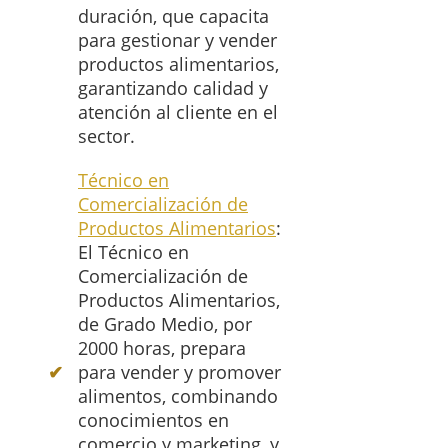
duración, que capacita
para gestionar y vender
productos alimentarios,
garantizando calidad y
atención al cliente en el
sector.
Técnico en
Comercialización de
Productos Alimentarios
:
El Técnico en
Comercialización de
Productos Alimentarios,
de Grado Medio, por
2000 horas, prepara
para vender y promover
alimentos, combinando
conocimientos en
comercio y marketing, y