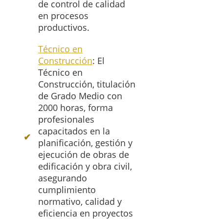
de control de calidad
en procesos
productivos.
Técnico en
Construcción
: El
Técnico en
Construcción, titulación
de Grado Medio con
2000 horas, forma
profesionales
capacitados en la
planificación, gestión y
ejecución de obras de
edificación y obra civil,
asegurando
cumplimiento
normativo, calidad y
eficiencia en proyectos