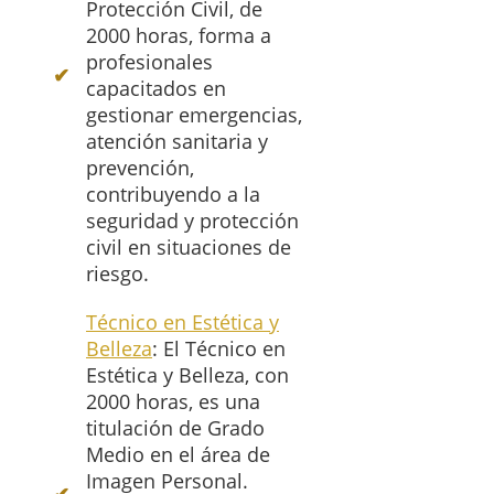
Protección Civil, de
2000 horas, forma a
profesionales
capacitados en
gestionar emergencias,
atención sanitaria y
prevención,
contribuyendo a la
seguridad y protección
civil en situaciones de
riesgo.
Técnico en Estética y
Belleza
: El Técnico en
Estética y Belleza, con
2000 horas, es una
titulación de Grado
Medio en el área de
Imagen Personal.