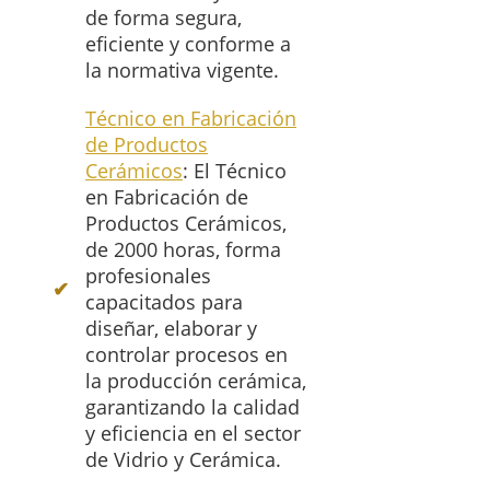
de forma segura,
eficiente y conforme a
la normativa vigente.
Técnico en Fabricación
de Productos
Cerámicos
: El Técnico
en Fabricación de
Productos Cerámicos,
de 2000 horas, forma
profesionales
capacitados para
diseñar, elaborar y
controlar procesos en
la producción cerámica,
garantizando la calidad
y eficiencia en el sector
de Vidrio y Cerámica.