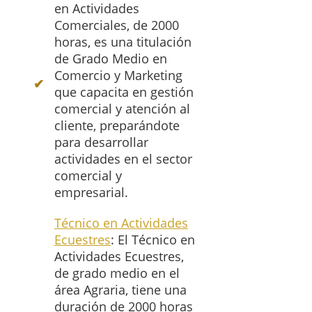
en Actividades
Comerciales, de 2000
horas, es una titulación
de Grado Medio en
Comercio y Marketing
que capacita en gestión
comercial y atención al
cliente, preparándote
para desarrollar
actividades en el sector
comercial y
empresarial.
Técnico en Actividades
Ecuestres
: El Técnico en
Actividades Ecuestres,
de grado medio en el
área Agraria, tiene una
duración de 2000 horas