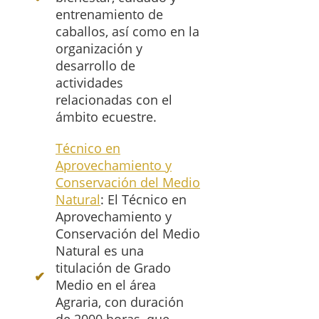
entrenamiento de
caballos, así como en la
organización y
desarrollo de
actividades
relacionadas con el
ámbito ecuestre.
Técnico en
Aprovechamiento y
Conservación del Medio
Natural
: El Técnico en
Aprovechamiento y
Conservación del Medio
Natural es una
titulación de Grado
Medio en el área
Agraria, con duración