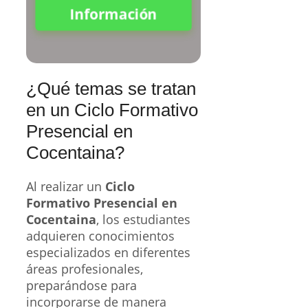
Información
¿Qué temas se tratan
en un Ciclo Formativo
Presencial en
Cocentaina?
Al realizar un
Ciclo
Formativo Presencial en
Cocentaina
, los estudiantes
adquieren conocimientos
especializados en diferentes
áreas profesionales,
preparándose para
incorporarse de manera