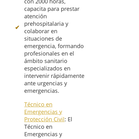
con 2000 horas,
capacita para prestar
atención
prehospitalaria y
colaborar en
situaciones de
emergencia, formando
profesionales en el
ámbito sanitario
especializados en
intervenir rápidamente
ante urgencias y
emergencias.
Técnico en
Emergencias y
Protección Civil
: El
Técnico en
Emergencias y