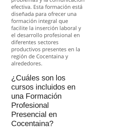
efectiva. Esta formación está
diseñada para ofrecer una
formación integral que
facilite la inserción laboral y
el desarrollo profesional en
diferentes sectores
productivos presentes en la
región de Cocentaina y
alrededores.
¿Cuáles son los
cursos incluidos en
una Formación
Profesional
Presencial en
Cocentaina?