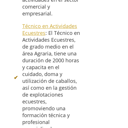
comercial y
empresarial.
Técnico en Actividades
Ecuestres
: El Técnico en
Actividades Ecuestres,
de grado medio en el
área Agraria, tiene una
duración de 2000 horas
y capacita en el
cuidado, doma y
utilización de caballos,
así como en la gestión
de explotaciones
ecuestres,
promoviendo una
formación técnica y
profesional