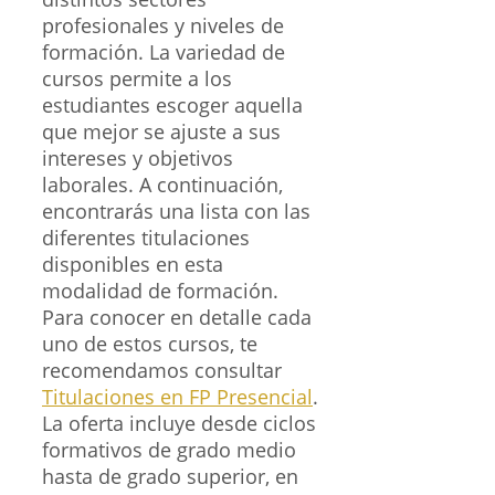
profesionales y niveles de
formación. La variedad de
cursos permite a los
estudiantes escoger aquella
que mejor se ajuste a sus
intereses y objetivos
laborales. A continuación,
encontrarás una lista con las
diferentes titulaciones
disponibles en esta
modalidad de formación.
Para conocer en detalle cada
uno de estos cursos, te
recomendamos consultar
Titulaciones en FP Presencial
.
La oferta incluye desde ciclos
formativos de grado medio
hasta de grado superior, en