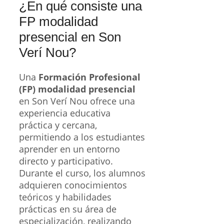
¿En qué consiste una
FP modalidad
presencial en Son
Verí Nou?
Una
Formación Profesional
(FP) modalidad presencial
en Son Verí Nou ofrece una
experiencia educativa
práctica y cercana,
permitiendo a los estudiantes
aprender en un entorno
directo y participativo.
Durante el curso, los alumnos
adquieren conocimientos
teóricos y habilidades
prácticas en su área de
especialización, realizando