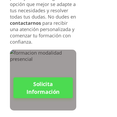
opción que mejor se adapte a
tus necesidades y resolver
todas tus dudas. No dudes en
contactarnos
para recibir
una atención personalizada y
comenzar tu formación con
confianza.
Solicita
Información