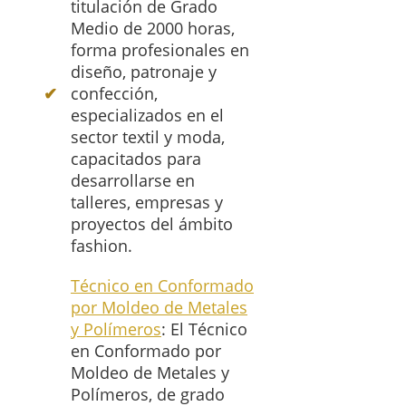
titulación de Grado
Medio de 2000 horas,
forma profesionales en
diseño, patronaje y
confección,
especializados en el
sector textil y moda,
capacitados para
desarrollarse en
talleres, empresas y
proyectos del ámbito
fashion.
Técnico en Conformado
por Moldeo de Metales
y Polímeros
: El Técnico
en Conformado por
Moldeo de Metales y
Polímeros, de grado