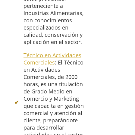
perteneciente a
Industrias Alimentarias,
con conocimientos
especializados en
calidad, conservación y
aplicación en el sector.
Técnico en Actividades
Comerciales
: El Técnico
en Actividades
Comerciales, de 2000
horas, es una titulación
de Grado Medio en
Comercio y Marketing
que capacita en gestión
comercial y atención al
cliente, preparándote
para desarrollar
actividades en el sector