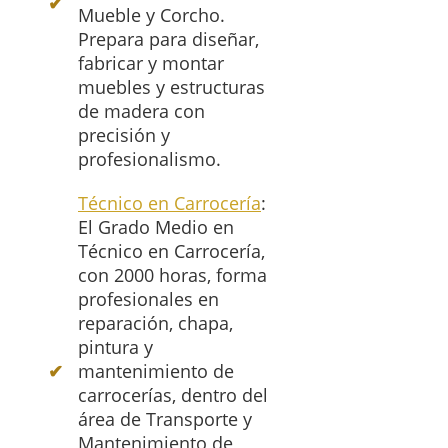
Mueble y Corcho.
Prepara para diseñar,
fabricar y montar
muebles y estructuras
de madera con
precisión y
profesionalismo.
Técnico en Carrocería
:
El Grado Medio en
Técnico en Carrocería,
con 2000 horas, forma
profesionales en
reparación, chapa,
pintura y
mantenimiento de
carrocerías, dentro del
área de Transporte y
Mantenimiento de