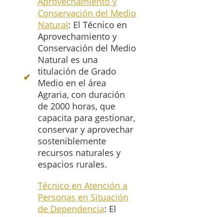
Aprovechamiento y
Conservación del Medio
Natural
: El Técnico en
Aprovechamiento y
Conservación del Medio
Natural es una
titulación de Grado
Medio en el área
Agraria, con duración
de 2000 horas, que
capacita para gestionar,
conservar y aprovechar
sosteniblemente
recursos naturales y
espacios rurales.
Técnico en Atención a
Personas en Situación
de Dependencia
: El