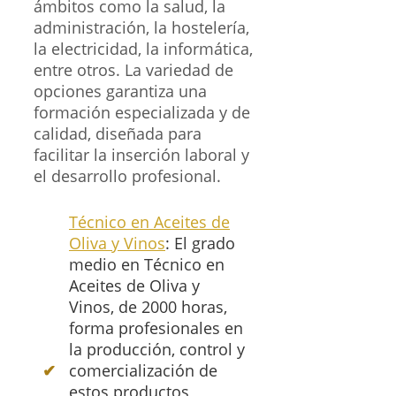
ámbitos como la salud, la
administración, la hostelería,
la electricidad, la informática,
entre otros. La variedad de
opciones garantiza una
formación especializada y de
calidad, diseñada para
facilitar la inserción laboral y
el desarrollo profesional.
Técnico en Aceites de
Oliva y Vinos
: El grado
medio en Técnico en
Aceites de Oliva y
Vinos, de 2000 horas,
forma profesionales en
la producción, control y
comercialización de
estos productos,