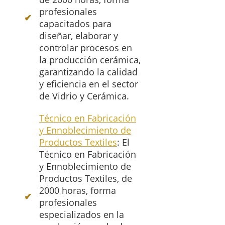
profesionales
capacitados para
diseñar, elaborar y
controlar procesos en
la producción cerámica,
garantizando la calidad
y eficiencia en el sector
de Vidrio y Cerámica.
Técnico en Fabricación
y Ennoblecimiento de
Productos Textiles
: El
Técnico en Fabricación
y Ennoblecimiento de
Productos Textiles, de
2000 horas, forma
profesionales
especializados en la