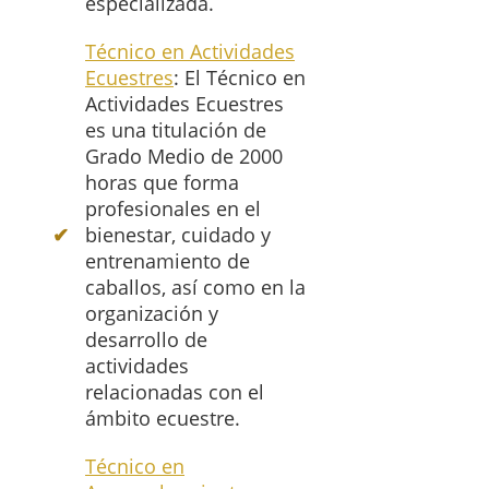
especializada.
Técnico en Actividades
Ecuestres
: El Técnico en
Actividades Ecuestres
es una titulación de
Grado Medio de 2000
horas que forma
profesionales en el
bienestar, cuidado y
entrenamiento de
caballos, así como en la
organización y
desarrollo de
actividades
relacionadas con el
ámbito ecuestre.
Técnico en