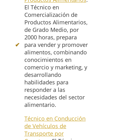
El Técnico en
Comercialización de
Productos Alimentarios,
de Grado Medio, por
2000 horas, prepara
para vender y promover
alimentos, combinando
conocimientos en
comercio y marketing, y
desarrollando
habilidades para
responder a las
necesidades del sector
alimentario.
Técnico en Conducción
de Vehículos de
Transporte por