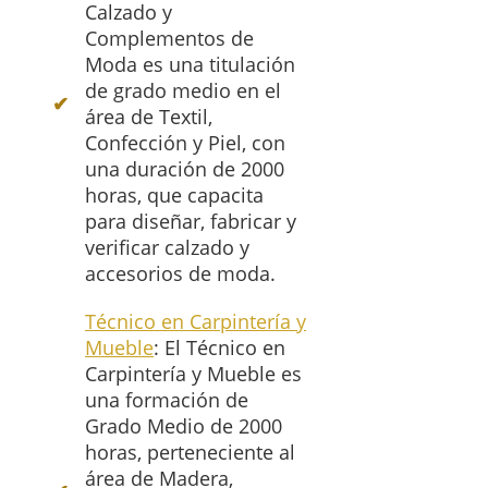
Calzado y
Complementos de
Moda es una titulación
de grado medio en el
área de Textil,
Confección y Piel, con
una duración de 2000
horas, que capacita
para diseñar, fabricar y
verificar calzado y
accesorios de moda.
Técnico en Carpintería y
Mueble
: El Técnico en
Carpintería y Mueble es
una formación de
Grado Medio de 2000
horas, perteneciente al
área de Madera,