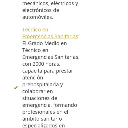
mecánicos, eléctricos y
electrónicos de
automóviles.
Técnico en
Emergencias Sanitarias
:
El Grado Medio en
Técnico en
Emergencias Sanitarias,
con 2000 horas,
capacita para prestar
atención
prehospitalaria y
colaborar en
situaciones de
emergencia, formando
profesionales en el
ámbito sanitario
especializados en