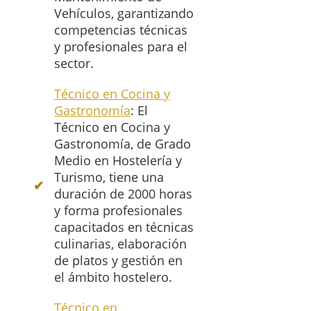
Vehículos, garantizando
competencias técnicas
y profesionales para el
sector.
Técnico en Cocina y
Gastronomía
: El
Técnico en Cocina y
Gastronomía, de Grado
Medio en Hostelería y
Turismo, tiene una
duración de 2000 horas
y forma profesionales
capacitados en técnicas
culinarias, elaboración
de platos y gestión en
el ámbito hostelero.
Técnico en