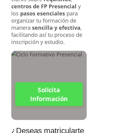
centros de FP Presencial
y
los
pasos esenciales
para
organizar tu formación de
manera
sencilla y efectiva
,
facilitando así tu proceso de
inscripción y estudio.
Solicita
Información
¿Deseas matricularte