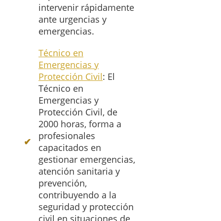
intervenir rápidamente
ante urgencias y
emergencias.
Técnico en
Emergencias y
Protección Civil
: El
Técnico en
Emergencias y
Protección Civil, de
2000 horas, forma a
profesionales
capacitados en
gestionar emergencias,
atención sanitaria y
prevención,
contribuyendo a la
seguridad y protección
civil en situaciones de