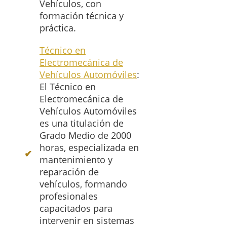
Vehículos, con
formación técnica y
práctica.
Técnico en
Electromecánica de
Vehículos Automóviles
:
El Técnico en
Electromecánica de
Vehículos Automóviles
es una titulación de
Grado Medio de 2000
horas, especializada en
mantenimiento y
reparación de
vehículos, formando
profesionales
capacitados para
intervenir en sistemas