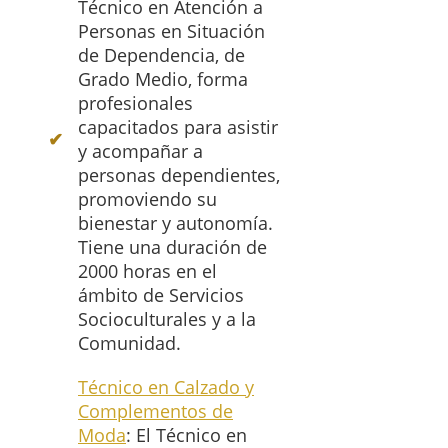
Técnico en Atención a
Personas en Situación
de Dependencia, de
Grado Medio, forma
profesionales
capacitados para asistir
y acompañar a
personas dependientes,
promoviendo su
bienestar y autonomía.
Tiene una duración de
2000 horas en el
ámbito de Servicios
Socioculturales y a la
Comunidad.
Técnico en Calzado y
Complementos de
Moda
: El Técnico en