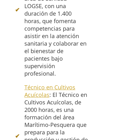
LOGSE, con una
duración de 1.400
horas, que fomenta
competencias para
asistir en la atención
sanitaria y colaborar en
el bienestar de
pacientes bajo
supervisión
profesional.
Técnico en Cultivos
Acuícolas
: El Técnico en
Cultivos Acuícolas, de
2000 horas, es una
formación del área
Marítimo-Pesquera que
prepara para la
producción y gestión de