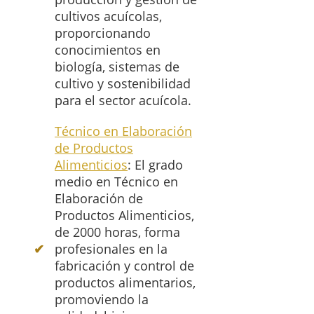
cultivos acuícolas,
proporcionando
conocimientos en
biología, sistemas de
cultivo y sostenibilidad
para el sector acuícola.
Técnico en Elaboración
de Productos
Alimenticios
: El grado
medio en Técnico en
Elaboración de
Productos Alimenticios,
de 2000 horas, forma
profesionales en la
fabricación y control de
productos alimentarios,
promoviendo la