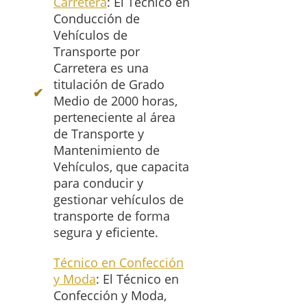
Carretera
: El Técnico en
Conducción de
Vehículos de
Transporte por
Carretera es una
titulación de Grado
Medio de 2000 horas,
perteneciente al área
de Transporte y
Mantenimiento de
Vehículos, que capacita
para conducir y
gestionar vehículos de
transporte de forma
segura y eficiente.
Técnico en Confección
y Moda
: El Técnico en
Confección y Moda,