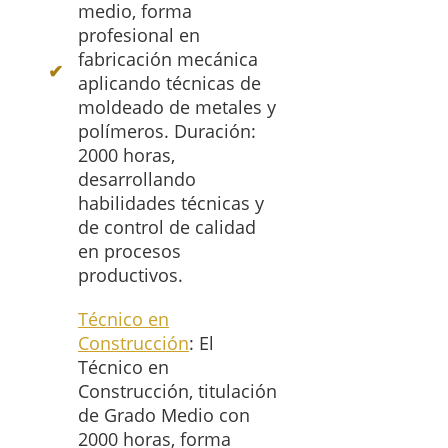
medio, forma
profesional en
fabricación mecánica
aplicando técnicas de
moldeado de metales y
polímeros. Duración:
2000 horas,
desarrollando
habilidades técnicas y
de control de calidad
en procesos
productivos.
Técnico en
Construcción
: El
Técnico en
Construcción, titulación
de Grado Medio con
2000 horas, forma