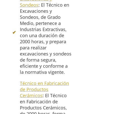
Sondeos
: El Técnico en
Excavaciones y
Sondeos, de Grado
Medio, pertenece a
Industrias Extractivas,
con una duración de
2000 horas, y prepara
para realizar
excavaciones y sondeos
de forma segura,
eficiente y conforme a
la normativa vigente.
Técnico en Fabricación
de Productos
Cerámicos
: El Técnico
en Fabricación de
Productos Cerámicos,
de 2000 horas, forma