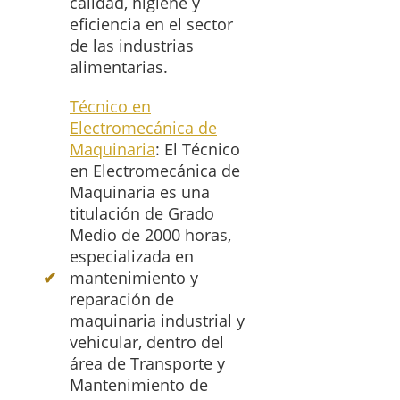
calidad, higiene y
eficiencia en el sector
de las industrias
alimentarias.
Técnico en
Electromecánica de
Maquinaria
: El Técnico
en Electromecánica de
Maquinaria es una
titulación de Grado
Medio de 2000 horas,
especializada en
mantenimiento y
reparación de
maquinaria industrial y
vehicular, dentro del
área de Transporte y
Mantenimiento de