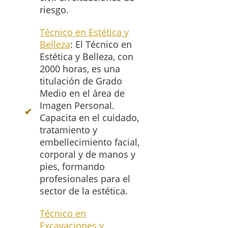
riesgo.
Técnico en Estética y
Belleza
: El Técnico en
Estética y Belleza, con
2000 horas, es una
titulación de Grado
Medio en el área de
Imagen Personal.
Capacita en el cuidado,
tratamiento y
embellecimiento facial,
corporal y de manos y
pies, formando
profesionales para el
sector de la estética.
Técnico en
Excavaciones y