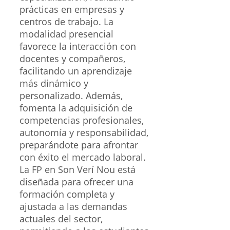
prácticas en empresas y
centros de trabajo. La
modalidad presencial
favorece la interacción con
docentes y compañeros,
facilitando un aprendizaje
más dinámico y
personalizado. Además,
fomenta la adquisición de
competencias profesionales,
autonomía y responsabilidad,
preparándote para afrontar
con éxito el mercado laboral.
La FP en Son Verí Nou está
diseñada para ofrecer una
formación completa y
ajustada a las demandas
actuales del sector,