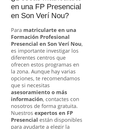
en una FP Presencial
en Son Verí Nou?
Para
matricularte en una
Formación Profesional
Presencial en Son Verí Nou
,
es importante investigar los
diferentes centros que
ofrecen estos programas en
la zona. Aunque hay varias
opciones, te recomendamos
que si necesitas
asesoramiento o más
información
, contactes con
nosotros de forma gratuita.
Nuestros
expertos en FP
Presencial
están disponibles
para ayudarte a elegir la