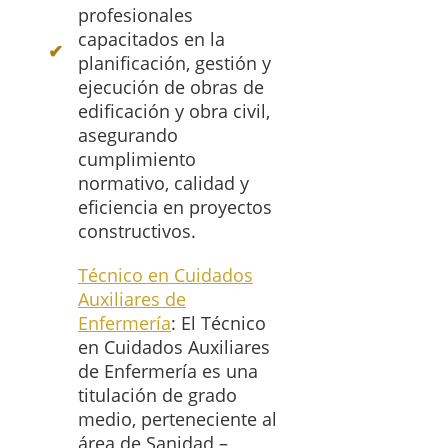
profesionales
capacitados en la
planificación, gestión y
ejecución de obras de
edificación y obra civil,
asegurando
cumplimiento
normativo, calidad y
eficiencia en proyectos
constructivos.
Técnico en Cuidados
Auxiliares de
Enfermería
: El Técnico
en Cuidados Auxiliares
de Enfermería es una
titulación de grado
medio, perteneciente al
área de Sanidad –