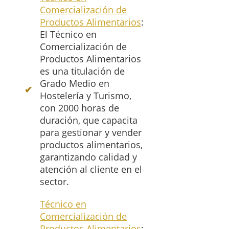
Comercialización de
Productos Alimentarios
:
El Técnico en
Comercialización de
Productos Alimentarios
es una titulación de
Grado Medio en
Hostelería y Turismo,
con 2000 horas de
duración, que capacita
para gestionar y vender
productos alimentarios,
garantizando calidad y
atención al cliente en el
sector.
Técnico en
Comercialización de
Productos Alimentarios
: