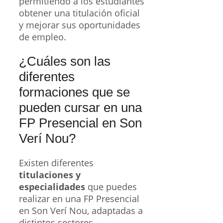
permitiendo a los estudiantes
obtener una titulación oficial
y mejorar sus oportunidades
de empleo.
¿Cuáles son las
diferentes
formaciones que se
pueden cursar en una
FP Presencial en Son
Verí Nou?
Existen diferentes
titulaciones y
especialidades
que puedes
realizar en una FP Presencial
en Son Verí Nou, adaptadas a
distintos sectores