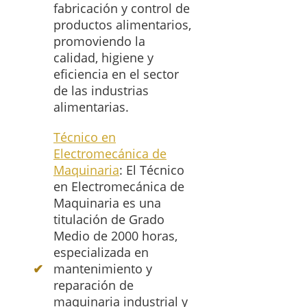
fabricación y control de
productos alimentarios,
promoviendo la
calidad, higiene y
eficiencia en el sector
de las industrias
alimentarias.
Técnico en
Electromecánica de
Maquinaria
: El Técnico
en Electromecánica de
Maquinaria es una
titulación de Grado
Medio de 2000 horas,
especializada en
mantenimiento y
reparación de
maquinaria industrial y