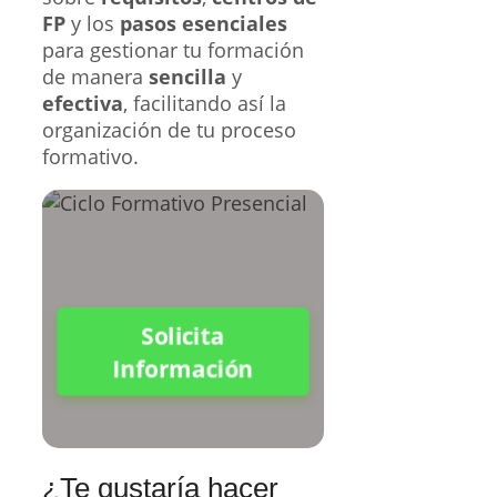
FP
y los
pasos esenciales
para gestionar tu formación
de manera
sencilla
y
efectiva
, facilitando así la
organización de tu proceso
formativo.
Solicita
Información
¿Te gustaría hacer