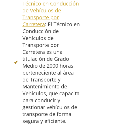
Técnico en Conducción
de Vehículos de
Transporte por
Carretera
: El Técnico en
Conducción de
Vehículos de
Transporte por
Carretera es una
titulación de Grado
Medio de 2000 horas,
perteneciente al área
de Transporte y
Mantenimiento de
Vehículos, que capacita
para conducir y
gestionar vehículos de
transporte de forma
segura y eficiente.