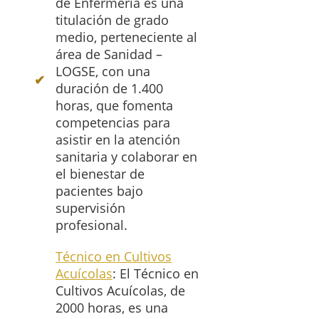
de Enfermería es una
titulación de grado
medio, perteneciente al
área de Sanidad –
LOGSE, con una
duración de 1.400
horas, que fomenta
competencias para
asistir en la atención
sanitaria y colaborar en
el bienestar de
pacientes bajo
supervisión
profesional.
Técnico en Cultivos
Acuícolas
: El Técnico en
Cultivos Acuícolas, de
2000 horas, es una