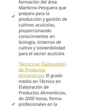
formación del área
Marítimo-Pesquera que
prepara para la
producción y gestión de
cultivos acuícolas,
proporcionando
conocimientos en
biología, sistemas de
cultivo y sostenibilidad
para el sector acuícola.
Técnico en Elaboración
de Productos
Alimenticios
: El grado
medio en Técnico en
Elaboración de
Productos Alimenticios,
de 2000 horas, forma
profesionales en la