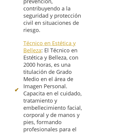
prevención,
contribuyendo a la
seguridad y protección
civil en situaciones de
riesgo.
Técnico en Estética y
Belleza
: El Técnico en
Estética y Belleza, con
2000 horas, es una
titulación de Grado
Medio en el área de
Imagen Personal.
Capacita en el cuidado,
tratamiento y
embellecimiento facial,
corporal y de manos y
pies, formando
profesionales para el