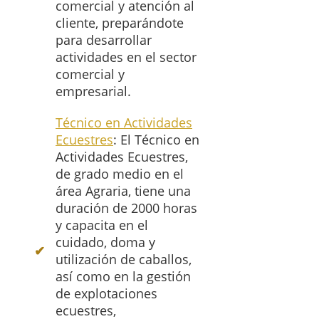
comercial y atención al
cliente, preparándote
para desarrollar
actividades en el sector
comercial y
empresarial.
Técnico en Actividades
Ecuestres
: El Técnico en
Actividades Ecuestres,
de grado medio en el
área Agraria, tiene una
duración de 2000 horas
y capacita en el
cuidado, doma y
utilización de caballos,
así como en la gestión
de explotaciones
ecuestres,