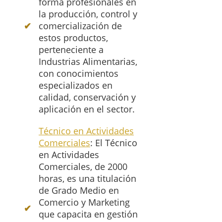
forma profesionales en
la producción, control y
comercialización de
estos productos,
perteneciente a
Industrias Alimentarias,
con conocimientos
especializados en
calidad, conservación y
aplicación en el sector.
Técnico en Actividades
Comerciales
: El Técnico
en Actividades
Comerciales, de 2000
horas, es una titulación
de Grado Medio en
Comercio y Marketing
que capacita en gestión