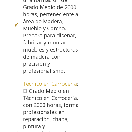
una formación de
Grado Medio de 2000
horas, perteneciente al
área de Madera,
Mueble y Corcho.
Prepara para diseñar,
fabricar y montar
muebles y estructuras
de madera con
precisión y
profesionalismo.
Técnico en Carrocería
:
El Grado Medio en
Técnico en Carrocería,
con 2000 horas, forma
profesionales en
reparación, chapa,
pintura y