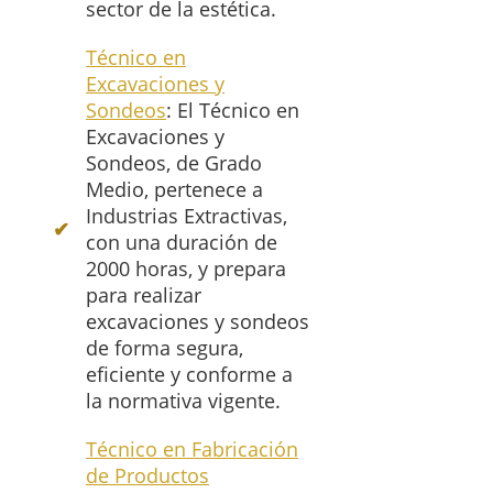
sector de la estética.
Técnico en
Excavaciones y
Sondeos
: El Técnico en
Excavaciones y
Sondeos, de Grado
Medio, pertenece a
Industrias Extractivas,
con una duración de
2000 horas, y prepara
para realizar
excavaciones y sondeos
de forma segura,
eficiente y conforme a
la normativa vigente.
Técnico en Fabricación
de Productos