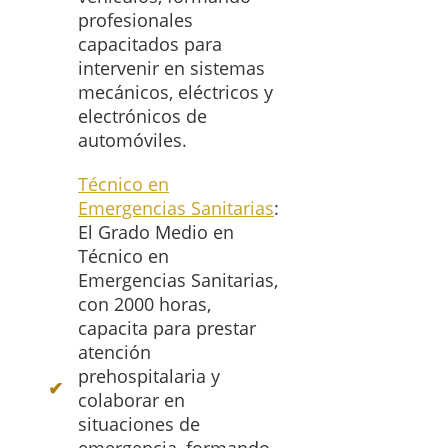
profesionales
capacitados para
intervenir en sistemas
mecánicos, eléctricos y
electrónicos de
automóviles.
Técnico en
Emergencias Sanitarias
:
El Grado Medio en
Técnico en
Emergencias Sanitarias,
con 2000 horas,
capacita para prestar
atención
prehospitalaria y
colaborar en
situaciones de