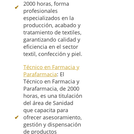
2000 horas, forma
profesionales
especializados en la
producción, acabado y
tratamiento de textiles,
garantizando calidad y
eficiencia en el sector
textil, confección y piel.
Técnico en Farmacia y
Parafarmacia
: El
Técnico en Farmacia y
Parafarmacia, de 2000
horas, es una titulación
del área de Sanidad
que capacita para
ofrecer asesoramiento,
gestión y dispensación
de productos