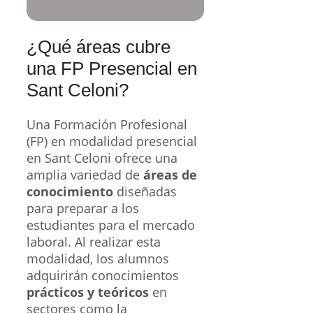
¿Qué áreas cubre
una FP Presencial en
Sant Celoni?
Una Formación Profesional
(FP) en modalidad presencial
en Sant Celoni ofrece una
amplia variedad de
áreas de
conocimiento
diseñadas
para preparar a los
estudiantes para el mercado
laboral. Al realizar esta
modalidad, los alumnos
adquirirán conocimientos
prácticos y teóricos
en
sectores como la