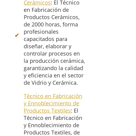
Cerámicos
: El Técnico
en Fabricación de
Productos Cerámicos,
de 2000 horas, forma
profesionales
capacitados para
diseñar, elaborar y
controlar procesos en
la producción cerámica,
garantizando la calidad
y eficiencia en el sector
de Vidrio y Cerámica.
Técnico en Fabricación
y Ennoblecimiento de
Productos Textiles
: El
Técnico en Fabricación
y Ennoblecimiento de
Productos Textiles, de