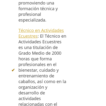
promoviendo una
formación técnica y
profesional
especializada.
Técnico en Actividades
Ecuestres
: El Técnico en
Actividades Ecuestres
es una titulación de
Grado Medio de 2000
horas que forma
profesionales en el
bienestar, cuidado y
entrenamiento de
caballos, así como en la
organización y
desarrollo de
actividades
relacionadas con el