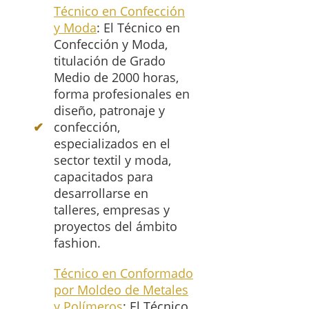
Técnico en Confección
y Moda
: El Técnico en
Confección y Moda,
titulación de Grado
Medio de 2000 horas,
forma profesionales en
diseño, patronaje y
confección,
especializados en el
sector textil y moda,
capacitados para
desarrollarse en
talleres, empresas y
proyectos del ámbito
fashion.
Técnico en Conformado
por Moldeo de Metales
y Polímeros
: El Técnico