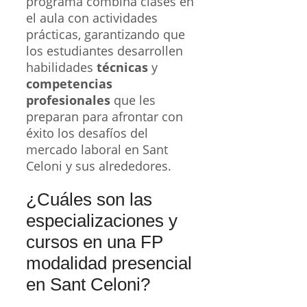
programa combina clases en
el aula con actividades
prácticas, garantizando que
los estudiantes desarrollen
habilidades
técnicas
y
competencias
profesionales
que les
preparan para afrontar con
éxito los desafíos del
mercado laboral en Sant
Celoni y sus alrededores.
¿Cuáles son las
especializaciones y
cursos en una FP
modalidad presencial
en Sant Celoni?