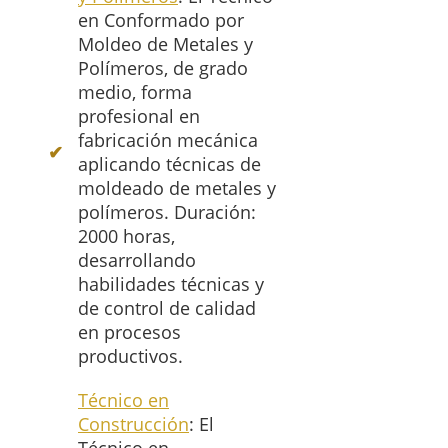
en Conformado por
Moldeo de Metales y
Polímeros, de grado
medio, forma
profesional en
fabricación mecánica
aplicando técnicas de
moldeado de metales y
polímeros. Duración:
2000 horas,
desarrollando
habilidades técnicas y
de control de calidad
en procesos
productivos.
Técnico en
Construcción
: El