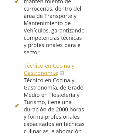
mantenimiento de
carrocerías, dentro del
área de Transporte y
Mantenimiento de
Vehículos, garantizando
competencias técnicas
y profesionales para el
sector.
Técnico en Cocina y
Gastronomía
: El
Técnico en Cocina y
Gastronomía, de Grado
Medio en Hostelería y
Turismo, tiene una
duración de 2000 horas
y forma profesionales
capacitados en técnicas
culinarias, elaboración