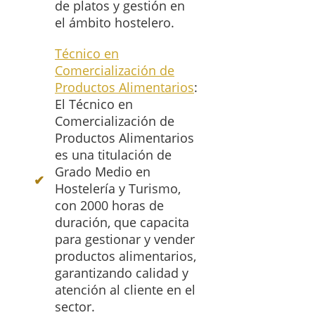
de platos y gestión en
el ámbito hostelero.
Técnico en
Comercialización de
Productos Alimentarios
:
El Técnico en
Comercialización de
Productos Alimentarios
es una titulación de
Grado Medio en
Hostelería y Turismo,
con 2000 horas de
duración, que capacita
para gestionar y vender
productos alimentarios,
garantizando calidad y
atención al cliente en el
sector.