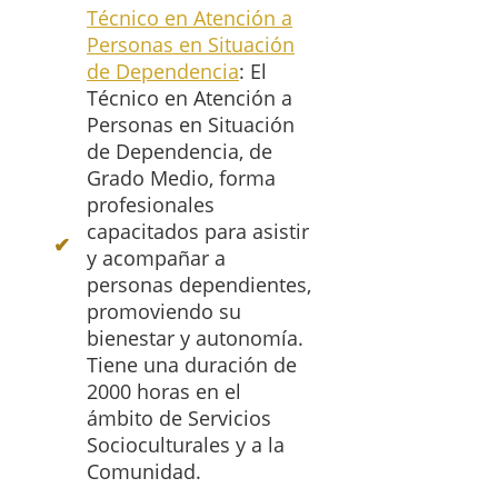
Técnico en Atención a
Personas en Situación
de Dependencia
: El
Técnico en Atención a
Personas en Situación
de Dependencia, de
Grado Medio, forma
profesionales
capacitados para asistir
y acompañar a
personas dependientes,
promoviendo su
bienestar y autonomía.
Tiene una duración de
2000 horas en el
ámbito de Servicios
Socioculturales y a la
Comunidad.