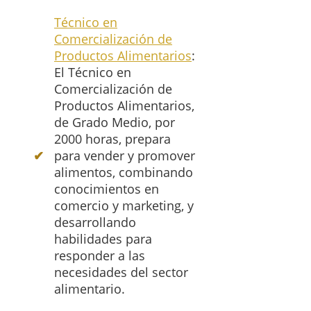
Técnico en
Comercialización de
Productos Alimentarios
:
El Técnico en
Comercialización de
Productos Alimentarios,
de Grado Medio, por
2000 horas, prepara
para vender y promover
alimentos, combinando
conocimientos en
comercio y marketing, y
desarrollando
habilidades para
responder a las
necesidades del sector
alimentario.