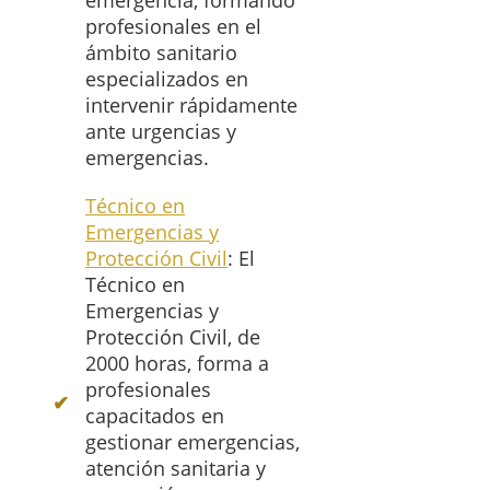
emergencia, formando
profesionales en el
ámbito sanitario
especializados en
intervenir rápidamente
ante urgencias y
emergencias.
Técnico en
Emergencias y
Protección Civil
: El
Técnico en
Emergencias y
Protección Civil, de
2000 horas, forma a
profesionales
capacitados en
gestionar emergencias,
atención sanitaria y