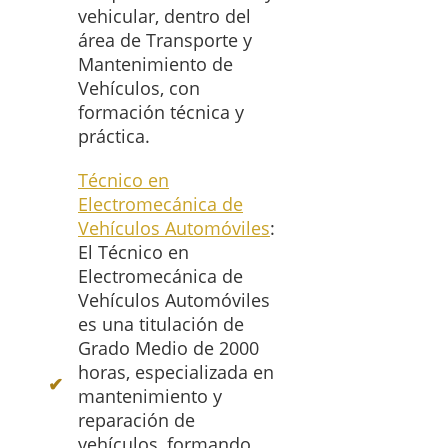
vehicular, dentro del
área de Transporte y
Mantenimiento de
Vehículos, con
formación técnica y
práctica.
Técnico en
Electromecánica de
Vehículos Automóviles
:
El Técnico en
Electromecánica de
Vehículos Automóviles
es una titulación de
Grado Medio de 2000
horas, especializada en
mantenimiento y
reparación de
vehículos, formando