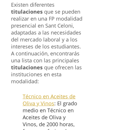
Existen diferentes
titulaciones
que se pueden
realizar en una FP modalidad
presencial en Sant Celoni,
adaptadas a las necesidades
del mercado laboral y a los
intereses de los estudiantes.
A continuación, encontrarás
una lista con las principales
titulaciones
que ofrecen las
instituciones en esta
modalidad:
Técnico en Aceites de
Oliva y Vinos
: El grado
medio en Técnico en
Aceites de Oliva y
Vinos, de 2000 horas,