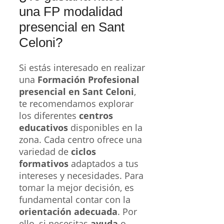
una FP modalidad
presencial en Sant
Celoni?
Si estás interesado en realizar
una
Formación Profesional
presencial en Sant Celoni
,
te recomendamos explorar
los diferentes
centros
educativos
disponibles en la
zona. Cada centro ofrece una
variedad de
ciclos
formativos
adaptados a tus
intereses y necesidades. Para
tomar la mejor decisión, es
fundamental contar con la
orientación adecuada
. Por
ello, si necesitas
ayuda
o