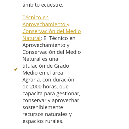
ámbito ecuestre.
Técnico en
Aprovechamiento y
Conservación del Medio
Natural
: El Técnico en
Aprovechamiento y
Conservación del Medio
Natural es una
titulación de Grado
Medio en el área
Agraria, con duración
de 2000 horas, que
capacita para gestionar,
conservar y aprovechar
sosteniblemente
recursos naturales y
espacios rurales.