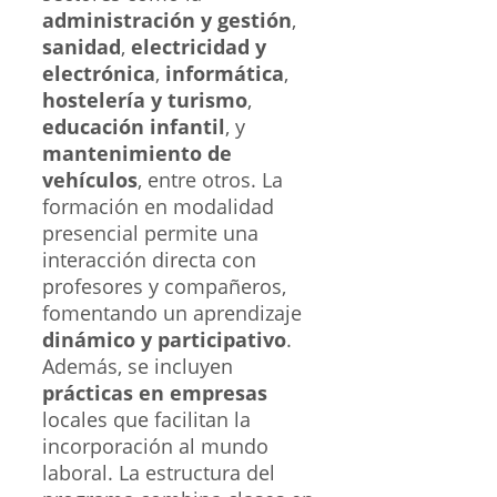
administración y gestión
,
sanidad
,
electricidad y
electrónica
,
informática
,
hostelería y turismo
,
educación infantil
, y
mantenimiento de
vehículos
, entre otros. La
formación en modalidad
presencial permite una
interacción directa con
profesores y compañeros,
fomentando un aprendizaje
dinámico y participativo
.
Además, se incluyen
prácticas en empresas
locales que facilitan la
incorporación al mundo
laboral. La estructura del