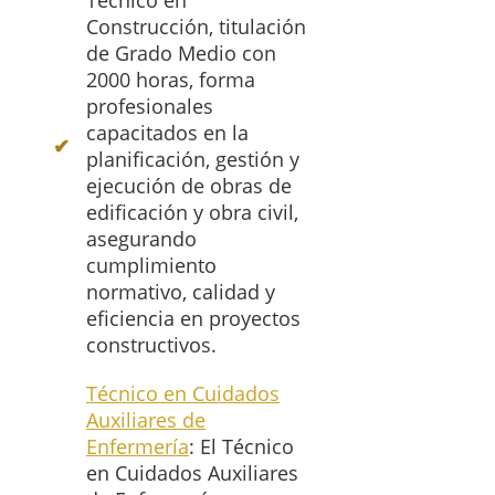
Técnico en
Construcción, titulación
de Grado Medio con
2000 horas, forma
profesionales
capacitados en la
planificación, gestión y
ejecución de obras de
edificación y obra civil,
asegurando
cumplimiento
normativo, calidad y
eficiencia en proyectos
constructivos.
Técnico en Cuidados
Auxiliares de
Enfermería
: El Técnico
en Cuidados Auxiliares