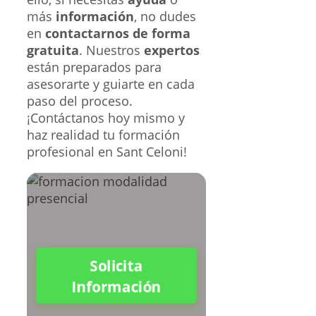
más
información
, no dudes
en
contactarnos de forma
gratuita
. Nuestros
expertos
están preparados para
asesorarte y guiarte en cada
paso del proceso.
¡Contáctanos hoy mismo y
haz realidad tu formación
profesional en Sant Celoni!
Solicita
Información