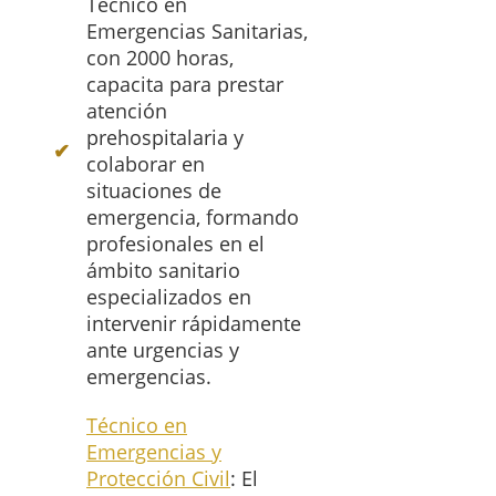
Técnico en
Emergencias Sanitarias,
con 2000 horas,
capacita para prestar
atención
prehospitalaria y
colaborar en
situaciones de
emergencia, formando
profesionales en el
ámbito sanitario
especializados en
intervenir rápidamente
ante urgencias y
emergencias.
Técnico en
Emergencias y
Protección Civil
: El