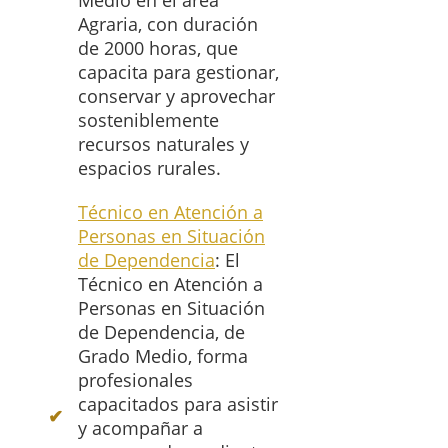
Medio en el área
Agraria, con duración
de 2000 horas, que
capacita para gestionar,
conservar y aprovechar
sosteniblemente
recursos naturales y
espacios rurales.
Técnico en Atención a
Personas en Situación
de Dependencia
: El
Técnico en Atención a
Personas en Situación
de Dependencia, de
Grado Medio, forma
profesionales
capacitados para asistir
y acompañar a