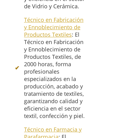
de Vidrio y Cerámica.
Técnico en Fabricación
y Ennoblecimiento de
Productos Textiles
: El
Técnico en Fabricación
y Ennoblecimiento de
Productos Textiles, de
2000 horas, forma
profesionales
especializados en la
producción, acabado y
tratamiento de textiles,
garantizando calidad y
eficiencia en el sector
textil, confección y piel.
Técnico en Farmacia y
Parafarmacia
: El