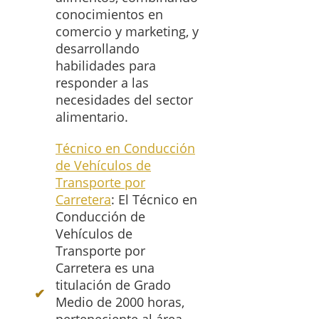
conocimientos en
comercio y marketing, y
desarrollando
habilidades para
responder a las
necesidades del sector
alimentario.
Técnico en Conducción
de Vehículos de
Transporte por
Carretera
: El Técnico en
Conducción de
Vehículos de
Transporte por
Carretera es una
titulación de Grado
Medio de 2000 horas,