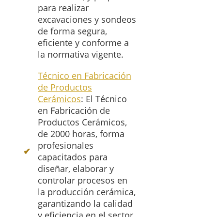
para realizar
excavaciones y sondeos
de forma segura,
eficiente y conforme a
la normativa vigente.
Técnico en Fabricación
de Productos
Cerámicos
: El Técnico
en Fabricación de
Productos Cerámicos,
de 2000 horas, forma
profesionales
capacitados para
diseñar, elaborar y
controlar procesos en
la producción cerámica,
garantizando la calidad
y eficiencia en el sector