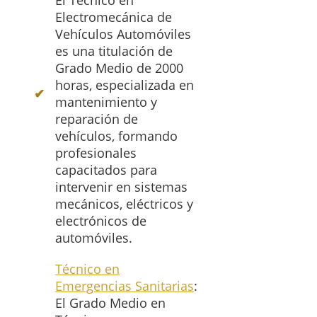
El Técnico en
Electromecánica de
Vehículos Automóviles
es una titulación de
Grado Medio de 2000
horas, especializada en
mantenimiento y
reparación de
vehículos, formando
profesionales
capacitados para
intervenir en sistemas
mecánicos, eléctricos y
electrónicos de
automóviles.
Técnico en
Emergencias Sanitarias
:
El Grado Medio en