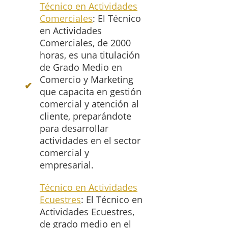
Técnico en Actividades
Comerciales
: El Técnico
en Actividades
Comerciales, de 2000
horas, es una titulación
de Grado Medio en
Comercio y Marketing
que capacita en gestión
comercial y atención al
cliente, preparándote
para desarrollar
actividades en el sector
comercial y
empresarial.
Técnico en Actividades
Ecuestres
: El Técnico en
Actividades Ecuestres,
de grado medio en el