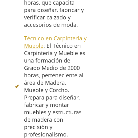
horas, que capacita
para diseñar, fabricar y
verificar calzado y
accesorios de moda.
Técnico en Carpintería y
Mueble
: El Técnico en
Carpintería y Mueble es
una formación de
Grado Medio de 2000
horas, perteneciente al
área de Madera,
Mueble y Corcho.
Prepara para diseñar,
fabricar y montar
muebles y estructuras
de madera con
precisión y
profesionalismo.