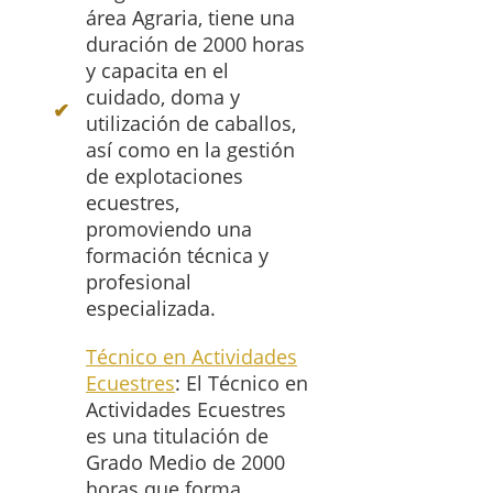
área Agraria, tiene una
duración de 2000 horas
y capacita en el
cuidado, doma y
utilización de caballos,
así como en la gestión
de explotaciones
ecuestres,
promoviendo una
formación técnica y
profesional
especializada.
Técnico en Actividades
Ecuestres
: El Técnico en
Actividades Ecuestres
es una titulación de
Grado Medio de 2000
horas que forma