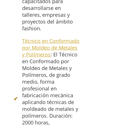
capacitados para
desarrollarse en
talleres, empresas y
proyectos del ámbito
fashion.
Técnico en Conformado
por Moldeo de Metales
y Polímeros
: El Técnico
en Conformado por
Moldeo de Metales y
Polímeros, de grado
medio, forma
profesional en
fabricación mecánica
aplicando técnicas de
moldeado de metales y
polímeros. Duración:
2000 horas,