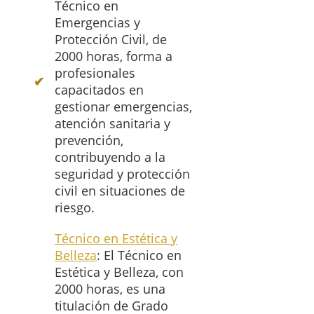
Técnico en
Emergencias y
Protección Civil, de
2000 horas, forma a
profesionales
capacitados en
gestionar emergencias,
atención sanitaria y
prevención,
contribuyendo a la
seguridad y protección
civil en situaciones de
riesgo.
Técnico en Estética y
Belleza
: El Técnico en
Estética y Belleza, con
2000 horas, es una
titulación de Grado