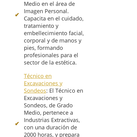
Medio en el área de
Imagen Personal.
Capacita en el cuidado,
tratamiento y
embellecimiento facial,
corporal y de manos y
pies, formando
profesionales para el
sector de la estética.
Técnico en
Excavaciones y
Sondeos
: El Técnico en
Excavaciones y
Sondeos, de Grado
Medio, pertenece a
Industrias Extractivas,
con una duración de
2000 horas, y prepara