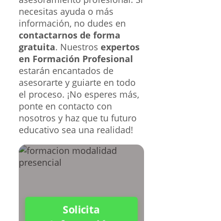
necesitas ayuda o más
información, no dudes en
contactarnos de forma
gratuita
. Nuestros
expertos
en Formación Profesional
estarán encantados de
asesorarte y guiarte en todo
el proceso. ¡No esperes más,
ponte en contacto con
nosotros y haz que tu futuro
educativo sea una realidad!
Solicita