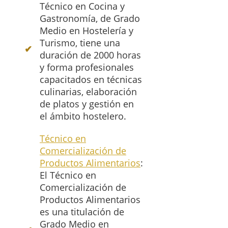
Técnico en Cocina y
Gastronomía, de Grado
Medio en Hostelería y
Turismo, tiene una
duración de 2000 horas
y forma profesionales
capacitados en técnicas
culinarias, elaboración
de platos y gestión en
el ámbito hostelero.
Técnico en
Comercialización de
Productos Alimentarios
:
El Técnico en
Comercialización de
Productos Alimentarios
es una titulación de
Grado Medio en