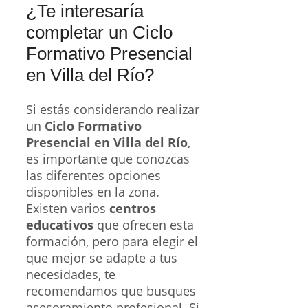
¿Te interesaría
completar un Ciclo
Formativo Presencial
en Villa del Río?
Si estás considerando realizar
un
Ciclo Formativo
Presencial en Villa del Río
,
es importante que conozcas
las diferentes opciones
disponibles en la zona.
Existen varios
centros
educativos
que ofrecen esta
formación, pero para elegir el
que mejor se adapte a tus
necesidades, te
recomendamos que busques
asesoramiento profesional. Si