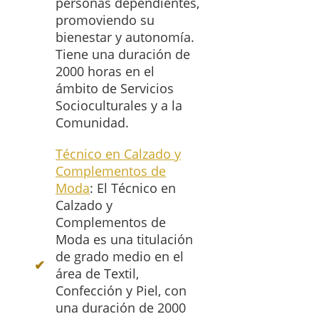
personas dependientes,
promoviendo su
bienestar y autonomía.
Tiene una duración de
2000 horas en el
ámbito de Servicios
Socioculturales y a la
Comunidad.
Técnico en Calzado y
Complementos de
Moda
: El Técnico en
Calzado y
Complementos de
Moda es una titulación
de grado medio en el
área de Textil,
Confección y Piel, con
una duración de 2000