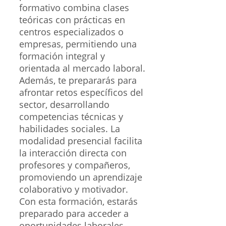
formativo combina clases
teóricas con prácticas en
centros especializados o
empresas, permitiendo una
formación integral y
orientada al mercado laboral.
Además, te prepararás para
afrontar retos específicos del
sector, desarrollando
competencias técnicas y
habilidades sociales. La
modalidad presencial facilita
la interacción directa con
profesores y compañeros,
promoviendo un aprendizaje
colaborativo y motivador.
Con esta formación, estarás
preparado para acceder a
oportunidades laborales