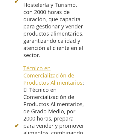
Hostelería y Turismo,
con 2000 horas de
duración, que capacita
para gestionar y vender
productos alimentarios,
garantizando calidad y
atención al cliente en el
sector.
Técnico en
Comercialización de
Productos Alimentarios
:
El Técnico en
Comercialización de
Productos Alimentarios,
de Grado Medio, por
2000 horas, prepara
para vender y promover
alimentos, combinando