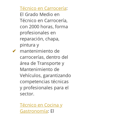
Técnico en Carrocería
:
El Grado Medio en
Técnico en Carrocería,
con 2000 horas, forma
profesionales en
reparación, chapa,
pintura y
mantenimiento de
carrocerías, dentro del
área de Transporte y
Mantenimiento de
Vehículos, garantizando
competencias técnicas
y profesionales para el
sector.
Técnico en Cocina y
Gastronomía
: El