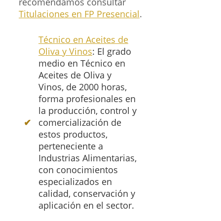
recomendamos consultar
Titulaciones en FP Presencial
.
Técnico en Aceites de
Oliva y Vinos
: El grado
medio en Técnico en
Aceites de Oliva y
Vinos, de 2000 horas,
forma profesionales en
la producción, control y
comercialización de
estos productos,
perteneciente a
Industrias Alimentarias,
con conocimientos
especializados en
calidad, conservación y
aplicación en el sector.