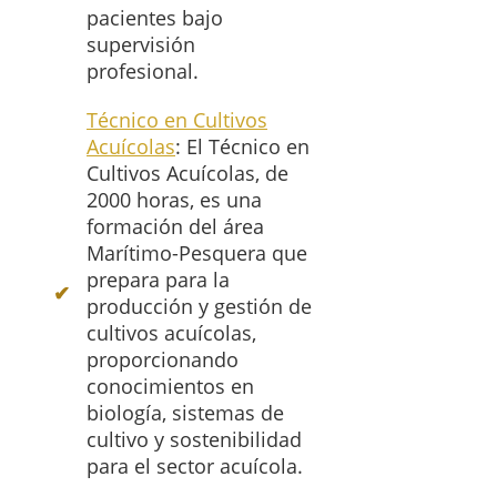
pacientes bajo
supervisión
profesional.
Técnico en Cultivos
Acuícolas
: El Técnico en
Cultivos Acuícolas, de
2000 horas, es una
formación del área
Marítimo-Pesquera que
prepara para la
producción y gestión de
cultivos acuícolas,
proporcionando
conocimientos en
biología, sistemas de
cultivo y sostenibilidad
para el sector acuícola.