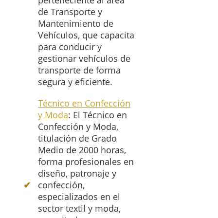
perteneciente al área
de Transporte y
Mantenimiento de
Vehículos, que capacita
para conducir y
gestionar vehículos de
transporte de forma
segura y eficiente.
Técnico en Confección
y Moda
: El Técnico en
Confección y Moda,
titulación de Grado
Medio de 2000 horas,
forma profesionales en
diseño, patronaje y
confección,
especializados en el
sector textil y moda,