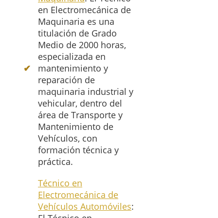
en Electromecánica de
Maquinaria es una
titulación de Grado
Medio de 2000 horas,
especializada en
mantenimiento y
reparación de
maquinaria industrial y
vehicular, dentro del
área de Transporte y
Mantenimiento de
Vehículos, con
formación técnica y
práctica.
Técnico en
Electromecánica de
Vehículos Automóviles
: