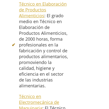
Técnico en Elaboración
de Productos
Alimenticios
: El grado
medio en Técnico en
Elaboración de
Productos Alimenticios,
de 2000 horas, forma
profesionales en la
fabricación y control de
productos alimentarios,
promoviendo la
calidad, higiene y
eficiencia en el sector
de las industrias
alimentarias.
Técnico en
Electromecánica de
Maquinaria
: El Técnico