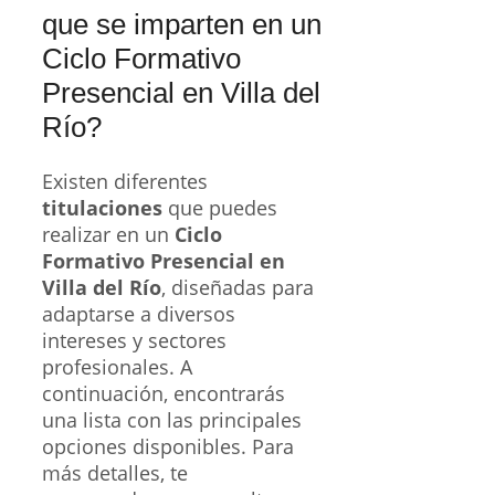
que se imparten en un
Ciclo Formativo
Presencial en Villa del
Río?
Existen diferentes
titulaciones
que puedes
realizar en un
Ciclo
Formativo Presencial en
Villa del Río
, diseñadas para
adaptarse a diversos
intereses y sectores
profesionales. A
continuación, encontrarás
una lista con las principales
opciones disponibles. Para
más detalles, te