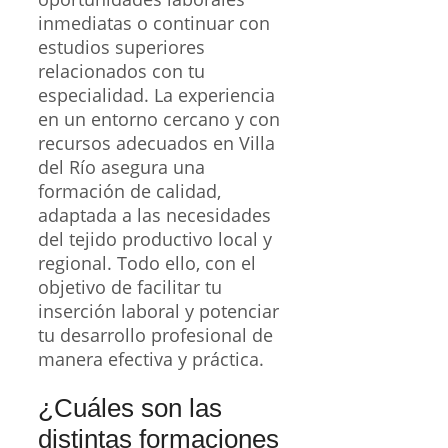
inmediatas o continuar con
estudios superiores
relacionados con tu
especialidad. La experiencia
en un entorno cercano y con
recursos adecuados en Villa
del Río asegura una
formación de calidad,
adaptada a las necesidades
del tejido productivo local y
regional. Todo ello, con el
objetivo de facilitar tu
inserción laboral y potenciar
tu desarrollo profesional de
manera efectiva y práctica.
¿Cuáles son las
distintas formaciones