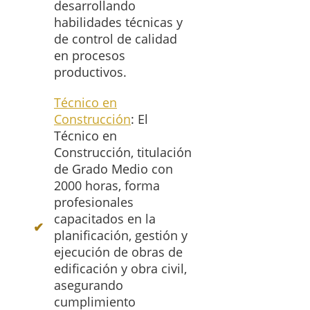
desarrollando
habilidades técnicas y
de control de calidad
en procesos
productivos.
Técnico en
Construcción
: El
Técnico en
Construcción, titulación
de Grado Medio con
2000 horas, forma
profesionales
capacitados en la
planificación, gestión y
ejecución de obras de
edificación y obra civil,
asegurando
cumplimiento