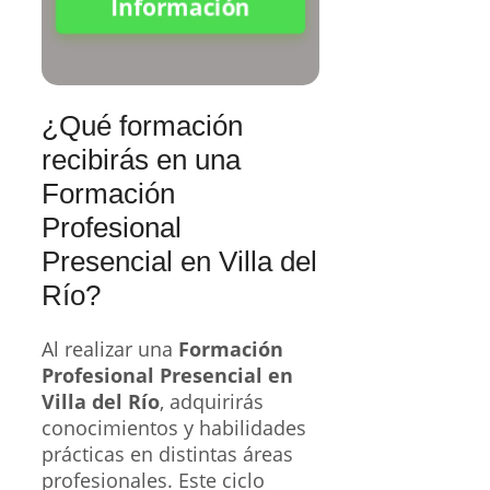
Información
¿Qué formación
recibirás en una
Formación
Profesional
Presencial en Villa del
Río?
Al realizar una
Formación
Profesional Presencial en
Villa del Río
, adquirirás
conocimientos y habilidades
prácticas en distintas áreas
profesionales. Este ciclo