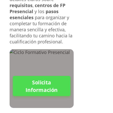
requisitos
,
centros de FP
Presencial
y los
pasos
esenciales
para organizar y
completar tu formación de
manera sencilla y efectiva,
facilitando tu camino hacia la
cualificación profesional.
Solicita
Información