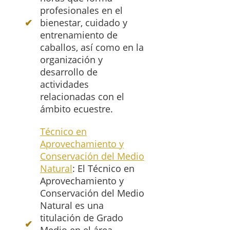
profesionales en el
bienestar, cuidado y
entrenamiento de
caballos, así como en la
organización y
desarrollo de
actividades
relacionadas con el
ámbito ecuestre.
Técnico en
Aprovechamiento y
Conservación del Medio
Natural
: El Técnico en
Aprovechamiento y
Conservación del Medio
Natural es una
titulación de Grado