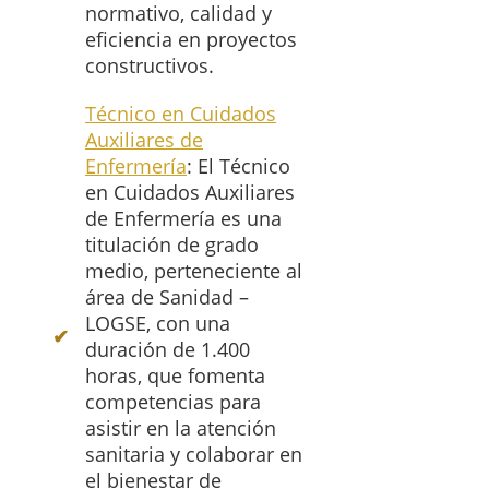
normativo, calidad y
eficiencia en proyectos
constructivos.
Técnico en Cuidados
Auxiliares de
Enfermería
: El Técnico
en Cuidados Auxiliares
de Enfermería es una
titulación de grado
medio, perteneciente al
área de Sanidad –
LOGSE, con una
duración de 1.400
horas, que fomenta
competencias para
asistir en la atención
sanitaria y colaborar en
el bienestar de