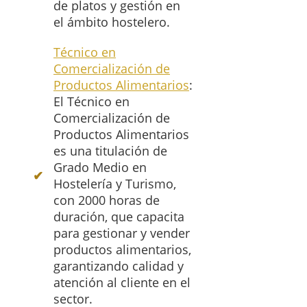
de platos y gestión en
el ámbito hostelero.
Técnico en
Comercialización de
Productos Alimentarios
:
El Técnico en
Comercialización de
Productos Alimentarios
es una titulación de
Grado Medio en
Hostelería y Turismo,
con 2000 horas de
duración, que capacita
para gestionar y vender
productos alimentarios,
garantizando calidad y
atención al cliente en el
sector.