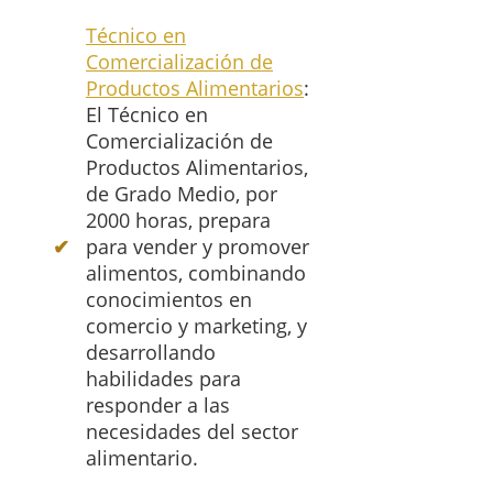
Técnico en
Comercialización de
Productos Alimentarios
:
El Técnico en
Comercialización de
Productos Alimentarios,
de Grado Medio, por
2000 horas, prepara
para vender y promover
alimentos, combinando
conocimientos en
comercio y marketing, y
desarrollando
habilidades para
responder a las
necesidades del sector
alimentario.