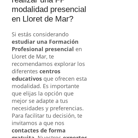
modalidad presencial
en Lloret de Mar?
Si estás considerando
estudiar una Formación
Profesional presencial
en
Lloret de Mar, te
recomendamos explorar los
diferentes
centros
educativos
que ofrecen esta
modalidad. Es importante
que elijas la opción que
mejor se adapte a tus
necesidades y preferencias.
Para facilitar tu decisión, te
invitamos a que nos
contactes de forma
gratuita
. Nuestros
expertos