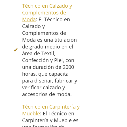
Técnico en Calzado y
Complementos de
Moda
: El Técnico en
Calzado y
Complementos de
Moda es una titulación
de grado medio en el
área de Textil,
Confección y Piel, con
una duración de 2000
horas, que capacita
para diseñar, fabricar y
verificar calzado y
accesorios de moda.
Técnico en Carpintería y
Mueble
: El Técnico en
Carpintería y Mueble es