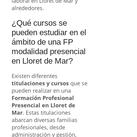
laboral en Lloret de Mar y
alrededores.
¿Qué cursos se
pueden estudiar en el
ámbito de una FP
modalidad presencial
en Lloret de Mar?
Existen diferentes
titulaciones y cursos
que se
pueden realizar en una
Formación Profesional
Presencial en Lloret de
Mar
. Estas titulaciones
abarcan diversas familias
profesionales, desde
administración y gestión,