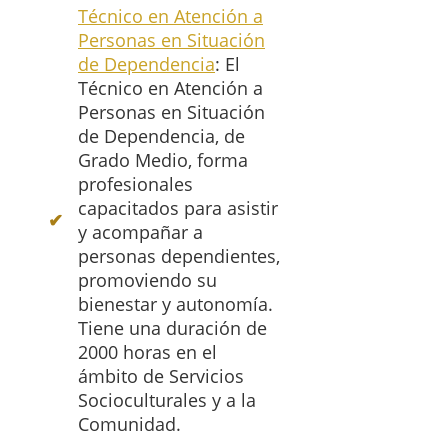
Técnico en Atención a
Personas en Situación
de Dependencia
: El
Técnico en Atención a
Personas en Situación
de Dependencia, de
Grado Medio, forma
profesionales
capacitados para asistir
y acompañar a
personas dependientes,
promoviendo su
bienestar y autonomía.
Tiene una duración de
2000 horas en el
ámbito de Servicios
Socioculturales y a la
Comunidad.