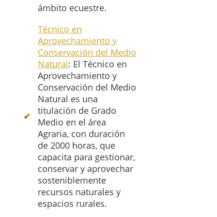
ámbito ecuestre.
Técnico en
Aprovechamiento y
Conservación del Medio
Natural
: El Técnico en
Aprovechamiento y
Conservación del Medio
Natural es una
titulación de Grado
Medio en el área
Agraria, con duración
de 2000 horas, que
capacita para gestionar,
conservar y aprovechar
sosteniblemente
recursos naturales y
espacios rurales.