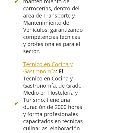
mantenimiento de
carrocerías, dentro del
área de Transporte y
Mantenimiento de
Vehículos, garantizando
competencias técnicas
y profesionales para el
sector.
Técnico en Cocina y
Gastronomía
: El
Técnico en Cocina y
Gastronomía, de Grado
Medio en Hostelería y
Turismo, tiene una
duración de 2000 horas
y forma profesionales
capacitados en técnicas
culinarias, elaboración