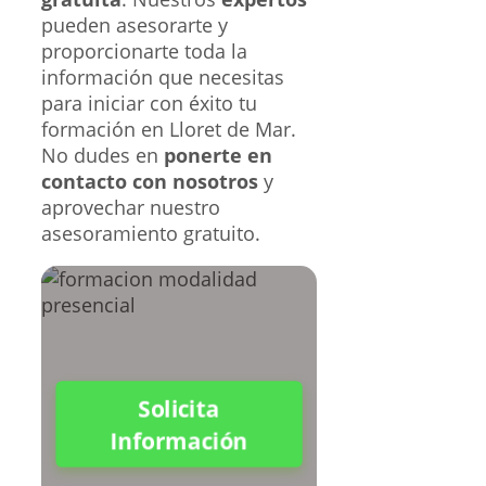
pueden asesorarte y
proporcionarte toda la
información que necesitas
para iniciar con éxito tu
formación en Lloret de Mar.
No dudes en
ponerte en
contacto con nosotros
y
aprovechar nuestro
asesoramiento gratuito.
Solicita
Información