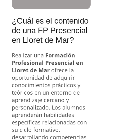
¿Cuál es el contenido
de una FP Presencial
en Lloret de Mar?
Realizar una
Formación
Profesional Presencial en
Lloret de Mar
ofrece la
oportunidad de adquirir
conocimientos prácticos y
teóricos en un entorno de
aprendizaje cercano y
personalizado. Los alumnos
aprenderán habilidades
específicas relacionadas con
su ciclo formativo,
desarrollando competencias