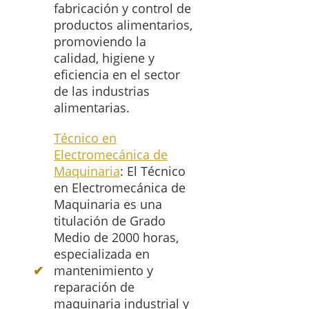
fabricación y control de
productos alimentarios,
promoviendo la
calidad, higiene y
eficiencia en el sector
de las industrias
alimentarias.
Técnico en
Electromecánica de
Maquinaria
: El Técnico
en Electromecánica de
Maquinaria es una
titulación de Grado
Medio de 2000 horas,
especializada en
mantenimiento y
reparación de
maquinaria industrial y