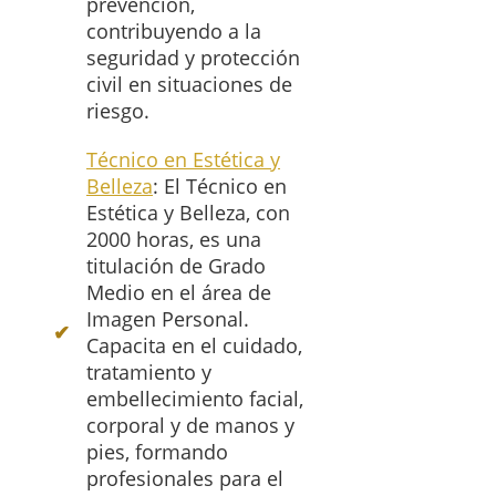
prevención,
contribuyendo a la
seguridad y protección
civil en situaciones de
riesgo.
Técnico en Estética y
Belleza
: El Técnico en
Estética y Belleza, con
2000 horas, es una
titulación de Grado
Medio en el área de
Imagen Personal.
Capacita en el cuidado,
tratamiento y
embellecimiento facial,
corporal y de manos y
pies, formando
profesionales para el