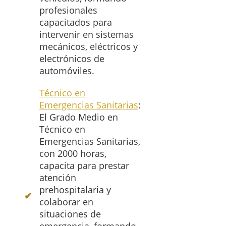
profesionales
capacitados para
intervenir en sistemas
mecánicos, eléctricos y
electrónicos de
automóviles.
Técnico en
Emergencias Sanitarias
:
El Grado Medio en
Técnico en
Emergencias Sanitarias,
con 2000 horas,
capacita para prestar
atención
prehospitalaria y
colaborar en
situaciones de