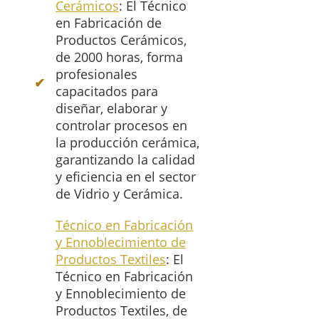
Cerámicos
: El Técnico
en Fabricación de
Productos Cerámicos,
de 2000 horas, forma
profesionales
capacitados para
diseñar, elaborar y
controlar procesos en
la producción cerámica,
garantizando la calidad
y eficiencia en el sector
de Vidrio y Cerámica.
Técnico en Fabricación
y Ennoblecimiento de
Productos Textiles
: El
Técnico en Fabricación
y Ennoblecimiento de
Productos Textiles, de