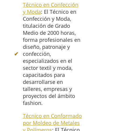
Técnico en Confección
y Moda
: El Técnico en
Confección y Moda,
titulación de Grado
Medio de 2000 horas,
forma profesionales en
diseño, patronaje y
confección,
especializados en el
sector textil y moda,
capacitados para
desarrollarse en
talleres, empresas y
proyectos del ámbito
fashion.
Técnico en Conformado
por Moldeo de Metales
y Polímeros
: El Técnico