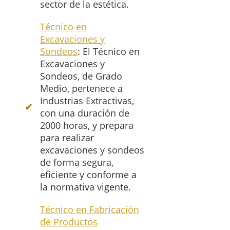
sector de la estética.
Técnico en
Excavaciones y
Sondeos
: El Técnico en
Excavaciones y
Sondeos, de Grado
Medio, pertenece a
Industrias Extractivas,
con una duración de
2000 horas, y prepara
para realizar
excavaciones y sondeos
de forma segura,
eficiente y conforme a
la normativa vigente.
Técnico en Fabricación
de Productos