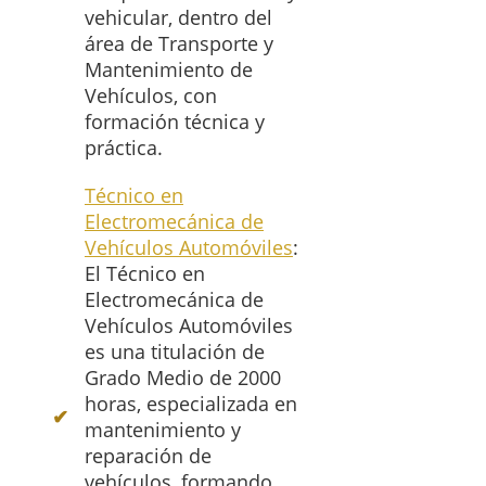
vehicular, dentro del
área de Transporte y
Mantenimiento de
Vehículos, con
formación técnica y
práctica.
Técnico en
Electromecánica de
Vehículos Automóviles
:
El Técnico en
Electromecánica de
Vehículos Automóviles
es una titulación de
Grado Medio de 2000
horas, especializada en
mantenimiento y
reparación de
vehículos, formando