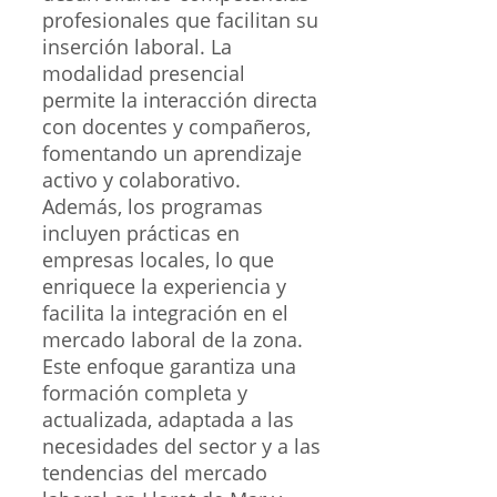
profesionales que facilitan su
inserción laboral. La
modalidad presencial
permite la interacción directa
con docentes y compañeros,
fomentando un aprendizaje
activo y colaborativo.
Además, los programas
incluyen prácticas en
empresas locales, lo que
enriquece la experiencia y
facilita la integración en el
mercado laboral de la zona.
Este enfoque garantiza una
formación completa y
actualizada, adaptada a las
necesidades del sector y a las
tendencias del mercado