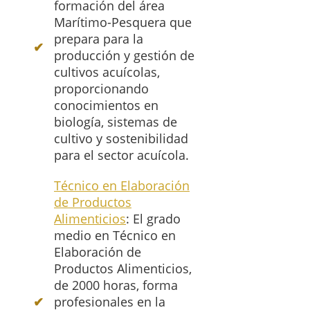
formación del área
Marítimo-Pesquera que
prepara para la
producción y gestión de
cultivos acuícolas,
proporcionando
conocimientos en
biología, sistemas de
cultivo y sostenibilidad
para el sector acuícola.
Técnico en Elaboración
de Productos
Alimenticios
: El grado
medio en Técnico en
Elaboración de
Productos Alimenticios,
de 2000 horas, forma
profesionales en la