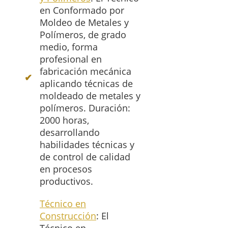
en Conformado por
Moldeo de Metales y
Polímeros, de grado
medio, forma
profesional en
fabricación mecánica
aplicando técnicas de
moldeado de metales y
polímeros. Duración:
2000 horas,
desarrollando
habilidades técnicas y
de control de calidad
en procesos
productivos.
Técnico en
Construcción
: El