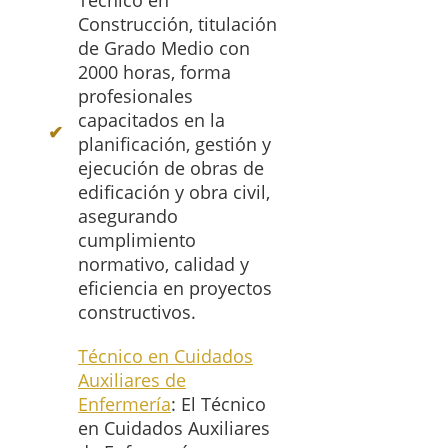
Técnico en
Construcción, titulación
de Grado Medio con
2000 horas, forma
profesionales
capacitados en la
planificación, gestión y
ejecución de obras de
edificación y obra civil,
asegurando
cumplimiento
normativo, calidad y
eficiencia en proyectos
constructivos.
Técnico en Cuidados
Auxiliares de
Enfermería
: El Técnico
en Cuidados Auxiliares