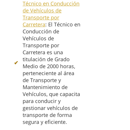
Técnico en Conducción
de Vehículos de
Transporte por
Carretera
: El Técnico en
Conducción de
Vehículos de
Transporte por
Carretera es una
titulación de Grado
Medio de 2000 horas,
perteneciente al área
de Transporte y
Mantenimiento de
Vehículos, que capacita
para conducir y
gestionar vehículos de
transporte de forma
segura y eficiente.