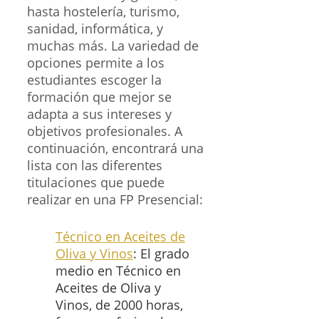
hasta hostelería, turismo,
sanidad, informática, y
muchas más. La variedad de
opciones permite a los
estudiantes escoger la
formación que mejor se
adapta a sus intereses y
objetivos profesionales. A
continuación, encontrará una
lista con las diferentes
titulaciones que puede
realizar en una FP Presencial:
Técnico en Aceites de
Oliva y Vinos
: El grado
medio en Técnico en
Aceites de Oliva y
Vinos, de 2000 horas,