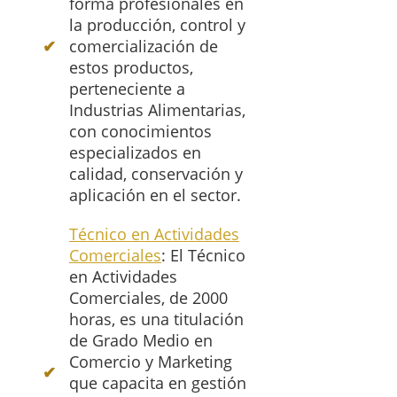
forma profesionales en
la producción, control y
comercialización de
estos productos,
perteneciente a
Industrias Alimentarias,
con conocimientos
especializados en
calidad, conservación y
aplicación en el sector.
Técnico en Actividades
Comerciales
: El Técnico
en Actividades
Comerciales, de 2000
horas, es una titulación
de Grado Medio en
Comercio y Marketing
que capacita en gestión