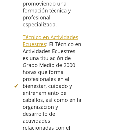
promoviendo una
formación técnica y
profesional
especializada.
Técnico en Actividades
Ecuestres
: El Técnico en
Actividades Ecuestres
es una titulación de
Grado Medio de 2000
horas que forma
profesionales en el
bienestar, cuidado y
entrenamiento de
caballos, así como en la
organización y
desarrollo de
actividades
relacionadas con el