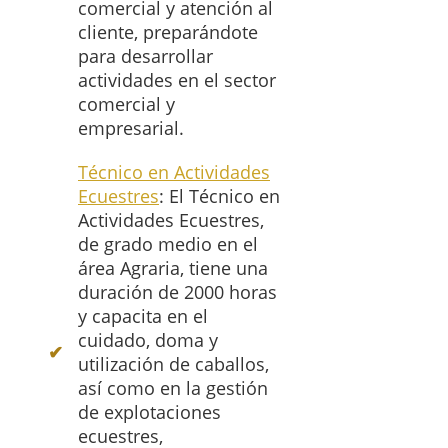
comercial y atención al
cliente, preparándote
para desarrollar
actividades en el sector
comercial y
empresarial.
Técnico en Actividades
Ecuestres
: El Técnico en
Actividades Ecuestres,
de grado medio en el
área Agraria, tiene una
duración de 2000 horas
y capacita en el
cuidado, doma y
utilización de caballos,
así como en la gestión
de explotaciones
ecuestres,