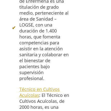
de Enfermería es una
titulación de grado
medio, perteneciente al
área de Sanidad –
LOGSE, con una
duración de 1.400
horas, que fomenta
competencias para
asistir en la atención
sanitaria y colaborar en
el bienestar de
pacientes bajo
supervisión
profesional.
Técnico en Cultivos
Acuícolas
: El Técnico en
Cultivos Acuícolas, de
2000 horas, es una