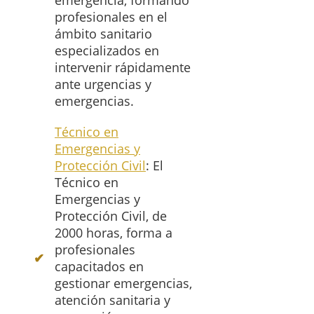
emergencia, formando
profesionales en el
ámbito sanitario
especializados en
intervenir rápidamente
ante urgencias y
emergencias.
Técnico en
Emergencias y
Protección Civil
: El
Técnico en
Emergencias y
Protección Civil, de
2000 horas, forma a
profesionales
capacitados en
gestionar emergencias,
atención sanitaria y