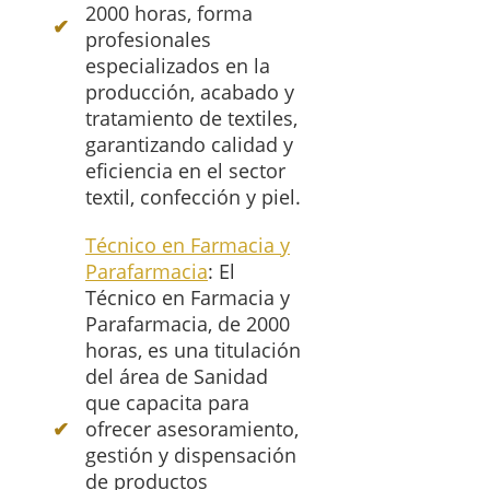
2000 horas, forma
profesionales
especializados en la
producción, acabado y
tratamiento de textiles,
garantizando calidad y
eficiencia en el sector
textil, confección y piel.
Técnico en Farmacia y
Parafarmacia
: El
Técnico en Farmacia y
Parafarmacia, de 2000
horas, es una titulación
del área de Sanidad
que capacita para
ofrecer asesoramiento,
gestión y dispensación
de productos