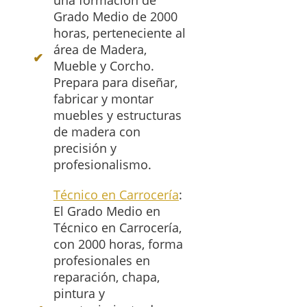
una formación de
Grado Medio de 2000
horas, perteneciente al
área de Madera,
Mueble y Corcho.
Prepara para diseñar,
fabricar y montar
muebles y estructuras
de madera con
precisión y
profesionalismo.
Técnico en Carrocería
:
El Grado Medio en
Técnico en Carrocería,
con 2000 horas, forma
profesionales en
reparación, chapa,
pintura y