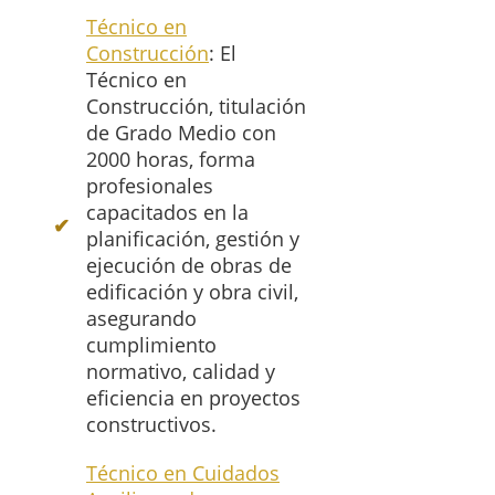
Técnico en
Construcción
: El
Técnico en
Construcción, titulación
de Grado Medio con
2000 horas, forma
profesionales
capacitados en la
planificación, gestión y
ejecución de obras de
edificación y obra civil,
asegurando
cumplimiento
normativo, calidad y
eficiencia en proyectos
constructivos.
Técnico en Cuidados