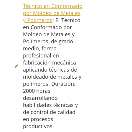
Técnico en Conformado
por Moldeo de Metales
y Polímeros
: El Técnico
en Conformado por
Moldeo de Metales y
Polímeros, de grado
medio, forma
profesional en
fabricación mecánica
aplicando técnicas de
moldeado de metales y
polímeros. Duración:
2000 horas,
desarrollando
habilidades técnicas y
de control de calidad
en procesos
productivos.