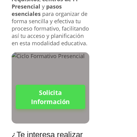
Presencial
y
pasos
esenciales
para organizar de
forma sencilla y efectiva tu
proceso formativo, facilitando
así tu acceso y planificación
en esta modalidad educativa.
Solicita
Información
¿Te interesa realizar