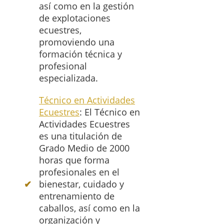
así como en la gestión
de explotaciones
ecuestres,
promoviendo una
formación técnica y
profesional
especializada.
Técnico en Actividades
Ecuestres
: El Técnico en
Actividades Ecuestres
es una titulación de
Grado Medio de 2000
horas que forma
profesionales en el
bienestar, cuidado y
entrenamiento de
caballos, así como en la
organización y