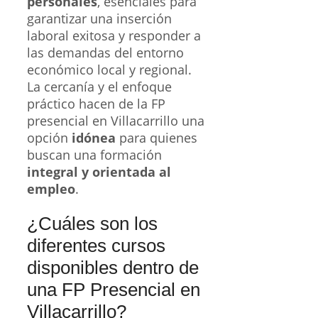
personales
, esenciales para
garantizar una inserción
laboral exitosa y responder a
las demandas del entorno
económico local y regional.
La cercanía y el enfoque
práctico hacen de la FP
presencial en Villacarrillo una
opción
idónea
para quienes
buscan una formación
integral y orientada al
empleo
.
¿Cuáles son los
diferentes cursos
disponibles dentro de
una FP Presencial en
Villacarrillo?