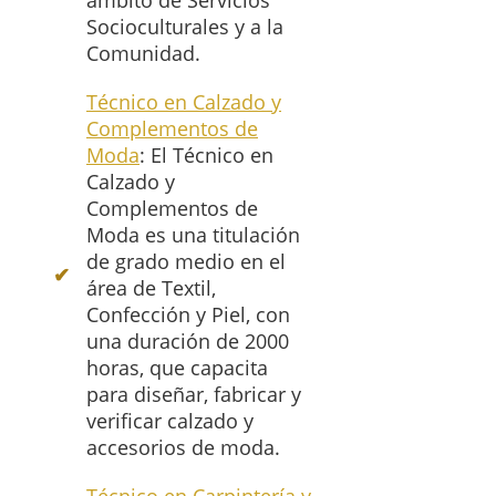
ámbito de Servicios
Socioculturales y a la
Comunidad.
Técnico en Calzado y
Complementos de
Moda
: El Técnico en
Calzado y
Complementos de
Moda es una titulación
de grado medio en el
área de Textil,
Confección y Piel, con
una duración de 2000
horas, que capacita
para diseñar, fabricar y
verificar calzado y
accesorios de moda.