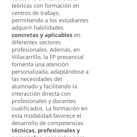
teóricas con formación en
centros de trabajo,
permitiendo a los estudiantes
adquirir habilidades
concretas y aplicables
en
diferentes sectores
profesionales. Además, en
Villacarrillo, la FP presencial
fomenta una atención
personalizada, adaptándose a
las necesidades del
alumnado y facilitando la
interacción directa con
profesionales y docentes
cualificados. La formación en
esta modalidad favorece el
desarrollo de competencias
técnicas, profesionales y