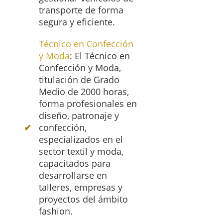
transporte de forma
segura y eficiente.
Técnico en Confección
y Moda
: El Técnico en
Confección y Moda,
titulación de Grado
Medio de 2000 horas,
forma profesionales en
diseño, patronaje y
confección,
especializados en el
sector textil y moda,
capacitados para
desarrollarse en
talleres, empresas y
proyectos del ámbito
fashion.