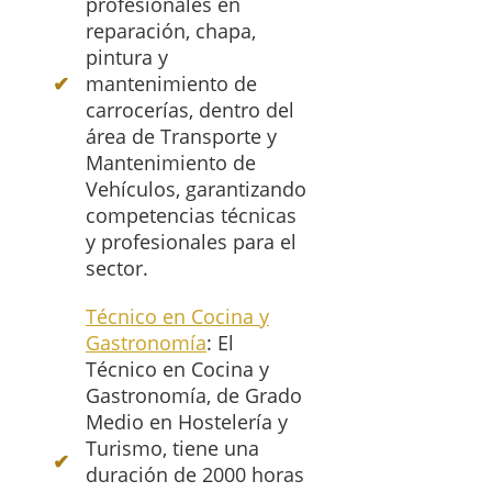
profesionales en
reparación, chapa,
pintura y
mantenimiento de
carrocerías, dentro del
área de Transporte y
Mantenimiento de
Vehículos, garantizando
competencias técnicas
y profesionales para el
sector.
Técnico en Cocina y
Gastronomía
: El
Técnico en Cocina y
Gastronomía, de Grado
Medio en Hostelería y
Turismo, tiene una
duración de 2000 horas