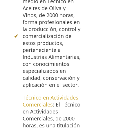
medio en Técnico en
Aceites de Oliva y
Vinos, de 2000 horas,
forma profesionales en
la producción, control y
comercialización de
estos productos,
perteneciente a
Industrias Alimentarias,
con conocimientos
especializados en
calidad, conservación y
aplicación en el sector.
Técnico en Actividades
Comerciales
: El Técnico
en Actividades
Comerciales, de 2000
horas, es una titulación