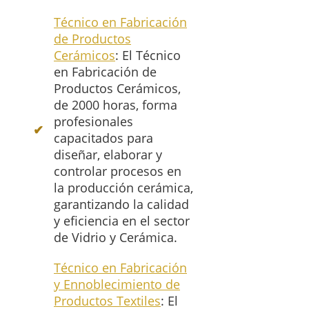
Técnico en Fabricación
de Productos
Cerámicos
: El Técnico
en Fabricación de
Productos Cerámicos,
de 2000 horas, forma
profesionales
capacitados para
diseñar, elaborar y
controlar procesos en
la producción cerámica,
garantizando la calidad
y eficiencia en el sector
de Vidrio y Cerámica.
Técnico en Fabricación
y Ennoblecimiento de
Productos Textiles
: El