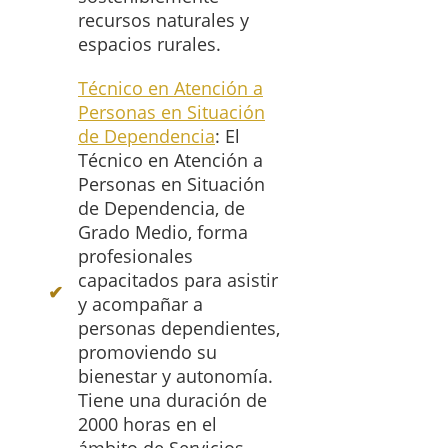
recursos naturales y
espacios rurales.
Técnico en Atención a
Personas en Situación
de Dependencia
: El
Técnico en Atención a
Personas en Situación
de Dependencia, de
Grado Medio, forma
profesionales
capacitados para asistir
y acompañar a
personas dependientes,
promoviendo su
bienestar y autonomía.
Tiene una duración de
2000 horas en el