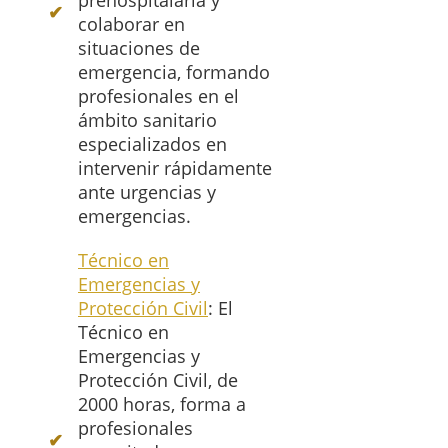
prehospitalaria y
colaborar en
situaciones de
emergencia, formando
profesionales en el
ámbito sanitario
especializados en
intervenir rápidamente
ante urgencias y
emergencias.
Técnico en
Emergencias y
Protección Civil
: El
Técnico en
Emergencias y
Protección Civil, de
2000 horas, forma a
profesionales