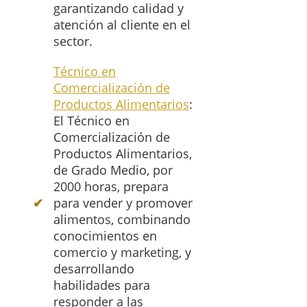
garantizando calidad y
atención al cliente en el
sector.
Técnico en
Comercialización de
Productos Alimentarios
:
El Técnico en
Comercialización de
Productos Alimentarios,
de Grado Medio, por
2000 horas, prepara
para vender y promover
alimentos, combinando
conocimientos en
comercio y marketing, y
desarrollando
habilidades para
responder a las