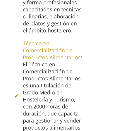
y forma profesionales
capacitados en técnicas
culinarias, elaboración
de platos y gestión en
el ámbito hostelero.
Técnico en
Comercialización de
Productos Alimentarios
:
El Técnico en
Comercialización de
Productos Alimentarios
es una titulación de
Grado Medio en
Hostelería y Turismo,
con 2000 horas de
duración, que capacita
para gestionar y vender
productos alimentarios,