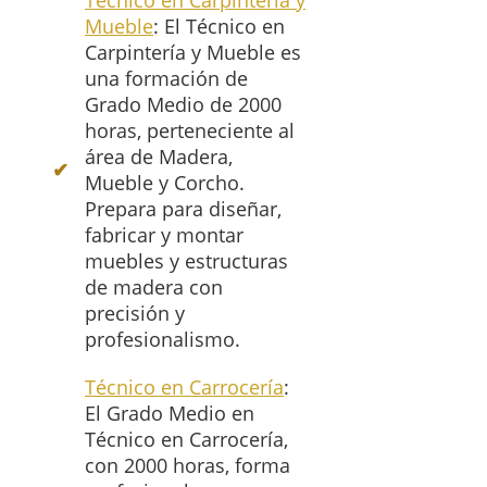
Técnico en Carpintería y
Mueble
: El Técnico en
Carpintería y Mueble es
una formación de
Grado Medio de 2000
horas, perteneciente al
área de Madera,
Mueble y Corcho.
Prepara para diseñar,
fabricar y montar
muebles y estructuras
de madera con
precisión y
profesionalismo.
Técnico en Carrocería
:
El Grado Medio en
Técnico en Carrocería,
con 2000 horas, forma