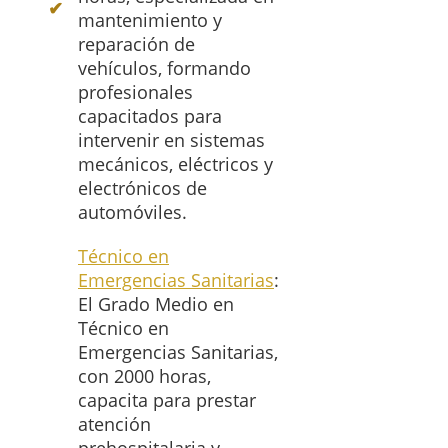
mantenimiento y
reparación de
vehículos, formando
profesionales
capacitados para
intervenir en sistemas
mecánicos, eléctricos y
electrónicos de
automóviles.
Técnico en
Emergencias Sanitarias
:
El Grado Medio en
Técnico en
Emergencias Sanitarias,
con 2000 horas,
capacita para prestar
atención