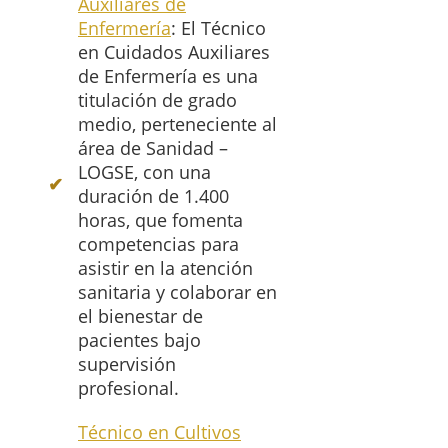
Auxiliares de
Enfermería
: El Técnico
en Cuidados Auxiliares
de Enfermería es una
titulación de grado
medio, perteneciente al
área de Sanidad –
LOGSE, con una
duración de 1.400
horas, que fomenta
competencias para
asistir en la atención
sanitaria y colaborar en
el bienestar de
pacientes bajo
supervisión
profesional.
Técnico en Cultivos