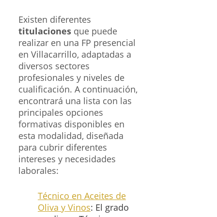
Existen diferentes
titulaciones
que puede
realizar en una FP presencial
en Villacarrillo, adaptadas a
diversos sectores
profesionales y niveles de
cualificación. A continuación,
encontrará una lista con las
principales opciones
formativas disponibles en
esta modalidad, diseñada
para cubrir diferentes
intereses y necesidades
laborales:
Técnico en Aceites de
Oliva y Vinos
: El grado