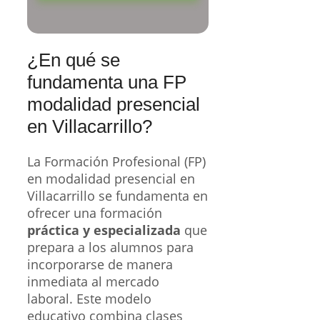
¿En qué se
fundamenta una FP
modalidad presencial
en Villacarrillo?
La Formación Profesional (FP)
en modalidad presencial en
Villacarrillo se fundamenta en
ofrecer una formación
práctica y especializada
que
prepara a los alumnos para
incorporarse de manera
inmediata al mercado
laboral. Este modelo
educativo combina clases