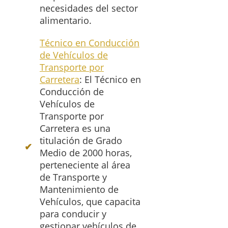
necesidades del sector
alimentario.
Técnico en Conducción
de Vehículos de
Transporte por
Carretera
: El Técnico en
Conducción de
Vehículos de
Transporte por
Carretera es una
titulación de Grado
Medio de 2000 horas,
perteneciente al área
de Transporte y
Mantenimiento de
Vehículos, que capacita
para conducir y
gestionar vehículos de