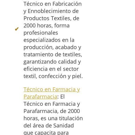
Técnico en Fabricación
y Ennoblecimiento de
Productos Textiles, de
2000 horas, forma
profesionales
especializados en la
producción, acabado y
tratamiento de textiles,
garantizando calidad y
eficiencia en el sector
textil, confección y piel.
Técnico en Farmacia y
Parafarmacia
: El
Técnico en Farmacia y
Parafarmacia, de 2000
horas, es una titulación
del área de Sanidad
que capacita para