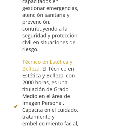
capacitados en
gestionar emergencias,
atención sanitaria y
prevención,
contribuyendo a la
seguridad y protección
civil en situaciones de
riesgo.
Técnico en Estética y
Belleza
: El Técnico en
Estética y Belleza, con
2000 horas, es una
titulación de Grado
Medio en el área de
Imagen Personal.
Capacita en el cuidado,
tratamiento y
embellecimiento facial,