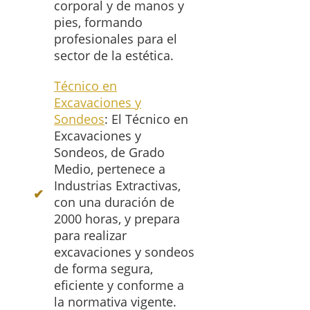
corporal y de manos y
pies, formando
profesionales para el
sector de la estética.
Técnico en
Excavaciones y
Sondeos
: El Técnico en
Excavaciones y
Sondeos, de Grado
Medio, pertenece a
Industrias Extractivas,
con una duración de
2000 horas, y prepara
para realizar
excavaciones y sondeos
de forma segura,
eficiente y conforme a
la normativa vigente.