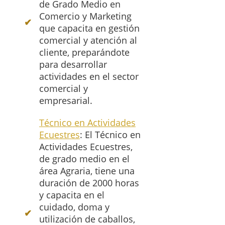
de Grado Medio en
Comercio y Marketing
que capacita en gestión
comercial y atención al
cliente, preparándote
para desarrollar
actividades en el sector
comercial y
empresarial.
Técnico en Actividades
Ecuestres
: El Técnico en
Actividades Ecuestres,
de grado medio en el
área Agraria, tiene una
duración de 2000 horas
y capacita en el
cuidado, doma y
utilización de caballos,