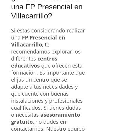
una FP Presencial en
Villacarrillo?
Si estás considerando realizar
una
FP Presencial en
Villacarrillo
, te
recomendamos explorar los
diferentes
centros
educativos
que ofrecen esta
formación. Es importante que
elijas un centro que se
adapte a tus necesidades y
que cuente con buenas
instalaciones y profesionales
cualificados. Si tienes dudas
o necesitas
asesoramiento
gratuito
, no dudes en
contactarnos. Nuestro equipo