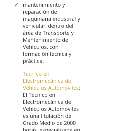
mantenimiento y
reparación de
maquinaria industrial y
vehicular, dentro del
área de Transporte y
Mantenimiento de
Vehículos, con
formación técnica y
práctica.
Técnico en
Electromecánica de
Vehículos Automóviles
:
El Técnico en
Electromecánica de
Vehículos Automóviles
es una titulación de
Grado Medio de 2000
horas, especializada en