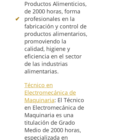
Productos Alimenticios,
de 2000 horas, forma
profesionales en la
fabricación y control de
productos alimentarios,
promoviendo la
calidad, higiene y
eficiencia en el sector
de las industrias
alimentarias.
Técnico en
Electromecánica de
Maquinaria
: El Técnico
en Electromecánica de
Maquinaria es una
titulación de Grado
Medio de 2000 horas,
especializada en