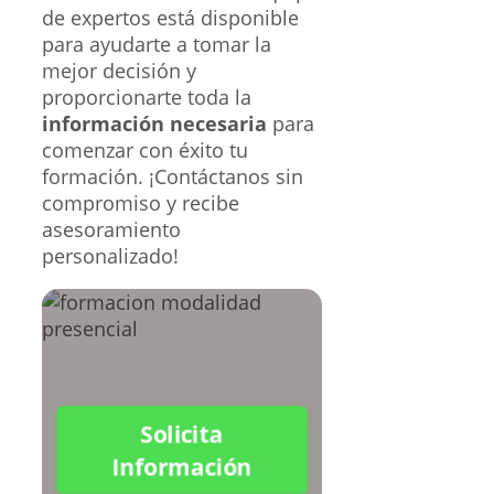
de expertos está disponible
para ayudarte a tomar la
mejor decisión y
proporcionarte toda la
información necesaria
para
comenzar con éxito tu
formación. ¡Contáctanos sin
compromiso y recibe
asesoramiento
personalizado!
Solicita
Información