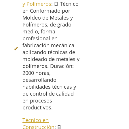
y Polímeros
: El Técnico
en Conformado por
Moldeo de Metales y
Polímeros, de grado
medio, forma
profesional en
fabricación mecánica
aplicando técnicas de
moldeado de metales y
polímeros. Duración:
2000 horas,
desarrollando
habilidades técnicas y
de control de calidad
en procesos
productivos.
Técnico en
Construcción
: El