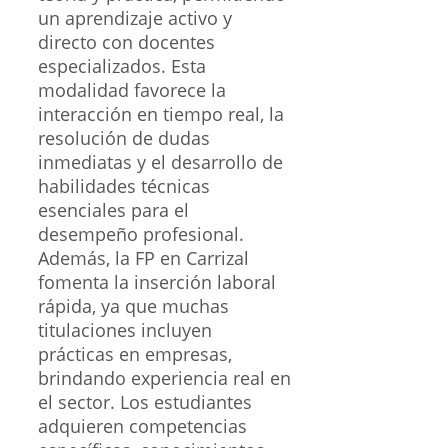
un aprendizaje activo y
directo con docentes
especializados. Esta
modalidad favorece la
interacción en tiempo real, la
resolución de dudas
inmediatas y el desarrollo de
habilidades técnicas
esenciales para el
desempeño profesional.
Además, la FP en Carrizal
fomenta la inserción laboral
rápida, ya que muchas
titulaciones incluyen
prácticas en empresas,
brindando experiencia real en
el sector. Los estudiantes
adquieren competencias