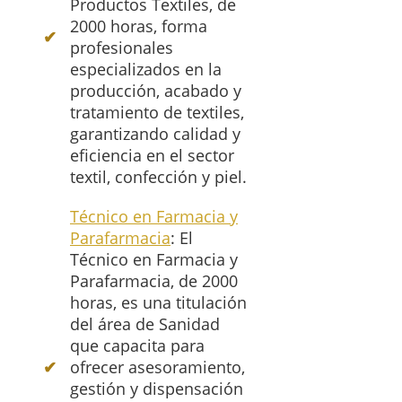
Productos Textiles, de
2000 horas, forma
profesionales
especializados en la
producción, acabado y
tratamiento de textiles,
garantizando calidad y
eficiencia en el sector
textil, confección y piel.
Técnico en Farmacia y
Parafarmacia
: El
Técnico en Farmacia y
Parafarmacia, de 2000
horas, es una titulación
del área de Sanidad
que capacita para
ofrecer asesoramiento,
gestión y dispensación