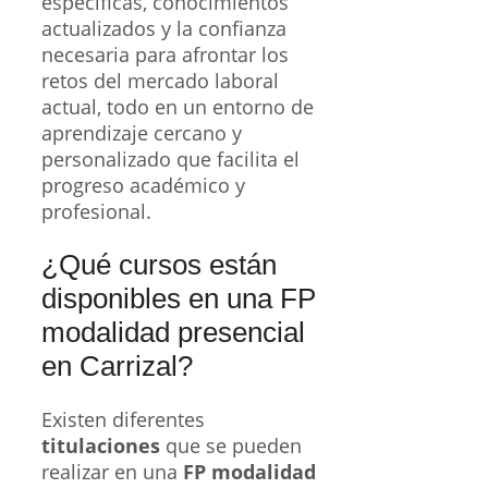
específicas, conocimientos
actualizados y la confianza
necesaria para afrontar los
retos del mercado laboral
actual, todo en un entorno de
aprendizaje cercano y
personalizado que facilita el
progreso académico y
profesional.
¿Qué cursos están
disponibles en una FP
modalidad presencial
en Carrizal?
Existen diferentes
titulaciones
que se pueden
realizar en una
FP modalidad