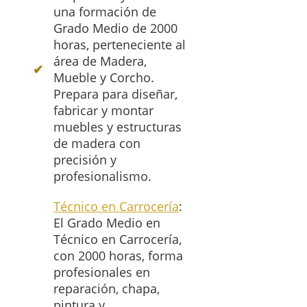
una formación de
Grado Medio de 2000
horas, perteneciente al
área de Madera,
Mueble y Corcho.
Prepara para diseñar,
fabricar y montar
muebles y estructuras
de madera con
precisión y
profesionalismo.
Técnico en Carrocería
:
El Grado Medio en
Técnico en Carrocería,
con 2000 horas, forma
profesionales en
reparación, chapa,
pintura y