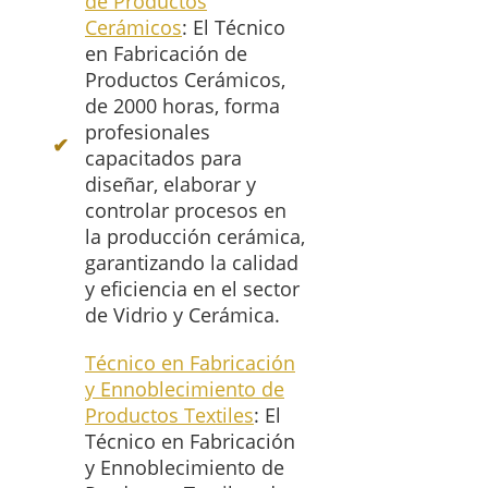
de Productos
Cerámicos
: El Técnico
en Fabricación de
Productos Cerámicos,
de 2000 horas, forma
profesionales
capacitados para
diseñar, elaborar y
controlar procesos en
la producción cerámica,
garantizando la calidad
y eficiencia en el sector
de Vidrio y Cerámica.
Técnico en Fabricación
y Ennoblecimiento de
Productos Textiles
: El
Técnico en Fabricación
y Ennoblecimiento de