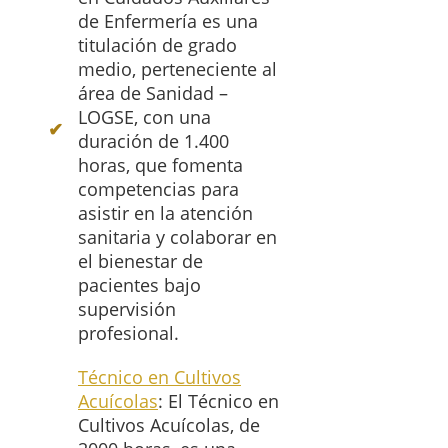
de Enfermería es una
titulación de grado
medio, perteneciente al
área de Sanidad –
LOGSE, con una
duración de 1.400
horas, que fomenta
competencias para
asistir en la atención
sanitaria y colaborar en
el bienestar de
pacientes bajo
supervisión
profesional.
Técnico en Cultivos
Acuícolas
: El Técnico en
Cultivos Acuícolas, de