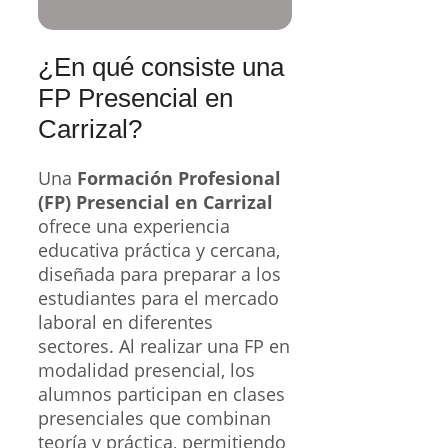
¿En qué consiste una
FP Presencial en
Carrizal?
Una
Formación Profesional
(FP) Presencial en Carrizal
ofrece una experiencia
educativa práctica y cercana,
diseñada para preparar a los
estudiantes para el mercado
laboral en diferentes
sectores. Al realizar una FP en
modalidad presencial, los
alumnos participan en clases
presenciales que combinan
teoría y práctica, permitiendo