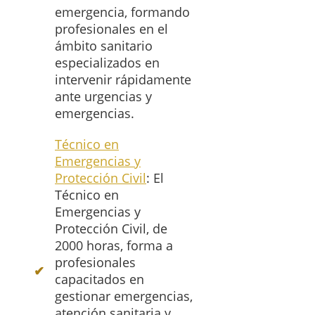
emergencia, formando
profesionales en el
ámbito sanitario
especializados en
intervenir rápidamente
ante urgencias y
emergencias.
Técnico en
Emergencias y
Protección Civil
: El
Técnico en
Emergencias y
Protección Civil, de
2000 horas, forma a
profesionales
capacitados en
gestionar emergencias,
atención sanitaria y