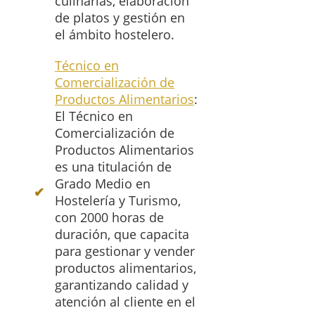
culinarias, elaboración
de platos y gestión en
el ámbito hostelero.
Técnico en
Comercialización de
Productos Alimentarios
:
El Técnico en
Comercialización de
Productos Alimentarios
es una titulación de
Grado Medio en
Hostelería y Turismo,
con 2000 horas de
duración, que capacita
para gestionar y vender
productos alimentarios,
garantizando calidad y
atención al cliente en el