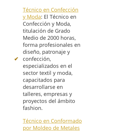
Técnico en Confección
y Moda
: El Técnico en
Confección y Moda,
titulación de Grado
Medio de 2000 horas,
forma profesionales en
diseño, patronaje y
confección,
especializados en el
sector textil y moda,
capacitados para
desarrollarse en
talleres, empresas y
proyectos del ámbito
fashion.
Técnico en Conformado
por Moldeo de Metales