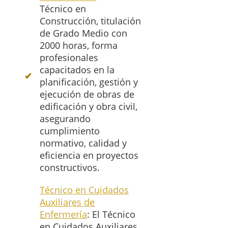
Técnico en
Construcción, titulación
de Grado Medio con
2000 horas, forma
profesionales
capacitados en la
planificación, gestión y
ejecución de obras de
edificación y obra civil,
asegurando
cumplimiento
normativo, calidad y
eficiencia en proyectos
constructivos.
Técnico en Cuidados
Auxiliares de
Enfermería
: El Técnico
en Cuidados Auxiliares