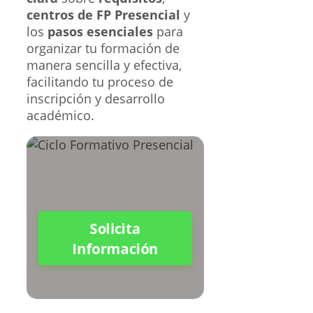
centros de FP Presencial
y
los
pasos esenciales
para
organizar tu formación de
manera sencilla y efectiva,
facilitando tu proceso de
inscripción y desarrollo
académico.
Solicita
Información