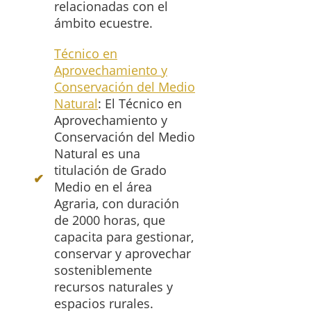
relacionadas con el
ámbito ecuestre.
Técnico en
Aprovechamiento y
Conservación del Medio
Natural
: El Técnico en
Aprovechamiento y
Conservación del Medio
Natural es una
titulación de Grado
Medio en el área
Agraria, con duración
de 2000 horas, que
capacita para gestionar,
conservar y aprovechar
sosteniblemente
recursos naturales y
espacios rurales.