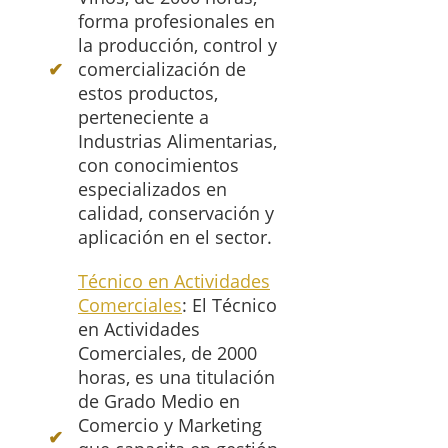
forma profesionales en
la producción, control y
comercialización de
estos productos,
perteneciente a
Industrias Alimentarias,
con conocimientos
especializados en
calidad, conservación y
aplicación en el sector.
Técnico en Actividades
Comerciales
: El Técnico
en Actividades
Comerciales, de 2000
horas, es una titulación
de Grado Medio en
Comercio y Marketing