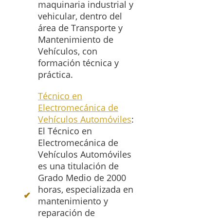
maquinaria industrial y
vehicular, dentro del
área de Transporte y
Mantenimiento de
Vehículos, con
formación técnica y
práctica.
Técnico en
Electromecánica de
Vehículos Automóviles
:
El Técnico en
Electromecánica de
Vehículos Automóviles
es una titulación de
Grado Medio de 2000
horas, especializada en
mantenimiento y
reparación de