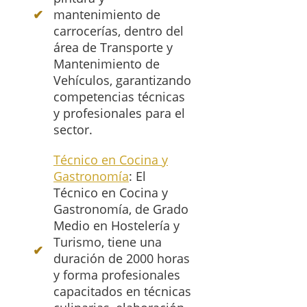
mantenimiento de
carrocerías, dentro del
área de Transporte y
Mantenimiento de
Vehículos, garantizando
competencias técnicas
y profesionales para el
sector.
Técnico en Cocina y
Gastronomía
: El
Técnico en Cocina y
Gastronomía, de Grado
Medio en Hostelería y
Turismo, tiene una
duración de 2000 horas
y forma profesionales
capacitados en técnicas