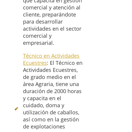
que capacita en gestión
comercial y atención al
cliente, preparándote
para desarrollar
actividades en el sector
comercial y
empresarial.
Técnico en Actividades
Ecuestres
: El Técnico en
Actividades Ecuestres,
de grado medio en el
área Agraria, tiene una
duración de 2000 horas
y capacita en el
cuidado, doma y
utilización de caballos,
así como en la gestión
de explotaciones