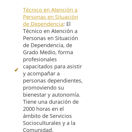
Técnico en Atención a
Personas en Situación
de Dependencia
: El
Técnico en Atención a
Personas en Situación
de Dependencia, de
Grado Medio, forma
profesionales
capacitados para asistir
y acompañar a
personas dependientes,
promoviendo su
bienestar y autonomía.
Tiene una duración de
2000 horas en el
ámbito de Servicios
Socioculturales y a la
Comunidad.