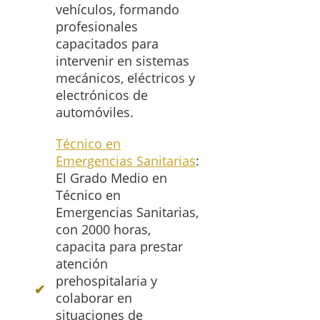
vehículos, formando
profesionales
capacitados para
intervenir en sistemas
mecánicos, eléctricos y
electrónicos de
automóviles.
Técnico en
Emergencias Sanitarias
:
El Grado Medio en
Técnico en
Emergencias Sanitarias,
con 2000 horas,
capacita para prestar
atención
prehospitalaria y
colaborar en
situaciones de