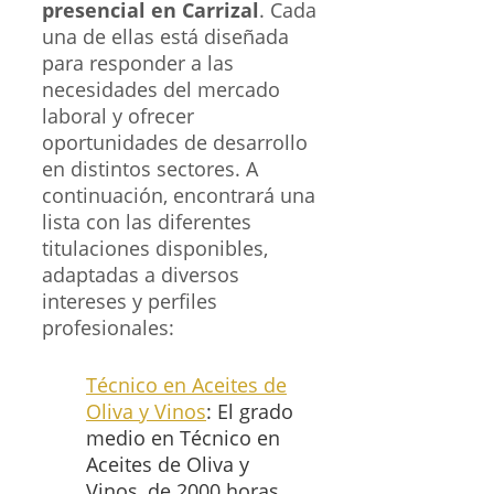
presencial en Carrizal
. Cada
una de ellas está diseñada
para responder a las
necesidades del mercado
laboral y ofrecer
oportunidades de desarrollo
en distintos sectores. A
continuación, encontrará una
lista con las diferentes
titulaciones disponibles,
adaptadas a diversos
intereses y perfiles
profesionales:
Técnico en Aceites de
Oliva y Vinos
: El grado
medio en Técnico en
Aceites de Oliva y
Vinos, de 2000 horas,