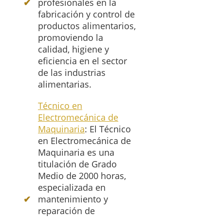
profesionales en la
fabricación y control de
productos alimentarios,
promoviendo la
calidad, higiene y
eficiencia en el sector
de las industrias
alimentarias.
Técnico en
Electromecánica de
Maquinaria
: El Técnico
en Electromecánica de
Maquinaria es una
titulación de Grado
Medio de 2000 horas,
especializada en
mantenimiento y
reparación de