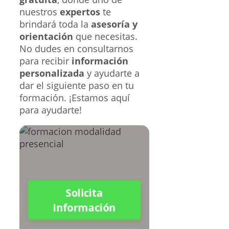
nuestros
expertos
te
brindará toda la
asesoría y
orientación
que necesitas.
No dudes en consultarnos
para recibir
información
personalizada
y ayudarte a
dar el siguiente paso en tu
formación. ¡Estamos aquí
para ayudarte!
Solicita
Información