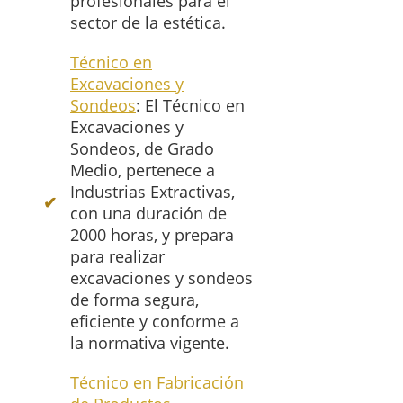
profesionales para el
sector de la estética.
Técnico en
Excavaciones y
Sondeos
: El Técnico en
Excavaciones y
Sondeos, de Grado
Medio, pertenece a
Industrias Extractivas,
con una duración de
2000 horas, y prepara
para realizar
excavaciones y sondeos
de forma segura,
eficiente y conforme a
la normativa vigente.
Técnico en Fabricación