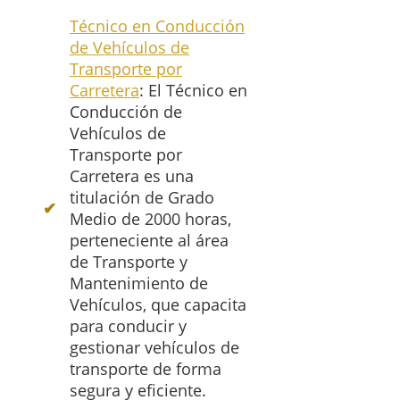
Técnico en Conducción
de Vehículos de
Transporte por
Carretera
: El Técnico en
Conducción de
Vehículos de
Transporte por
Carretera es una
titulación de Grado
Medio de 2000 horas,
perteneciente al área
de Transporte y
Mantenimiento de
Vehículos, que capacita
para conducir y
gestionar vehículos de
transporte de forma
segura y eficiente.