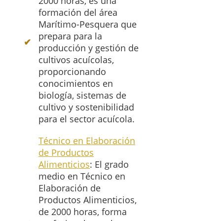
2000 horas, es una
formación del área
Marítimo-Pesquera que
prepara para la
producción y gestión de
cultivos acuícolas,
proporcionando
conocimientos en
biología, sistemas de
cultivo y sostenibilidad
para el sector acuícola.
Técnico en Elaboración
de Productos
Alimenticios
: El grado
medio en Técnico en
Elaboración de
Productos Alimenticios,
de 2000 horas, forma