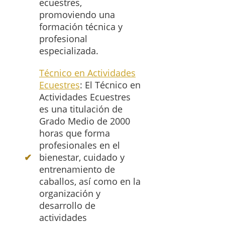
ecuestres,
promoviendo una
formación técnica y
profesional
especializada.
Técnico en Actividades
Ecuestres
: El Técnico en
Actividades Ecuestres
es una titulación de
Grado Medio de 2000
horas que forma
profesionales en el
bienestar, cuidado y
entrenamiento de
caballos, así como en la
organización y
desarrollo de
actividades