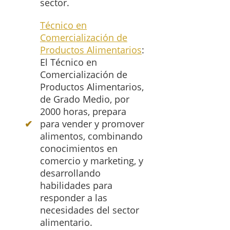
sector.
Técnico en
Comercialización de
Productos Alimentarios
:
El Técnico en
Comercialización de
Productos Alimentarios,
de Grado Medio, por
2000 horas, prepara
para vender y promover
alimentos, combinando
conocimientos en
comercio y marketing, y
desarrollando
habilidades para
responder a las
necesidades del sector
alimentario.