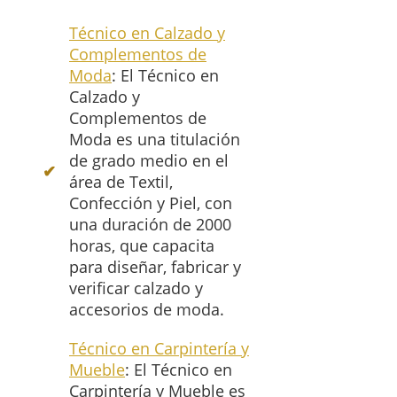
Técnico en Calzado y
Complementos de
Moda
: El Técnico en
Calzado y
Complementos de
Moda es una titulación
de grado medio en el
área de Textil,
Confección y Piel, con
una duración de 2000
horas, que capacita
para diseñar, fabricar y
verificar calzado y
accesorios de moda.
Técnico en Carpintería y
Mueble
: El Técnico en
Carpintería y Mueble es