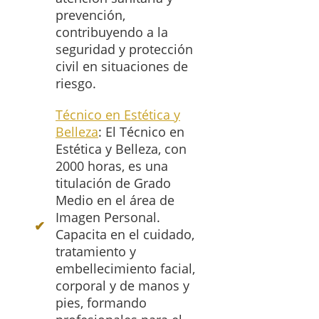
prevención,
contribuyendo a la
seguridad y protección
civil en situaciones de
riesgo.
Técnico en Estética y
Belleza
: El Técnico en
Estética y Belleza, con
2000 horas, es una
titulación de Grado
Medio en el área de
Imagen Personal.
Capacita en el cuidado,
tratamiento y
embellecimiento facial,
corporal y de manos y
pies, formando