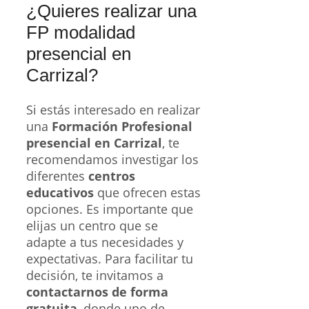
¿Quieres realizar una
FP modalidad
presencial en
Carrizal?
Si estás interesado en realizar
una
Formación Profesional
presencial en Carrizal
, te
recomendamos investigar los
diferentes
centros
educativos
que ofrecen estas
opciones. Es importante que
elijas un centro que se
adapte a tus necesidades y
expectativas. Para facilitar tu
decisión, te invitamos a
contactarnos de forma
gratuita
, donde uno de