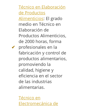
Técnico en Elaboración
de Productos
Alimenticios
: El grado
medio en Técnico en
Elaboración de
Productos Alimenticios,
de 2000 horas, forma
profesionales en la
fabricación y control de
productos alimentarios,
promoviendo la
calidad, higiene y
eficiencia en el sector
de las industrias
alimentarias.
Técnico en
Electromecánica de