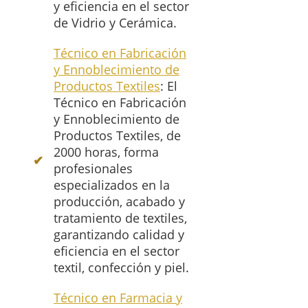
y eficiencia en el sector
de Vidrio y Cerámica.
Técnico en Fabricación
y Ennoblecimiento de
Productos Textiles
: El
Técnico en Fabricación
y Ennoblecimiento de
Productos Textiles, de
2000 horas, forma
profesionales
especializados en la
producción, acabado y
tratamiento de textiles,
garantizando calidad y
eficiencia en el sector
textil, confección y piel.
Técnico en Farmacia y