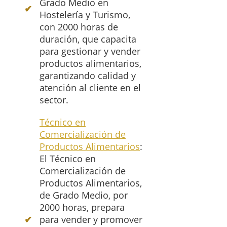
Grado Medio en
Hostelería y Turismo,
con 2000 horas de
duración, que capacita
para gestionar y vender
productos alimentarios,
garantizando calidad y
atención al cliente en el
sector.
Técnico en
Comercialización de
Productos Alimentarios
:
El Técnico en
Comercialización de
Productos Alimentarios,
de Grado Medio, por
2000 horas, prepara
para vender y promover