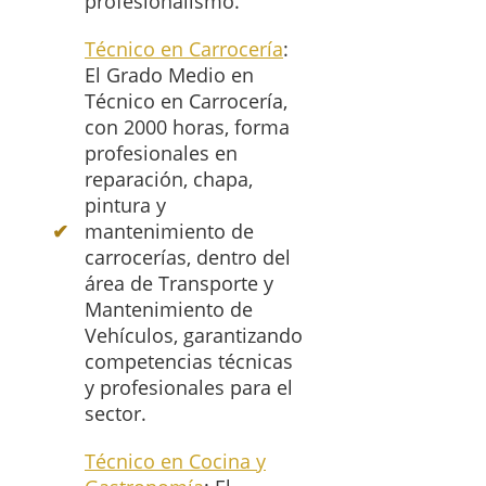
profesionalismo.
Técnico en Carrocería
:
El Grado Medio en
Técnico en Carrocería,
con 2000 horas, forma
profesionales en
reparación, chapa,
pintura y
mantenimiento de
carrocerías, dentro del
área de Transporte y
Mantenimiento de
Vehículos, garantizando
competencias técnicas
y profesionales para el
sector.
Técnico en Cocina y