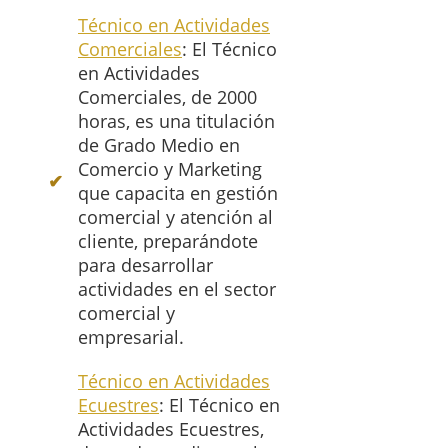
Técnico en Actividades
Comerciales
: El Técnico
en Actividades
Comerciales, de 2000
horas, es una titulación
de Grado Medio en
Comercio y Marketing
que capacita en gestión
comercial y atención al
cliente, preparándote
para desarrollar
actividades en el sector
comercial y
empresarial.
Técnico en Actividades
Ecuestres
: El Técnico en
Actividades Ecuestres,