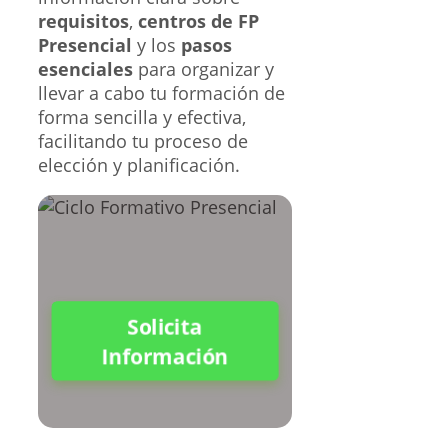
requisitos
,
centros de FP
Presencial
y los
pasos
esenciales
para organizar y
llevar a cabo tu formación de
forma sencilla y efectiva,
facilitando tu proceso de
elección y planificación.
Solicita
Información