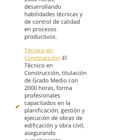
desarrollando
habilidades técnicas y
de control de calidad
en procesos
productivos.
Técnico en
Construcción
: El
Técnico en
Construcción, titulación
de Grado Medio con
2000 horas, forma
profesionales
capacitados en la
planificación, gestión y
ejecución de obras de
edificación y obra civil,
asegurando