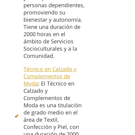
personas dependientes,
promoviendo su
bienestar y autonomía.
Tiene una duración de
2000 horas en el
ámbito de Servicios
Socioculturales y a la
Comunidad.
Técnico en Calzado y
Complementos de
Moda
: El Técnico en
Calzado y
Complementos de
Moda es una titulación
de grado medio en el
área de Textil,
Confección y Piel, con
una duración de 2000