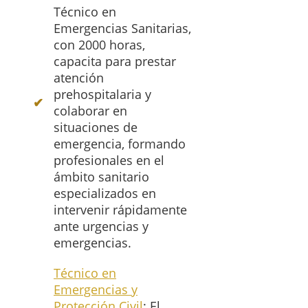
Técnico en
Emergencias Sanitarias,
con 2000 horas,
capacita para prestar
atención
prehospitalaria y
colaborar en
situaciones de
emergencia, formando
profesionales en el
ámbito sanitario
especializados en
intervenir rápidamente
ante urgencias y
emergencias.
Técnico en
Emergencias y
Protección Civil
: El