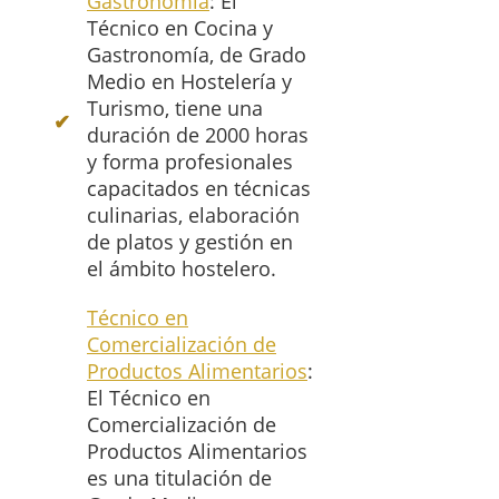
Gastronomía
: El
Técnico en Cocina y
Gastronomía, de Grado
Medio en Hostelería y
Turismo, tiene una
duración de 2000 horas
y forma profesionales
capacitados en técnicas
culinarias, elaboración
de platos y gestión en
el ámbito hostelero.
Técnico en
Comercialización de
Productos Alimentarios
:
El Técnico en
Comercialización de
Productos Alimentarios
es una titulación de