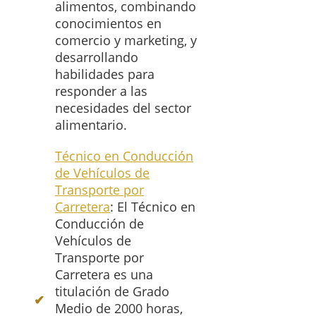
alimentos, combinando
conocimientos en
comercio y marketing, y
desarrollando
habilidades para
responder a las
necesidades del sector
alimentario.
Técnico en Conducción
de Vehículos de
Transporte por
Carretera
: El Técnico en
Conducción de
Vehículos de
Transporte por
Carretera es una
titulación de Grado
Medio de 2000 horas,