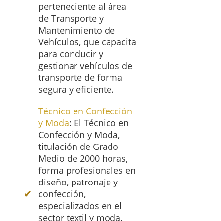
perteneciente al área
de Transporte y
Mantenimiento de
Vehículos, que capacita
para conducir y
gestionar vehículos de
transporte de forma
segura y eficiente.
Técnico en Confección
y Moda
: El Técnico en
Confección y Moda,
titulación de Grado
Medio de 2000 horas,
forma profesionales en
diseño, patronaje y
confección,
especializados en el
sector textil y moda,