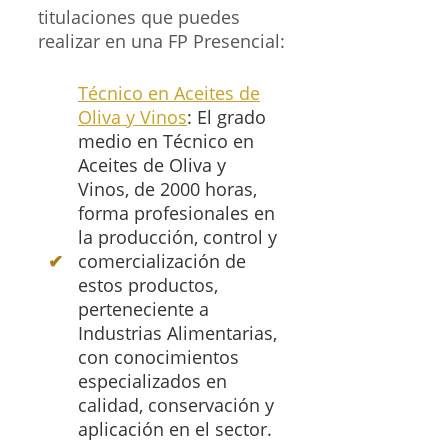
titulaciones que puedes
realizar en una FP Presencial:
Técnico en Aceites de
Oliva y Vinos
: El grado
medio en Técnico en
Aceites de Oliva y
Vinos, de 2000 horas,
forma profesionales en
la producción, control y
comercialización de
estos productos,
perteneciente a
Industrias Alimentarias,
con conocimientos
especializados en
calidad, conservación y
aplicación en el sector.