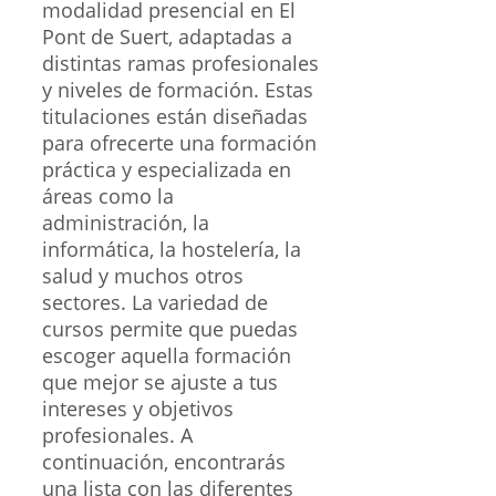
modalidad presencial en El
Pont de Suert, adaptadas a
distintas ramas profesionales
y niveles de formación. Estas
titulaciones están diseñadas
para ofrecerte una formación
práctica y especializada en
áreas como la
administración, la
informática, la hostelería, la
salud y muchos otros
sectores. La variedad de
cursos permite que puedas
escoger aquella formación
que mejor se ajuste a tus
intereses y objetivos
profesionales. A
continuación, encontrarás
una lista con las diferentes