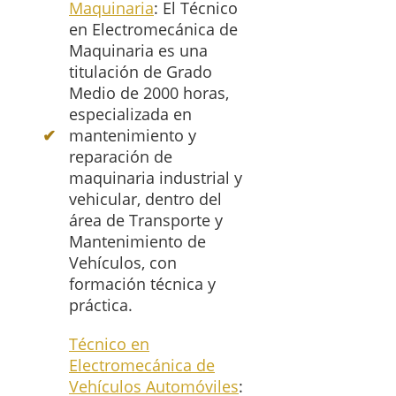
Maquinaria
: El Técnico
en Electromecánica de
Maquinaria es una
titulación de Grado
Medio de 2000 horas,
especializada en
mantenimiento y
reparación de
maquinaria industrial y
vehicular, dentro del
área de Transporte y
Mantenimiento de
Vehículos, con
formación técnica y
práctica.
Técnico en
Electromecánica de
Vehículos Automóviles
: