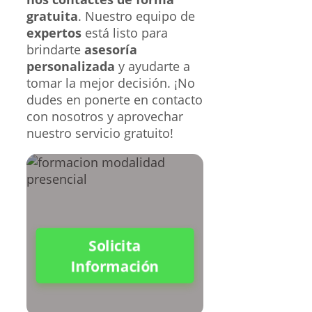
gratuita
. Nuestro equipo de
expertos
está listo para
brindarte
asesoría
personalizada
y ayudarte a
tomar la mejor decisión. ¡No
dudes en ponerte en contacto
con nosotros y aprovechar
nuestro servicio gratuito!
Solicita
Información