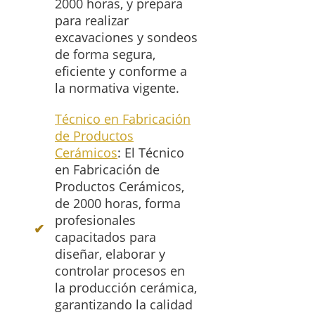
2000 horas, y prepara
para realizar
excavaciones y sondeos
de forma segura,
eficiente y conforme a
la normativa vigente.
Técnico en Fabricación
de Productos
Cerámicos
: El Técnico
en Fabricación de
Productos Cerámicos,
de 2000 horas, forma
profesionales
capacitados para
diseñar, elaborar y
controlar procesos en
la producción cerámica,
garantizando la calidad