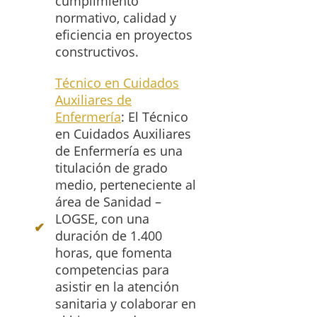
cumplimiento
normativo, calidad y
eficiencia en proyectos
constructivos.
Técnico en Cuidados
Auxiliares de
Enfermería
: El Técnico
en Cuidados Auxiliares
de Enfermería es una
titulación de grado
medio, perteneciente al
área de Sanidad –
LOGSE, con una
duración de 1.400
horas, que fomenta
competencias para
asistir en la atención
sanitaria y colaborar en