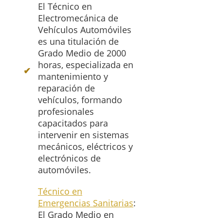
El Técnico en
Electromecánica de
Vehículos Automóviles
es una titulación de
Grado Medio de 2000
horas, especializada en
mantenimiento y
reparación de
vehículos, formando
profesionales
capacitados para
intervenir en sistemas
mecánicos, eléctricos y
electrónicos de
automóviles.
Técnico en
Emergencias Sanitarias
:
El Grado Medio en