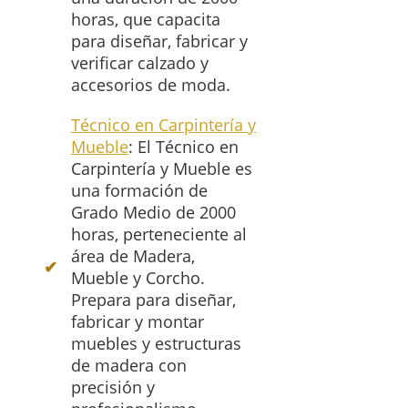
horas, que capacita
para diseñar, fabricar y
verificar calzado y
accesorios de moda.
Técnico en Carpintería y
Mueble
: El Técnico en
Carpintería y Mueble es
una formación de
Grado Medio de 2000
horas, perteneciente al
área de Madera,
Mueble y Corcho.
Prepara para diseñar,
fabricar y montar
muebles y estructuras
de madera con
precisión y