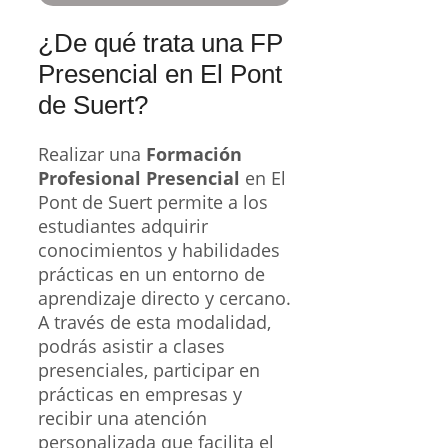
¿De qué trata una FP
Presencial en El Pont
de Suert?
Realizar una
Formación
Profesional Presencial
en El
Pont de Suert permite a los
estudiantes adquirir
conocimientos y habilidades
prácticas en un entorno de
aprendizaje directo y cercano.
A través de esta modalidad,
podrás asistir a clases
presenciales, participar en
prácticas en empresas y
recibir una atención
personalizada que facilita el