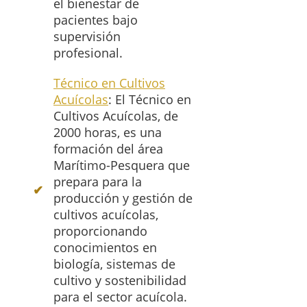
el bienestar de
pacientes bajo
supervisión
profesional.
Técnico en Cultivos
Acuícolas
: El Técnico en
Cultivos Acuícolas, de
2000 horas, es una
formación del área
Marítimo-Pesquera que
prepara para la
producción y gestión de
cultivos acuícolas,
proporcionando
conocimientos en
biología, sistemas de
cultivo y sostenibilidad
para el sector acuícola.