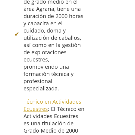
de grado medio en el
área Agraria, tiene una
duración de 2000 horas
y capacita en el
cuidado, doma y
utilización de caballos,
así como en la gestión
de explotaciones
ecuestres,
promoviendo una
formación técnica y
profesional
especializada.
Técnico en Actividades
Ecuestres
: El Técnico en
Actividades Ecuestres
es una titulación de
Grado Medio de 2000