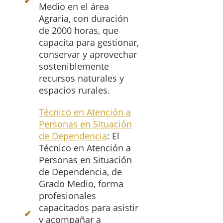
Medio en el área
Agraria, con duración
de 2000 horas, que
capacita para gestionar,
conservar y aprovechar
sosteniblemente
recursos naturales y
espacios rurales.
Técnico en Atención a
Personas en Situación
de Dependencia
: El
Técnico en Atención a
Personas en Situación
de Dependencia, de
Grado Medio, forma
profesionales
capacitados para asistir
y acompañar a