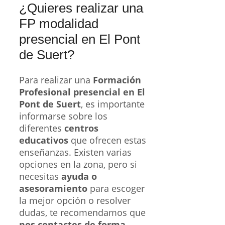
¿Quieres realizar una
FP modalidad
presencial en El Pont
de Suert?
Para realizar una
Formación
Profesional presencial en El
Pont de Suert
, es importante
informarse sobre los
diferentes
centros
educativos
que ofrecen estas
enseñanzas. Existen varias
opciones en la zona, pero si
necesitas
ayuda o
asesoramiento
para escoger
la mejor opción o resolver
dudas, te recomendamos que
nos contactes de forma