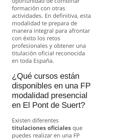
oportunidad de combinar
formación con otras
actividades. En definitiva, esta
modalidad te prepara de
manera integral para afrontar
con éxito los retos
profesionales y obtener una
titulación oficial reconocida
en toda España.
¿Qué cursos están
disponibles en una FP
modalidad presencial
en El Pont de Suert?
Existen diferentes
titulaciones oficiales
que
puedes realizar en una FP