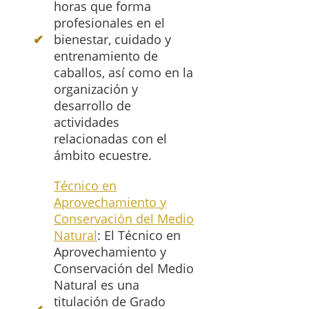
horas que forma
profesionales en el
bienestar, cuidado y
entrenamiento de
caballos, así como en la
organización y
desarrollo de
actividades
relacionadas con el
ámbito ecuestre.
Técnico en
Aprovechamiento y
Conservación del Medio
Natural
: El Técnico en
Aprovechamiento y
Conservación del Medio
Natural es una
titulación de Grado