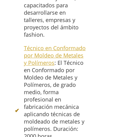
capacitados para
desarrollarse en
talleres, empresas y
proyectos del ámbito
fashion.
Técnico en Conformado
por Moldeo de Metales
y Polímeros
: El Técnico
en Conformado por
Moldeo de Metales y
Polímeros, de grado
medio, forma
profesional en
fabricación mecánica
aplicando técnicas de
moldeado de metales y
polímeros. Duración:
2000 horas,