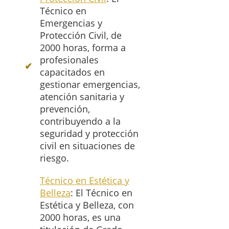
Técnico en
Emergencias y
Protección Civil, de
2000 horas, forma a
profesionales
capacitados en
gestionar emergencias,
atención sanitaria y
prevención,
contribuyendo a la
seguridad y protección
civil en situaciones de
riesgo.
Técnico en Estética y
Belleza
: El Técnico en
Estética y Belleza, con
2000 horas, es una