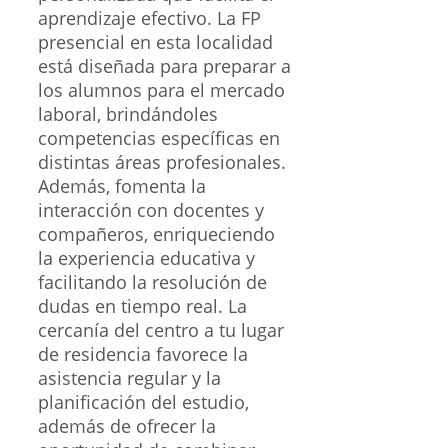
aprendizaje efectivo. La FP
presencial en esta localidad
está diseñada para preparar a
los alumnos para el mercado
laboral, brindándoles
competencias específicas en
distintas áreas profesionales.
Además, fomenta la
interacción con docentes y
compañeros, enriqueciendo
la experiencia educativa y
facilitando la resolución de
dudas en tiempo real. La
cercanía del centro a tu lugar
de residencia favorece la
asistencia regular y la
planificación del estudio,
además de ofrecer la