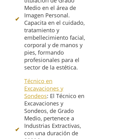
titulación de Grado
Medio en el área de
Imagen Personal.
Capacita en el cuidado,
tratamiento y
embellecimiento facial,
corporal y de manos y
pies, formando
profesionales para el
sector de la estética.
Técnico en
Excavaciones y
Sondeos
: El Técnico en
Excavaciones y
Sondeos, de Grado
Medio, pertenece a
Industrias Extractivas,
con una duración de