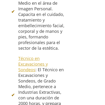
Medio en el área de
Imagen Personal.
Capacita en el cuidado,
tratamiento y
embellecimiento facial,
corporal y de manos y
pies, formando
profesionales para el
sector de la estética.
Técnico en
Excavaciones y
Sondeos
: El Técnico en
Excavaciones y
Sondeos, de Grado
Medio, pertenece a
Industrias Extractivas,
con una duración de
2000 horas, y prepara