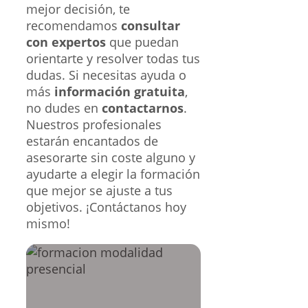
mejor decisión, te
recomendamos
consultar
con expertos
que puedan
orientarte y resolver todas tus
dudas. Si necesitas ayuda o
más
información gratuita
,
no dudes en
contactarnos
.
Nuestros profesionales
estarán encantados de
asesorarte sin coste alguno y
ayudarte a elegir la formación
que mejor se ajuste a tus
objetivos. ¡Contáctanos hoy
mismo!