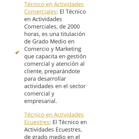
Técnico en Actividades
Comerciales
: El Técnico
en Actividades
Comerciales, de 2000
horas, es una titulación
de Grado Medio en
Comercio y Marketing
que capacita en gestión
comercial y atención al
cliente, preparándote
para desarrollar
actividades en el sector
comercial y
empresarial.
Técnico en Actividades
Ecuestres
: El Técnico en
Actividades Ecuestres,
de grado medio en el