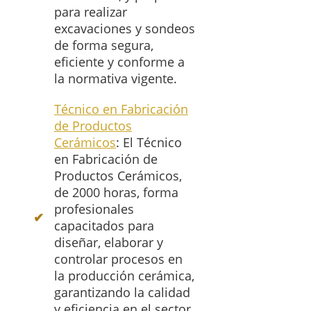
para realizar
excavaciones y sondeos
de forma segura,
eficiente y conforme a
la normativa vigente.
Técnico en Fabricación
de Productos
Cerámicos
: El Técnico
en Fabricación de
Productos Cerámicos,
de 2000 horas, forma
profesionales
capacitados para
diseñar, elaborar y
controlar procesos en
la producción cerámica,
garantizando la calidad
y eficiencia en el sector