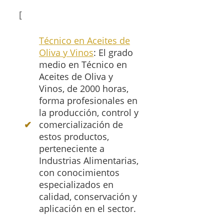
[
Técnico en Aceites de
Oliva y Vinos
: El grado
medio en Técnico en
Aceites de Oliva y
Vinos, de 2000 horas,
forma profesionales en
la producción, control y
comercialización de
estos productos,
perteneciente a
Industrias Alimentarias,
con conocimientos
especializados en
calidad, conservación y
aplicación en el sector.