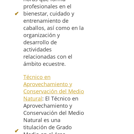
profesionales en el
bienestar, cuidado y
entrenamiento de
caballos, así como en la
organización y
desarrollo de
actividades
relacionadas con el
ámbito ecuestre.
Técnico en
Aprovechamiento y
Conservación del Medio
Natural
: El Técnico en
Aprovechamiento y
Conservación del Medio
Natural es una
titulación de Grado