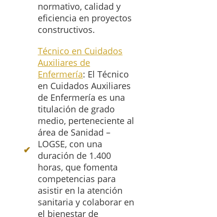
normativo, calidad y
eficiencia en proyectos
constructivos.
Técnico en Cuidados
Auxiliares de
Enfermería
: El Técnico
en Cuidados Auxiliares
de Enfermería es una
titulación de grado
medio, perteneciente al
área de Sanidad –
LOGSE, con una
duración de 1.400
horas, que fomenta
competencias para
asistir en la atención
sanitaria y colaborar en
el bienestar de