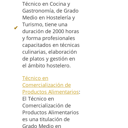
Técnico en Cocina y
Gastronomía, de Grado
Medio en Hostelería y
Turismo, tiene una
duración de 2000 horas
y forma profesionales
capacitados en técnicas
culinarias, elaboración
de platos y gestión en
el ámbito hostelero.
Técnico en
Comercialización de
Productos Alimentarios
:
El Técnico en
Comercialización de
Productos Alimentarios
es una titulación de
Grado Medio en