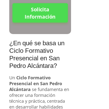
Solicita
Información
¿En qué se basa un
Ciclo Formativo
Presencial en San
Pedro Alcántara?
Un
Ciclo Formativo
Presencial en San Pedro
Alcántara
se fundamenta en
ofrecer una formación
técnica y práctica, centrada
en desarrollar habilidades