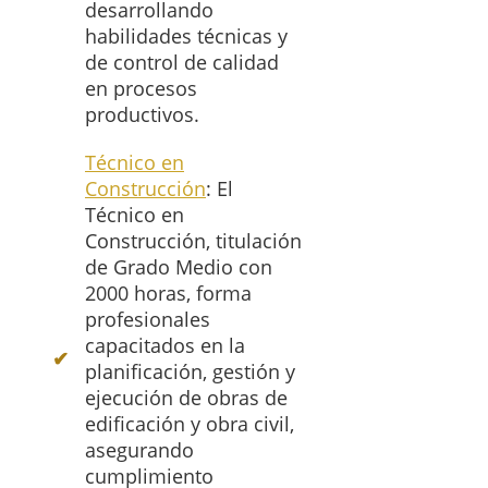
desarrollando
habilidades técnicas y
de control de calidad
en procesos
productivos.
Técnico en
Construcción
: El
Técnico en
Construcción, titulación
de Grado Medio con
2000 horas, forma
profesionales
capacitados en la
planificación, gestión y
ejecución de obras de
edificación y obra civil,
asegurando
cumplimiento