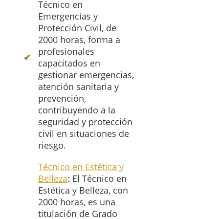
Técnico en
Emergencias y
Protección Civil, de
2000 horas, forma a
profesionales
capacitados en
gestionar emergencias,
atención sanitaria y
prevención,
contribuyendo a la
seguridad y protección
civil en situaciones de
riesgo.
Técnico en Estética y
Belleza
: El Técnico en
Estética y Belleza, con
2000 horas, es una
titulación de Grado