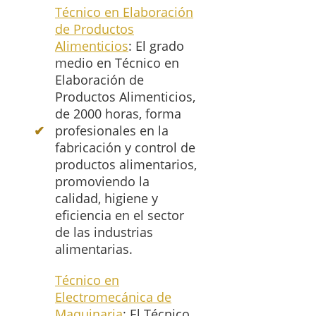
Técnico en Elaboración
de Productos
Alimenticios
: El grado
medio en Técnico en
Elaboración de
Productos Alimenticios,
de 2000 horas, forma
profesionales en la
fabricación y control de
productos alimentarios,
promoviendo la
calidad, higiene y
eficiencia en el sector
de las industrias
alimentarias.
Técnico en
Electromecánica de
Maquinaria
: El Técnico