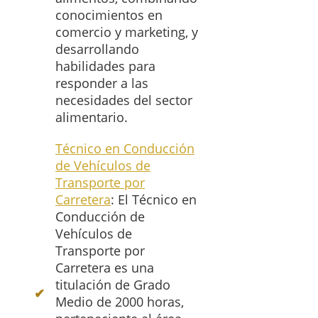
conocimientos en
comercio y marketing, y
desarrollando
habilidades para
responder a las
necesidades del sector
alimentario.
Técnico en Conducción
de Vehículos de
Transporte por
Carretera
: El Técnico en
Conducción de
Vehículos de
Transporte por
Carretera es una
titulación de Grado
Medio de 2000 horas,