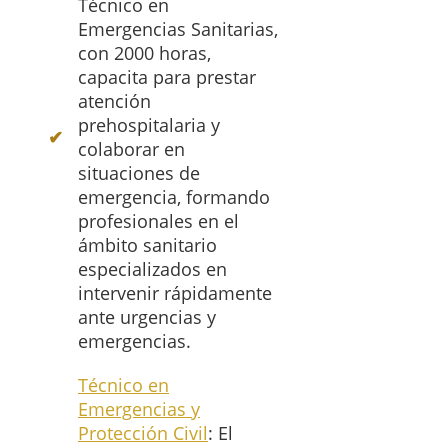
Técnico en
Emergencias Sanitarias,
con 2000 horas,
capacita para prestar
atención
prehospitalaria y
colaborar en
situaciones de
emergencia, formando
profesionales en el
ámbito sanitario
especializados en
intervenir rápidamente
ante urgencias y
emergencias.
Técnico en
Emergencias y
Protección Civil
: El