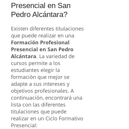
Presencial en San
Pedro Alcántara?
Existen diferentes titulaciones
que puede realizar en una
Formación Profesional
Presencial en San Pedro
Alcántara
. La variedad de
cursos permite a los
estudiantes elegir la
formación que mejor se
adapte a sus intereses y
objetivos profesionales. A
continuación, encontrará una
lista con las diferentes
titulaciones que puede
realizar en un Ciclo Formativo
Presencial: