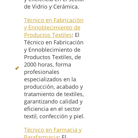
de Vidrio y Cerámica.
Técnico en Fabricación
y Ennoblecimiento de
Productos Textiles
: El
Técnico en Fabricación
y Ennoblecimiento de
Productos Textiles, de
2000 horas, forma
profesionales
especializados en la
producción, acabado y
tratamiento de textiles,
garantizando calidad y
eficiencia en el sector
textil, confección y piel.
Técnico en Farmacia y
Parafarmacia
: El