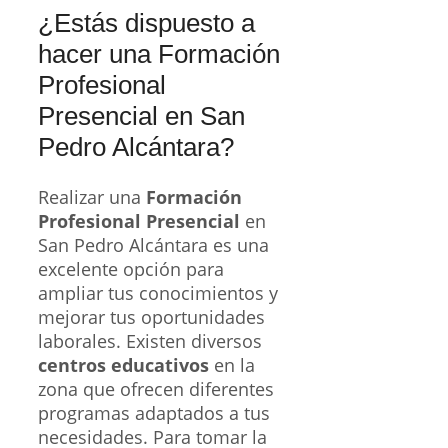
¿Estás dispuesto a
hacer una Formación
Profesional
Presencial en San
Pedro Alcántara?
Realizar una
Formación
Profesional Presencial
en
San Pedro Alcántara es una
excelente opción para
ampliar tus conocimientos y
mejorar tus oportunidades
laborales. Existen diversos
centros educativos
en la
zona que ofrecen diferentes
programas adaptados a tus
necesidades. Para tomar la