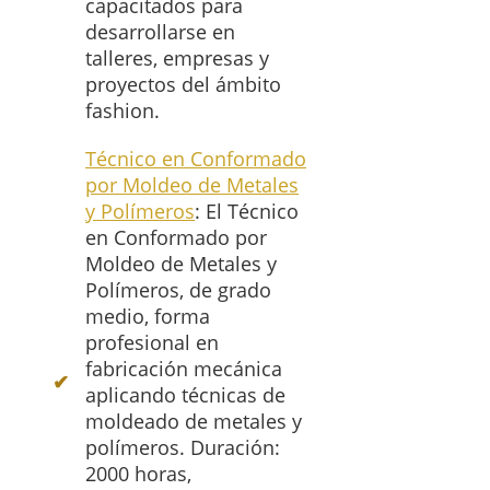
capacitados para
desarrollarse en
talleres, empresas y
proyectos del ámbito
fashion.
Técnico en Conformado
por Moldeo de Metales
y Polímeros
: El Técnico
en Conformado por
Moldeo de Metales y
Polímeros, de grado
medio, forma
profesional en
fabricación mecánica
aplicando técnicas de
moldeado de metales y
polímeros. Duración:
2000 horas,