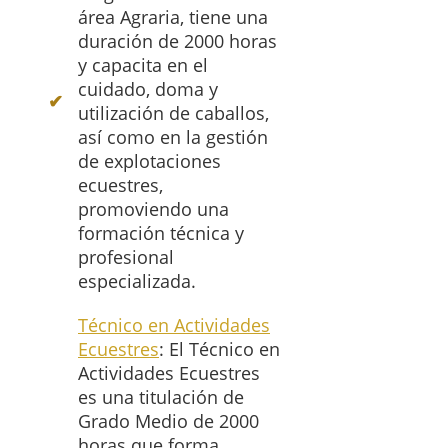
área Agraria, tiene una
duración de 2000 horas
y capacita en el
cuidado, doma y
utilización de caballos,
así como en la gestión
de explotaciones
ecuestres,
promoviendo una
formación técnica y
profesional
especializada.
Técnico en Actividades
Ecuestres
: El Técnico en
Actividades Ecuestres
es una titulación de
Grado Medio de 2000
horas que forma