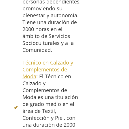
personas dependientes,
promoviendo su
bienestar y autonomía.
Tiene una duración de
2000 horas en el
ámbito de Servicios
Socioculturales y a la
Comunidad.
Técnico en Calzado y
Complementos de
Moda
: El Técnico en
Calzado y
Complementos de
Moda es una titulación
de grado medio en el
área de Textil,
Confección y Piel, con
una duración de 2000