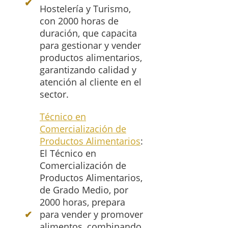
Hostelería y Turismo,
con 2000 horas de
duración, que capacita
para gestionar y vender
productos alimentarios,
garantizando calidad y
atención al cliente en el
sector.
Técnico en
Comercialización de
Productos Alimentarios
:
El Técnico en
Comercialización de
Productos Alimentarios,
de Grado Medio, por
2000 horas, prepara
para vender y promover
alimentos, combinando