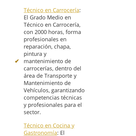
Técnico en Carrocería
:
El Grado Medio en
Técnico en Carrocería,
con 2000 horas, forma
profesionales en
reparación, chapa,
pintura y
mantenimiento de
carrocerías, dentro del
área de Transporte y
Mantenimiento de
Vehículos, garantizando
competencias técnicas
y profesionales para el
sector.
Técnico en Cocina y
Gastronomía
: El