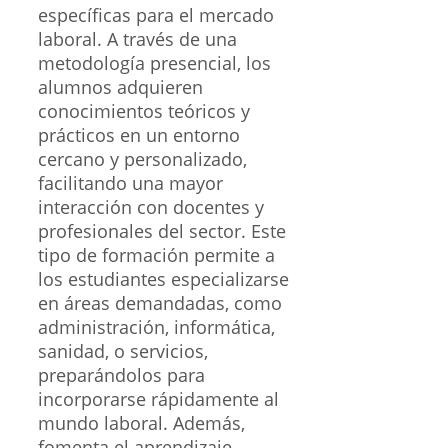
específicas para el mercado
laboral. A través de una
metodología presencial, los
alumnos adquieren
conocimientos teóricos y
prácticos en un entorno
cercano y personalizado,
facilitando una mayor
interacción con docentes y
profesionales del sector. Este
tipo de formación permite a
los estudiantes especializarse
en áreas demandadas, como
administración, informática,
sanidad, o servicios,
preparándolos para
incorporarse rápidamente al
mundo laboral. Además,
fomenta el aprendizaje