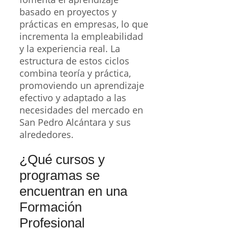
basado en proyectos y
prácticas en empresas, lo que
incrementa la empleabilidad
y la experiencia real. La
estructura de estos ciclos
combina teoría y práctica,
promoviendo un aprendizaje
efectivo y adaptado a las
necesidades del mercado en
San Pedro Alcántara y sus
alrededores.
¿Qué cursos y
programas se
encuentran en una
Formación
Profesional