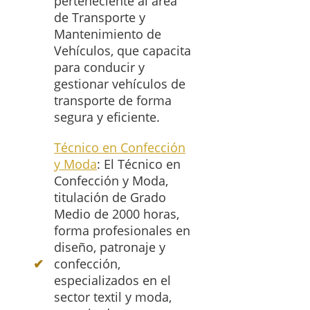
perteneciente al área
de Transporte y
Mantenimiento de
Vehículos, que capacita
para conducir y
gestionar vehículos de
transporte de forma
segura y eficiente.
Técnico en Confección
y Moda
: El Técnico en
Confección y Moda,
titulación de Grado
Medio de 2000 horas,
forma profesionales en
diseño, patronaje y
confección,
especializados en el
sector textil y moda,