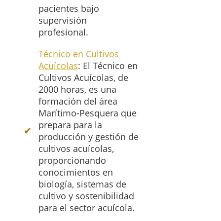
pacientes bajo
supervisión
profesional.
Técnico en Cultivos
Acuícolas
: El Técnico en
Cultivos Acuícolas, de
2000 horas, es una
formación del área
Marítimo-Pesquera que
prepara para la
producción y gestión de
cultivos acuícolas,
proporcionando
conocimientos en
biología, sistemas de
cultivo y sostenibilidad
para el sector acuícola.