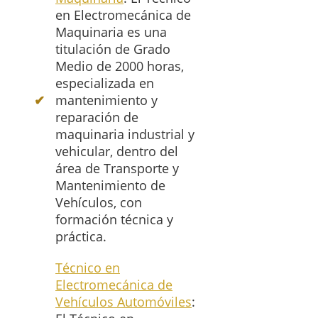
en Electromecánica de
Maquinaria es una
titulación de Grado
Medio de 2000 horas,
especializada en
mantenimiento y
reparación de
maquinaria industrial y
vehicular, dentro del
área de Transporte y
Mantenimiento de
Vehículos, con
formación técnica y
práctica.
Técnico en
Electromecánica de
Vehículos Automóviles
: