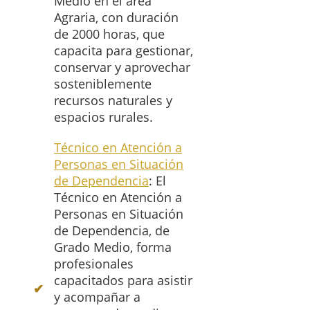
Medio en el área
Agraria, con duración
de 2000 horas, que
capacita para gestionar,
conservar y aprovechar
sosteniblemente
recursos naturales y
espacios rurales.
Técnico en Atención a
Personas en Situación
de Dependencia
: El
Técnico en Atención a
Personas en Situación
de Dependencia, de
Grado Medio, forma
profesionales
capacitados para asistir
y acompañar a