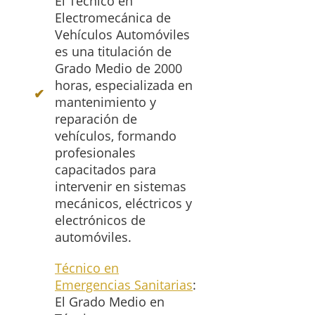
El Técnico en
Electromecánica de
Vehículos Automóviles
es una titulación de
Grado Medio de 2000
horas, especializada en
mantenimiento y
reparación de
vehículos, formando
profesionales
capacitados para
intervenir en sistemas
mecánicos, eléctricos y
electrónicos de
automóviles.
Técnico en
Emergencias Sanitarias
:
El Grado Medio en