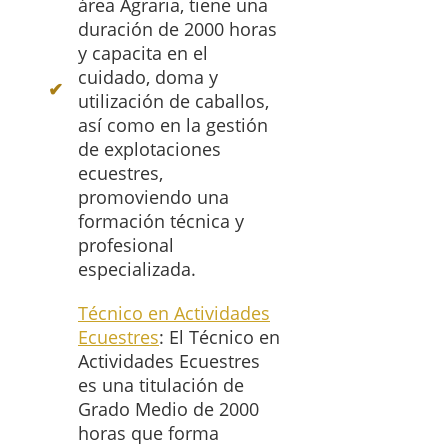
área Agraria, tiene una
duración de 2000 horas
y capacita en el
cuidado, doma y
utilización de caballos,
así como en la gestión
de explotaciones
ecuestres,
promoviendo una
formación técnica y
profesional
especializada.
Técnico en Actividades
Ecuestres
: El Técnico en
Actividades Ecuestres
es una titulación de
Grado Medio de 2000
horas que forma