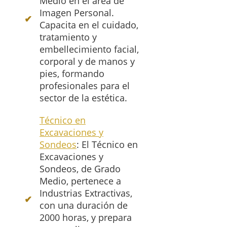
Medio en el área de
Imagen Personal.
Capacita en el cuidado,
tratamiento y
embellecimiento facial,
corporal y de manos y
pies, formando
profesionales para el
sector de la estética.
Técnico en
Excavaciones y
Sondeos
: El Técnico en
Excavaciones y
Sondeos, de Grado
Medio, pertenece a
Industrias Extractivas,
con una duración de
2000 horas, y prepara