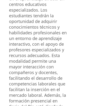
centros educativos
especializados. Los
estudiantes tendrán la
oportunidad de adquirir
conocimientos técnicos y
habilidades profesionales en
un entorno de aprendizaje
interactivo, con el apoyo de
profesores especializados y
recursos adecuados. Esta
modalidad permite una
mayor interacción con
compañeros y docentes,
facilitando el desarrollo de
competencias laborales que
facilitan la inserción en el
mercado laboral. Además, la
formación presencial en