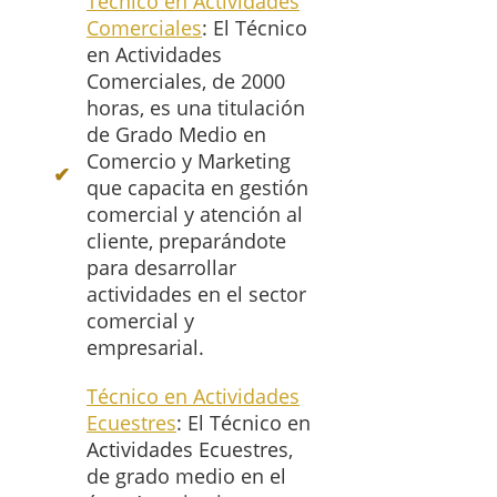
Técnico en Actividades
Comerciales
: El Técnico
en Actividades
Comerciales, de 2000
horas, es una titulación
de Grado Medio en
Comercio y Marketing
que capacita en gestión
comercial y atención al
cliente, preparándote
para desarrollar
actividades en el sector
comercial y
empresarial.
Técnico en Actividades
Ecuestres
: El Técnico en
Actividades Ecuestres,
de grado medio en el