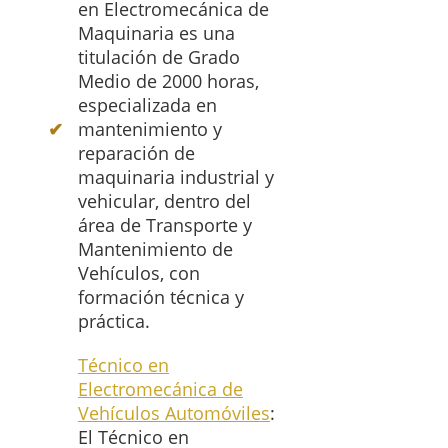
en Electromecánica de
Maquinaria es una
titulación de Grado
Medio de 2000 horas,
especializada en
mantenimiento y
reparación de
maquinaria industrial y
vehicular, dentro del
área de Transporte y
Mantenimiento de
Vehículos, con
formación técnica y
práctica.
Técnico en
Electromecánica de
Vehículos Automóviles
:
El Técnico en