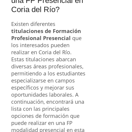
una FP Presencial en
Coria del Río?
Existen diferentes
titulaciones de Formación
Profesional Presencial
que
los interesados pueden
realizar en Coria del Río.
Estas titulaciones abarcan
diversas áreas profesionales,
permitiendo a los estudiantes
especializarse en campos
específicos y mejorar sus
oportunidades laborales. A
continuación, encontrará una
lista con las principales
opciones de formación que
puede realizar en una FP
modalidad presencial en esta