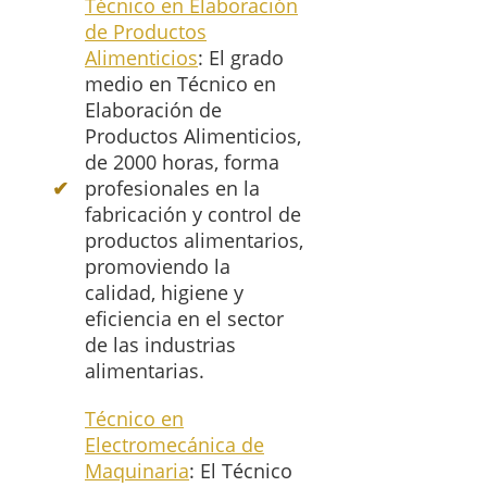
Técnico en Elaboración
de Productos
Alimenticios
: El grado
medio en Técnico en
Elaboración de
Productos Alimenticios,
de 2000 horas, forma
profesionales en la
fabricación y control de
productos alimentarios,
promoviendo la
calidad, higiene y
eficiencia en el sector
de las industrias
alimentarias.
Técnico en
Electromecánica de
Maquinaria
: El Técnico