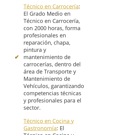
Técnico en Carrocería
:
El Grado Medio en
Técnico en Carrocería,
con 2000 horas, forma
profesionales en
reparación, chapa,
pintura y
mantenimiento de
carrocerías, dentro del
área de Transporte y
Mantenimiento de
Vehículos, garantizando
competencias técnicas
y profesionales para el
sector.
Técnico en Cocina y
Gastronomía
: El