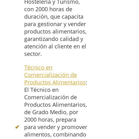
Hostelería y Turismo,
con 2000 horas de
duración, que capacita
para gestionar y vender
productos alimentarios,
garantizando calidad y
atención al cliente en el
sector.
Técnico en
Comercialización de
Productos Alimentarios
:
El Técnico en
Comercialización de
Productos Alimentarios,
de Grado Medio, por
2000 horas, prepara
para vender y promover
alimentos, combinando