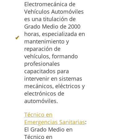
Electromecánica de
Vehículos Automóviles
es una titulación de
Grado Medio de 2000
horas, especializada en
mantenimiento y
reparación de
vehículos, formando
profesionales
capacitados para
intervenir en sistemas
mecánicos, eléctricos y
electrónicos de
automóviles.
Técnico en
Emergencias Sanitarias
:
El Grado Medio en
Técnico en