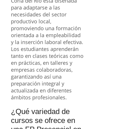
Coria del Río está diseñada
para adaptarse a las
necesidades del sector
productivo local,
promoviendo una formación
orientada a la empleabilidad
y la inserción laboral efectiva.
Los estudiantes aprenderán
tanto en clases teóricas como
en prácticas, en talleres y
empresas colaboradoras,
garantizando así una
preparación integral y
actualizada en diferentes
ámbitos profesionales.
¿Qué variedad de
cursos se ofrece en