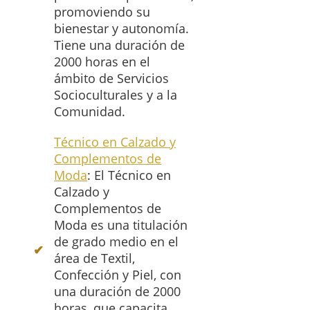
promoviendo su
bienestar y autonomía.
Tiene una duración de
2000 horas en el
ámbito de Servicios
Socioculturales y a la
Comunidad.
Técnico en Calzado y
Complementos de
Moda
: El Técnico en
Calzado y
Complementos de
Moda es una titulación
de grado medio en el
área de Textil,
Confección y Piel, con
una duración de 2000
horas, que capacita