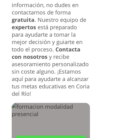
información, no dudes en
contactarnos de forma
gratuita
. Nuestro equipo de
expertos
está preparado
para ayudarte a tomar la
mejor decisión y guiarte en
todo el proceso.
Contacta
con nosotros
y recibe
asesoramiento personalizado
sin coste alguno. ¡Estamos
aquí para ayudarte a alcanzar
tus metas educativas en Coria
del Río!