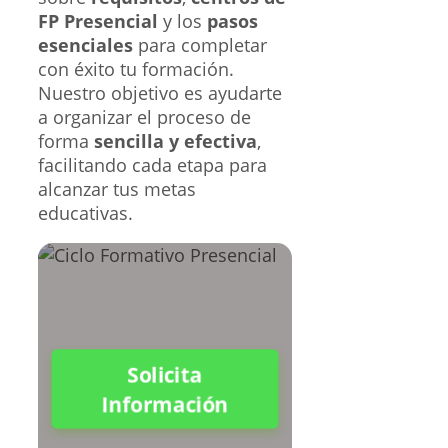
FP Presencial
y los
pasos
esenciales
para completar
con éxito tu formación.
Nuestro objetivo es ayudarte
a organizar el proceso de
forma
sencilla y efectiva
,
facilitando cada etapa para
alcanzar tus metas
educativas.
Solicita
Información