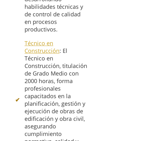
habilidades técnicas y
de control de calidad
en procesos
productivos.
Técnico en
Construcción
: El
Técnico en
Construcción, titulación
de Grado Medio con
2000 horas, forma
profesionales
capacitados en la
planificación, gestión y
ejecución de obras de
edificación y obra civil,
asegurando
cumplimiento