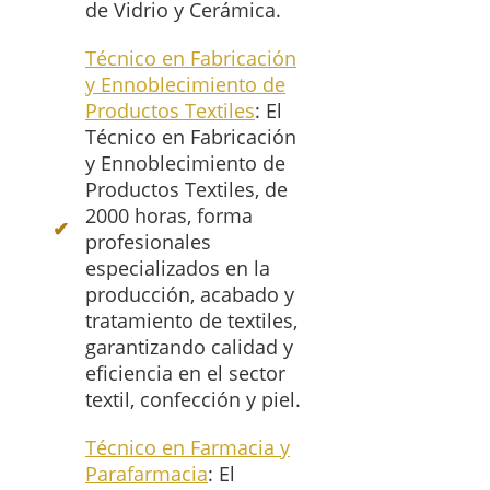
de Vidrio y Cerámica.
Técnico en Fabricación
y Ennoblecimiento de
Productos Textiles
: El
Técnico en Fabricación
y Ennoblecimiento de
Productos Textiles, de
2000 horas, forma
profesionales
especializados en la
producción, acabado y
tratamiento de textiles,
garantizando calidad y
eficiencia en el sector
textil, confección y piel.
Técnico en Farmacia y
Parafarmacia
: El