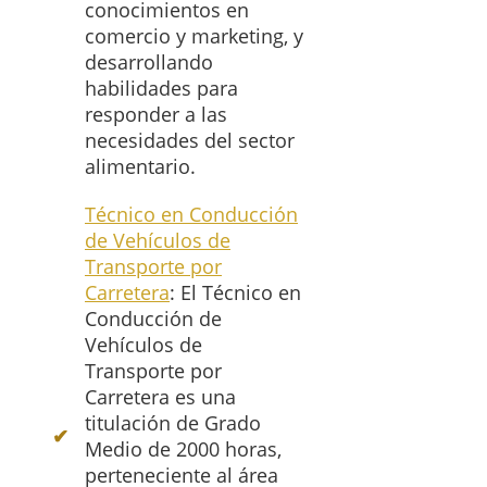
conocimientos en
comercio y marketing, y
desarrollando
habilidades para
responder a las
necesidades del sector
alimentario.
Técnico en Conducción
de Vehículos de
Transporte por
Carretera
: El Técnico en
Conducción de
Vehículos de
Transporte por
Carretera es una
titulación de Grado
Medio de 2000 horas,
perteneciente al área