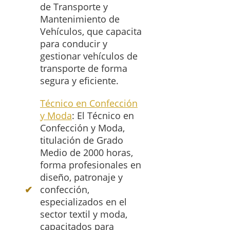
de Transporte y
Mantenimiento de
Vehículos, que capacita
para conducir y
gestionar vehículos de
transporte de forma
segura y eficiente.
Técnico en Confección
y Moda
: El Técnico en
Confección y Moda,
titulación de Grado
Medio de 2000 horas,
forma profesionales en
diseño, patronaje y
confección,
especializados en el
sector textil y moda,
capacitados para