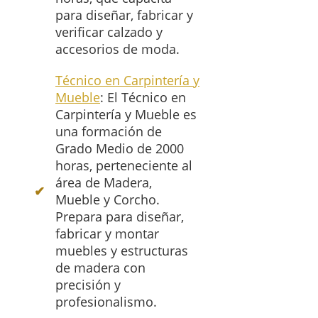
para diseñar, fabricar y
verificar calzado y
accesorios de moda.
Técnico en Carpintería y
Mueble
: El Técnico en
Carpintería y Mueble es
una formación de
Grado Medio de 2000
horas, perteneciente al
área de Madera,
Mueble y Corcho.
Prepara para diseñar,
fabricar y montar
muebles y estructuras
de madera con
precisión y
profesionalismo.