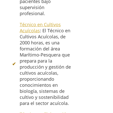
pacientes bajo
supervisión
profesional.
Técnico en Cultivos
Acuícolas
: El Técnico en
Cultivos Acuícolas, de
2000 horas, es una
formación del área
Marítimo-Pesquera que
prepara para la
producción y gestión de
cultivos acuícolas,
proporcionando
conocimientos en
biología, sistemas de
cultivo y sostenibilidad
para el sector acuícola.