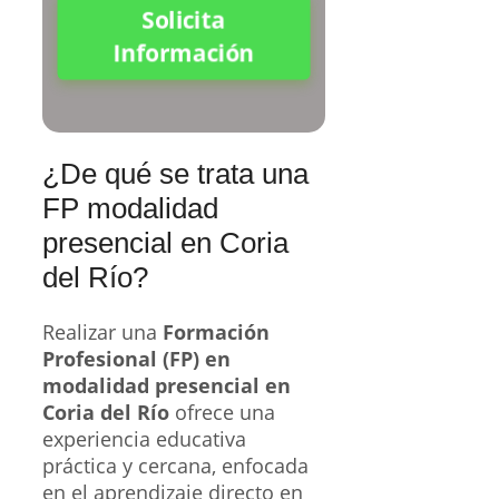
Solicita
Información
¿De qué se trata una
FP modalidad
presencial en Coria
del Río?
Realizar una
Formación
Profesional (FP) en
modalidad presencial en
Coria del Río
ofrece una
experiencia educativa
práctica y cercana, enfocada
en el aprendizaje directo en