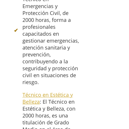
Emergencias y
Protección Civil, de
2000 horas, forma a
profesionales
capacitados en
gestionar emergencias,
atención sanitaria y
prevención,
contribuyendo a la
seguridad y protección
civil en situaciones de
riesgo.
Técnico en Estética y
Belleza
: El Técnico en
Estética y Belleza, con
2000 horas, es una
titulación de Grado