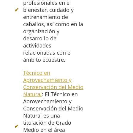
profesionales en el
bienestar, cuidado y
entrenamiento de
caballos, así como en la
organización y
desarrollo de
actividades
relacionadas con el
ámbito ecuestre.
Técnico en
Aprovechamiento y
Conservación del Medio
Natural
: El Técnico en
Aprovechamiento y
Conservación del Medio
Natural es una
titulación de Grado
Medio en el área