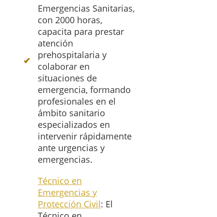
Emergencias Sanitarias,
con 2000 horas,
capacita para prestar
atención
prehospitalaria y
colaborar en
situaciones de
emergencia, formando
profesionales en el
ámbito sanitario
especializados en
intervenir rápidamente
ante urgencias y
emergencias.
Técnico en
Emergencias y
Protección Civil
: El
Técnico en