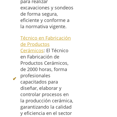
para realizar
excavaciones y sondeos
de forma segura,
eficiente y conforme a
la normativa vigente.
Técnico en Fabricación
de Productos
Cerámicos
: El Técnico
en Fabricación de
Productos Cerámicos,
de 2000 horas, forma
profesionales
capacitados para
diseñar, elaborar y
controlar procesos en
la producción cerámica,
garantizando la calidad
y eficiencia en el sector