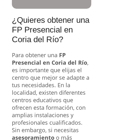
¿Quieres obtener una
FP Presencial en
Coria del Río?
Para obtener una
FP
Presencial en Coria del Río
,
es importante que elijas el
centro que mejor se adapte a
tus necesidades. En la
localidad, existen diferentes
centros educativos que
ofrecen esta formación, con
amplias instalaciones y
profesionales cualificados.
Sin embargo, si necesitas
asesoramiento
o más