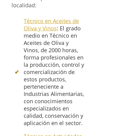
localidad:
Técnico en Aceites de
Oliva y Vinos
: El grado
medio en Técnico en
Aceites de Oliva y
Vinos, de 2000 horas,
forma profesionales en
la producción, control y
comercialización de
estos productos,
perteneciente a
Industrias Alimentarias,
con conocimientos
especializados en
calidad, conservación y
aplicación en el sector.