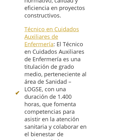
normativo, calidad y
eficiencia en proyectos
constructivos.
Técnico en Cuidados
Auxiliares de
Enfermería
: El Técnico
en Cuidados Auxiliares
de Enfermería es una
titulación de grado
medio, perteneciente al
área de Sanidad –
LOGSE, con una
duración de 1.400
horas, que fomenta
competencias para
asistir en la atención
sanitaria y colaborar en
el bienestar de