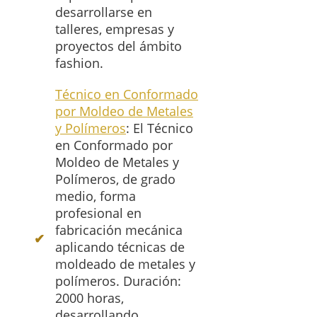
desarrollarse en
talleres, empresas y
proyectos del ámbito
fashion.
Técnico en Conformado
por Moldeo de Metales
y Polímeros
: El Técnico
en Conformado por
Moldeo de Metales y
Polímeros, de grado
medio, forma
profesional en
fabricación mecánica
aplicando técnicas de
moldeado de metales y
polímeros. Duración:
2000 horas,
desarrollando