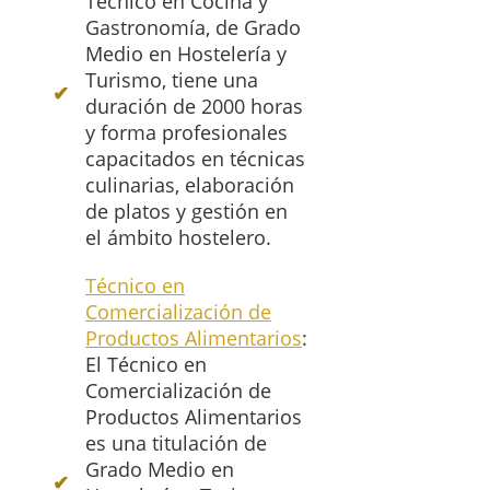
Técnico en Cocina y
Gastronomía, de Grado
Medio en Hostelería y
Turismo, tiene una
duración de 2000 horas
y forma profesionales
capacitados en técnicas
culinarias, elaboración
de platos y gestión en
el ámbito hostelero.
Técnico en
Comercialización de
Productos Alimentarios
:
El Técnico en
Comercialización de
Productos Alimentarios
es una titulación de
Grado Medio en