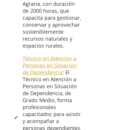
Agraria, con duración
de 2000 horas, que
capacita para gestionar,
conservar y aprovechar
sosteniblemente
recursos naturales y
espacios rurales.
Técnico en Atención a
Personas en Situación
de Dependencia
: El
Técnico en Atención a
Personas en Situación
de Dependencia, de
Grado Medio, forma
profesionales
capacitados para asistir
y acompañar a
personas dependientes,