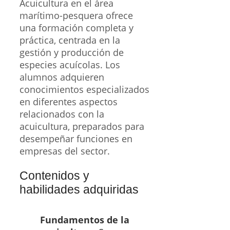
Acuicultura en el área
marítimo-pesquera ofrece
una formación completa y
práctica, centrada en la
gestión y producción de
especies acuícolas. Los
alumnos adquieren
conocimientos especializados
en diferentes aspectos
relacionados con la
acuicultura, preparados para
desempeñar funciones en
empresas del sector.
Contenidos y
habilidades adquiridas
Fundamentos de la