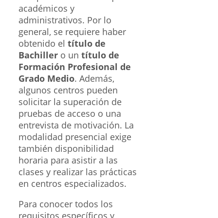
académicos y
administrativos. Por lo
general, se requiere haber
obtenido el
título de
Bachiller
o un
título de
Formación Profesional de
Grado Medio
. Además,
algunos centros pueden
solicitar la superación de
pruebas de acceso o una
entrevista de motivación. La
modalidad presencial exige
también disponibilidad
horaria para asistir a las
clases y realizar las prácticas
en centros especializados.
Para conocer todos los
requisitos específicos y