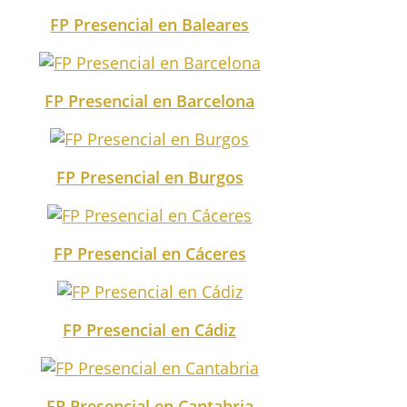
FP Presencial en Baleares
FP Presencial en Barcelona
FP Presencial en Burgos
FP Presencial en Cáceres
FP Presencial en Cádiz
FP Presencial en Cantabria