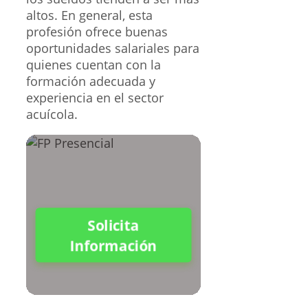
altos. En general, esta
profesión ofrece buenas
oportunidades salariales para
quienes cuentan con la
formación adecuada y
experiencia en el sector
acuícola.
Solicita
Información