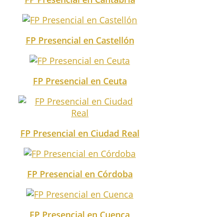
FP Presencial en Castellón
FP Presencial en Ceuta
FP Presencial en Ciudad Real
FP Presencial en Córdoba
FP Presencial en Cuenca