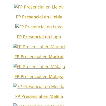
FP Presencial en Lleida
FP Presencial en Lugo
FP Presencial en Madrid
FP Presencial en Málaga
FP Presencial en Melilla