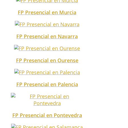
FP Presencial en Murcia
FP Presencial en Navarra
FP Presencial en Ourense
FP Presencial en Palencia
FP Presencial en Pontevedra