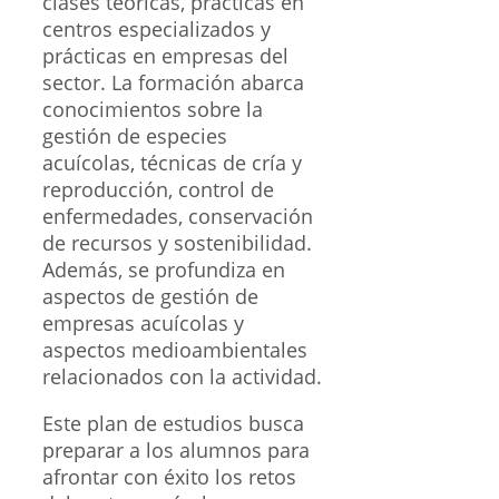
clases teóricas, prácticas en
centros especializados y
prácticas en empresas del
sector. La formación abarca
conocimientos sobre la
gestión de especies
acuícolas, técnicas de cría y
reproducción, control de
enfermedades, conservación
de recursos y sostenibilidad.
Además, se profundiza en
aspectos de gestión de
empresas acuícolas y
aspectos medioambientales
relacionados con la actividad.
Este plan de estudios busca
preparar a los alumnos para
afrontar con éxito los retos