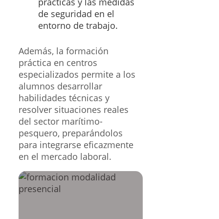
prácticas y las medidas
de seguridad en el
entorno de trabajo.
Además, la formación
práctica en centros
especializados permite a los
alumnos desarrollar
habilidades técnicas y
resolver situaciones reales
del sector marítimo-
pesquero, preparándolos
para integrarse eficazmente
en el mercado laboral.