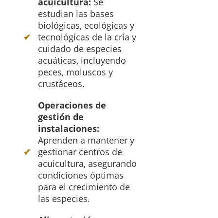
acuicultura:
Se
estudian las bases
biológicas, ecológicas y
tecnológicas de la cría y
cuidado de especies
acuáticas, incluyendo
peces, moluscos y
crustáceos.
Operaciones de
gestión de
instalaciones:
Aprenden a mantener y
gestionar centros de
acuicultura, asegurando
condiciones óptimas
para el crecimiento de
las especies.