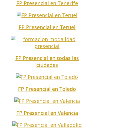
FP Presencial en Tenerife
FP Presencial en Teruel
FP Presencial en todas las
ciudades
FP Presencial en Toledo
FP Presencial en Valencia