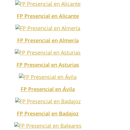
FP Presencial en Alicante
FP Presencial en Almería
FP Presencial en Asturias
FP Presencial en Ávila
FP Presencial en Badajoz