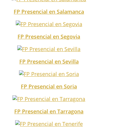
FP Presencial en Salamanca
FP Presencial en Segovia
FP Presencial en Sevilla
FP Presencial en Soria
FP Presencial en Tarragona