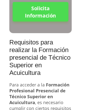
Solicita
Información
Requisitos para
realizar la Formación
presencial de Técnico
Superior en
Acuicultura
Para acceder a la
Formación
Profesional Presencial de
Técnico Superior en
Acuicultura
, es necesario
cumplir con ciertos requisitos