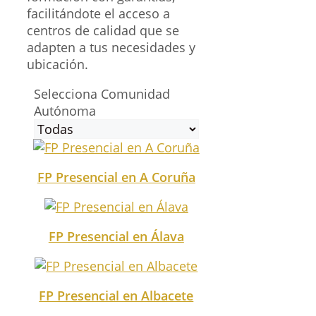
facilitándote el acceso a
centros de calidad que se
adapten a tus necesidades y
ubicación.
Selecciona Comunidad
Autónoma
FP Presencial en A Coruña
FP Presencial en Álava
FP Presencial en Albacete