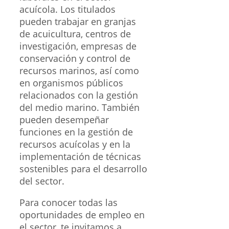
acuícola. Los titulados
pueden trabajar en granjas
de acuicultura, centros de
investigación, empresas de
conservación y control de
recursos marinos, así como
en organismos públicos
relacionados con la gestión
del medio marino. También
pueden desempeñar
funciones en la gestión de
recursos acuícolas y en la
implementación de técnicas
sostenibles para el desarrollo
del sector.
Para conocer todas las
oportunidades de empleo en
el sector, te invitamos a