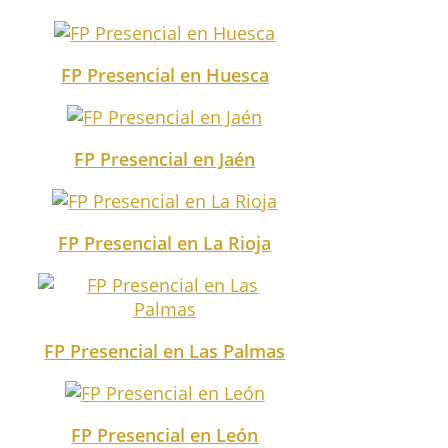
FP Presencial en Huesca
FP Presencial en Jaén
FP Presencial en La Rioja
FP Presencial en Las Palmas
FP Presencial en León