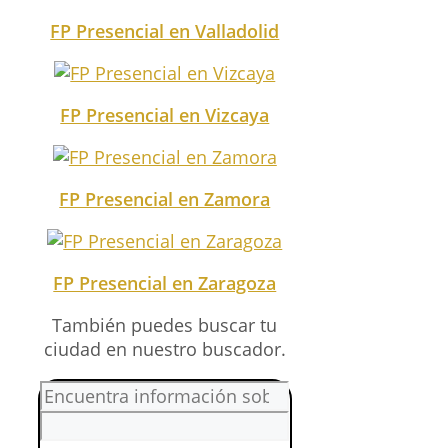
FP Presencial en Valladolid
FP Presencial en Vizcaya
FP Presencial en Zamora
FP Presencial en Zaragoza
También puedes buscar tu
ciudad en nuestro buscador.