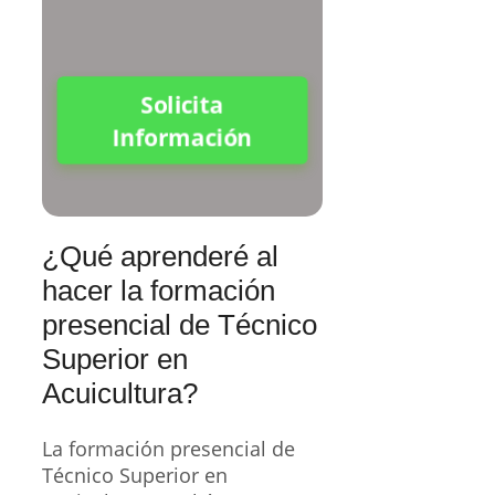
Solicita
Información
¿Qué aprenderé al
hacer la formación
presencial de Técnico
Superior en
Acuicultura?
La formación presencial de
Técnico Superior en