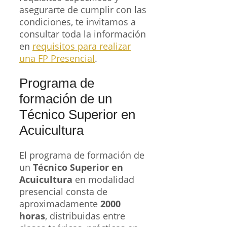
asegurarte de cumplir con las
condiciones, te invitamos a
consultar toda la información
en
requisitos para realizar
una FP Presencial
.
Programa de
formación de un
Técnico Superior en
Acuicultura
El programa de formación de
un
Técnico Superior en
Acuicultura
en modalidad
presencial consta de
aproximadamente
2000
horas
, distribuidas entre