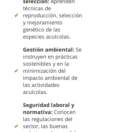
selección:
Aprenden
técnicas de
reproducción, selección
y mejoramiento
genético de las
especies acuícolas.
Gestión ambiental:
Se
instruyen en prácticas
sostenibles y en la
minimización del
impacto ambiental de
las actividades
acuícolas.
Seguridad laboral y
normativa:
Conocen
las regulaciones del
sector, las buenas