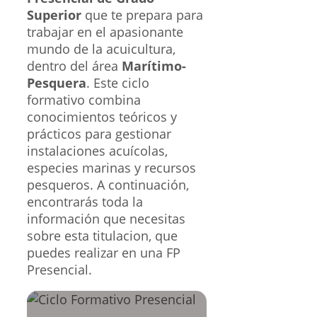
Superior
que te prepara para
trabajar en el apasionante
mundo de la acuicultura,
dentro del área
Marítimo-
Pesquera
. Este ciclo
formativo combina
conocimientos teóricos y
prácticos para gestionar
instalaciones acuícolas,
especies marinas y recursos
pesqueros. A continuación,
encontrarás toda la
información que necesitas
sobre esta titulacion, que
puedes realizar en una FP
Presencial.