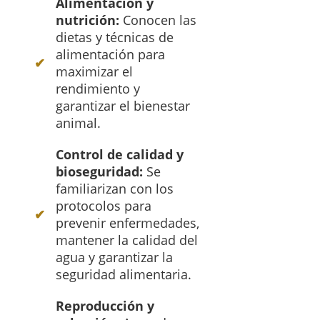
Alimentación y
nutrición:
Conocen las
dietas y técnicas de
alimentación para
maximizar el
rendimiento y
garantizar el bienestar
animal.
Control de calidad y
bioseguridad:
Se
familiarizan con los
protocolos para
prevenir enfermedades,
mantener la calidad del
agua y garantizar la
seguridad alimentaria.
Reproducción y