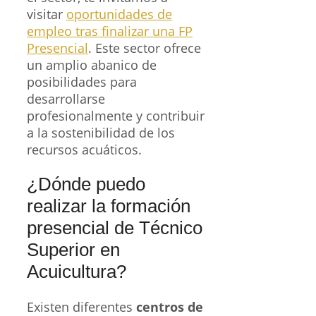
visitar
oportunidades de
empleo tras finalizar una FP
Presencial
. Este sector ofrece
un amplio abanico de
posibilidades para
desarrollarse
profesionalmente y contribuir
a la sostenibilidad de los
recursos acuáticos.
¿Dónde puedo
realizar la formación
presencial de Técnico
Superior en
Acuicultura?
Existen diferentes
centros de