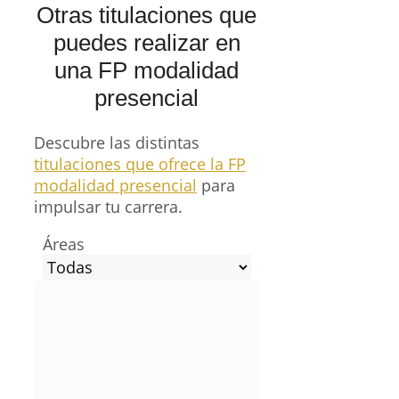
Otras titulaciones que
puedes realizar en
una FP modalidad
presencial
Descubre las distintas
titulaciones que ofrece la FP
modalidad presencial
para
impulsar tu carrera.
Áreas
Técnico en Aceites de Oliva y
Vinos