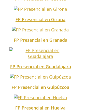
FP Presencial en Girona
FP Presencial en Granada
FP Presencial en Guadalajara
FP Presencial en Guipúzcoa
FP Presencial en Huelva