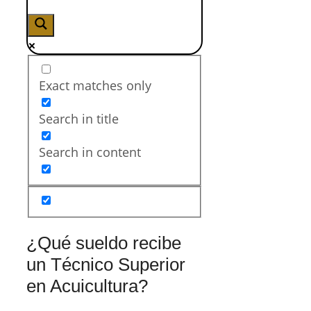
Exact matches only
Search in title
Search in content
¿Qué sueldo recibe
un Técnico Superior
en Acuicultura?