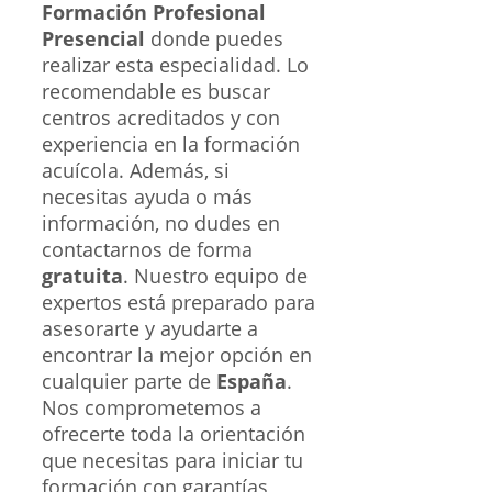
Formación Profesional
Presencial
donde puedes
realizar esta especialidad. Lo
recomendable es buscar
centros acreditados y con
experiencia en la formación
acuícola. Además, si
necesitas ayuda o más
información, no dudes en
contactarnos de forma
gratuita
. Nuestro equipo de
expertos está preparado para
asesorarte y ayudarte a
encontrar la mejor opción en
cualquier parte de
España
.
Nos comprometemos a
ofrecerte toda la orientación
que necesitas para iniciar tu
formación con garantías,