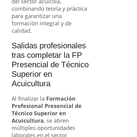
del sector acuícola,
combinando teoría y práctica
para garantizar una
formación integral y de
calidad.
Salidas profesionales
tras completar la FP
Presencial de Técnico
Superior en
Acuicultura
Al finalizar la
Formación
Profesional Presencial de
Técnico Superior en
Acuicultura
, se abren
múltiples oportunidades
laborales en el sector