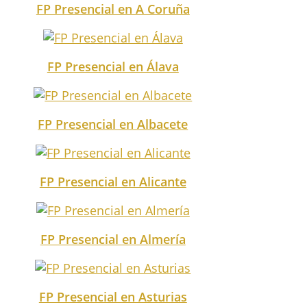
FP Presencial en A Coruña
FP Presencial en Álava
FP Presencial en Albacete
FP Presencial en Alicante
FP Presencial en Almería
FP Presencial en Asturias