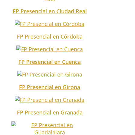
FP Presencial en Ciudad Real
FP Presencial en Córdoba
FP Presencial en Cuenca
FP Presencial en Girona
FP Presencial en Granada