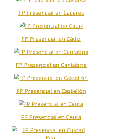
FP Presencial en Cáceres
FP Presencial en Cádiz
FP Presencial en Cantabria
FP Presencial en Castellón
FP Presencial en Ceuta