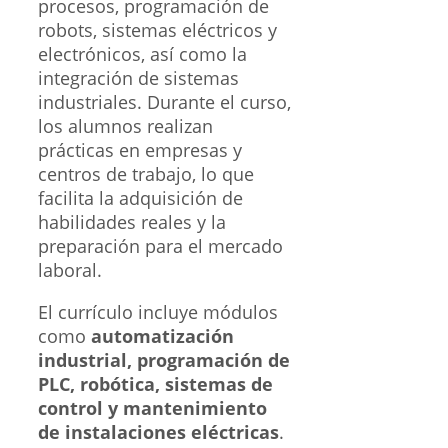
procesos, programación de
robots, sistemas eléctricos y
electrónicos, así como la
integración de sistemas
industriales. Durante el curso,
los alumnos realizan
prácticas en empresas y
centros de trabajo, lo que
facilita la adquisición de
habilidades reales y la
preparación para el mercado
laboral.
El currículo incluye módulos
como
automatización
industrial, programación de
PLC, robótica, sistemas de
control y mantenimiento
de instalaciones eléctricas
.