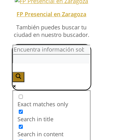
FP Presencial en Zaragoza
También puedes buscar tu
ciudad en nuestro buscador.
Exact matches only
Search in title
Search in content