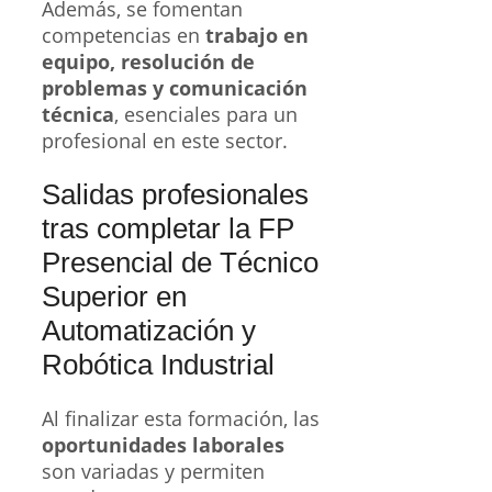
Además, se fomentan
competencias en
trabajo en
equipo, resolución de
problemas y comunicación
técnica
, esenciales para un
profesional en este sector.
Salidas profesionales
tras completar la FP
Presencial de Técnico
Superior en
Automatización y
Robótica Industrial
Al finalizar esta formación, las
oportunidades laborales
son variadas y permiten