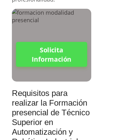
Solicita
Información
Requisitos para
realizar la Formación
presencial de Técnico
Superior en
Automatización y