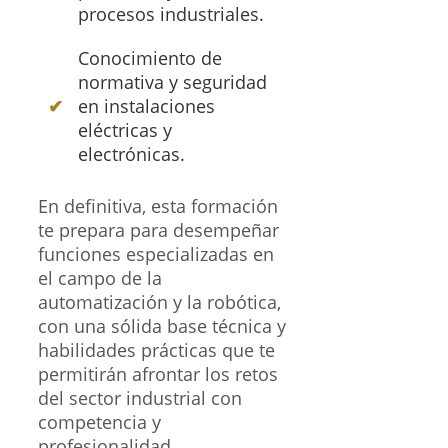
procesos industriales.
Conocimiento de
normativa y seguridad
en instalaciones
eléctricas y
electrónicas.
En definitiva, esta formación
te prepara para desempeñar
funciones especializadas en
el campo de la
automatización y la robótica,
con una sólida base técnica y
habilidades prácticas que te
permitirán afrontar los retos
del sector industrial con
competencia y
profesionalidad.