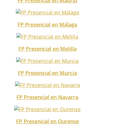
FP Presencial en Madrid
FP Presencial en Málaga
FP Presencial en Melilla
FP Presencial en Murcia
FP Presencial en Navarra
FP Presencial en Ourense