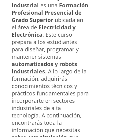
Industrial
es una
Formación
Profesional Presencial de
Grado Superior
ubicada en
el área de
Electricidad y
Electrónica
. Este curso
prepara a los estudiantes
para diseñar, programar y
mantener sistemas
automatizados y robots
industriales
. A lo largo de la
formación, adquirirás
conocimientos técnicos y
prácticos fundamentales para
incorporarte en sectores
industriales de alta
tecnología. A continuación,
encontrarás toda la
información que necesitas