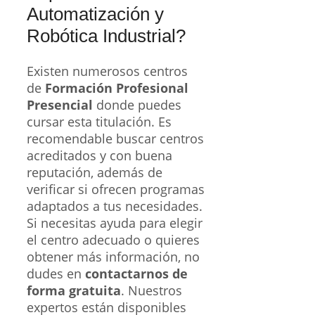
Automatización y
Robótica Industrial?
Existen numerosos centros
de
Formación Profesional
Presencial
donde puedes
cursar esta titulación. Es
recomendable buscar centros
acreditados y con buena
reputación, además de
verificar si ofrecen programas
adaptados a tus necesidades.
Si necesitas ayuda para elegir
el centro adecuado o quieres
obtener más información, no
dudes en
contactarnos de
forma gratuita
. Nuestros
expertos están disponibles