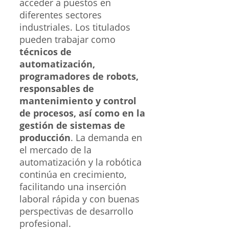
acceder a puestos en
diferentes sectores
industriales. Los titulados
pueden trabajar como
técnicos de
automatización,
programadores de robots,
responsables de
mantenimiento y control
de procesos, así como en la
gestión de sistemas de
producción
. La demanda en
el mercado de la
automatización y la robótica
continúa en crecimiento,
facilitando una inserción
laboral rápida y con buenas
perspectivas de desarrollo
profesional.