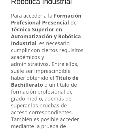
Robótica Industrial
Para acceder a la
Formación
Profesional Presencial
de
Técnico Superior en
Automatización y Robótica
Industrial
, es necesario
cumplir con ciertos requisitos
académicos y
administrativos. Entre ellos,
suele ser imprescindible
haber obtenido el
Título de
Bachillerato
o un título de
formación profesional de
grado medio, además de
superar las pruebas de
acceso correspondientes.
También es posible acceder
mediante la prueba de