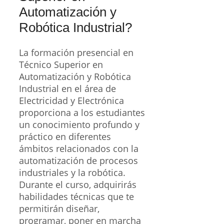
Automatización y
Robótica Industrial?
La formación presencial en
Técnico Superior en
Automatización y Robótica
Industrial en el área de
Electricidad y Electrónica
proporciona a los estudiantes
un conocimiento profundo y
práctico en diferentes
ámbitos relacionados con la
automatización de procesos
industriales y la robótica.
Durante el curso, adquirirás
habilidades técnicas que te
permitirán diseñar,
programar, poner en marcha