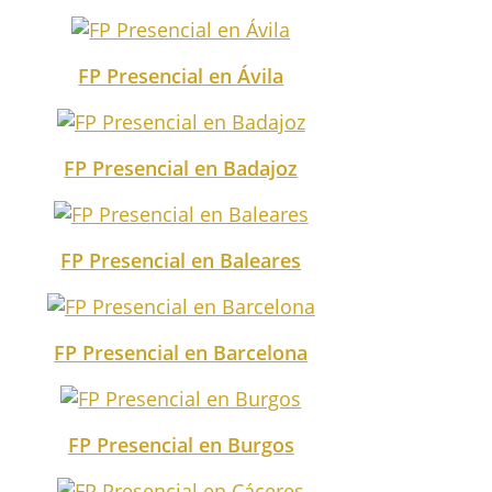
FP Presencial en Ávila
FP Presencial en Badajoz
FP Presencial en Baleares
FP Presencial en Barcelona
FP Presencial en Burgos