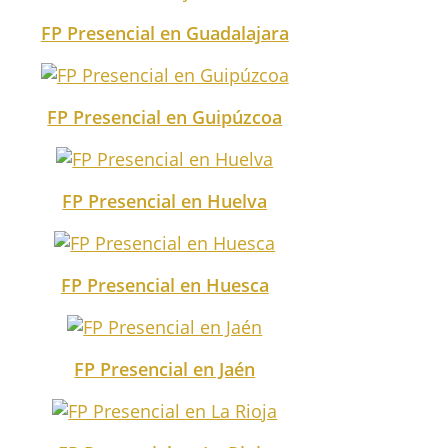
FP Presencial en Guadalajara
FP Presencial en Guipúzcoa
FP Presencial en Huelva
FP Presencial en Huesca
FP Presencial en Jaén