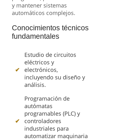
y mantener sistemas
automáticos complejos.
Conocimientos técnicos
fundamentales
Estudio de circuitos
eléctricos y
electrónicos,
incluyendo su diseño y
análisis.
Programación de
autómatas
programables (PLC) y
controladores
industriales para
automatizar maquinaria