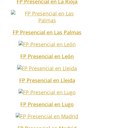
FP Presencial en La Rioja
FP Presencial en Las Palmas
FP Presencial en León
FP Presencial en Lleida
FP Presencial en Lugo