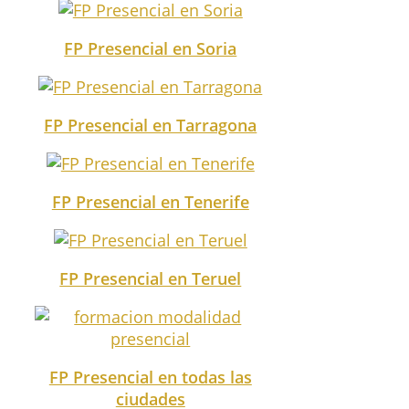
FP Presencial en Soria
FP Presencial en Tarragona
FP Presencial en Tenerife
FP Presencial en Teruel
FP Presencial en todas las
ciudades