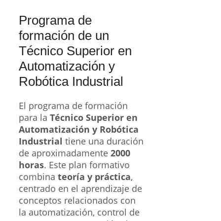
Programa de
formación de un
Técnico Superior en
Automatización y
Robótica Industrial
El programa de formación
para la
Técnico Superior en
Automatización y Robótica
Industrial
tiene una duración
de aproximadamente
2000
horas
. Este plan formativo
combina
teoría y práctica
,
centrado en el aprendizaje de
conceptos relacionados con
la automatización, control de