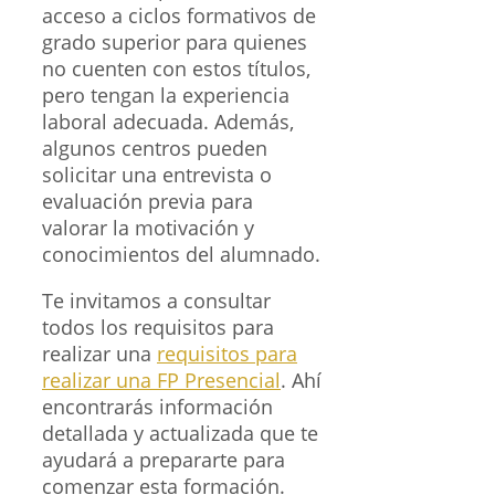
acceso a ciclos formativos de
grado superior para quienes
no cuenten con estos títulos,
pero tengan la experiencia
laboral adecuada. Además,
algunos centros pueden
solicitar una entrevista o
evaluación previa para
valorar la motivación y
conocimientos del alumnado.
Te invitamos a consultar
todos los requisitos para
realizar una
requisitos para
realizar una FP Presencial
. Ahí
encontrarás información
detallada y actualizada que te
ayudará a prepararte para
comenzar esta formación.