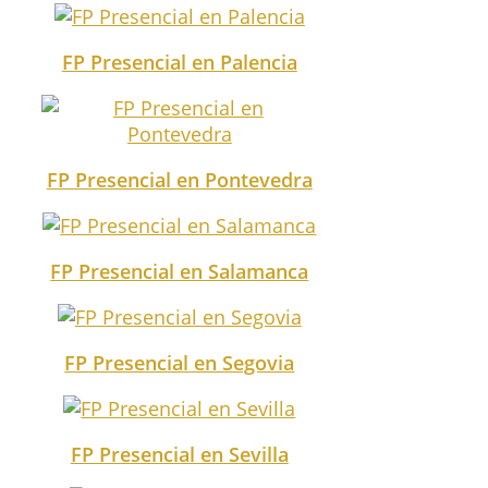
FP Presencial en Palencia
FP Presencial en Pontevedra
FP Presencial en Salamanca
FP Presencial en Segovia
FP Presencial en Sevilla