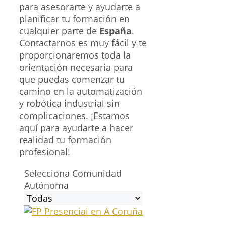
para asesorarte y ayudarte a
planificar tu formación en
cualquier parte de
España
.
Contactarnos es muy fácil y te
proporcionaremos toda la
orientación necesaria para
que puedas comenzar tu
camino en la automatización
y robótica industrial sin
complicaciones. ¡Estamos
aquí para ayudarte a hacer
realidad tu formación
profesional!
Selecciona Comunidad
Autónoma