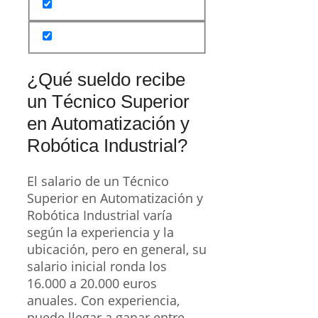
¿Qué sueldo recibe
un Técnico Superior
en Automatización y
Robótica Industrial?
El salario de un Técnico
Superior en Automatización y
Robótica Industrial varía
según la experiencia y la
ubicación, pero en general, su
salario inicial ronda los
16.000 a 20.000 euros
anuales. Con experiencia,
puede llegar a ganar entre