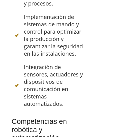
y procesos.
Implementación de
sistemas de mando y
control para optimizar
la producción y
garantizar la seguridad
en las instalaciones.
Integración de
sensores, actuadores y
dispositivos de
comunicación en
sistemas
automatizados.
Competencias en
robótica y