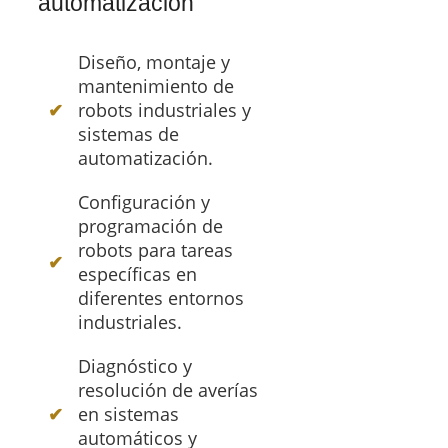
automatización
Diseño, montaje y
mantenimiento de
robots industriales y
sistemas de
automatización.
Configuración y
programación de
robots para tareas
específicas en
diferentes entornos
industriales.
Diagnóstico y
resolución de averías
en sistemas
automáticos y