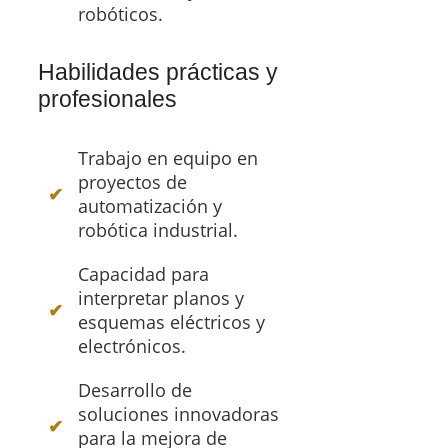
robóticos.
Habilidades prácticas y
profesionales
Trabajo en equipo en
proyectos de
automatización y
robótica industrial.
Capacidad para
interpretar planos y
esquemas eléctricos y
electrónicos.
Desarrollo de
soluciones innovadoras
para la mejora de