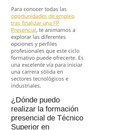
Para conocer todas las
oportunidades de empleo
tras finalizar una FP
Presencial
, te animamos a
explorar las diferentes
opciones y perfiles
profesionales que este ciclo
formativo puede ofrecerte. Es
una excelente vía para iniciar
una carrera sólida en
sectores tecnológicos e
industriales.
¿Dónde puedo
realizar la formación
presencial de Técnico
Superior en