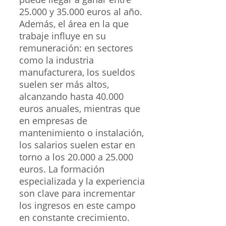
25.000 y 35.000 euros al año.
Además, el área en la que
trabaje influye en su
remuneración: en sectores
como la industria
manufacturera, los sueldos
suelen ser más altos,
alcanzando hasta 40.000
euros anuales, mientras que
en empresas de
mantenimiento o instalación,
los salarios suelen estar en
torno a los 20.000 a 25.000
euros. La formación
especializada y la experiencia
son clave para incrementar
los ingresos en este campo
en constante crecimiento.