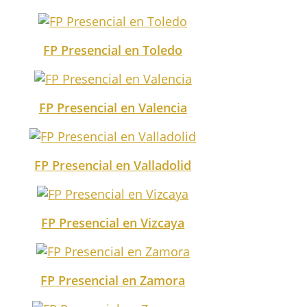
FP Presencial en Toledo
FP Presencial en Valencia
FP Presencial en Valladolid
FP Presencial en Vizcaya
FP Presencial en Zamora