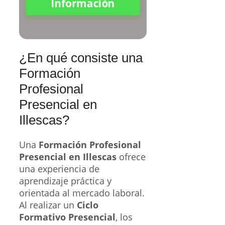
Información
¿En qué consiste una
Formación
Profesional
Presencial en
Illescas?
Una
Formación Profesional
Presencial en Illescas
ofrece
una experiencia de
aprendizaje práctica y
orientada al mercado laboral.
Al realizar un
Ciclo
Formativo Presencial
, los