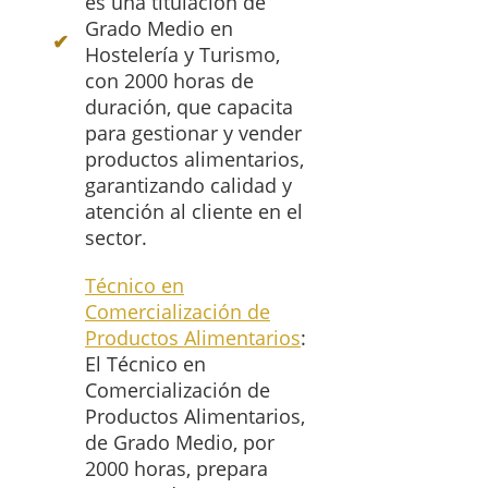
es una titulación de
Grado Medio en
Hostelería y Turismo,
con 2000 horas de
duración, que capacita
para gestionar y vender
productos alimentarios,
garantizando calidad y
atención al cliente en el
sector.
Técnico en
Comercialización de
Productos Alimentarios
:
El Técnico en
Comercialización de
Productos Alimentarios,
de Grado Medio, por
2000 horas, prepara