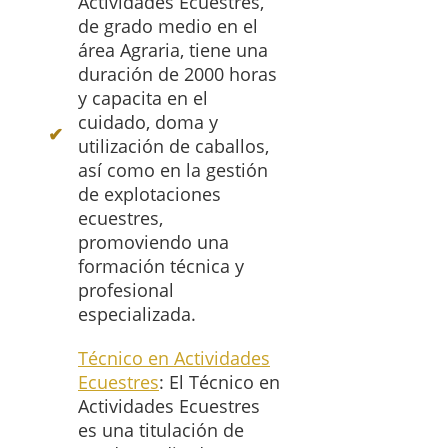
Actividades Ecuestres,
de grado medio en el
área Agraria, tiene una
duración de 2000 horas
y capacita en el
cuidado, doma y
utilización de caballos,
así como en la gestión
de explotaciones
ecuestres,
promoviendo una
formación técnica y
profesional
especializada.
Técnico en Actividades
Ecuestres
: El Técnico en
Actividades Ecuestres
es una titulación de