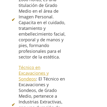
titulación de Grado
Medio en el área de
Imagen Personal.
Capacita en el cuidado,
tratamiento y
embellecimiento facial,
corporal y de manos y
pies, formando
profesionales para el
sector de la estética.
Técnico en
Excavaciones y
Sondeos
: El Técnico en
Excavaciones y
Sondeos, de Grado
Medio, pertenece a
Industrias Extractivas,