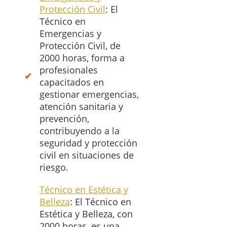
Protección Civil
: El
Técnico en
Emergencias y
Protección Civil, de
2000 horas, forma a
profesionales
capacitados en
gestionar emergencias,
atención sanitaria y
prevención,
contribuyendo a la
seguridad y protección
civil en situaciones de
riesgo.
Técnico en Estética y
Belleza
: El Técnico en
Estética y Belleza, con
2000 horas, es una