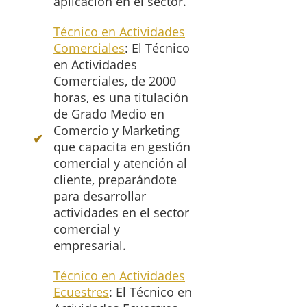
aplicación en el sector.
Técnico en Actividades
Comerciales
: El Técnico
en Actividades
Comerciales, de 2000
horas, es una titulación
de Grado Medio en
Comercio y Marketing
que capacita en gestión
comercial y atención al
cliente, preparándote
para desarrollar
actividades en el sector
comercial y
empresarial.
Técnico en Actividades
Ecuestres
: El Técnico en