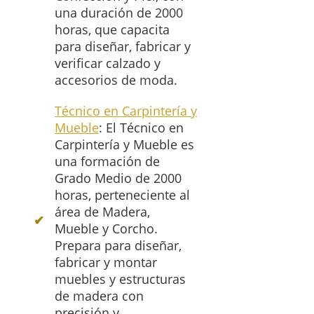
una duración de 2000
horas, que capacita
para diseñar, fabricar y
verificar calzado y
accesorios de moda.
Técnico en Carpintería y
Mueble
: El Técnico en
Carpintería y Mueble es
una formación de
Grado Medio de 2000
horas, perteneciente al
área de Madera,
Mueble y Corcho.
Prepara para diseñar,
fabricar y montar
muebles y estructuras
de madera con
precisión y