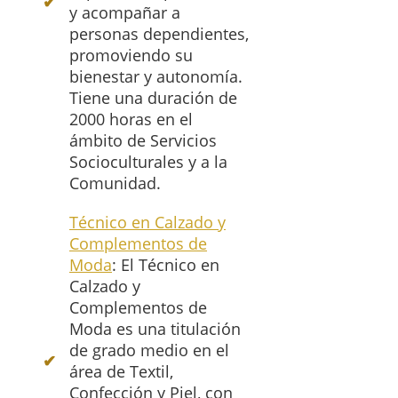
y acompañar a
personas dependientes,
promoviendo su
bienestar y autonomía.
Tiene una duración de
2000 horas en el
ámbito de Servicios
Socioculturales y a la
Comunidad.
Técnico en Calzado y
Complementos de
Moda
: El Técnico en
Calzado y
Complementos de
Moda es una titulación
de grado medio en el
área de Textil,
Confección y Piel, con