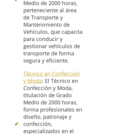
Medio de 2000 horas,
perteneciente al área
de Transporte y
Mantenimiento de
Vehículos, que capacita
para conducir y
gestionar vehículos de
transporte de forma
segura y eficiente.
Técnico en Confección
y Moda
: El Técnico en
Confección y Moda,
titulación de Grado
Medio de 2000 horas,
forma profesionales en
diseño, patronaje y
confección,
especializados en el