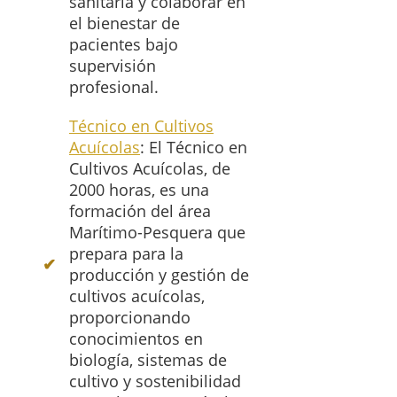
sanitaria y colaborar en
el bienestar de
pacientes bajo
supervisión
profesional.
Técnico en Cultivos
Acuícolas
: El Técnico en
Cultivos Acuícolas, de
2000 horas, es una
formación del área
Marítimo-Pesquera que
prepara para la
producción y gestión de
cultivos acuícolas,
proporcionando
conocimientos en
biología, sistemas de
cultivo y sostenibilidad