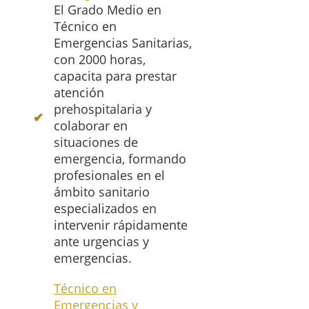
El Grado Medio en
Técnico en
Emergencias Sanitarias,
con 2000 horas,
capacita para prestar
atención
prehospitalaria y
colaborar en
situaciones de
emergencia, formando
profesionales en el
ámbito sanitario
especializados en
intervenir rápidamente
ante urgencias y
emergencias.
Técnico en
Emergencias y