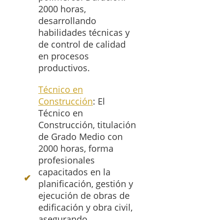
2000 horas,
desarrollando
habilidades técnicas y
de control de calidad
en procesos
productivos.
Técnico en
Construcción
: El
Técnico en
Construcción, titulación
de Grado Medio con
2000 horas, forma
profesionales
capacitados en la
planificación, gestión y
ejecución de obras de
edificación y obra civil,
asegurando