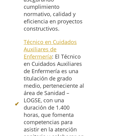
cumplimiento
normativo, calidad y
eficiencia en proyectos
constructivos.
Técnico en Cuidados
Auxiliares de
Enfermería
: El Técnico
en Cuidados Auxiliares
de Enfermería es una
titulación de grado
medio, perteneciente al
área de Sanidad –
LOGSE, con una
duración de 1.400
horas, que fomenta
competencias para
asistir en la atención