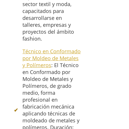
sector textil y moda,
capacitados para
desarrollarse en
talleres, empresas y
proyectos del ámbito
fashion.
Técnico en Conformado
por Moldeo de Metales
y Polímeros
: El Técnico
en Conformado por
Moldeo de Metales y
Polímeros, de grado
medio, forma
profesional en
fabricación mecánica
aplicando técnicas de
moldeado de metales y
polímeros. Duración: