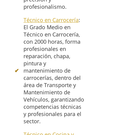
profesionalismo.
Técnico en Carrocería
:
El Grado Medio en
Técnico en Carrocería,
con 2000 horas, forma
profesionales en
reparación, chapa,
pintura y
mantenimiento de
carrocerías, dentro del
área de Transporte y
Mantenimiento de
Vehículos, garantizando
competencias técnicas
y profesionales para el
sector.
Técnico en Cocina y