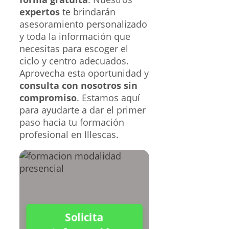
expertos
te brindarán
asesoramiento personalizado
y toda la información que
necesitas para escoger el
ciclo y centro adecuados.
Aprovecha esta oportunidad y
consulta con nosotros sin
compromiso
. Estamos aquí
para ayudarte a dar el primer
paso hacia tu formación
profesional en Illescas.
Solicita