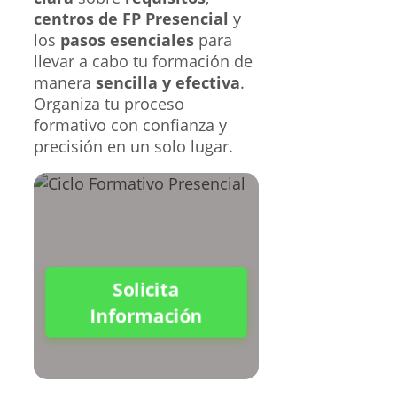
centros de FP Presencial
y
los
pasos esenciales
para
llevar a cabo tu formación de
manera
sencilla y efectiva
.
Organiza tu proceso
formativo con confianza y
precisión en un solo lugar.
Solicita
Información