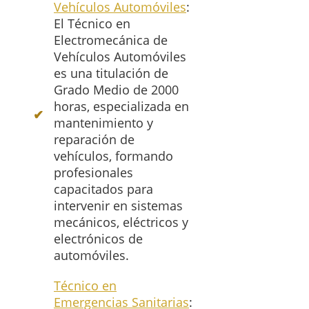
Vehículos Automóviles
:
El Técnico en
Electromecánica de
Vehículos Automóviles
es una titulación de
Grado Medio de 2000
horas, especializada en
mantenimiento y
reparación de
vehículos, formando
profesionales
capacitados para
intervenir en sistemas
mecánicos, eléctricos y
electrónicos de
automóviles.
Técnico en
Emergencias Sanitarias
: