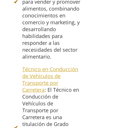
para vender y promover
alimentos, combinando
conocimientos en
comercio y marketing, y
desarrollando
habilidades para
responder a las
necesidades del sector
alimentario.
Técnico en Conducción
de Vehículos de
Transporte por
Carretera
: El Técnico en
Conducción de
Vehículos de
Transporte por
Carretera es una
titulación de Grado