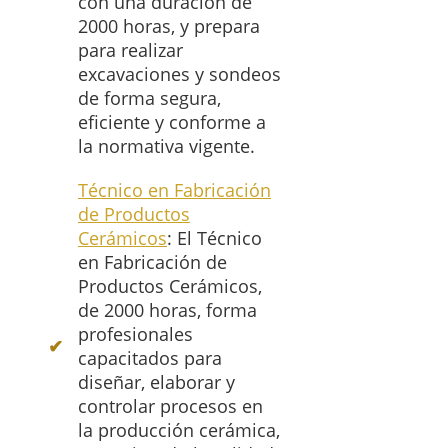
con una duración de
2000 horas, y prepara
para realizar
excavaciones y sondeos
de forma segura,
eficiente y conforme a
la normativa vigente.
Técnico en Fabricación
de Productos
Cerámicos
: El Técnico
en Fabricación de
Productos Cerámicos,
de 2000 horas, forma
profesionales
capacitados para
diseñar, elaborar y
controlar procesos en
la producción cerámica,