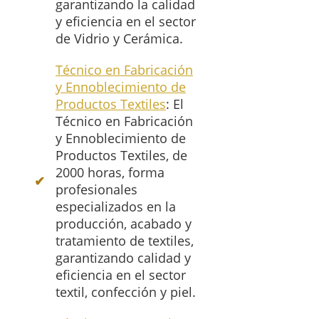
garantizando la calidad
y eficiencia en el sector
de Vidrio y Cerámica.
Técnico en Fabricación
y Ennoblecimiento de
Productos Textiles
: El
Técnico en Fabricación
y Ennoblecimiento de
Productos Textiles, de
2000 horas, forma
profesionales
especializados en la
producción, acabado y
tratamiento de textiles,
garantizando calidad y
eficiencia en el sector
textil, confección y piel.