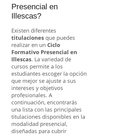
Presencial en
Illescas?
Existen diferentes
titulaciones
que puedes
realizar en un
Ciclo
Formativo Presencial en
Illescas
. La variedad de
cursos permite a los
estudiantes escoger la opción
que mejor se ajuste a sus
intereses y objetivos
profesionales. A
continuación, encontrarás
una lista con las principales
titulaciones disponibles en la
modalidad presencial,
diseñadas para cubrir