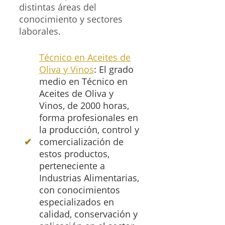
distintas áreas del
conocimiento y sectores
laborales.
Técnico en Aceites de
Oliva y Vinos
: El grado
medio en Técnico en
Aceites de Oliva y
Vinos, de 2000 horas,
forma profesionales en
la producción, control y
comercialización de
estos productos,
perteneciente a
Industrias Alimentarias,
con conocimientos
especializados en
calidad, conservación y