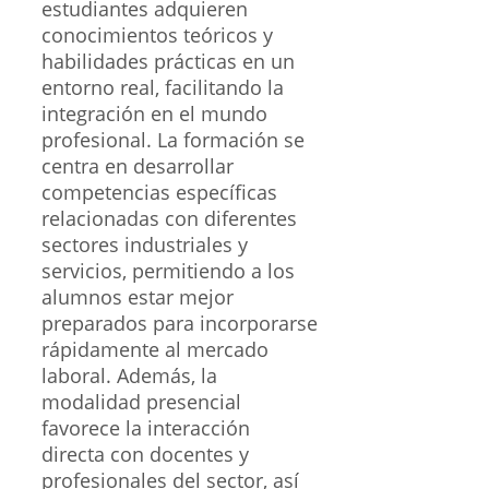
estudiantes adquieren
conocimientos teóricos y
habilidades prácticas en un
entorno real, facilitando la
integración en el mundo
profesional. La formación se
centra en desarrollar
competencias específicas
relacionadas con diferentes
sectores industriales y
servicios, permitiendo a los
alumnos estar mejor
preparados para incorporarse
rápidamente al mercado
laboral. Además, la
modalidad presencial
favorece la interacción
directa con docentes y
profesionales del sector, así