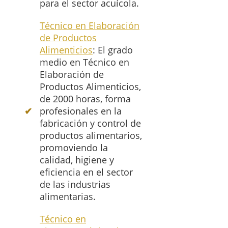
para el sector acuícola.
Técnico en Elaboración
de Productos
Alimenticios
: El grado
medio en Técnico en
Elaboración de
Productos Alimenticios,
de 2000 horas, forma
profesionales en la
fabricación y control de
productos alimentarios,
promoviendo la
calidad, higiene y
eficiencia en el sector
de las industrias
alimentarias.
Técnico en