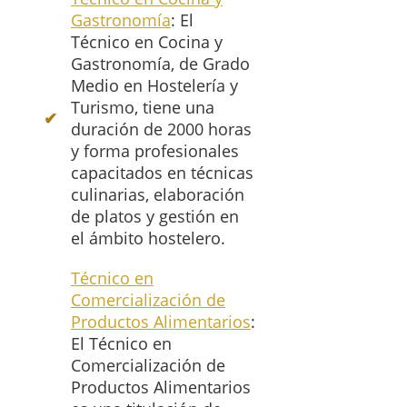
Gastronomía
: El
Técnico en Cocina y
Gastronomía, de Grado
Medio en Hostelería y
Turismo, tiene una
duración de 2000 horas
y forma profesionales
capacitados en técnicas
culinarias, elaboración
de platos y gestión en
el ámbito hostelero.
Técnico en
Comercialización de
Productos Alimentarios
:
El Técnico en
Comercialización de
Productos Alimentarios