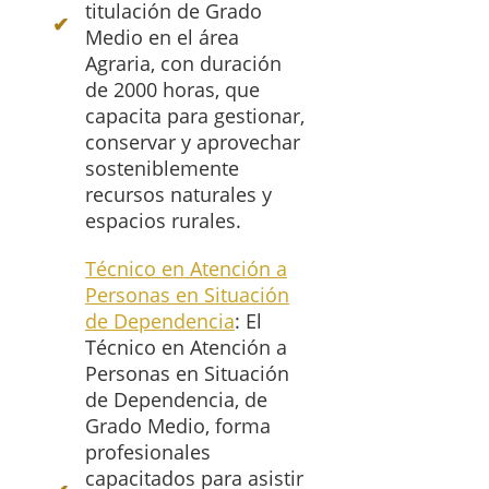
titulación de Grado
Medio en el área
Agraria, con duración
de 2000 horas, que
capacita para gestionar,
conservar y aprovechar
sosteniblemente
recursos naturales y
espacios rurales.
Técnico en Atención a
Personas en Situación
de Dependencia
: El
Técnico en Atención a
Personas en Situación
de Dependencia, de
Grado Medio, forma
profesionales
capacitados para asistir