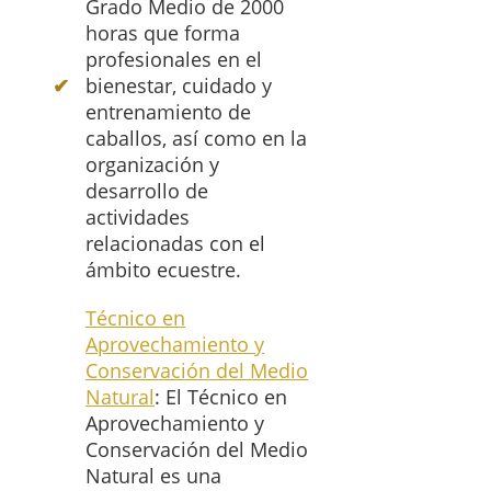
Grado Medio de 2000
horas que forma
profesionales en el
bienestar, cuidado y
entrenamiento de
caballos, así como en la
organización y
desarrollo de
actividades
relacionadas con el
ámbito ecuestre.
Técnico en
Aprovechamiento y
Conservación del Medio
Natural
: El Técnico en
Aprovechamiento y
Conservación del Medio
Natural es una