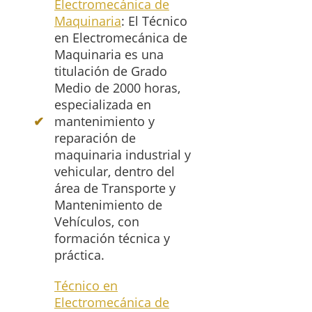
Electromecánica de
Maquinaria
: El Técnico
en Electromecánica de
Maquinaria es una
titulación de Grado
Medio de 2000 horas,
especializada en
mantenimiento y
reparación de
maquinaria industrial y
vehicular, dentro del
área de Transporte y
Mantenimiento de
Vehículos, con
formación técnica y
práctica.
Técnico en
Electromecánica de