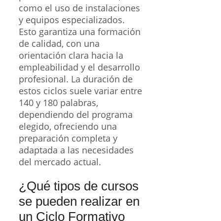
como el uso de instalaciones
y equipos especializados.
Esto garantiza una formación
de calidad, con una
orientación clara hacia la
empleabilidad y el desarrollo
profesional. La duración de
estos ciclos suele variar entre
140 y 180 palabras,
dependiendo del programa
elegido, ofreciendo una
preparación completa y
adaptada a las necesidades
del mercado actual.
¿Qué tipos de cursos
se pueden realizar en
un Ciclo Formativo