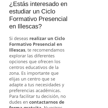
¿Estás interesado en
estudiar un Ciclo
Formativo Presencial
en Illescas?
Si deseas
realizar un Ciclo
Formativo Presencial en
Illescas
, te recomendamos
explorar las diferentes
opciones que ofrecen los
centros educativos de la
zona. Es importante que
elijas un centro que se
adapte a tus necesidades y
preferencias académicas.
Para facilitar tu decisión, no
dudes en
contactarnos de
forma gratuita
. Nuestros