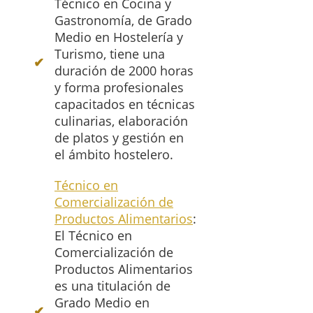
Técnico en Cocina y
Gastronomía, de Grado
Medio en Hostelería y
Turismo, tiene una
duración de 2000 horas
y forma profesionales
capacitados en técnicas
culinarias, elaboración
de platos y gestión en
el ámbito hostelero.
Técnico en
Comercialización de
Productos Alimentarios
:
El Técnico en
Comercialización de
Productos Alimentarios
es una titulación de
Grado Medio en