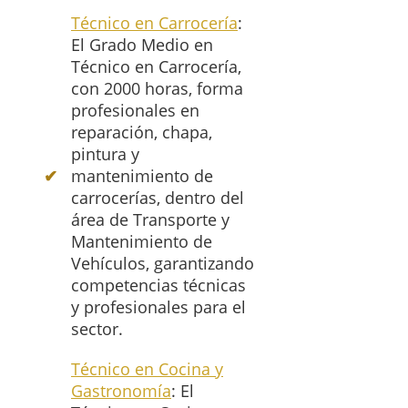
Técnico en Carrocería
:
El Grado Medio en
Técnico en Carrocería,
con 2000 horas, forma
profesionales en
reparación, chapa,
pintura y
mantenimiento de
carrocerías, dentro del
área de Transporte y
Mantenimiento de
Vehículos, garantizando
competencias técnicas
y profesionales para el
sector.
Técnico en Cocina y
Gastronomía
: El