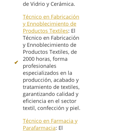
de Vidrio y Cerámica.
Técnico en Fabricación
y Ennoblecimiento de
Productos Textiles
: El
Técnico en Fabricación
y Ennoblecimiento de
Productos Textiles, de
2000 horas, forma
profesionales
especializados en la
producción, acabado y
tratamiento de textiles,
garantizando calidad y
eficiencia en el sector
textil, confección y piel.
Técnico en Farmacia y
Parafarmacia
: El