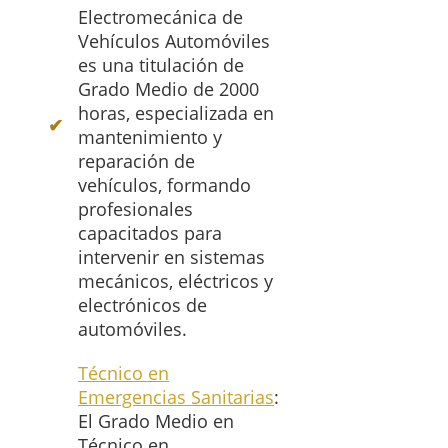
Electromecánica de
Vehículos Automóviles
es una titulación de
Grado Medio de 2000
horas, especializada en
mantenimiento y
reparación de
vehículos, formando
profesionales
capacitados para
intervenir en sistemas
mecánicos, eléctricos y
electrónicos de
automóviles.
Técnico en
Emergencias Sanitarias
:
El Grado Medio en
Técnico en