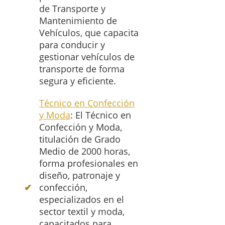
de Transporte y
Mantenimiento de
Vehículos, que capacita
para conducir y
gestionar vehículos de
transporte de forma
segura y eficiente.
Técnico en Confección
y Moda
: El Técnico en
Confección y Moda,
titulación de Grado
Medio de 2000 horas,
forma profesionales en
diseño, patronaje y
confección,
especializados en el
sector textil y moda,
capacitados para