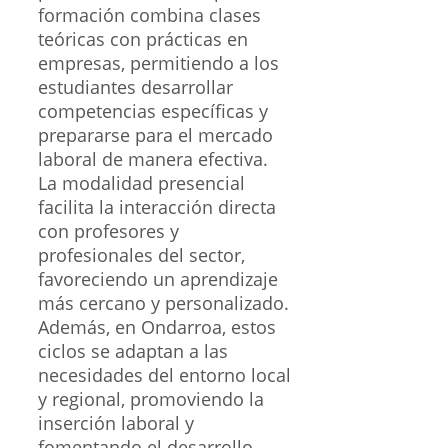
formación combina clases
teóricas con prácticas en
empresas, permitiendo a los
estudiantes desarrollar
competencias específicas y
prepararse para el mercado
laboral de manera efectiva.
La modalidad presencial
facilita la interacción directa
con profesores y
profesionales del sector,
favoreciendo un aprendizaje
más cercano y personalizado.
Además, en Ondarroa, estos
ciclos se adaptan a las
necesidades del entorno local
y regional, promoviendo la
inserción laboral y
fomentando el desarrollo