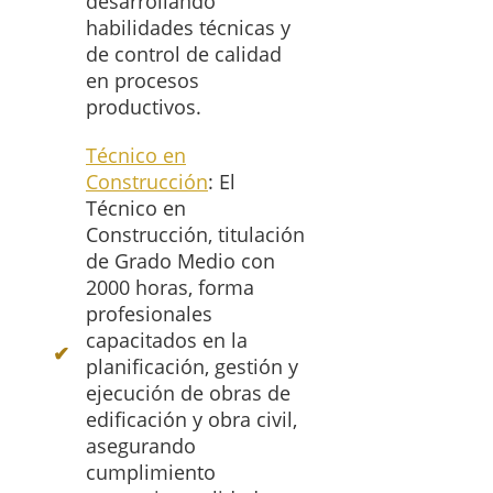
desarrollando
habilidades técnicas y
de control de calidad
en procesos
productivos.
Técnico en
Construcción
: El
Técnico en
Construcción, titulación
de Grado Medio con
2000 horas, forma
profesionales
capacitados en la
planificación, gestión y
ejecución de obras de
edificación y obra civil,
asegurando
cumplimiento