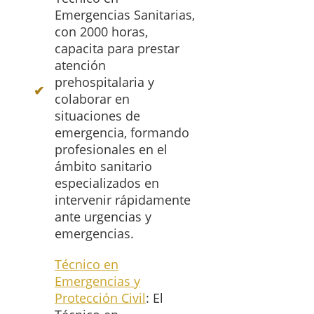
Emergencias Sanitarias,
con 2000 horas,
capacita para prestar
atención
prehospitalaria y
colaborar en
situaciones de
emergencia, formando
profesionales en el
ámbito sanitario
especializados en
intervenir rápidamente
ante urgencias y
emergencias.
Técnico en
Emergencias y
Protección Civil
: El