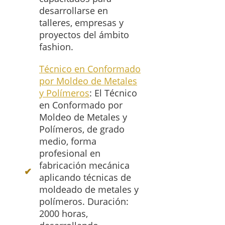
desarrollarse en
talleres, empresas y
proyectos del ámbito
fashion.
Técnico en Conformado
por Moldeo de Metales
y Polímeros
: El Técnico
en Conformado por
Moldeo de Metales y
Polímeros, de grado
medio, forma
profesional en
fabricación mecánica
aplicando técnicas de
moldeado de metales y
polímeros. Duración:
2000 horas,