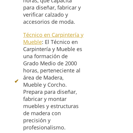
horas, que capacita
para diseñar, fabricar y
verificar calzado y
accesorios de moda.
Técnico en Carpintería y
Mueble
: El Técnico en
Carpintería y Mueble es
una formación de
Grado Medio de 2000
horas, perteneciente al
área de Madera,
Mueble y Corcho.
Prepara para diseñar,
fabricar y montar
muebles y estructuras
de madera con
precisión y
profesionalismo.