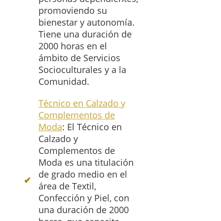
promoviendo su
bienestar y autonomía.
Tiene una duración de
2000 horas en el
ámbito de Servicios
Socioculturales y a la
Comunidad.
Técnico en Calzado y
Complementos de
Moda
: El Técnico en
Calzado y
Complementos de
Moda es una titulación
de grado medio en el
área de Textil,
Confección y Piel, con
una duración de 2000