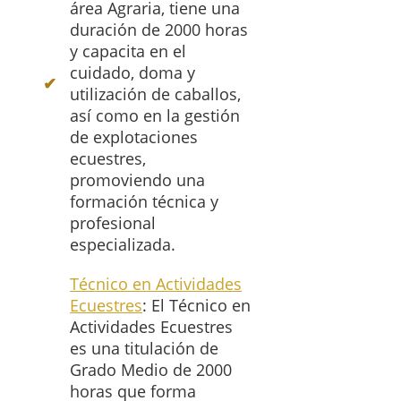
área Agraria, tiene una
duración de 2000 horas
y capacita en el
cuidado, doma y
utilización de caballos,
así como en la gestión
de explotaciones
ecuestres,
promoviendo una
formación técnica y
profesional
especializada.
Técnico en Actividades
Ecuestres
: El Técnico en
Actividades Ecuestres
es una titulación de
Grado Medio de 2000
horas que forma