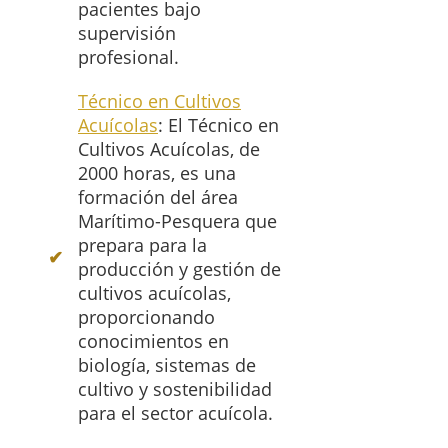
pacientes bajo
supervisión
profesional.
Técnico en Cultivos
Acuícolas
: El Técnico en
Cultivos Acuícolas, de
2000 horas, es una
formación del área
Marítimo-Pesquera que
prepara para la
producción y gestión de
cultivos acuícolas,
proporcionando
conocimientos en
biología, sistemas de
cultivo y sostenibilidad
para el sector acuícola.