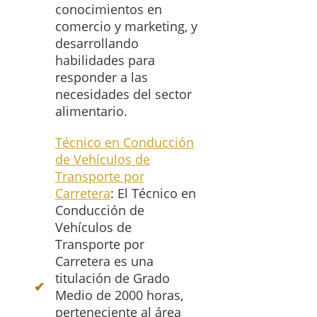
conocimientos en
comercio y marketing, y
desarrollando
habilidades para
responder a las
necesidades del sector
alimentario.
Técnico en Conducción
de Vehículos de
Transporte por
Carretera
: El Técnico en
Conducción de
Vehículos de
Transporte por
Carretera es una
titulación de Grado
Medio de 2000 horas,
perteneciente al área