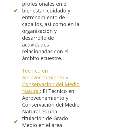
profesionales en el
bienestar, cuidado y
entrenamiento de
caballos, así como en la
organización y
desarrollo de
actividades
relacionadas con el
ámbito ecuestre.
Técnico en
Aprovechamiento y
Conservación del Medio
Natural
: El Técnico en
Aprovechamiento y
Conservación del Medio
Natural es una
titulación de Grado
Medio en el área