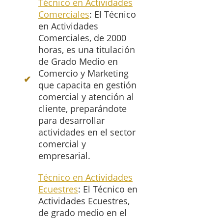
Técnico en Actividades
Comerciales
: El Técnico
en Actividades
Comerciales, de 2000
horas, es una titulación
de Grado Medio en
Comercio y Marketing
que capacita en gestión
comercial y atención al
cliente, preparándote
para desarrollar
actividades en el sector
comercial y
empresarial.
Técnico en Actividades
Ecuestres
: El Técnico en
Actividades Ecuestres,
de grado medio en el