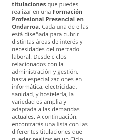
titulaciones
que puedes
realizar en una
Formación
Profesional Presencial en
Ondarroa
. Cada una de ellas
está diseñada para cubrir
distintas áreas de interés y
necesidades del mercado
laboral. Desde ciclos
relacionados con la
administración y gestión,
hasta especializaciones en
informática, electricidad,
sanidad, y hostelería, la
variedad es amplia y
adaptada a las demandas
actuales. A continuación,
encontrarás una lista con las
diferentes titulaciones que
puedes realizar en un Ciclo