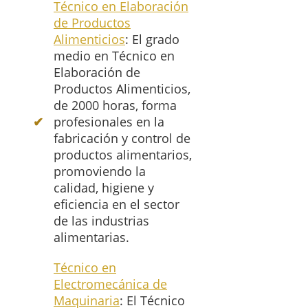
Técnico en Elaboración
de Productos
Alimenticios
: El grado
medio en Técnico en
Elaboración de
Productos Alimenticios,
de 2000 horas, forma
profesionales en la
fabricación y control de
productos alimentarios,
promoviendo la
calidad, higiene y
eficiencia en el sector
de las industrias
alimentarias.
Técnico en
Electromecánica de
Maquinaria
: El Técnico