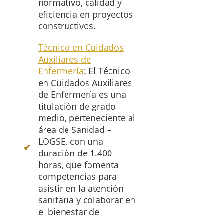
normativo, calidad y
eficiencia en proyectos
constructivos.
Técnico en Cuidados
Auxiliares de
Enfermería
: El Técnico
en Cuidados Auxiliares
de Enfermería es una
titulación de grado
medio, perteneciente al
área de Sanidad –
LOGSE, con una
duración de 1.400
horas, que fomenta
competencias para
asistir en la atención
sanitaria y colaborar en
el bienestar de