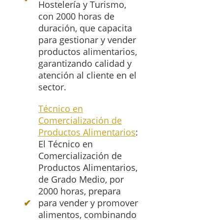
Hostelería y Turismo,
con 2000 horas de
duración, que capacita
para gestionar y vender
productos alimentarios,
garantizando calidad y
atención al cliente en el
sector.
Técnico en
Comercialización de
Productos Alimentarios
:
El Técnico en
Comercialización de
Productos Alimentarios,
de Grado Medio, por
2000 horas, prepara
para vender y promover
alimentos, combinando