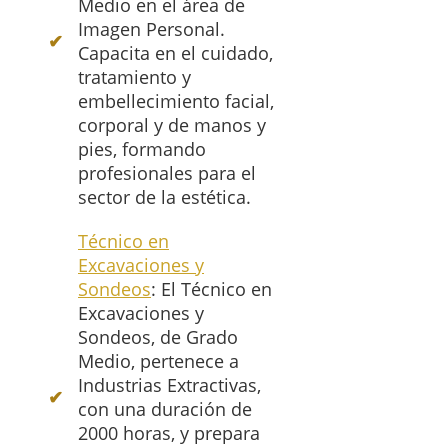
Medio en el área de
Imagen Personal.
Capacita en el cuidado,
tratamiento y
embellecimiento facial,
corporal y de manos y
pies, formando
profesionales para el
sector de la estética.
Técnico en
Excavaciones y
Sondeos
: El Técnico en
Excavaciones y
Sondeos, de Grado
Medio, pertenece a
Industrias Extractivas,
con una duración de
2000 horas, y prepara