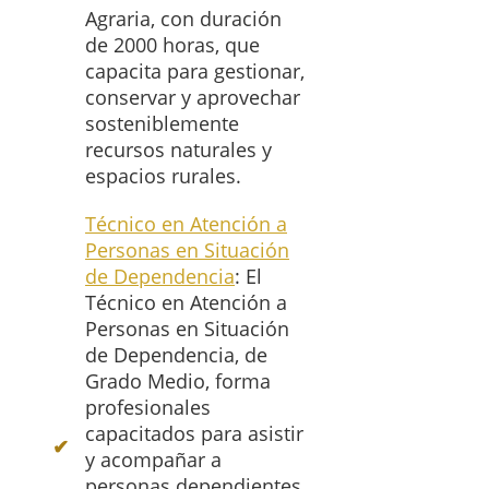
Agraria, con duración
de 2000 horas, que
capacita para gestionar,
conservar y aprovechar
sosteniblemente
recursos naturales y
espacios rurales.
Técnico en Atención a
Personas en Situación
de Dependencia
: El
Técnico en Atención a
Personas en Situación
de Dependencia, de
Grado Medio, forma
profesionales
capacitados para asistir
y acompañar a
personas dependientes,