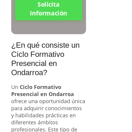
Solicita
Información
¿En qué consiste un
Ciclo Formativo
Presencial en
Ondarroa?
Un
Ciclo Formativo
Presencial en Ondarroa
ofrece una oportunidad única
para adquirir conocimientos
y habilidades prácticas en
diferentes ámbitos
profesionales. Este tipo de