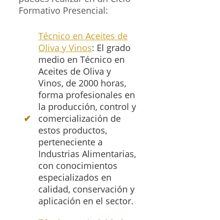
Formativo Presencial:
Técnico en Aceites de
Oliva y Vinos
: El grado
medio en Técnico en
Aceites de Oliva y
Vinos, de 2000 horas,
forma profesionales en
la producción, control y
comercialización de
estos productos,
perteneciente a
Industrias Alimentarias,
con conocimientos
especializados en
calidad, conservación y
aplicación en el sector.