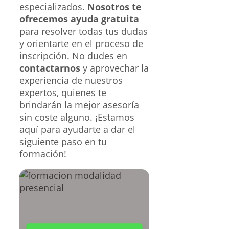
especializados.
Nosotros te
ofrecemos ayuda gratuita
para resolver todas tus dudas
y orientarte en el proceso de
inscripción. No dudes en
contactarnos
y aprovechar la
experiencia de nuestros
expertos, quienes te
brindarán la mejor asesoría
sin coste alguno. ¡Estamos
aquí para ayudarte a dar el
siguiente paso en tu
formación!