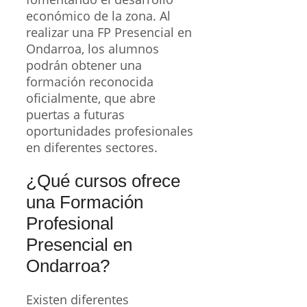
económico de la zona. Al
realizar una FP Presencial en
Ondarroa, los alumnos
podrán obtener una
formación reconocida
oficialmente, que abre
puertas a futuras
oportunidades profesionales
en diferentes sectores.
¿Qué cursos ofrece
una Formación
Profesional
Presencial en
Ondarroa?
Existen diferentes