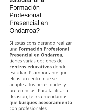
Formación
Profesional
Presencial en
Ondarroa?
Si estás considerando realizar
una
Formación Profesional
Presencial en Ondarroa
,
tienes varias opciones de
centros educativos
donde
estudiar. Es importante que
elijas un centro que se
adapte a tus necesidades y
preferencias. Para facilitar tu
decisión, te recomendamos
que
busques asesoramiento
con profesionales