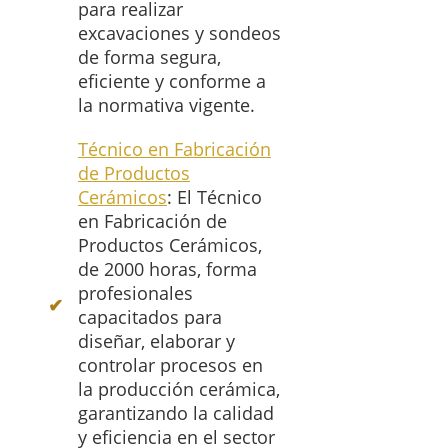
para realizar
excavaciones y sondeos
de forma segura,
eficiente y conforme a
la normativa vigente.
Técnico en Fabricación
de Productos
Cerámicos
: El Técnico
en Fabricación de
Productos Cerámicos,
de 2000 horas, forma
profesionales
capacitados para
diseñar, elaborar y
controlar procesos en
la producción cerámica,
garantizando la calidad
y eficiencia en el sector