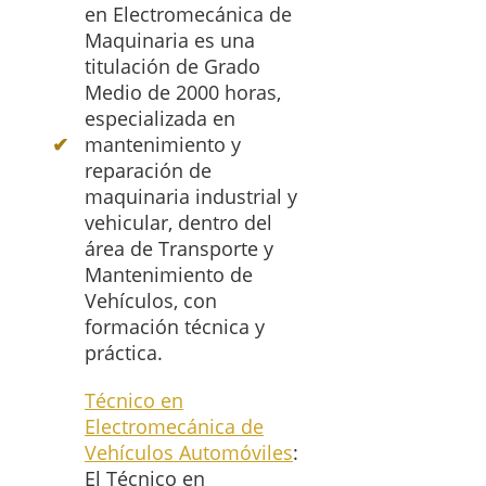
en Electromecánica de
Maquinaria es una
titulación de Grado
Medio de 2000 horas,
especializada en
mantenimiento y
reparación de
maquinaria industrial y
vehicular, dentro del
área de Transporte y
Mantenimiento de
Vehículos, con
formación técnica y
práctica.
Técnico en
Electromecánica de
Vehículos Automóviles
:
El Técnico en