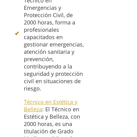
Técnico en
Emergencias y
Protección Civil, de
2000 horas, forma a
profesionales
capacitados en
gestionar emergencias,
atención sanitaria y
prevención,
contribuyendo a la
seguridad y protección
civil en situaciones de
riesgo.
Técnico en Estética y
Belleza
: El Técnico en
Estética y Belleza, con
2000 horas, es una
titulación de Grado