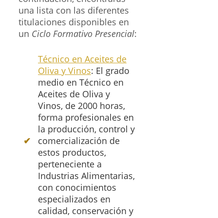
una lista con las diferentes
titulaciones disponibles en
un
Ciclo Formativo Presencial
:
Técnico en Aceites de
Oliva y Vinos
: El grado
medio en Técnico en
Aceites de Oliva y
Vinos, de 2000 horas,
forma profesionales en
la producción, control y
comercialización de
estos productos,
perteneciente a
Industrias Alimentarias,
con conocimientos
especializados en
calidad, conservación y