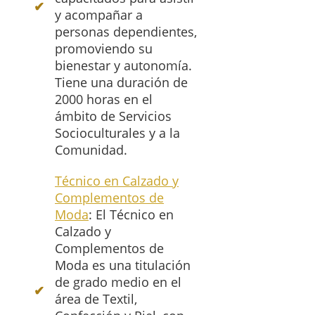
y acompañar a
personas dependientes,
promoviendo su
bienestar y autonomía.
Tiene una duración de
2000 horas en el
ámbito de Servicios
Socioculturales y a la
Comunidad.
Técnico en Calzado y
Complementos de
Moda
: El Técnico en
Calzado y
Complementos de
Moda es una titulación
de grado medio en el
área de Textil,