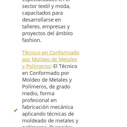
sector textil y moda,
capacitados para
desarrollarse en
talleres, empresas y
proyectos del ámbito
fashion.
Técnico en Conformado
por Moldeo de Metales
y Polímeros
: El Técnico
en Conformado por
Moldeo de Metales y
Polímeros, de grado
medio, forma
profesional en
fabricación mecánica
aplicando técnicas de
moldeado de metales y