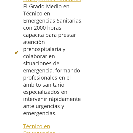
El Grado Medio en
Técnico en
Emergencias Sanitarias,
con 2000 horas,
capacita para prestar
atención
prehospitalaria y
colaborar en
situaciones de
emergencia, formando
profesionales en el
ámbito sanitario
especializados en
intervenir rápidamente
ante urgencias y
emergencias.
Técnico en