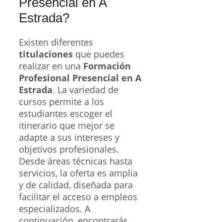
Presencial en A
Estrada?
Existen diferentes
titulaciones
que puedes
realizar en una
Formación
Profesional Presencial en A
Estrada
. La variedad de
cursos permite a los
estudiantes escoger el
itinerario que mejor se
adapte a sus intereses y
objetivos profesionales.
Desde áreas técnicas hasta
servicios, la oferta es amplia
y de calidad, diseñada para
facilitar el acceso a empleos
especializados. A
continuación, encontrarás