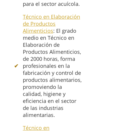
para el sector acuícola.
Técnico en Elaboración
de Productos
Alimenticios
: El grado
medio en Técnico en
Elaboración de
Productos Alimenticios,
de 2000 horas, forma
profesionales en la
fabricación y control de
productos alimentarios,
promoviendo la
calidad, higiene y
eficiencia en el sector
de las industrias
alimentarias.
Técnico en