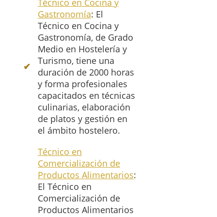
Técnico en Cocina y
Gastronomía
: El
Técnico en Cocina y
Gastronomía, de Grado
Medio en Hostelería y
Turismo, tiene una
duración de 2000 horas
y forma profesionales
capacitados en técnicas
culinarias, elaboración
de platos y gestión en
el ámbito hostelero.
Técnico en
Comercialización de
Productos Alimentarios
:
El Técnico en
Comercialización de
Productos Alimentarios