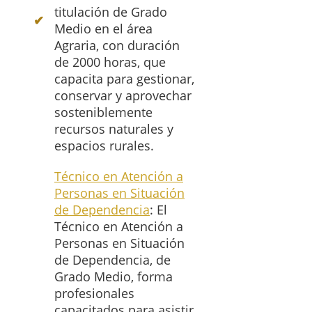
titulación de Grado
Medio en el área
Agraria, con duración
de 2000 horas, que
capacita para gestionar,
conservar y aprovechar
sosteniblemente
recursos naturales y
espacios rurales.
Técnico en Atención a
Personas en Situación
de Dependencia
: El
Técnico en Atención a
Personas en Situación
de Dependencia, de
Grado Medio, forma
profesionales
capacitados para asistir