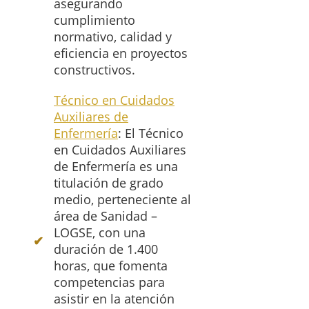
asegurando
cumplimiento
normativo, calidad y
eficiencia en proyectos
constructivos.
Técnico en Cuidados
Auxiliares de
Enfermería
: El Técnico
en Cuidados Auxiliares
de Enfermería es una
titulación de grado
medio, perteneciente al
área de Sanidad –
LOGSE, con una
duración de 1.400
horas, que fomenta
competencias para
asistir en la atención