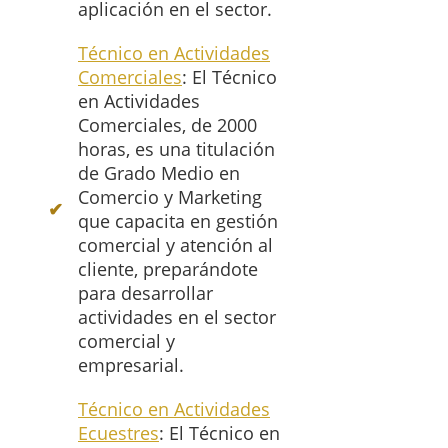
aplicación en el sector.
Técnico en Actividades
Comerciales
: El Técnico
en Actividades
Comerciales, de 2000
horas, es una titulación
de Grado Medio en
Comercio y Marketing
que capacita en gestión
comercial y atención al
cliente, preparándote
para desarrollar
actividades en el sector
comercial y
empresarial.
Técnico en Actividades
Ecuestres
: El Técnico en