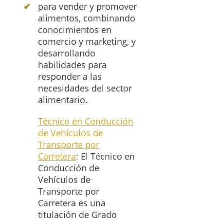
para vender y promover
alimentos, combinando
conocimientos en
comercio y marketing, y
desarrollando
habilidades para
responder a las
necesidades del sector
alimentario.
Técnico en Conducción
de Vehículos de
Transporte por
Carretera
: El Técnico en
Conducción de
Vehículos de
Transporte por
Carretera es una
titulación de Grado