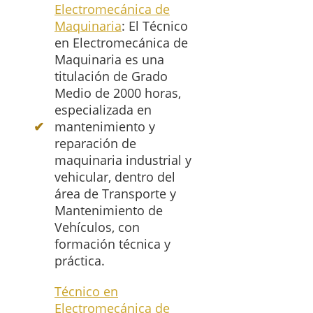
Electromecánica de
Maquinaria
: El Técnico
en Electromecánica de
Maquinaria es una
titulación de Grado
Medio de 2000 horas,
especializada en
mantenimiento y
reparación de
maquinaria industrial y
vehicular, dentro del
área de Transporte y
Mantenimiento de
Vehículos, con
formación técnica y
práctica.
Técnico en
Electromecánica de