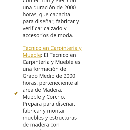
Confección y Piel, con
una duración de 2000
horas, que capacita
para diseñar, fabricar y
verificar calzado y
accesorios de moda.
Técnico en Carpintería y
Mueble
: El Técnico en
Carpintería y Mueble es
una formación de
Grado Medio de 2000
horas, perteneciente al
área de Madera,
Mueble y Corcho.
Prepara para diseñar,
fabricar y montar
muebles y estructuras
de madera con