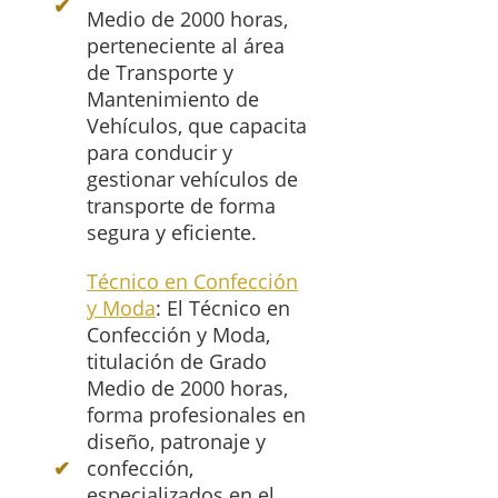
Medio de 2000 horas,
perteneciente al área
de Transporte y
Mantenimiento de
Vehículos, que capacita
para conducir y
gestionar vehículos de
transporte de forma
segura y eficiente.
Técnico en Confección
y Moda
: El Técnico en
Confección y Moda,
titulación de Grado
Medio de 2000 horas,
forma profesionales en
diseño, patronaje y
confección,
especializados en el