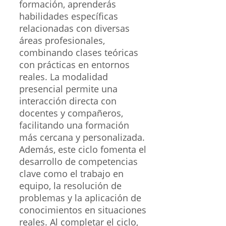
formación, aprenderás
habilidades específicas
relacionadas con diversas
áreas profesionales,
combinando clases teóricas
con prácticas en entornos
reales. La modalidad
presencial permite una
interacción directa con
docentes y compañeros,
facilitando una formación
más cercana y personalizada.
Además, este ciclo fomenta el
desarrollo de competencias
clave como el trabajo en
equipo, la resolución de
problemas y la aplicación de
conocimientos en situaciones
reales. Al completar el ciclo,