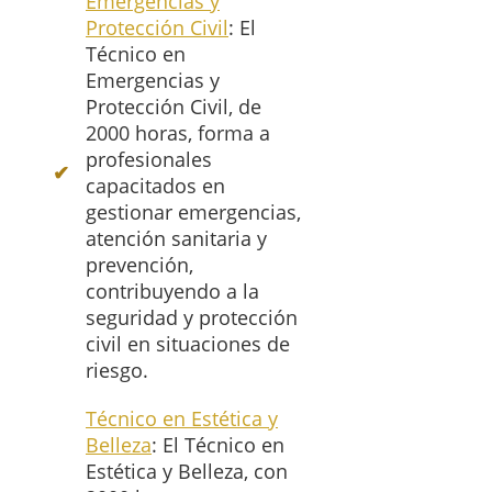
Emergencias y
Protección Civil
: El
Técnico en
Emergencias y
Protección Civil, de
2000 horas, forma a
profesionales
capacitados en
gestionar emergencias,
atención sanitaria y
prevención,
contribuyendo a la
seguridad y protección
civil en situaciones de
riesgo.
Técnico en Estética y
Belleza
: El Técnico en
Estética y Belleza, con