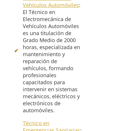
Vehículos Automóviles
:
El Técnico en
Electromecánica de
Vehículos Automóviles
es una titulación de
Grado Medio de 2000
horas, especializada en
mantenimiento y
reparación de
vehículos, formando
profesionales
capacitados para
intervenir en sistemas
mecánicos, eléctricos y
electrónicos de
automóviles.
Técnico en
Emergencias Sanitarias
: