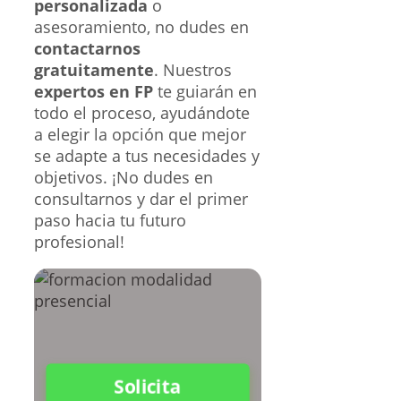
personalizada
o
asesoramiento, no dudes en
contactarnos
gratuitamente
. Nuestros
expertos en FP
te guiarán en
todo el proceso, ayudándote
a elegir la opción que mejor
se adapte a tus necesidades y
objetivos. ¡No dudes en
consultarnos y dar el primer
paso hacia tu futuro
profesional!
Solicita