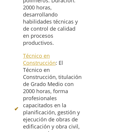
polímeros. Duración:
2000 horas,
desarrollando
habilidades técnicas y
de control de calidad
en procesos
productivos.
Técnico en
Construcción
: El
Técnico en
Construcción, titulación
de Grado Medio con
2000 horas, forma
profesionales
capacitados en la
planificación, gestión y
ejecución de obras de
edificación y obra civil,