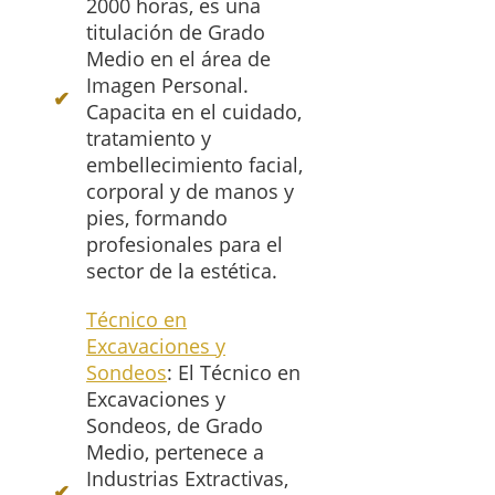
2000 horas, es una
titulación de Grado
Medio en el área de
Imagen Personal.
Capacita en el cuidado,
tratamiento y
embellecimiento facial,
corporal y de manos y
pies, formando
profesionales para el
sector de la estética.
Técnico en
Excavaciones y
Sondeos
: El Técnico en
Excavaciones y
Sondeos, de Grado
Medio, pertenece a
Industrias Extractivas,