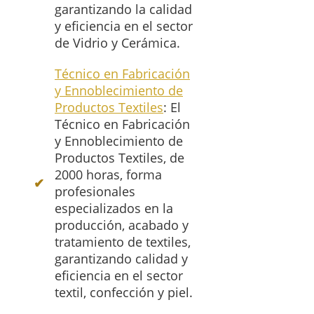
garantizando la calidad
y eficiencia en el sector
de Vidrio y Cerámica.
Técnico en Fabricación
y Ennoblecimiento de
Productos Textiles
: El
Técnico en Fabricación
y Ennoblecimiento de
Productos Textiles, de
2000 horas, forma
profesionales
especializados en la
producción, acabado y
tratamiento de textiles,
garantizando calidad y
eficiencia en el sector
textil, confección y piel.