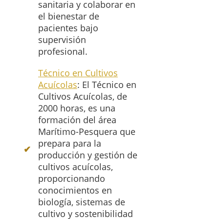
sanitaria y colaborar en
el bienestar de
pacientes bajo
supervisión
profesional.
Técnico en Cultivos
Acuícolas
: El Técnico en
Cultivos Acuícolas, de
2000 horas, es una
formación del área
Marítimo-Pesquera que
prepara para la
producción y gestión de
cultivos acuícolas,
proporcionando
conocimientos en
biología, sistemas de
cultivo y sostenibilidad