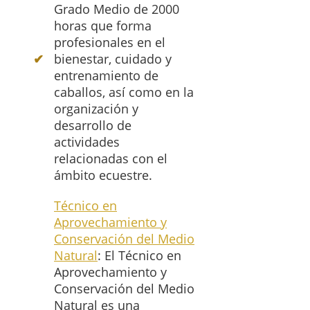
Grado Medio de 2000
horas que forma
profesionales en el
bienestar, cuidado y
entrenamiento de
caballos, así como en la
organización y
desarrollo de
actividades
relacionadas con el
ámbito ecuestre.
Técnico en
Aprovechamiento y
Conservación del Medio
Natural
: El Técnico en
Aprovechamiento y
Conservación del Medio
Natural es una