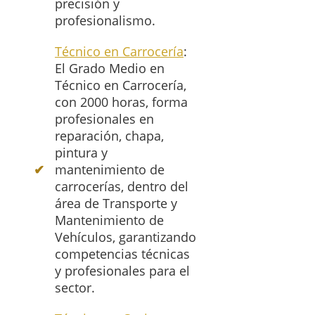
precisión y
profesionalismo.
Técnico en Carrocería
:
El Grado Medio en
Técnico en Carrocería,
con 2000 horas, forma
profesionales en
reparación, chapa,
pintura y
mantenimiento de
carrocerías, dentro del
área de Transporte y
Mantenimiento de
Vehículos, garantizando
competencias técnicas
y profesionales para el
sector.