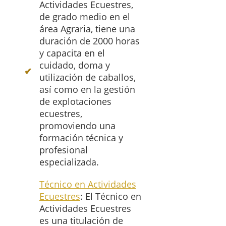
Actividades Ecuestres,
de grado medio en el
área Agraria, tiene una
duración de 2000 horas
y capacita en el
cuidado, doma y
utilización de caballos,
así como en la gestión
de explotaciones
ecuestres,
promoviendo una
formación técnica y
profesional
especializada.
Técnico en Actividades
Ecuestres
: El Técnico en
Actividades Ecuestres
es una titulación de