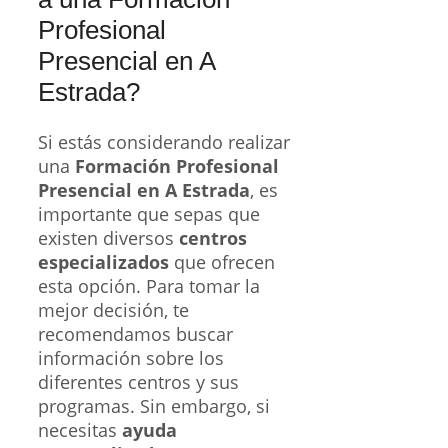
Profesional
Presencial en A
Estrada?
Si estás considerando realizar
una
Formación Profesional
Presencial en A Estrada
, es
importante que sepas que
existen diversos
centros
especializados
que ofrecen
esta opción. Para tomar la
mejor decisión, te
recomendamos buscar
información sobre los
diferentes centros y sus
programas. Sin embargo, si
necesitas
ayuda