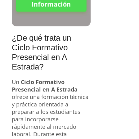
Información
¿De qué trata un
Ciclo Formativo
Presencial en A
Estrada?
Un
Ciclo Formativo
Presencial en A Estrada
ofrece una formación técnica
y práctica orientada a
preparar a los estudiantes
para incorporarse
rápidamente al mercado
laboral. Durante esta