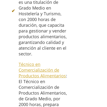
es una titulación de
Grado Medio en
Hostelería y Turismo,
con 2000 horas de
duración, que capacita
para gestionar y vender
productos alimentarios,
garantizando calidad y
atención al cliente en el
sector.
Técnico en
Comercialización de
Productos Alimentarios
:
El Técnico en
Comercialización de
Productos Alimentarios,
de Grado Medio, por
2000 horas, prepara