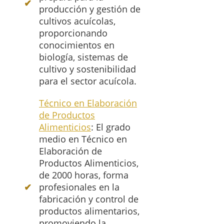
producción y gestión de
cultivos acuícolas,
proporcionando
conocimientos en
biología, sistemas de
cultivo y sostenibilidad
para el sector acuícola.
Técnico en Elaboración
de Productos
Alimenticios
: El grado
medio en Técnico en
Elaboración de
Productos Alimenticios,
de 2000 horas, forma
profesionales en la
fabricación y control de
productos alimentarios,
promoviendo la