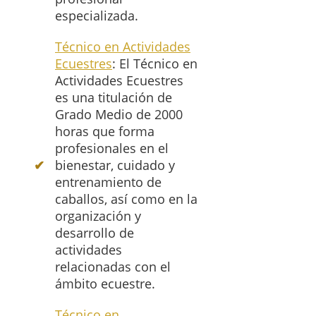
especializada.
Técnico en Actividades
Ecuestres
: El Técnico en
Actividades Ecuestres
es una titulación de
Grado Medio de 2000
horas que forma
profesionales en el
bienestar, cuidado y
entrenamiento de
caballos, así como en la
organización y
desarrollo de
actividades
relacionadas con el
ámbito ecuestre.
Técnico en