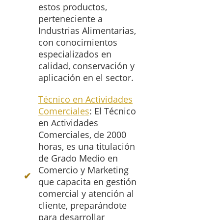
estos productos,
perteneciente a
Industrias Alimentarias,
con conocimientos
especializados en
calidad, conservación y
aplicación en el sector.
Técnico en Actividades
Comerciales
: El Técnico
en Actividades
Comerciales, de 2000
horas, es una titulación
de Grado Medio en
Comercio y Marketing
que capacita en gestión
comercial y atención al
cliente, preparándote
para desarrollar