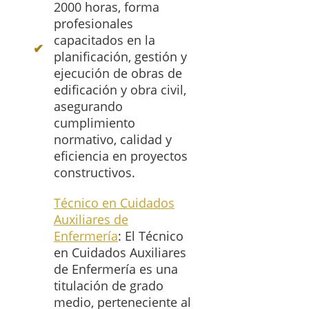
2000 horas, forma
profesionales
capacitados en la
planificación, gestión y
ejecución de obras de
edificación y obra civil,
asegurando
cumplimiento
normativo, calidad y
eficiencia en proyectos
constructivos.
Técnico en Cuidados
Auxiliares de
Enfermería
: El Técnico
en Cuidados Auxiliares
de Enfermería es una
titulación de grado
medio, perteneciente al