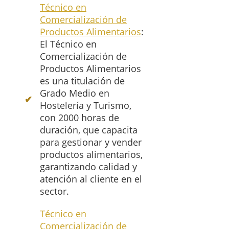
Técnico en
Comercialización de
Productos Alimentarios
:
El Técnico en
Comercialización de
Productos Alimentarios
es una titulación de
Grado Medio en
Hostelería y Turismo,
con 2000 horas de
duración, que capacita
para gestionar y vender
productos alimentarios,
garantizando calidad y
atención al cliente en el
sector.
Técnico en
Comercialización de