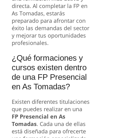
directa. Al completar la FP en
As Tomadas, estarás
preparado para afrontar con
éxito las demandas del sector
y mejorar tus oportunidades
profesionales.
¿Qué formaciones y
cursos existen dentro
de una FP Presencial
en As Tomadas?
Existen diferentes titulaciones
que puedes realizar en una
FP Presencial en As
Tomadas
. Cada una de ellas
está diseñada para ofrecerte