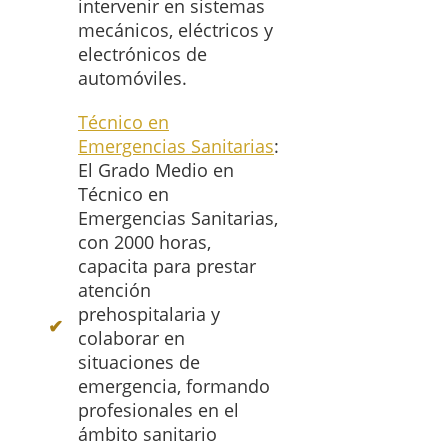
intervenir en sistemas
mecánicos, eléctricos y
electrónicos de
automóviles.
Técnico en
Emergencias Sanitarias
:
El Grado Medio en
Técnico en
Emergencias Sanitarias,
con 2000 horas,
capacita para prestar
atención
prehospitalaria y
colaborar en
situaciones de
emergencia, formando
profesionales en el
ámbito sanitario