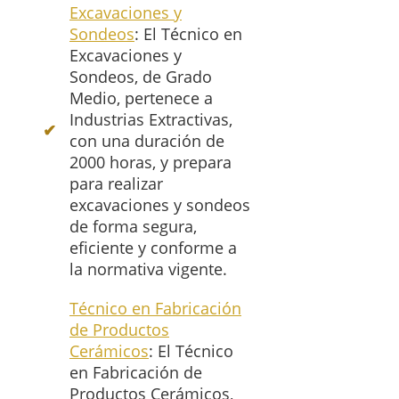
Excavaciones y
Sondeos
: El Técnico en
Excavaciones y
Sondeos, de Grado
Medio, pertenece a
Industrias Extractivas,
con una duración de
2000 horas, y prepara
para realizar
excavaciones y sondeos
de forma segura,
eficiente y conforme a
la normativa vigente.
Técnico en Fabricación
de Productos
Cerámicos
: El Técnico
en Fabricación de
Productos Cerámicos,