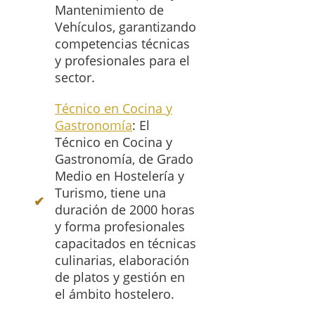
Mantenimiento de
Vehículos, garantizando
competencias técnicas
y profesionales para el
sector.
Técnico en Cocina y
Gastronomía
: El
Técnico en Cocina y
Gastronomía, de Grado
Medio en Hostelería y
Turismo, tiene una
duración de 2000 horas
y forma profesionales
capacitados en técnicas
culinarias, elaboración
de platos y gestión en
el ámbito hostelero.