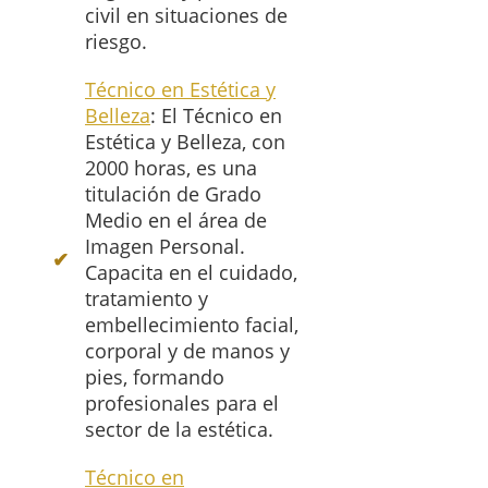
civil en situaciones de
riesgo.
Técnico en Estética y
Belleza
: El Técnico en
Estética y Belleza, con
2000 horas, es una
titulación de Grado
Medio en el área de
Imagen Personal.
Capacita en el cuidado,
tratamiento y
embellecimiento facial,
corporal y de manos y
pies, formando
profesionales para el
sector de la estética.
Técnico en