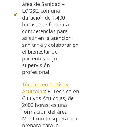
área de Sanidad –
LOGSE, con una
duración de 1.400
horas, que fomenta
competencias para
asistir en la atención
sanitaria y colaborar en
el bienestar de
pacientes bajo
supervisión
profesional.
Técnico en Cultivos
Acuícolas
: El Técnico en
Cultivos Acuícolas, de
2000 horas, es una
formación del área
Marítimo-Pesquera que
prepara para la