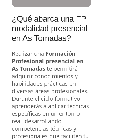
¿Qué abarca una FP
modalidad presencial
en As Tomadas?
Realizar una
Formación
Profesional presencial en
As Tomadas
te permitirá
adquirir conocimientos y
habilidades prácticas en
diversas áreas profesionales.
Durante el ciclo formativo,
aprenderás a aplicar técnicas
específicas en un entorno
real, desarrollando
competencias técnicas y
profesionales que faciliten tu