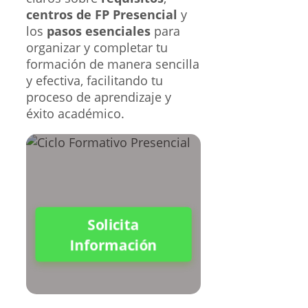
centros de FP Presencial
y
los
pasos esenciales
para
organizar y completar tu
formación de manera sencilla
y efectiva, facilitando tu
proceso de aprendizaje y
éxito académico.
Solicita
Información