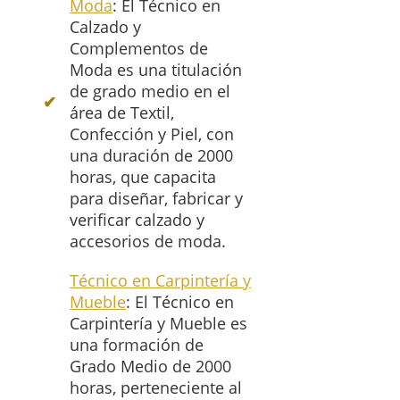
Moda
: El Técnico en
Calzado y
Complementos de
Moda es una titulación
de grado medio en el
área de Textil,
Confección y Piel, con
una duración de 2000
horas, que capacita
para diseñar, fabricar y
verificar calzado y
accesorios de moda.
Técnico en Carpintería y
Mueble
: El Técnico en
Carpintería y Mueble es
una formación de
Grado Medio de 2000
horas, perteneciente al