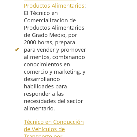
Productos Alimentarios
:
El Técnico en
Comercialización de
Productos Alimentarios,
de Grado Medio, por
2000 horas, prepara
para vender y promover
alimentos, combinando
conocimientos en
comercio y marketing, y
desarrollando
habilidades para
responder a las
necesidades del sector
alimentario.
Técnico en Conducción
de Vehículos de
Transporte por