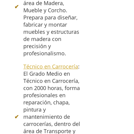
área de Madera,
Mueble y Corcho.
Prepara para diseñar,
fabricar y montar
muebles y estructuras
de madera con
precisión y
profesionalismo.
Técnico en Carrocería
:
El Grado Medio en
Técnico en Carrocería,
con 2000 horas, forma
profesionales en
reparación, chapa,
pintura y
mantenimiento de
carrocerías, dentro del
área de Transporte y