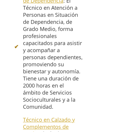
de Dependencia
: El
Técnico en Atención a
Personas en Situación
de Dependencia, de
Grado Medio, forma
profesionales
capacitados para asistir
y acompañar a
personas dependientes,
promoviendo su
bienestar y autonomía.
Tiene una duración de
2000 horas en el
ámbito de Servicios
Socioculturales y a la
Comunidad.
Técnico en Calzado y
Complementos de