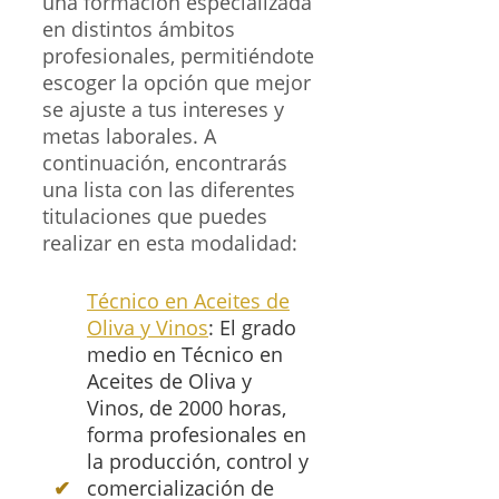
una formación especializada
en distintos ámbitos
profesionales, permitiéndote
escoger la opción que mejor
se ajuste a tus intereses y
metas laborales. A
continuación, encontrarás
una lista con las diferentes
titulaciones que puedes
realizar en esta modalidad:
Técnico en Aceites de
Oliva y Vinos
: El grado
medio en Técnico en
Aceites de Oliva y
Vinos, de 2000 horas,
forma profesionales en
la producción, control y
comercialización de