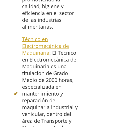
calidad, higiene y
eficiencia en el sector
de las industrias
alimentarias.
Técnico en
Electromecánica de
Maquinaria
: El Técnico
en Electromecánica de
Maquinaria es una
titulación de Grado
Medio de 2000 horas,
especializada en
mantenimiento y
reparación de
maquinaria industrial y
vehicular, dentro del
área de Transporte y