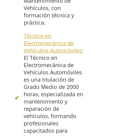
Mantenimiento de
Vehículos, con
formación técnica y
práctica.
Técnico en
Electromecánica de
Vehículos Automóviles
:
El Técnico en
Electromecánica de
Vehículos Automóviles
es una titulación de
Grado Medio de 2000
horas, especializada en
mantenimiento y
reparación de
vehículos, formando
profesionales
capacitados para