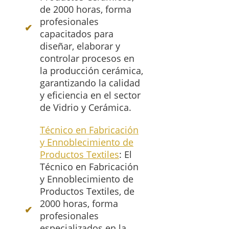
de 2000 horas, forma
profesionales
capacitados para
diseñar, elaborar y
controlar procesos en
la producción cerámica,
garantizando la calidad
y eficiencia en el sector
de Vidrio y Cerámica.
Técnico en Fabricación
y Ennoblecimiento de
Productos Textiles
: El
Técnico en Fabricación
y Ennoblecimiento de
Productos Textiles, de
2000 horas, forma
profesionales
especializados en la