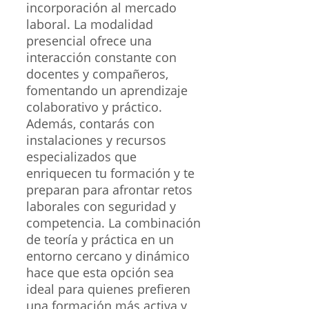
incorporación al mercado
laboral. La modalidad
presencial ofrece una
interacción constante con
docentes y compañeros,
fomentando un aprendizaje
colaborativo y práctico.
Además, contarás con
instalaciones y recursos
especializados que
enriquecen tu formación y te
preparan para afrontar retos
laborales con seguridad y
competencia. La combinación
de teoría y práctica en un
entorno cercano y dinámico
hace que esta opción sea
ideal para quienes prefieren
una formación más activa y