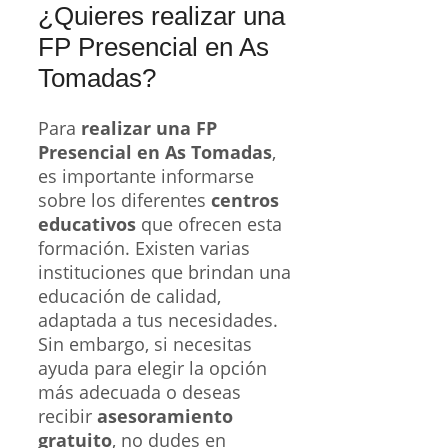
¿Quieres realizar una
FP Presencial en As
Tomadas?
Para
realizar una FP
Presencial en As Tomadas
,
es importante informarse
sobre los diferentes
centros
educativos
que ofrecen esta
formación. Existen varias
instituciones que brindan una
educación de calidad,
adaptada a tus necesidades.
Sin embargo, si necesitas
ayuda para elegir la opción
más adecuada o deseas
recibir
asesoramiento
gratuito
, no dudes en