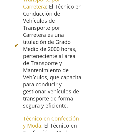
Carretera
: El Técnico en
Conducción de
Vehículos de
Transporte por
Carretera es una
titulación de Grado
Medio de 2000 horas,
perteneciente al área
de Transporte y
Mantenimiento de
Vehículos, que capacita
para conducir y
gestionar vehículos de
transporte de forma
segura y eficiente.
Técnico en Confección
y Moda
: El Técnico en