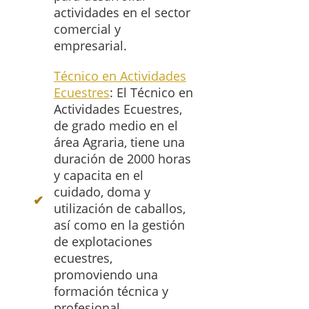
actividades en el sector
comercial y
empresarial.
Técnico en Actividades
Ecuestres
: El Técnico en
Actividades Ecuestres,
de grado medio en el
área Agraria, tiene una
duración de 2000 horas
y capacita en el
cuidado, doma y
utilización de caballos,
así como en la gestión
de explotaciones
ecuestres,
promoviendo una
formación técnica y
profesional