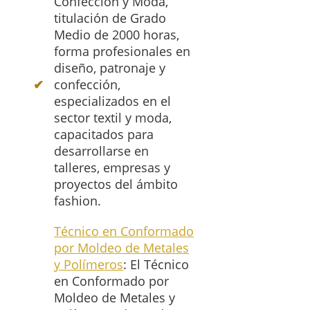
Confección y Moda,
titulación de Grado
Medio de 2000 horas,
forma profesionales en
diseño, patronaje y
confección,
especializados en el
sector textil y moda,
capacitados para
desarrollarse en
talleres, empresas y
proyectos del ámbito
fashion.
Técnico en Conformado
por Moldeo de Metales
y Polímeros
: El Técnico
en Conformado por
Moldeo de Metales y