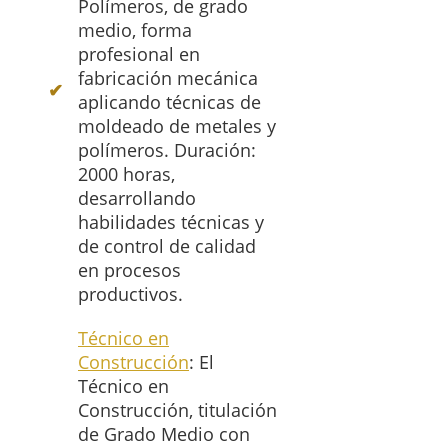
Polímeros, de grado
medio, forma
profesional en
fabricación mecánica
aplicando técnicas de
moldeado de metales y
polímeros. Duración:
2000 horas,
desarrollando
habilidades técnicas y
de control de calidad
en procesos
productivos.
Técnico en
Construcción
: El
Técnico en
Construcción, titulación
de Grado Medio con