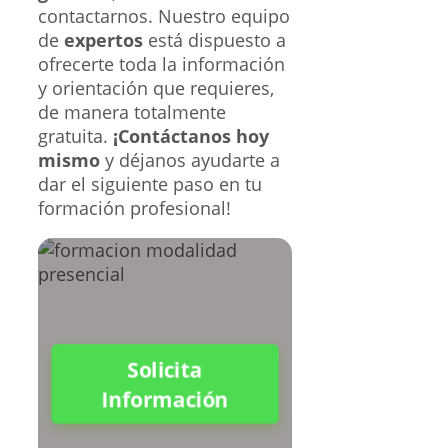
contactarnos. Nuestro equipo
de
expertos
está dispuesto a
ofrecerte toda la información
y orientación que requieres,
de manera totalmente
gratuita.
¡Contáctanos hoy
mismo
y déjanos ayudarte a
dar el siguiente paso en tu
formación profesional!
Solicita
Información