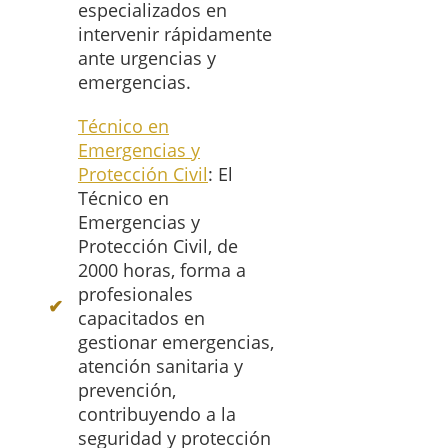
especializados en
intervenir rápidamente
ante urgencias y
emergencias.
Técnico en
Emergencias y
Protección Civil
: El
Técnico en
Emergencias y
Protección Civil, de
2000 horas, forma a
profesionales
capacitados en
gestionar emergencias,
atención sanitaria y
prevención,
contribuyendo a la
seguridad y protección