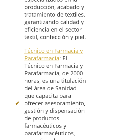
producción, acabado y
tratamiento de textiles,
garantizando calidad y
eficiencia en el sector
textil, confección y piel.
Técnico en Farmacia y
Parafarmacia
: El
Técnico en Farmacia y
Parafarmacia, de 2000
horas, es una titulación
del área de Sanidad
que capacita para
ofrecer asesoramiento,
gestión y dispensación
de productos
farmacéuticos y
parafarmacéuticos,