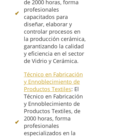
de 2000 horas, forma
profesionales
capacitados para
diseñar, elaborar y
controlar procesos en
la producción cerámica,
garantizando la calidad
y eficiencia en el sector
de Vidrio y Cerámica.
Técnico en Fabricación
y Ennoblecimiento de
Productos Textiles
: El
Técnico en Fabricación
y Ennoblecimiento de
Productos Textiles, de
2000 horas, forma
profesionales
especializados en la