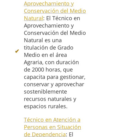
Aprovechamiento y
Conservación del Medio
Natural
: El Técnico en
Aprovechamiento y
Conservación del Medio
Natural es una
titulación de Grado
Medio en el área
Agraria, con duración
de 2000 horas, que
capacita para gestionar,
conservar y aprovechar
sosteniblemente
recursos naturales y
espacios rurales.
Técnico en Atención a
Personas en Situación
de Dependencia
: El