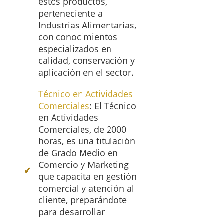
estos productos,
perteneciente a
Industrias Alimentarias,
con conocimientos
especializados en
calidad, conservación y
aplicación en el sector.
Técnico en Actividades
Comerciales
: El Técnico
en Actividades
Comerciales, de 2000
horas, es una titulación
de Grado Medio en
Comercio y Marketing
que capacita en gestión
comercial y atención al
cliente, preparándote
para desarrollar