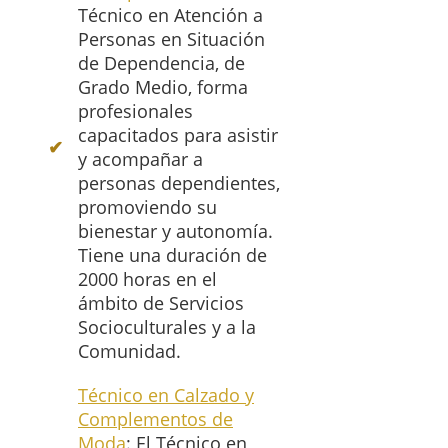
Técnico en Atención a
Personas en Situación
de Dependencia, de
Grado Medio, forma
profesionales
capacitados para asistir
y acompañar a
personas dependientes,
promoviendo su
bienestar y autonomía.
Tiene una duración de
2000 horas en el
ámbito de Servicios
Socioculturales y a la
Comunidad.
Técnico en Calzado y
Complementos de
Moda
: El Técnico en