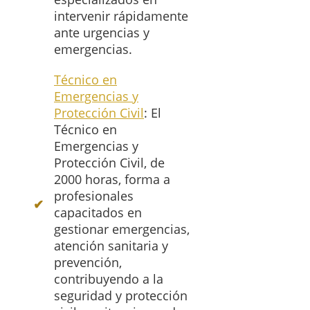
intervenir rápidamente
ante urgencias y
emergencias.
Técnico en
Emergencias y
Protección Civil
: El
Técnico en
Emergencias y
Protección Civil, de
2000 horas, forma a
profesionales
capacitados en
gestionar emergencias,
atención sanitaria y
prevención,
contribuyendo a la
seguridad y protección