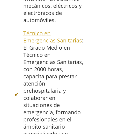
mecánicos, eléctricos y
electrónicos de
automóviles.
Técnico en
Emergencias Sanitarias
:
El Grado Medio en
Técnico en
Emergencias Sanitarias,
con 2000 horas,
capacita para prestar
atención
prehospitalaria y
colaborar en
situaciones de
emergencia, formando
profesionales en el
ámbito sanitario
especializados en