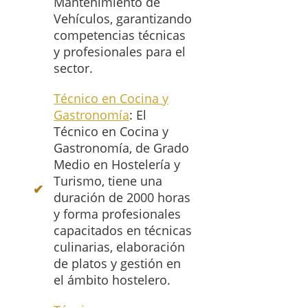
Mantenimiento de
Vehículos, garantizando
competencias técnicas
y profesionales para el
sector.
Técnico en Cocina y
Gastronomía
: El
Técnico en Cocina y
Gastronomía, de Grado
Medio en Hostelería y
Turismo, tiene una
duración de 2000 horas
y forma profesionales
capacitados en técnicas
culinarias, elaboración
de platos y gestión en
el ámbito hostelero.