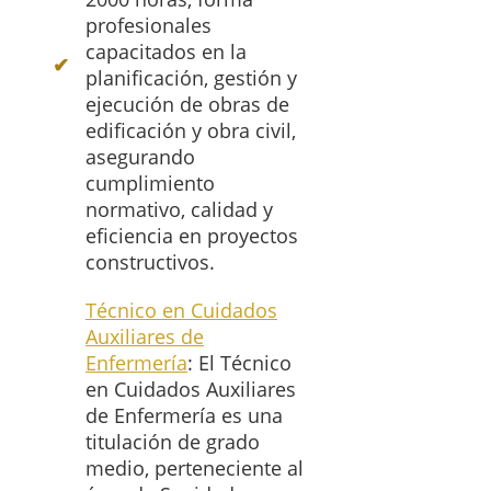
profesionales
capacitados en la
planificación, gestión y
ejecución de obras de
edificación y obra civil,
asegurando
cumplimiento
normativo, calidad y
eficiencia en proyectos
constructivos.
Técnico en Cuidados
Auxiliares de
Enfermería
: El Técnico
en Cuidados Auxiliares
de Enfermería es una
titulación de grado
medio, perteneciente al