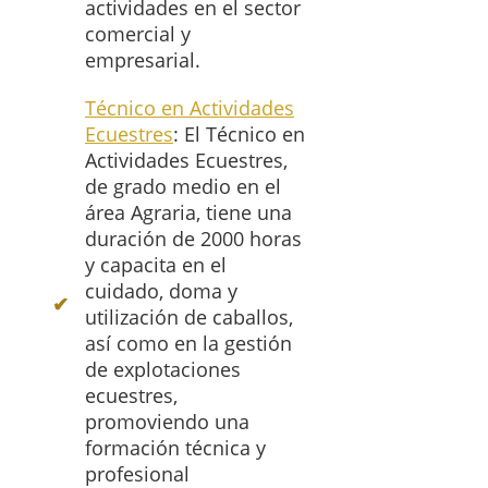
actividades en el sector
comercial y
empresarial.
Técnico en Actividades
Ecuestres
: El Técnico en
Actividades Ecuestres,
de grado medio en el
área Agraria, tiene una
duración de 2000 horas
y capacita en el
cuidado, doma y
utilización de caballos,
así como en la gestión
de explotaciones
ecuestres,
promoviendo una
formación técnica y
profesional