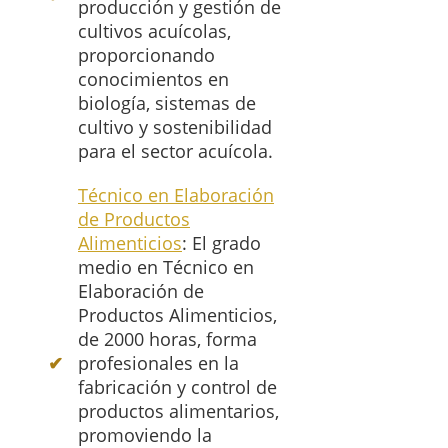
producción y gestión de
cultivos acuícolas,
proporcionando
conocimientos en
biología, sistemas de
cultivo y sostenibilidad
para el sector acuícola.
Técnico en Elaboración
de Productos
Alimenticios
: El grado
medio en Técnico en
Elaboración de
Productos Alimenticios,
de 2000 horas, forma
profesionales en la
fabricación y control de
productos alimentarios,
promoviendo la