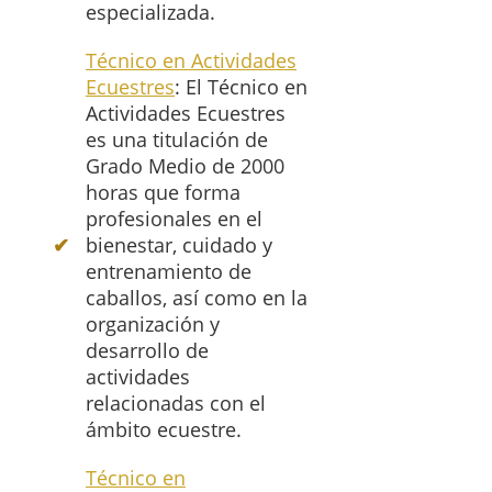
especializada.
Técnico en Actividades
Ecuestres
: El Técnico en
Actividades Ecuestres
es una titulación de
Grado Medio de 2000
horas que forma
profesionales en el
bienestar, cuidado y
entrenamiento de
caballos, así como en la
organización y
desarrollo de
actividades
relacionadas con el
ámbito ecuestre.
Técnico en