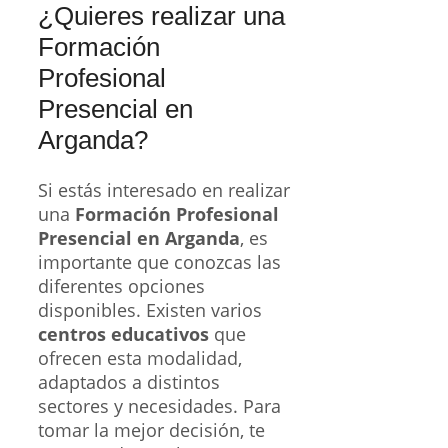
¿Quieres realizar una
Formación
Profesional
Presencial en
Arganda?
Si estás interesado en realizar
una
Formación Profesional
Presencial en Arganda
, es
importante que conozcas las
diferentes opciones
disponibles. Existen varios
centros educativos
que
ofrecen esta modalidad,
adaptados a distintos
sectores y necesidades. Para
tomar la mejor decisión, te