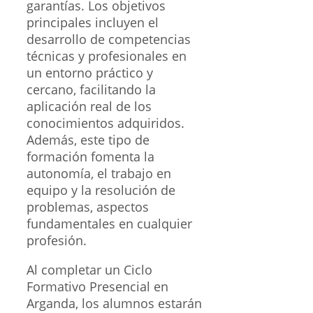
garantías. Los objetivos
principales incluyen el
desarrollo de competencias
técnicas y profesionales en
un entorno práctico y
cercano, facilitando la
aplicación real de los
conocimientos adquiridos.
Además, este tipo de
formación fomenta la
autonomía, el trabajo en
equipo y la resolución de
problemas, aspectos
fundamentales en cualquier
profesión.
Al completar un Ciclo
Formativo Presencial en
Arganda, los alumnos estarán