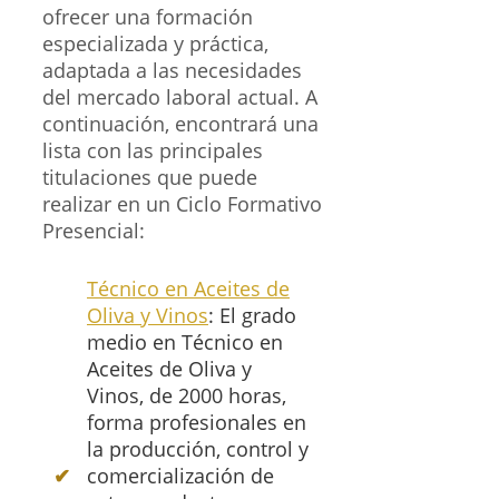
ofrecer una formación
especializada y práctica,
adaptada a las necesidades
del mercado laboral actual. A
continuación, encontrará una
lista con las principales
titulaciones que puede
realizar en un Ciclo Formativo
Presencial:
Técnico en Aceites de
Oliva y Vinos
: El grado
medio en Técnico en
Aceites de Oliva y
Vinos, de 2000 horas,
forma profesionales en
la producción, control y
comercialización de