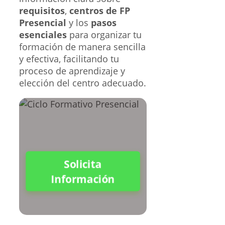
requisitos
,
centros de FP
Presencial
y los
pasos
esenciales
para organizar tu
formación de manera sencilla
y efectiva, facilitando tu
proceso de aprendizaje y
elección del centro adecuado.
Solicita
Información