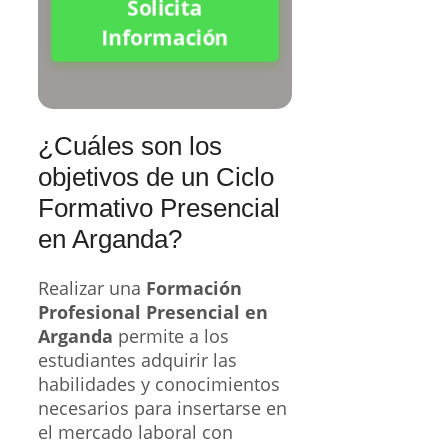
Solicita
Información
¿Cuáles son los
objetivos de un Ciclo
Formativo Presencial
en Arganda?
Realizar una
Formación
Profesional Presencial en
Arganda
permite a los
estudiantes adquirir las
habilidades y conocimientos
necesarios para insertarse en
el mercado laboral con