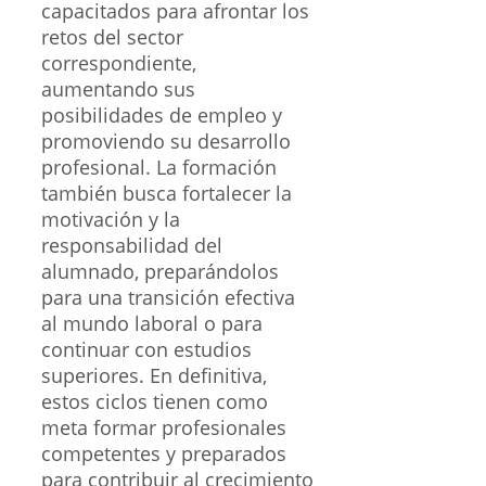
capacitados para afrontar los
retos del sector
correspondiente,
aumentando sus
posibilidades de empleo y
promoviendo su desarrollo
profesional. La formación
también busca fortalecer la
motivación y la
responsabilidad del
alumnado, preparándolos
para una transición efectiva
al mundo laboral o para
continuar con estudios
superiores. En definitiva,
estos ciclos tienen como
meta formar profesionales
competentes y preparados
para contribuir al crecimiento