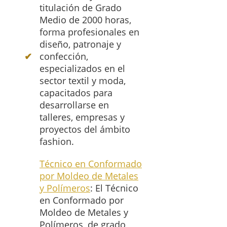
titulación de Grado
Medio de 2000 horas,
forma profesionales en
diseño, patronaje y
confección,
especializados en el
sector textil y moda,
capacitados para
desarrollarse en
talleres, empresas y
proyectos del ámbito
fashion.
Técnico en Conformado
por Moldeo de Metales
y Polímeros
: El Técnico
en Conformado por
Moldeo de Metales y
Polímeros, de grado