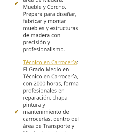
Mueble y Corcho.
Prepara para diseñar,
fabricar y montar
muebles y estructuras
de madera con
precisión y
profesionalismo.
Técnico en Carrocería
:
El Grado Medio en
Técnico en Carrocería,
con 2000 horas, forma
profesionales en
reparación, chapa,
pintura y
mantenimiento de
carrocerías, dentro del
área de Transporte y