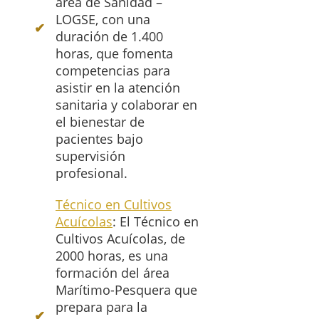
área de Sanidad –
LOGSE, con una
duración de 1.400
horas, que fomenta
competencias para
asistir en la atención
sanitaria y colaborar en
el bienestar de
pacientes bajo
supervisión
profesional.
Técnico en Cultivos
Acuícolas
: El Técnico en
Cultivos Acuícolas, de
2000 horas, es una
formación del área
Marítimo-Pesquera que
prepara para la