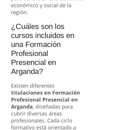
económico y social de la
región.
¿Cuáles son los
cursos incluidos en
una Formación
Profesional
Presencial en
Arganda?
Existen diferentes
titulaciones en Formación
Profesional Presencial en
Arganda
, diseñadas para
cubrir diversas áreas
profesionales. Cada ciclo
formativo está orientado a