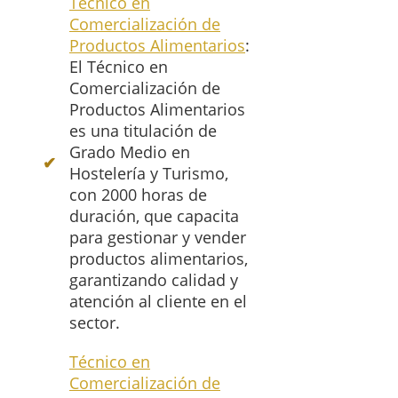
Técnico en
Comercialización de
Productos Alimentarios
:
El Técnico en
Comercialización de
Productos Alimentarios
es una titulación de
Grado Medio en
Hostelería y Turismo,
con 2000 horas de
duración, que capacita
para gestionar y vender
productos alimentarios,
garantizando calidad y
atención al cliente en el
sector.
Técnico en
Comercialización de