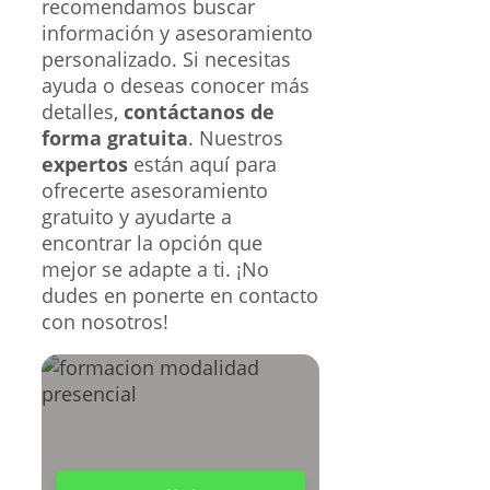
recomendamos buscar
información y asesoramiento
personalizado. Si necesitas
ayuda o deseas conocer más
detalles,
contáctanos de
forma gratuita
. Nuestros
expertos
están aquí para
ofrecerte asesoramiento
gratuito y ayudarte a
encontrar la opción que
mejor se adapte a ti. ¡No
dudes en ponerte en contacto
con nosotros!