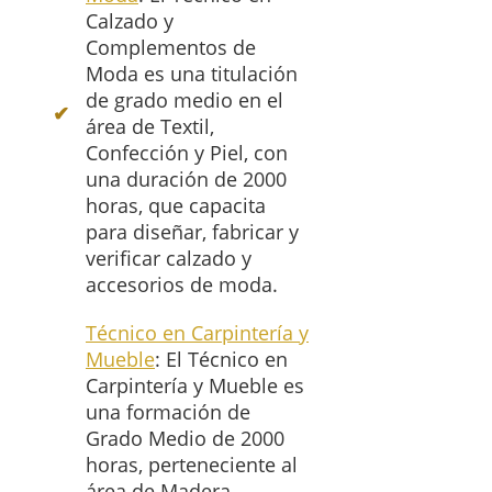
Calzado y
Complementos de
Moda es una titulación
de grado medio en el
área de Textil,
Confección y Piel, con
una duración de 2000
horas, que capacita
para diseñar, fabricar y
verificar calzado y
accesorios de moda.
Técnico en Carpintería y
Mueble
: El Técnico en
Carpintería y Mueble es
una formación de
Grado Medio de 2000
horas, perteneciente al
área de Madera,