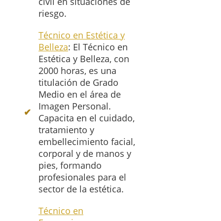
civil en situaciones de
riesgo.
Técnico en Estética y
Belleza
: El Técnico en
Estética y Belleza, con
2000 horas, es una
titulación de Grado
Medio en el área de
Imagen Personal.
Capacita en el cuidado,
tratamiento y
embellecimiento facial,
corporal y de manos y
pies, formando
profesionales para el
sector de la estética.
Técnico en