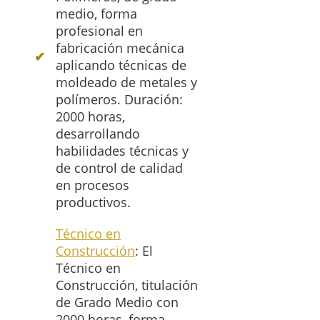
medio, forma
profesional en
fabricación mecánica
aplicando técnicas de
moldeado de metales y
polímeros. Duración:
2000 horas,
desarrollando
habilidades técnicas y
de control de calidad
en procesos
productivos.
Técnico en
Construcción
: El
Técnico en
Construcción, titulación
de Grado Medio con
2000 horas, forma