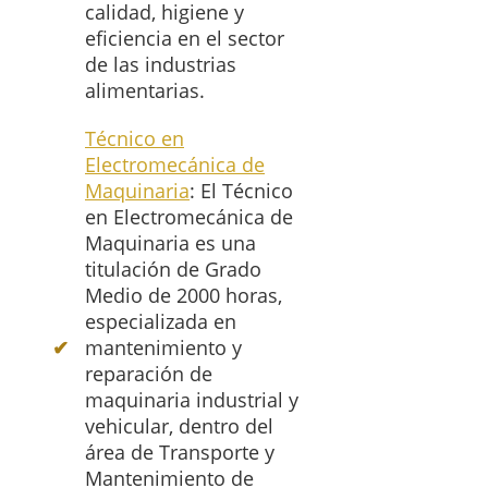
calidad, higiene y
eficiencia en el sector
de las industrias
alimentarias.
Técnico en
Electromecánica de
Maquinaria
: El Técnico
en Electromecánica de
Maquinaria es una
titulación de Grado
Medio de 2000 horas,
especializada en
mantenimiento y
reparación de
maquinaria industrial y
vehicular, dentro del
área de Transporte y
Mantenimiento de