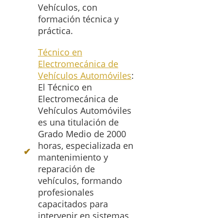
Vehículos, con
formación técnica y
práctica.
Técnico en
Electromecánica de
Vehículos Automóviles
:
El Técnico en
Electromecánica de
Vehículos Automóviles
es una titulación de
Grado Medio de 2000
horas, especializada en
mantenimiento y
reparación de
vehículos, formando
profesionales
capacitados para
intervenir en sistemas