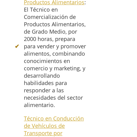
Productos Alimentarios
:
El Técnico en
Comercialización de
Productos Alimentarios,
de Grado Medio, por
2000 horas, prepara
para vender y promover
alimentos, combinando
conocimientos en
comercio y marketing, y
desarrollando
habilidades para
responder a las
necesidades del sector
alimentario.
Técnico en Conducción
de Vehículos de
Transporte por