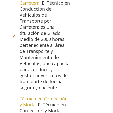
Carretera
: El Técnico en
Conducción de
Vehículos de
Transporte por
Carretera es una
titulación de Grado
Medio de 2000 horas,
perteneciente al área
de Transporte y
Mantenimiento de
Vehículos, que capacita
para conducir y
gestionar vehículos de
transporte de forma
segura y eficiente.
Técnico en Confección
y Moda
: El Técnico en
Confección y Moda,