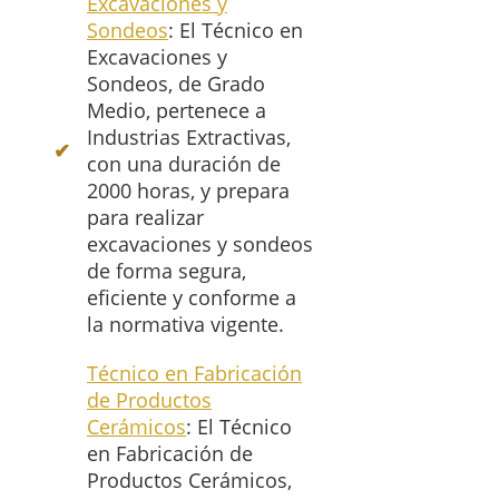
Excavaciones y
Sondeos
: El Técnico en
Excavaciones y
Sondeos, de Grado
Medio, pertenece a
Industrias Extractivas,
con una duración de
2000 horas, y prepara
para realizar
excavaciones y sondeos
de forma segura,
eficiente y conforme a
la normativa vigente.
Técnico en Fabricación
de Productos
Cerámicos
: El Técnico
en Fabricación de
Productos Cerámicos,