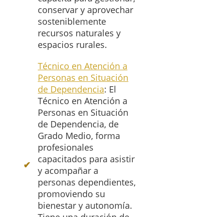
conservar y aprovechar
sosteniblemente
recursos naturales y
espacios rurales.
Técnico en Atención a
Personas en Situación
de Dependencia
: El
Técnico en Atención a
Personas en Situación
de Dependencia, de
Grado Medio, forma
profesionales
capacitados para asistir
y acompañar a
personas dependientes,
promoviendo su
bienestar y autonomía.