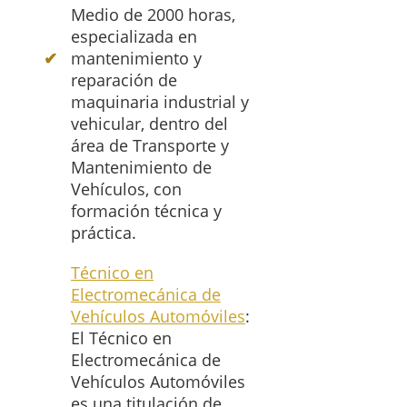
Medio de 2000 horas,
especializada en
mantenimiento y
reparación de
maquinaria industrial y
vehicular, dentro del
área de Transporte y
Mantenimiento de
Vehículos, con
formación técnica y
práctica.
Técnico en
Electromecánica de
Vehículos Automóviles
:
El Técnico en
Electromecánica de
Vehículos Automóviles
es una titulación de