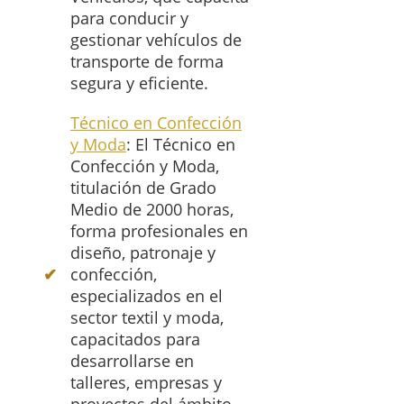
para conducir y
gestionar vehículos de
transporte de forma
segura y eficiente.
Técnico en Confección
y Moda
: El Técnico en
Confección y Moda,
titulación de Grado
Medio de 2000 horas,
forma profesionales en
diseño, patronaje y
confección,
especializados en el
sector textil y moda,
capacitados para
desarrollarse en
talleres, empresas y