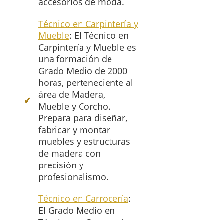
accesorios de moda.
Técnico en Carpintería y
Mueble
: El Técnico en
Carpintería y Mueble es
una formación de
Grado Medio de 2000
horas, perteneciente al
área de Madera,
Mueble y Corcho.
Prepara para diseñar,
fabricar y montar
muebles y estructuras
de madera con
precisión y
profesionalismo.
Técnico en Carrocería
:
El Grado Medio en