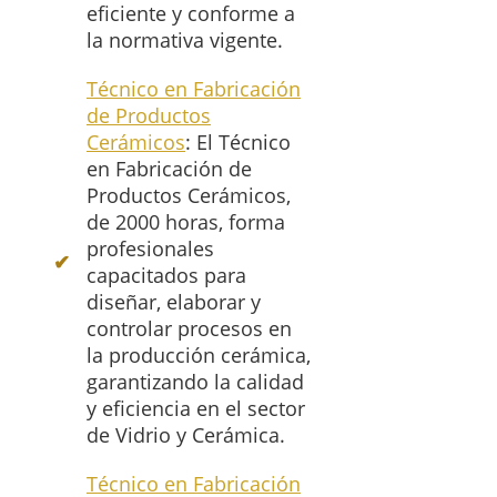
eficiente y conforme a
la normativa vigente.
Técnico en Fabricación
de Productos
Cerámicos
: El Técnico
en Fabricación de
Productos Cerámicos,
de 2000 horas, forma
profesionales
capacitados para
diseñar, elaborar y
controlar procesos en
la producción cerámica,
garantizando la calidad
y eficiencia en el sector
de Vidrio y Cerámica.
Técnico en Fabricación