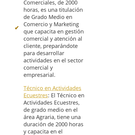
Comerciales, de 2000
horas, es una titulación
de Grado Medio en
Comercio y Marketing
que capacita en gestión
comercial y atención al
cliente, preparándote
para desarrollar
actividades en el sector
comercial y
empresarial.
Técnico en Actividades
Ecuestres
: El Técnico en
Actividades Ecuestres,
de grado medio en el
área Agraria, tiene una
duración de 2000 horas
y capacita en el