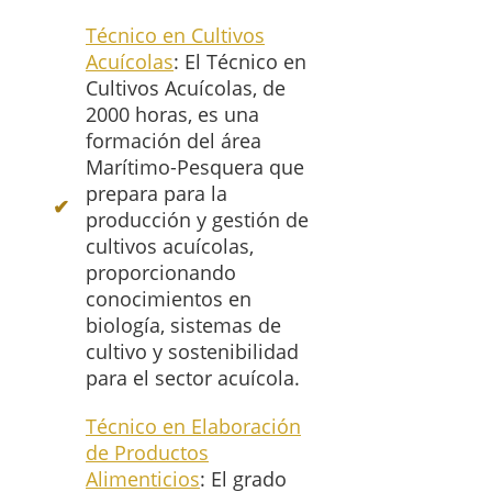
Técnico en Cultivos
Acuícolas
: El Técnico en
Cultivos Acuícolas, de
2000 horas, es una
formación del área
Marítimo-Pesquera que
prepara para la
producción y gestión de
cultivos acuícolas,
proporcionando
conocimientos en
biología, sistemas de
cultivo y sostenibilidad
para el sector acuícola.
Técnico en Elaboración
de Productos
Alimenticios
: El grado