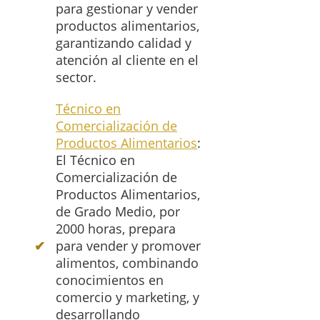
para gestionar y vender
productos alimentarios,
garantizando calidad y
atención al cliente en el
sector.
Técnico en
Comercialización de
Productos Alimentarios
:
El Técnico en
Comercialización de
Productos Alimentarios,
de Grado Medio, por
2000 horas, prepara
para vender y promover
alimentos, combinando
conocimientos en
comercio y marketing, y
desarrollando