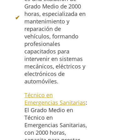
Grado Medio de 2000
horas, especializada en
mantenimiento y
reparación de
vehículos, formando
profesionales
capacitados para
intervenir en sistemas
mecánicos, eléctricos y
electrónicos de
automóviles.
Técnico en
Emergencias Sanitarias
:
El Grado Medio en
Técnico en
Emergencias Sanitarias,
con 2000 horas,