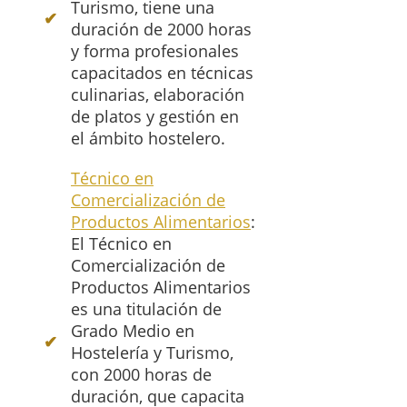
Turismo, tiene una
duración de 2000 horas
y forma profesionales
capacitados en técnicas
culinarias, elaboración
de platos y gestión en
el ámbito hostelero.
Técnico en
Comercialización de
Productos Alimentarios
:
El Técnico en
Comercialización de
Productos Alimentarios
es una titulación de
Grado Medio en
Hostelería y Turismo,
con 2000 horas de
duración, que capacita