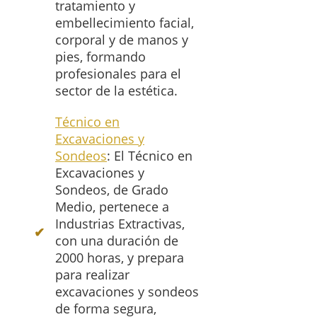
tratamiento y
embellecimiento facial,
corporal y de manos y
pies, formando
profesionales para el
sector de la estética.
Técnico en
Excavaciones y
Sondeos
: El Técnico en
Excavaciones y
Sondeos, de Grado
Medio, pertenece a
Industrias Extractivas,
con una duración de
2000 horas, y prepara
para realizar
excavaciones y sondeos
de forma segura,