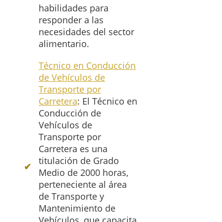
habilidades para
responder a las
necesidades del sector
alimentario.
Técnico en Conducción
de Vehículos de
Transporte por
Carretera
: El Técnico en
Conducción de
Vehículos de
Transporte por
Carretera es una
titulación de Grado
Medio de 2000 horas,
perteneciente al área
de Transporte y
Mantenimiento de
Vehículos, que capacita