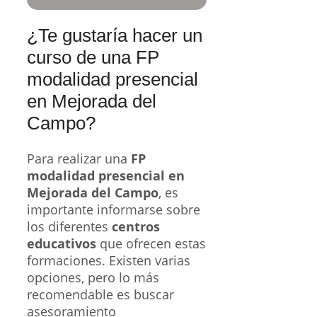
¿Te gustaría hacer un
curso de una FP
modalidad presencial
en Mejorada del
Campo?
Para realizar una
FP
modalidad presencial en
Mejorada del Campo
, es
importante informarse sobre
los diferentes
centros
educativos
que ofrecen estas
formaciones. Existen varias
opciones, pero lo más
recomendable es buscar
asesoramiento