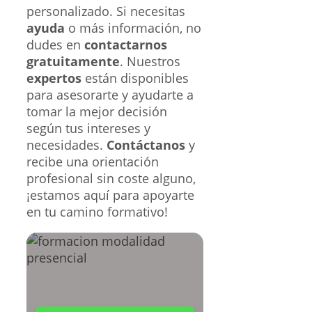
personalizado. Si necesitas
ayuda
o más información, no
dudes en
contactarnos
gratuitamente
. Nuestros
expertos
están disponibles
para asesorarte y ayudarte a
tomar la mejor decisión
según tus intereses y
necesidades.
Contáctanos
y
recibe una orientación
profesional sin coste alguno,
¡estamos aquí para apoyarte
en tu camino formativo!