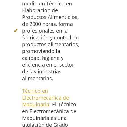
medio en Técnico en
Elaboración de
Productos Alimenticios,
de 2000 horas, forma
profesionales en la
fabricación y control de
productos alimentarios,
promoviendo la
calidad, higiene y
eficiencia en el sector
de las industrias
alimentarias.
Técnico en
Electromecánica de
Maquinaria
: El Técnico
en Electromecánica de
Maquinaria es una
titulación de Grado