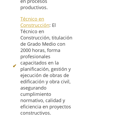
en procesos
productivos.
Técnico en
Construcción
: El
Técnico en
Construcción, titulación
de Grado Medio con
2000 horas, forma
profesionales
capacitados en la
planificación, gestión y
ejecución de obras de
edificación y obra civil,
asegurando
cumplimiento
normativo, calidad y
eficiencia en proyectos
constructivos.