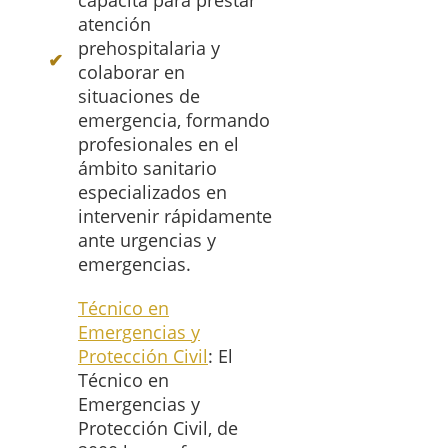
capacita para prestar
atención
prehospitalaria y
colaborar en
situaciones de
emergencia, formando
profesionales en el
ámbito sanitario
especializados en
intervenir rápidamente
ante urgencias y
emergencias.
Técnico en
Emergencias y
Protección Civil
: El
Técnico en
Emergencias y
Protección Civil, de