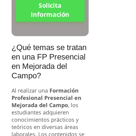
Solicita
Información
¿Qué temas se tratan
en una FP Presencial
en Mejorada del
Campo?
Al realizar una
Formación
Profesional Presencial en
Mejorada del Campo
, los
estudiantes adquieren
conocimientos prácticos y
teóricos en diversas áreas
laborales. Los contenidos se