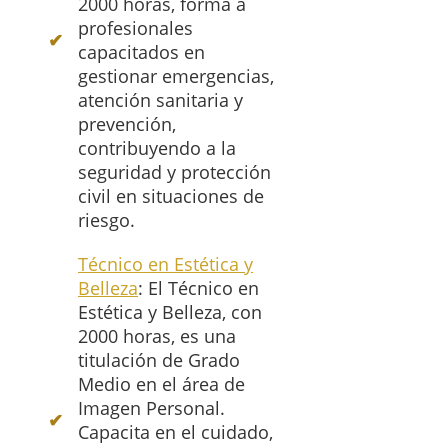
2000 horas, forma a
profesionales
capacitados en
gestionar emergencias,
atención sanitaria y
prevención,
contribuyendo a la
seguridad y protección
civil en situaciones de
riesgo.
Técnico en Estética y
Belleza
: El Técnico en
Estética y Belleza, con
2000 horas, es una
titulación de Grado
Medio en el área de
Imagen Personal.
Capacita en el cuidado,