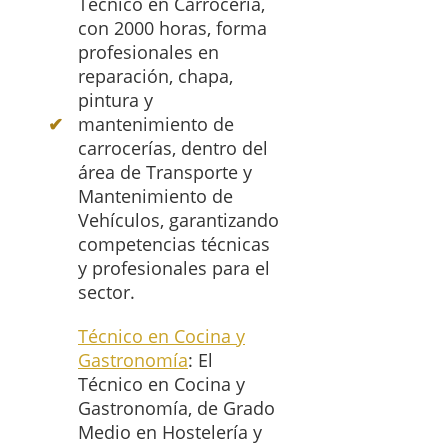
Técnico en Carrocería,
con 2000 horas, forma
profesionales en
reparación, chapa,
pintura y
mantenimiento de
carrocerías, dentro del
área de Transporte y
Mantenimiento de
Vehículos, garantizando
competencias técnicas
y profesionales para el
sector.
Técnico en Cocina y
Gastronomía
: El
Técnico en Cocina y
Gastronomía, de Grado
Medio en Hostelería y