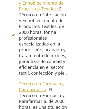
y Ennoblecimiento de
Productos Textiles
: El
Técnico en Fabricación
y Ennoblecimiento de
Productos Textiles, de
2000 horas, forma
profesionales
especializados en la
producción, acabado y
tratamiento de textiles,
garantizando calidad y
eficiencia en el sector
textil, confección y piel.
Técnico en Farmacia y
Parafarmacia
: El
Técnico en Farmacia y
Parafarmacia, de 2000
horas, es una titulación