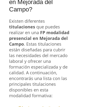
en Mejorada del
Campo?
Existen diferentes
titulaciones
que puedes
realizar en una
FP modalidad
presencial en Mejorada del
Campo
. Estas titulaciones
están diseñadas para cubrir
las necesidades del mercado
laboral y ofrecer una
formación especializada y de
calidad. A continuación,
encontrarás una lista con las
principales titulaciones
disponibles en esta
modalidad formativa: