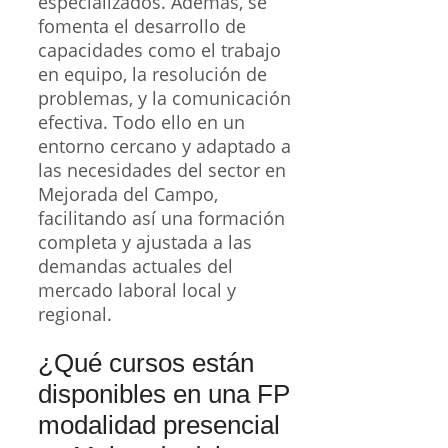
especializados. Además, se
fomenta el desarrollo de
capacidades como el trabajo
en equipo, la resolución de
problemas, y la comunicación
efectiva. Todo ello en un
entorno cercano y adaptado a
las necesidades del sector en
Mejorada del Campo,
facilitando así una formación
completa y ajustada a las
demandas actuales del
mercado laboral local y
regional.
¿Qué cursos están
disponibles en una FP
modalidad presencial