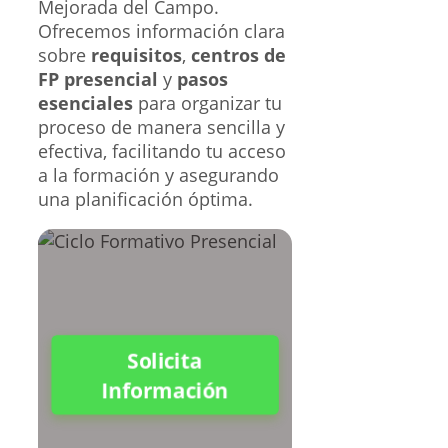
Mejorada del Campo.
Ofrecemos información clara
sobre
requisitos
,
centros de
FP presencial
y
pasos
esenciales
para organizar tu
proceso de manera sencilla y
efectiva, facilitando tu acceso
a la formación y asegurando
una planificación óptima.
Solicita
Información