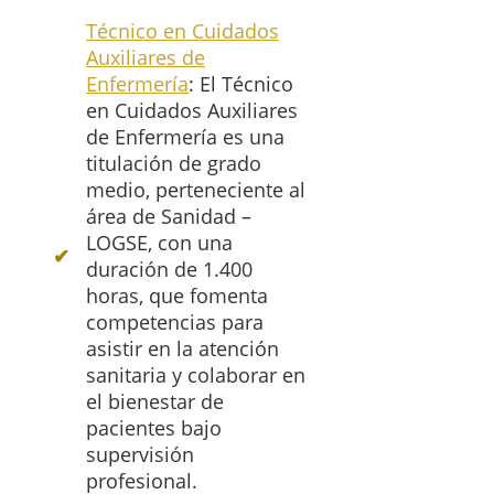
Técnico en Cuidados
Auxiliares de
Enfermería
: El Técnico
en Cuidados Auxiliares
de Enfermería es una
titulación de grado
medio, perteneciente al
área de Sanidad –
LOGSE, con una
duración de 1.400
horas, que fomenta
competencias para
asistir en la atención
sanitaria y colaborar en
el bienestar de
pacientes bajo
supervisión
profesional.