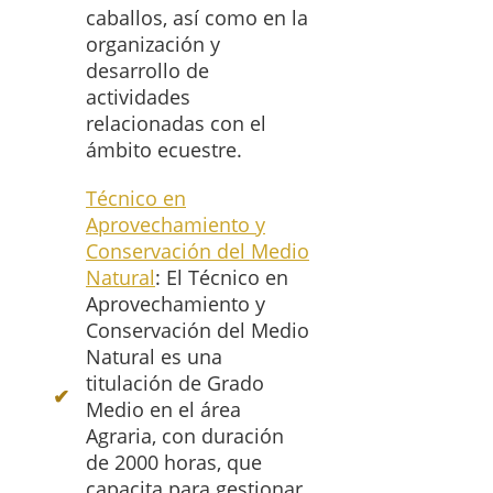
caballos, así como en la
organización y
desarrollo de
actividades
relacionadas con el
ámbito ecuestre.
Técnico en
Aprovechamiento y
Conservación del Medio
Natural
: El Técnico en
Aprovechamiento y
Conservación del Medio
Natural es una
titulación de Grado
Medio en el área
Agraria, con duración
de 2000 horas, que
capacita para gestionar,