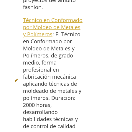
proyectos del ámbito
fashion.
Técnico en Conformado
por Moldeo de Metales
y Polímeros
: El Técnico
en Conformado por
Moldeo de Metales y
Polímeros, de grado
medio, forma
profesional en
fabricación mecánica
aplicando técnicas de
moldeado de metales y
polímeros. Duración:
2000 horas,
desarrollando
habilidades técnicas y
de control de calidad