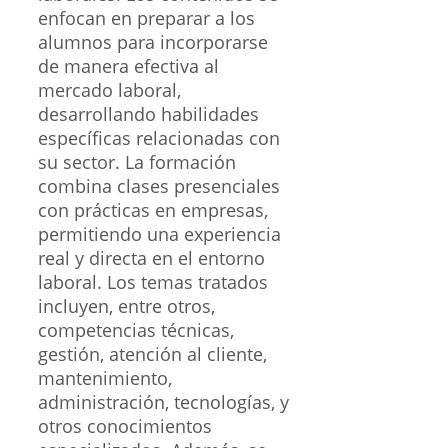
enfocan en preparar a los
alumnos para incorporarse
de manera efectiva al
mercado laboral,
desarrollando habilidades
específicas relacionadas con
su sector. La formación
combina clases presenciales
con prácticas en empresas,
permitiendo una experiencia
real y directa en el entorno
laboral. Los temas tratados
incluyen, entre otros,
competencias técnicas,
gestión, atención al cliente,
mantenimiento,
administración, tecnologías, y
otros conocimientos