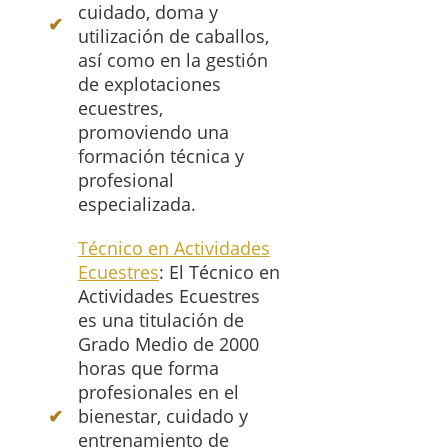
cuidado, doma y
utilización de caballos,
así como en la gestión
de explotaciones
ecuestres,
promoviendo una
formación técnica y
profesional
especializada.
Técnico en Actividades
Ecuestres
: El Técnico en
Actividades Ecuestres
es una titulación de
Grado Medio de 2000
horas que forma
profesionales en el
bienestar, cuidado y
entrenamiento de