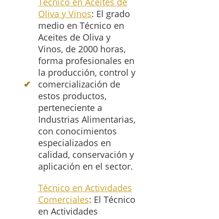
Técnico en Aceites de
Oliva y Vinos
: El grado
medio en Técnico en
Aceites de Oliva y
Vinos, de 2000 horas,
forma profesionales en
la producción, control y
comercialización de
estos productos,
perteneciente a
Industrias Alimentarias,
con conocimientos
especializados en
calidad, conservación y
aplicación en el sector.
Técnico en Actividades
Comerciales
: El Técnico
en Actividades