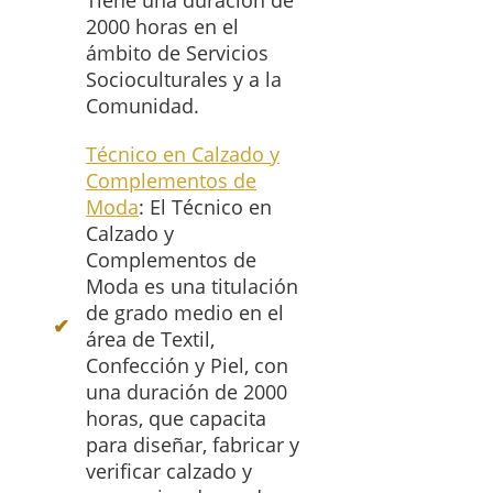
Tiene una duración de
2000 horas en el
ámbito de Servicios
Socioculturales y a la
Comunidad.
Técnico en Calzado y
Complementos de
Moda
: El Técnico en
Calzado y
Complementos de
Moda es una titulación
de grado medio en el
área de Textil,
Confección y Piel, con
una duración de 2000
horas, que capacita
para diseñar, fabricar y
verificar calzado y