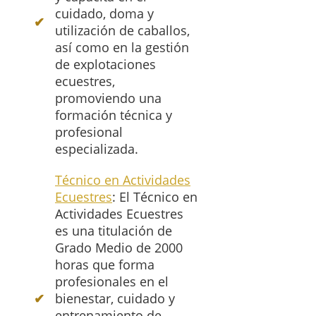
cuidado, doma y
utilización de caballos,
así como en la gestión
de explotaciones
ecuestres,
promoviendo una
formación técnica y
profesional
especializada.
Técnico en Actividades
Ecuestres
: El Técnico en
Actividades Ecuestres
es una titulación de
Grado Medio de 2000
horas que forma
profesionales en el
bienestar, cuidado y
entrenamiento de