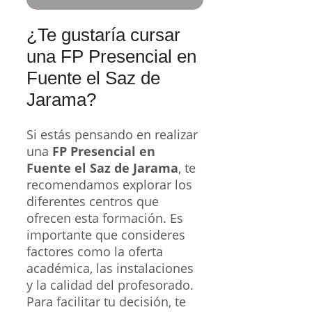
¿Te gustaría cursar
una FP Presencial en
Fuente el Saz de
Jarama?
Si estás pensando en realizar
una
FP Presencial en
Fuente el Saz de Jarama
, te
recomendamos explorar los
diferentes centros que
ofrecen esta formación. Es
importante que consideres
factores como la oferta
académica, las instalaciones
y la calidad del profesorado.
Para facilitar tu decisión, te