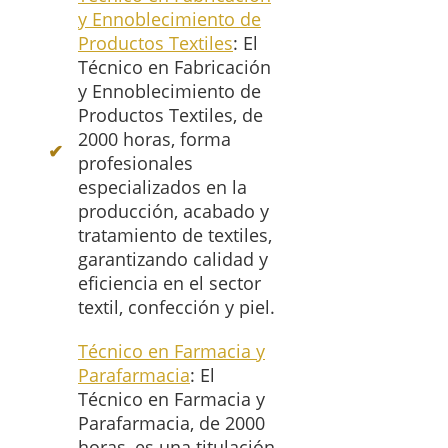
y Ennoblecimiento de
Productos Textiles
: El
Técnico en Fabricación
y Ennoblecimiento de
Productos Textiles, de
2000 horas, forma
profesionales
especializados en la
producción, acabado y
tratamiento de textiles,
garantizando calidad y
eficiencia en el sector
textil, confección y piel.
Técnico en Farmacia y
Parafarmacia
: El
Técnico en Farmacia y
Parafarmacia, de 2000
horas, es una titulación