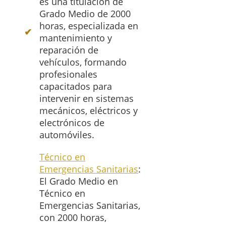
es una titulación de
Grado Medio de 2000
horas, especializada en
mantenimiento y
reparación de
vehículos, formando
profesionales
capacitados para
intervenir en sistemas
mecánicos, eléctricos y
electrónicos de
automóviles.
Técnico en
Emergencias Sanitarias
:
El Grado Medio en
Técnico en
Emergencias Sanitarias,
con 2000 horas,