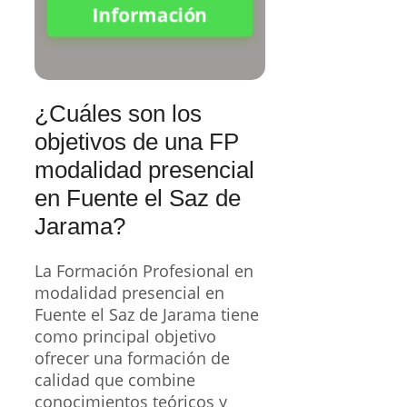
Información
¿Cuáles son los
objetivos de una FP
modalidad presencial
en Fuente el Saz de
Jarama?
La Formación Profesional en
modalidad presencial en
Fuente el Saz de Jarama tiene
como principal objetivo
ofrecer una formación de
calidad que combine
conocimientos teóricos y