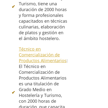
Turismo, tiene una
duración de 2000 horas
y forma profesionales
capacitados en técnicas
culinarias, elaboración
de platos y gestión en
el ámbito hostelero.
Técnico en
Comercialización de
Productos Alimentarios
:
El Técnico en
Comercialización de
Productos Alimentarios
es una titulación de
Grado Medio en
Hostelería y Turismo,
con 2000 horas de
duración, que capacita