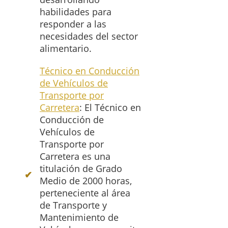
habilidades para
responder a las
necesidades del sector
alimentario.
Técnico en Conducción
de Vehículos de
Transporte por
Carretera
: El Técnico en
Conducción de
Vehículos de
Transporte por
Carretera es una
titulación de Grado
Medio de 2000 horas,
perteneciente al área
de Transporte y
Mantenimiento de