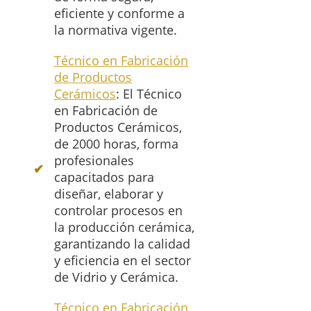
eficiente y conforme a
la normativa vigente.
Técnico en Fabricación
de Productos
Cerámicos
: El Técnico
en Fabricación de
Productos Cerámicos,
de 2000 horas, forma
profesionales
capacitados para
diseñar, elaborar y
controlar procesos en
la producción cerámica,
garantizando la calidad
y eficiencia en el sector
de Vidrio y Cerámica.
Técnico en Fabricación