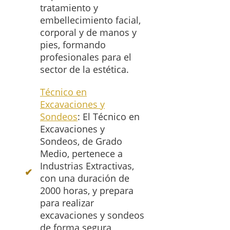
tratamiento y
embellecimiento facial,
corporal y de manos y
pies, formando
profesionales para el
sector de la estética.
Técnico en
Excavaciones y
Sondeos
: El Técnico en
Excavaciones y
Sondeos, de Grado
Medio, pertenece a
Industrias Extractivas,
con una duración de
2000 horas, y prepara
para realizar
excavaciones y sondeos
de forma segura,