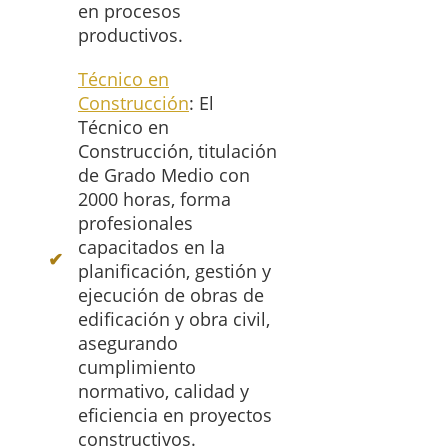
en procesos
productivos.
Técnico en
Construcción
: El
Técnico en
Construcción, titulación
de Grado Medio con
2000 horas, forma
profesionales
capacitados en la
planificación, gestión y
ejecución de obras de
edificación y obra civil,
asegurando
cumplimiento
normativo, calidad y
eficiencia en proyectos
constructivos.