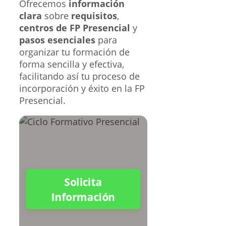
Ofrecemos
información
clara
sobre
requisitos
,
centros de FP Presencial
y
pasos esenciales
para
organizar tu formación de
forma sencilla y efectiva,
facilitando así tu proceso de
incorporación y éxito en la FP
Presencial.
Solicita
Información