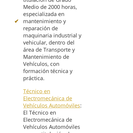
Medio de 2000 horas,
especializada en
mantenimiento y
reparación de
maquinaria industrial y
vehicular, dentro del
área de Transporte y
Mantenimiento de
Vehículos, con
formación técnica y
práctica.
Técnico en
Electromecánica de
Vehículos Automóviles
:
El Técnico en
Electromecánica de
Vehículos Automóviles