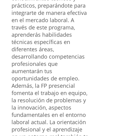
prácticos, preparándote para
integrarte de manera efectiva
en el mercado laboral. A
través de este programa,
aprenderás habilidades
técnicas específicas en
diferentes áreas,
desarrollando competencias
profesionales que
aumentarán tus
oportunidades de empleo.
Además, la FP presencial
fomenta el trabajo en equipo,
la resolución de problemas y
la innovación, aspectos
fundamentales en el entorno
laboral actual. La orientación
profesional y el aprendizaje