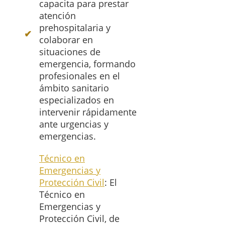
capacita para prestar
atención
prehospitalaria y
colaborar en
situaciones de
emergencia, formando
profesionales en el
ámbito sanitario
especializados en
intervenir rápidamente
ante urgencias y
emergencias.
Técnico en
Emergencias y
Protección Civil
: El
Técnico en
Emergencias y
Protección Civil, de