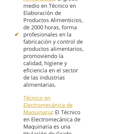
medio en Técnico en
Elaboración de
Productos Alimenticios,
de 2000 horas, forma
profesionales en la
fabricación y control de
productos alimentarios,
promoviendo la
calidad, higiene y
eficiencia en el sector
de las industrias
alimentarias.
Técnico en
Electromecánica de
Maquinaria
: El Técnico
en Electromecánica de
Maquinaria es una
titulación de Grado