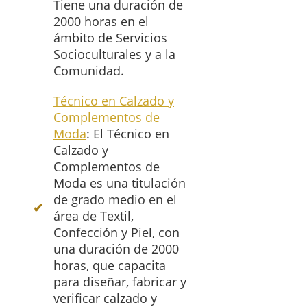
Tiene una duración de
2000 horas en el
ámbito de Servicios
Socioculturales y a la
Comunidad.
Técnico en Calzado y
Complementos de
Moda
: El Técnico en
Calzado y
Complementos de
Moda es una titulación
de grado medio en el
área de Textil,
Confección y Piel, con
una duración de 2000
horas, que capacita
para diseñar, fabricar y
verificar calzado y