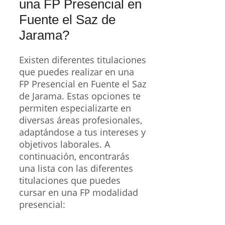
una FP Presencial en
Fuente el Saz de
Jarama?
Existen diferentes titulaciones
que puedes realizar en una
FP Presencial en Fuente el Saz
de Jarama. Estas opciones te
permiten especializarte en
diversas áreas profesionales,
adaptándose a tus intereses y
objetivos laborales. A
continuación, encontrarás
una lista con las diferentes
titulaciones que puedes
cursar en una FP modalidad
presencial: