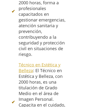
2000 horas, forma a
profesionales
capacitados en
gestionar emergencias,
atención sanitaria y
prevención,
contribuyendo a la
seguridad y protección
civil en situaciones de
riesgo.
Técnico en Estética y
Belleza
: El Técnico en
Estética y Belleza, con
2000 horas, es una
titulación de Grado
Medio en el área de
Imagen Personal.
Capacita en el cuidado,