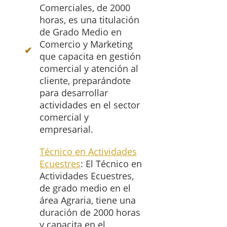
Comerciales, de 2000
horas, es una titulación
de Grado Medio en
Comercio y Marketing
que capacita en gestión
comercial y atención al
cliente, preparándote
para desarrollar
actividades en el sector
comercial y
empresarial.
Técnico en Actividades
Ecuestres
: El Técnico en
Actividades Ecuestres,
de grado medio en el
área Agraria, tiene una
duración de 2000 horas
y capacita en el