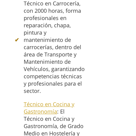
Técnico en Carrocería,
con 2000 horas, forma
profesionales en
reparación, chapa,
pintura y
mantenimiento de
carrocerías, dentro del
área de Transporte y
Mantenimiento de
Vehículos, garantizando
competencias técnicas
y profesionales para el
sector.
Técnico en Cocina y
Gastronomía
: El
Técnico en Cocina y
Gastronomía, de Grado
Medio en Hostelería y