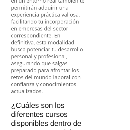
en un entorno real también te
permitirán adquirir una
experiencia práctica valiosa,
facilitando tu incorporación
en empresas del sector
correspondiente. En
definitiva, esta modalidad
busca potenciar tu desarrollo
personal y profesional,
asegurando que salgas
preparado para afrontar los
retos del mundo laboral con
confianza y conocimientos
actualizados.
¿Cuáles son los
diferentes cursos
disponibles dentro de