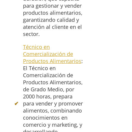
para gestionar y vender
productos alimentarios,
garantizando calidad y
atención al cliente en el
sector.
Técnico en
Comercialización de
Productos Alimentarios
:
El Técnico en
Comercialización de
Productos Alimentarios,
de Grado Medio, por
2000 horas, prepara
para vender y promover
alimentos, combinando
conocimientos en
comercio y marketing, y
desarrollando