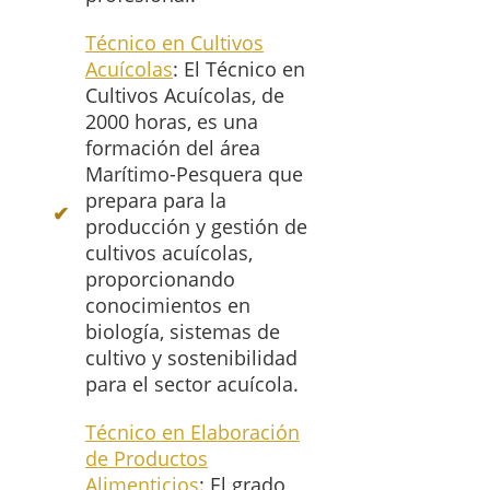
Técnico en Cultivos
Acuícolas
: El Técnico en
Cultivos Acuícolas, de
2000 horas, es una
formación del área
Marítimo-Pesquera que
prepara para la
producción y gestión de
cultivos acuícolas,
proporcionando
conocimientos en
biología, sistemas de
cultivo y sostenibilidad
para el sector acuícola.
Técnico en Elaboración
de Productos
Alimenticios
: El grado