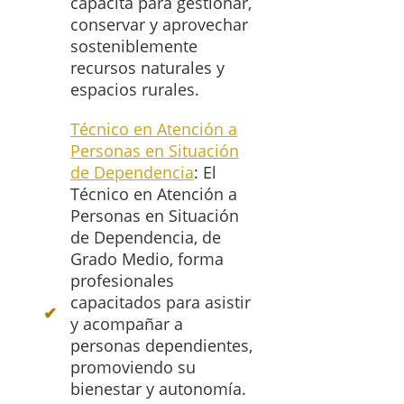
capacita para gestionar,
conservar y aprovechar
sosteniblemente
recursos naturales y
espacios rurales.
Técnico en Atención a
Personas en Situación
de Dependencia
: El
Técnico en Atención a
Personas en Situación
de Dependencia, de
Grado Medio, forma
profesionales
capacitados para asistir
y acompañar a
personas dependientes,
promoviendo su
bienestar y autonomía.