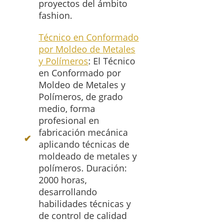
proyectos del ámbito
fashion.
Técnico en Conformado
por Moldeo de Metales
y Polímeros
: El Técnico
en Conformado por
Moldeo de Metales y
Polímeros, de grado
medio, forma
profesional en
fabricación mecánica
aplicando técnicas de
moldeado de metales y
polímeros. Duración:
2000 horas,
desarrollando
habilidades técnicas y
de control de calidad