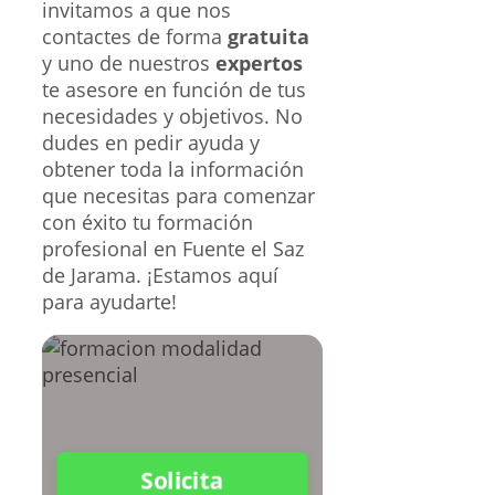
invitamos a que nos
contactes de forma
gratuita
y uno de nuestros
expertos
te asesore en función de tus
necesidades y objetivos. No
dudes en pedir ayuda y
obtener toda la información
que necesitas para comenzar
con éxito tu formación
profesional en Fuente el Saz
de Jarama. ¡Estamos aquí
para ayudarte!
Solicita