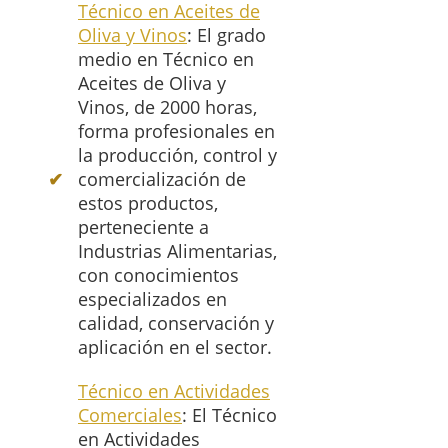
Técnico en Aceites de
Oliva y Vinos
: El grado
medio en Técnico en
Aceites de Oliva y
Vinos, de 2000 horas,
forma profesionales en
la producción, control y
comercialización de
estos productos,
perteneciente a
Industrias Alimentarias,
con conocimientos
especializados en
calidad, conservación y
aplicación en el sector.
Técnico en Actividades
Comerciales
: El Técnico
en Actividades