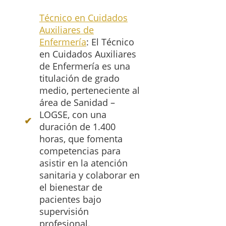
Técnico en Cuidados
Auxiliares de
Enfermería
: El Técnico
en Cuidados Auxiliares
de Enfermería es una
titulación de grado
medio, perteneciente al
área de Sanidad –
LOGSE, con una
duración de 1.400
horas, que fomenta
competencias para
asistir en la atención
sanitaria y colaborar en
el bienestar de
pacientes bajo
supervisión
profesional.