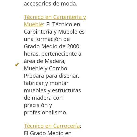
accesorios de moda.
Técnico en Carpintería y
Mueble
: El Técnico en
Carpintería y Mueble es
una formación de
Grado Medio de 2000
horas, perteneciente al
área de Madera,
Mueble y Corcho.
Prepara para diseñar,
fabricar y montar
muebles y estructuras
de madera con
precisión y
profesionalismo.
Técnico en Carrocería
:
El Grado Medio en