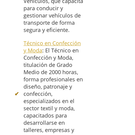
Vehículos, que capacita
para conducir y
gestionar vehículos de
transporte de forma
segura y eficiente.
Técnico en Confección
y Moda
: El Técnico en
Confección y Moda,
titulación de Grado
Medio de 2000 horas,
forma profesionales en
diseño, patronaje y
confección,
especializados en el
sector textil y moda,
capacitados para
desarrollarse en
talleres, empresas y