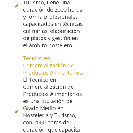
Turismo, tiene una
duración de 2000 horas
y forma profesionales
capacitados en técnicas
culinarias, elaboración
de platos y gestión en
el ámbito hostelero.
Técnico en
Comercialización de
Productos Alimentarios
:
El Técnico en
Comercialización de
Productos Alimentarios
es una titulación de
Grado Medio en
Hostelería y Turismo,
con 2000 horas de
duración, que capacita