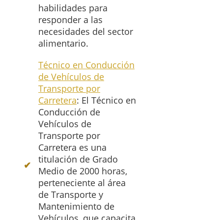
habilidades para
responder a las
necesidades del sector
alimentario.
Técnico en Conducción
de Vehículos de
Transporte por
Carretera
: El Técnico en
Conducción de
Vehículos de
Transporte por
Carretera es una
titulación de Grado
Medio de 2000 horas,
perteneciente al área
de Transporte y
Mantenimiento de
Vehículos, que capacita