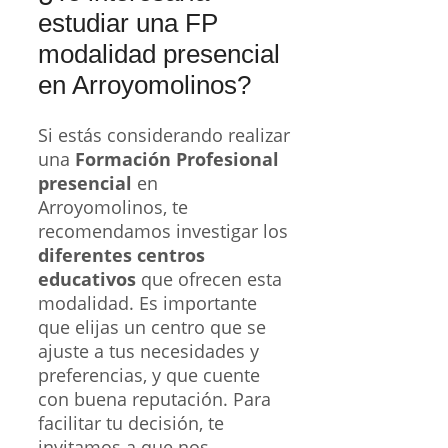
estudiar una FP
modalidad presencial
en Arroyomolinos?
Si estás considerando realizar
una
Formación Profesional
presencial
en
Arroyomolinos, te
recomendamos investigar los
diferentes centros
educativos
que ofrecen esta
modalidad. Es importante
que elijas un centro que se
ajuste a tus necesidades y
preferencias, y que cuente
con buena reputación. Para
facilitar tu decisión, te
invitamos a que nos