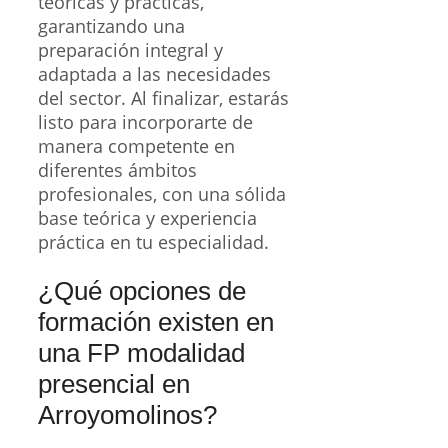
teóricas y prácticas,
garantizando una
preparación integral y
adaptada a las necesidades
del sector. Al finalizar, estarás
listo para incorporarte de
manera competente en
diferentes ámbitos
profesionales, con una sólida
base teórica y experiencia
práctica en tu especialidad.
¿Qué opciones de
formación existen en
una FP modalidad
presencial en
Arroyomolinos?