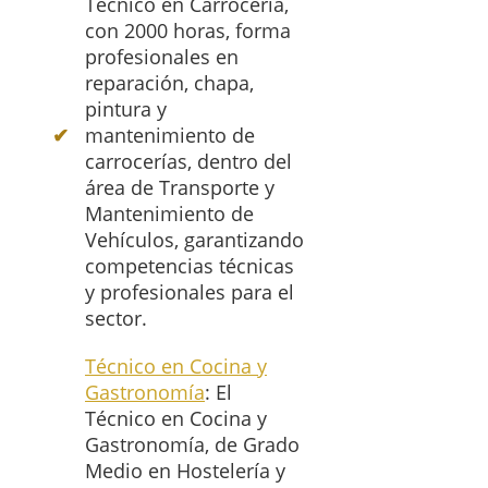
Técnico en Carrocería,
con 2000 horas, forma
profesionales en
reparación, chapa,
pintura y
mantenimiento de
carrocerías, dentro del
área de Transporte y
Mantenimiento de
Vehículos, garantizando
competencias técnicas
y profesionales para el
sector.
Técnico en Cocina y
Gastronomía
: El
Técnico en Cocina y
Gastronomía, de Grado
Medio en Hostelería y