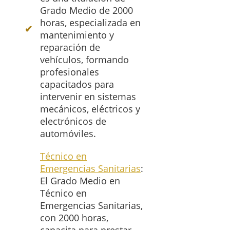
Grado Medio de 2000
horas, especializada en
mantenimiento y
reparación de
vehículos, formando
profesionales
capacitados para
intervenir en sistemas
mecánicos, eléctricos y
electrónicos de
automóviles.
Técnico en
Emergencias Sanitarias
:
El Grado Medio en
Técnico en
Emergencias Sanitarias,
con 2000 horas,