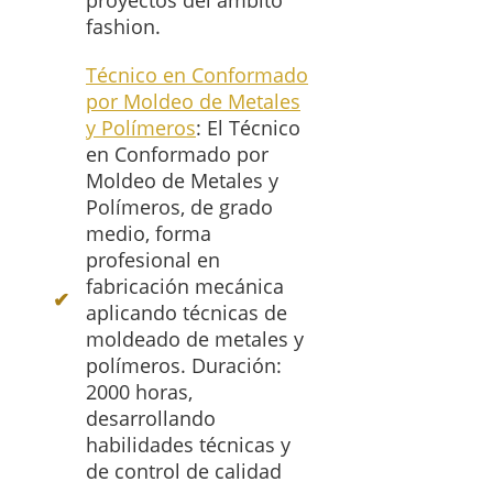
proyectos del ámbito
fashion.
Técnico en Conformado
por Moldeo de Metales
y Polímeros
: El Técnico
en Conformado por
Moldeo de Metales y
Polímeros, de grado
medio, forma
profesional en
fabricación mecánica
aplicando técnicas de
moldeado de metales y
polímeros. Duración:
2000 horas,
desarrollando
habilidades técnicas y
de control de calidad