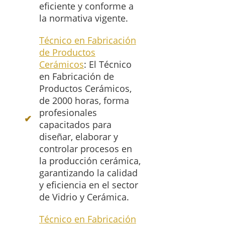
eficiente y conforme a
la normativa vigente.
Técnico en Fabricación
de Productos
Cerámicos
: El Técnico
en Fabricación de
Productos Cerámicos,
de 2000 horas, forma
profesionales
capacitados para
diseñar, elaborar y
controlar procesos en
la producción cerámica,
garantizando la calidad
y eficiencia en el sector
de Vidrio y Cerámica.
Técnico en Fabricación