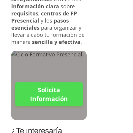
información clara
sobre
requisitos
,
centros de FP
Presencial
y los
pasos
esenciales
para organizar y
llevar a cabo tu formación de
manera
sencilla y efectiva
.
Solicita
Información
¿Te interesaría