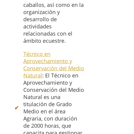
caballos, así como en la
organización y
desarrollo de
actividades
relacionadas con el
ámbito ecuestre.
Técnico en
Aprovechamiento y
Conservación del Medio
Natural
: El Técnico en
Aprovechamiento y
Conservación del Medio
Natural es una
titulación de Grado
Medio en el área
Agraria, con duración
de 2000 horas, que
capacita para gestionar,