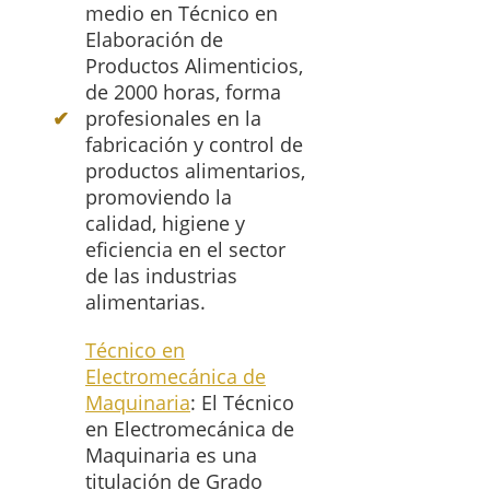
medio en Técnico en
Elaboración de
Productos Alimenticios,
de 2000 horas, forma
profesionales en la
fabricación y control de
productos alimentarios,
promoviendo la
calidad, higiene y
eficiencia en el sector
de las industrias
alimentarias.
Técnico en
Electromecánica de
Maquinaria
: El Técnico
en Electromecánica de
Maquinaria es una
titulación de Grado