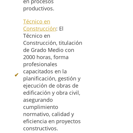
en procesos
productivos.
Técnico en
Construcción
: El
Técnico en
Construcción, titulación
de Grado Medio con
2000 horas, forma
profesionales
capacitados en la
planificación, gestión y
ejecución de obras de
edificación y obra civil,
asegurando
cumplimiento
normativo, calidad y
eficiencia en proyectos
constructivos.