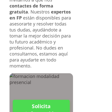
contactes de forma
gratuita
. Nuestros
expertos
en FP
están disponibles para
asesorarte y resolver todas
tus dudas, ayudándote a
tomar la mejor decisión para
tu futuro académico y
profesional. No dudes en
consultarnos, estamos aquí
para ayudarte en todo
momento.
Solicita