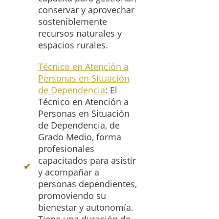
conservar y aprovechar
sosteniblemente
recursos naturales y
espacios rurales.
Técnico en Atención a
Personas en Situación
de Dependencia
: El
Técnico en Atención a
Personas en Situación
de Dependencia, de
Grado Medio, forma
profesionales
capacitados para asistir
y acompañar a
personas dependientes,
promoviendo su
bienestar y autonomía.