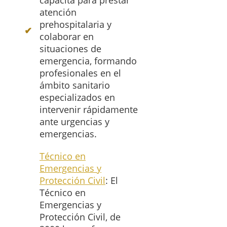
capacita para prestar
atención
prehospitalaria y
colaborar en
situaciones de
emergencia, formando
profesionales en el
ámbito sanitario
especializados en
intervenir rápidamente
ante urgencias y
emergencias.
Técnico en
Emergencias y
Protección Civil
: El
Técnico en
Emergencias y
Protección Civil, de