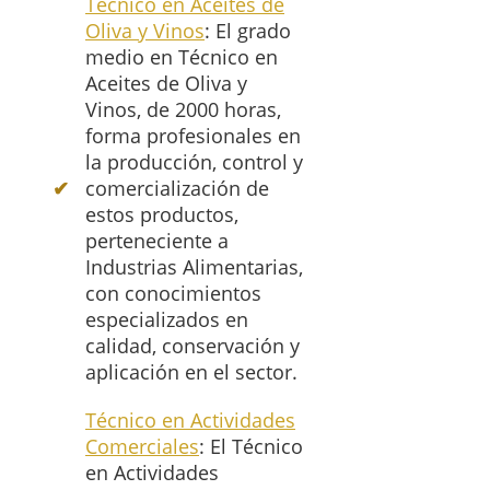
Técnico en Aceites de
Oliva y Vinos
: El grado
medio en Técnico en
Aceites de Oliva y
Vinos, de 2000 horas,
forma profesionales en
la producción, control y
comercialización de
estos productos,
perteneciente a
Industrias Alimentarias,
con conocimientos
especializados en
calidad, conservación y
aplicación en el sector.
Técnico en Actividades
Comerciales
: El Técnico
en Actividades