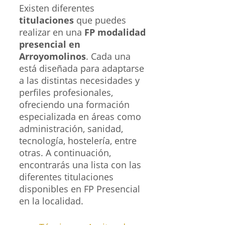
Existen diferentes
titulaciones
que puedes
realizar en una
FP modalidad
presencial en
Arroyomolinos
. Cada una
está diseñada para adaptarse
a las distintas necesidades y
perfiles profesionales,
ofreciendo una formación
especializada en áreas como
administración, sanidad,
tecnología, hostelería, entre
otras. A continuación,
encontrarás una lista con las
diferentes titulaciones
disponibles en FP Presencial
en la localidad.