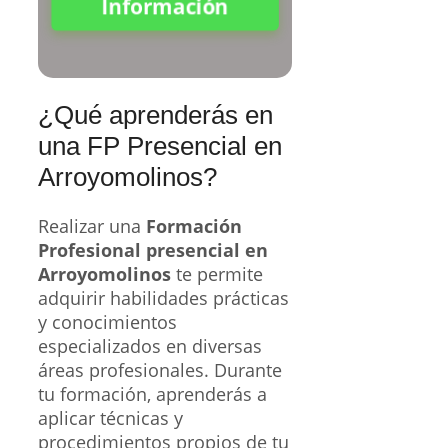
Información
¿Qué aprenderás en
una FP Presencial en
Arroyomolinos?
Realizar una
Formación
Profesional presencial en
Arroyomolinos
te permite
adquirir habilidades prácticas
y conocimientos
especializados en diversas
áreas profesionales. Durante
tu formación, aprenderás a
aplicar técnicas y
procedimientos propios de tu