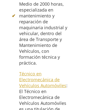
Medio de 2000 horas,
especializada en
mantenimiento y
reparación de
maquinaria industrial y
vehicular, dentro del
área de Transporte y
Mantenimiento de
Vehículos, con
formación técnica y
práctica.
Técnico en
Electromecánica de
Vehículos Automóviles
:
El Técnico en
Electromecánica de
Vehículos Automóviles
es una titulación de