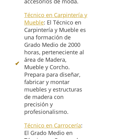
accesorios de moda.
Técnico en Carpintería y
Mueble
: El Técnico en
Carpintería y Mueble es
una formación de
Grado Medio de 2000
horas, perteneciente al
área de Madera,
Mueble y Corcho.
Prepara para diseñar,
fabricar y montar
muebles y estructuras
de madera con
precisión y
profesionalismo.
Técnico en Carrocería
:
El Grado Medio en