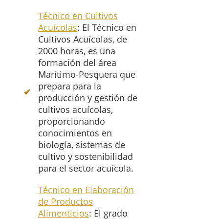
Técnico en Cultivos
Acuícolas
: El Técnico en
Cultivos Acuícolas, de
2000 horas, es una
formación del área
Marítimo-Pesquera que
prepara para la
producción y gestión de
cultivos acuícolas,
proporcionando
conocimientos en
biología, sistemas de
cultivo y sostenibilidad
para el sector acuícola.
Técnico en Elaboración
de Productos
Alimenticios
: El grado