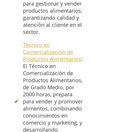
para gestionar y vender
productos alimentarios,
garantizando calidad y
atención al cliente en el
sector.
Técnico en
Comercialización de
Productos Alimentarios
:
El Técnico en
Comercialización de
Productos Alimentarios,
de Grado Medio, por
2000 horas, prepara
para vender y promover
alimentos, combinando
conocimientos en
comercio y marketing, y
desarrollando