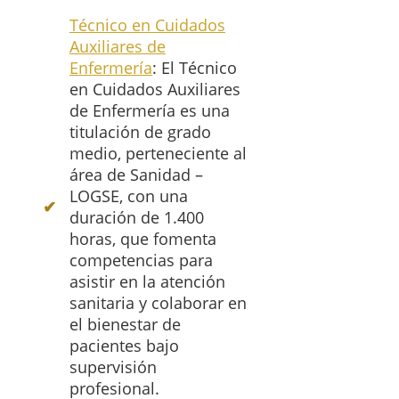
Técnico en Cuidados
Auxiliares de
Enfermería
: El Técnico
en Cuidados Auxiliares
de Enfermería es una
titulación de grado
medio, perteneciente al
área de Sanidad –
LOGSE, con una
duración de 1.400
horas, que fomenta
competencias para
asistir en la atención
sanitaria y colaborar en
el bienestar de
pacientes bajo
supervisión
profesional.