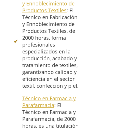
y Ennoblecimiento de
Productos Textiles
: El
Técnico en Fabricación
y Ennoblecimiento de
Productos Textiles, de
2000 horas, forma
profesionales
especializados en la
producción, acabado y
tratamiento de textiles,
garantizando calidad y
eficiencia en el sector
textil, confección y piel.
Técnico en Farmacia y
Parafarmacia
: El
Técnico en Farmacia y
Parafarmacia, de 2000
horas, es una titulación