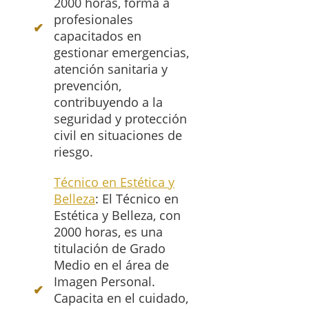
2000 horas, forma a
profesionales
capacitados en
gestionar emergencias,
atención sanitaria y
prevención,
contribuyendo a la
seguridad y protección
civil en situaciones de
riesgo.
Técnico en Estética y
Belleza
: El Técnico en
Estética y Belleza, con
2000 horas, es una
titulación de Grado
Medio en el área de
Imagen Personal.
Capacita en el cuidado,