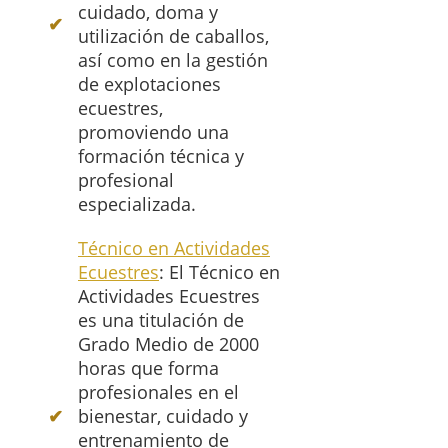
cuidado, doma y
utilización de caballos,
así como en la gestión
de explotaciones
ecuestres,
promoviendo una
formación técnica y
profesional
especializada.
Técnico en Actividades
Ecuestres
: El Técnico en
Actividades Ecuestres
es una titulación de
Grado Medio de 2000
horas que forma
profesionales en el
bienestar, cuidado y
entrenamiento de