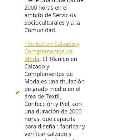
Tiene una duración de
2000 horas en el
ámbito de Servicios
Socioculturales y a la
Comunidad.
Técnico en Calzado y
Complementos de
Moda
: El Técnico en
Calzado y
Complementos de
Moda es una titulación
de grado medio en el
área de Textil,
Confección y Piel, con
una duración de 2000
horas, que capacita
para diseñar, fabricar y
verificar calzado y