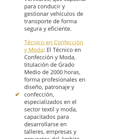
para conducir y
gestionar vehículos de
transporte de forma
segura y eficiente.
Técnico en Confección
y Moda
: El Técnico en
Confección y Moda,
titulación de Grado
Medio de 2000 horas,
forma profesionales en
diseño, patronaje y
confección,
especializados en el
sector textil y moda,
capacitados para
desarrollarse en
talleres, empresas y