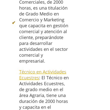
Comerciales, de 2000
horas, es una titulación
de Grado Medio en
Comercio y Marketing
que capacita en gestión
comercial y atención al
cliente, preparándote
para desarrollar
actividades en el sector
comercial y
empresarial.
Técnico en Actividades
Ecuestres
: El Técnico en
Actividades Ecuestres,
de grado medio en el
área Agraria, tiene una
duración de 2000 horas
y capacita en el