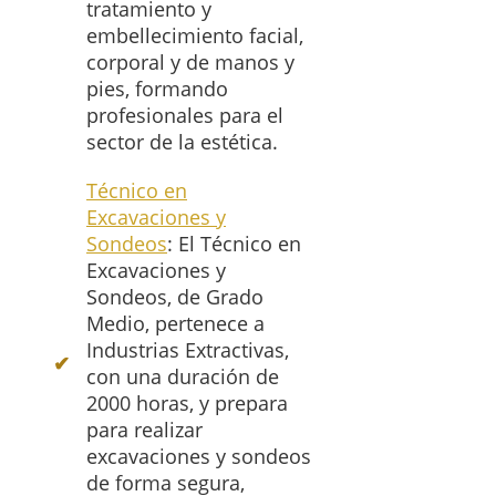
tratamiento y
embellecimiento facial,
corporal y de manos y
pies, formando
profesionales para el
sector de la estética.
Técnico en
Excavaciones y
Sondeos
: El Técnico en
Excavaciones y
Sondeos, de Grado
Medio, pertenece a
Industrias Extractivas,
con una duración de
2000 horas, y prepara
para realizar
excavaciones y sondeos
de forma segura,