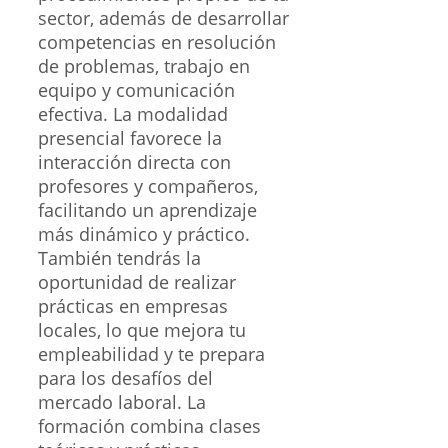
sector, además de desarrollar
competencias en resolución
de problemas, trabajo en
equipo y comunicación
efectiva. La modalidad
presencial favorece la
interacción directa con
profesores y compañeros,
facilitando un aprendizaje
más dinámico y práctico.
También tendrás la
oportunidad de realizar
prácticas en empresas
locales, lo que mejora tu
empleabilidad y te prepara
para los desafíos del
mercado laboral. La
formación combina clases