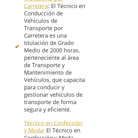
Carretera
: El Técnico en
Conducción de
Vehículos de
Transporte por
Carretera es una
titulación de Grado
Medio de 2000 horas,
perteneciente al área
de Transporte y
Mantenimiento de
Vehículos, que capacita
para conducir y
gestionar vehículos de
transporte de forma
segura y eficiente.
Técnico en Confección
y Moda
: El Técnico en
Confección y Moda,