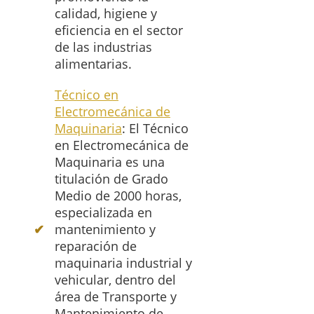
calidad, higiene y
eficiencia en el sector
de las industrias
alimentarias.
Técnico en
Electromecánica de
Maquinaria
: El Técnico
en Electromecánica de
Maquinaria es una
titulación de Grado
Medio de 2000 horas,
especializada en
mantenimiento y
reparación de
maquinaria industrial y
vehicular, dentro del
área de Transporte y
Mantenimiento de