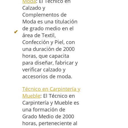
Moda
: El Técnico en
Calzado y
Complementos de
Moda es una titulación
de grado medio en el
área de Textil,
Confección y Piel, con
una duración de 2000
horas, que capacita
para diseñar, fabricar y
verificar calzado y
accesorios de moda.
Técnico en Carpintería y
Mueble
: El Técnico en
Carpintería y Mueble es
una formación de
Grado Medio de 2000
horas, perteneciente al