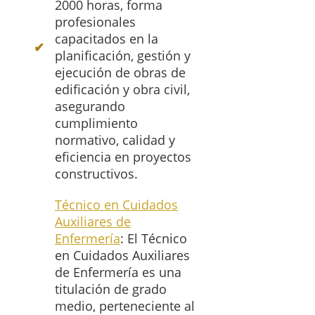
2000 horas, forma
profesionales
capacitados en la
planificación, gestión y
ejecución de obras de
edificación y obra civil,
asegurando
cumplimiento
normativo, calidad y
eficiencia en proyectos
constructivos.
Técnico en Cuidados
Auxiliares de
Enfermería
: El Técnico
en Cuidados Auxiliares
de Enfermería es una
titulación de grado
medio, perteneciente al