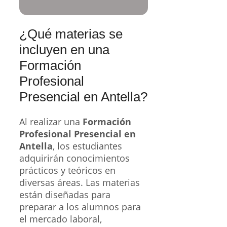
¿Qué materias se
incluyen en una
Formación
Profesional
Presencial en Antella?
Al realizar una
Formación
Profesional Presencial en
Antella
, los estudiantes
adquirirán conocimientos
prácticos y teóricos en
diversas áreas. Las materias
están diseñadas para
preparar a los alumnos para
el mercado laboral,