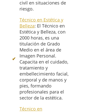
civil en situaciones de
riesgo.
Técnico en Estética y
Belleza
: El Técnico en
Estética y Belleza, con
2000 horas, es una
titulación de Grado
Medio en el área de
Imagen Personal.
Capacita en el cuidado,
tratamiento y
embellecimiento facial,
corporal y de manos y
pies, formando
profesionales para el
sector de la estética.
Técnico en