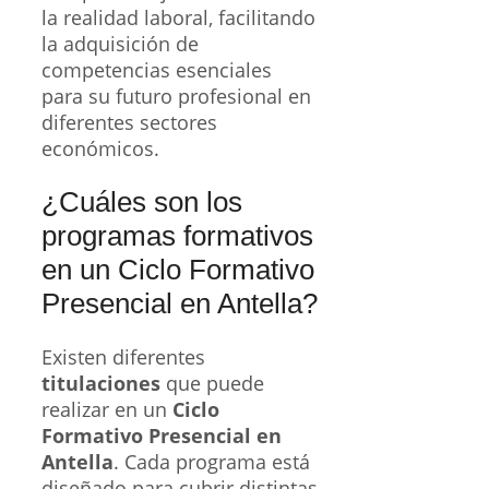
la realidad laboral, facilitando
la adquisición de
competencias esenciales
para su futuro profesional en
diferentes sectores
económicos.
¿Cuáles son los
programas formativos
en un Ciclo Formativo
Presencial en Antella?
Existen diferentes
titulaciones
que puede
realizar en un
Ciclo
Formativo Presencial en
Antella
. Cada programa está
diseñado para cubrir distintas