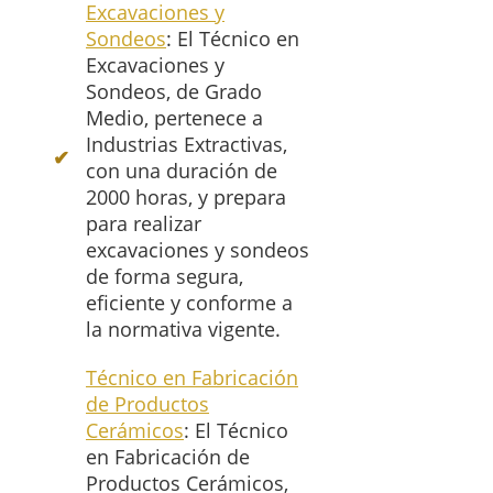
Excavaciones y
Sondeos
: El Técnico en
Excavaciones y
Sondeos, de Grado
Medio, pertenece a
Industrias Extractivas,
con una duración de
2000 horas, y prepara
para realizar
excavaciones y sondeos
de forma segura,
eficiente y conforme a
la normativa vigente.
Técnico en Fabricación
de Productos
Cerámicos
: El Técnico
en Fabricación de
Productos Cerámicos,