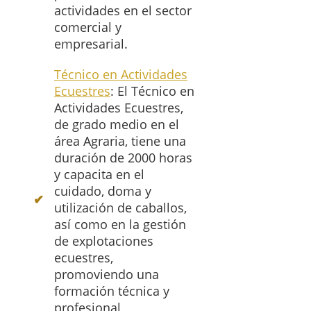
actividades en el sector
comercial y
empresarial.
Técnico en Actividades
Ecuestres
: El Técnico en
Actividades Ecuestres,
de grado medio en el
área Agraria, tiene una
duración de 2000 horas
y capacita en el
cuidado, doma y
utilización de caballos,
así como en la gestión
de explotaciones
ecuestres,
promoviendo una
formación técnica y
profesional