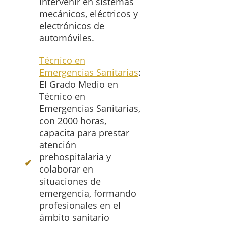
intervenir en sistemas
mecánicos, eléctricos y
electrónicos de
automóviles.
Técnico en
Emergencias Sanitarias
:
El Grado Medio en
Técnico en
Emergencias Sanitarias,
con 2000 horas,
capacita para prestar
atención
prehospitalaria y
colaborar en
situaciones de
emergencia, formando
profesionales en el
ámbito sanitario