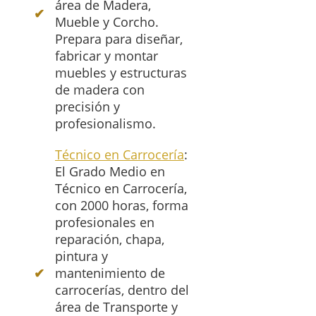
área de Madera,
Mueble y Corcho.
Prepara para diseñar,
fabricar y montar
muebles y estructuras
de madera con
precisión y
profesionalismo.
Técnico en Carrocería
:
El Grado Medio en
Técnico en Carrocería,
con 2000 horas, forma
profesionales en
reparación, chapa,
pintura y
mantenimiento de
carrocerías, dentro del
área de Transporte y