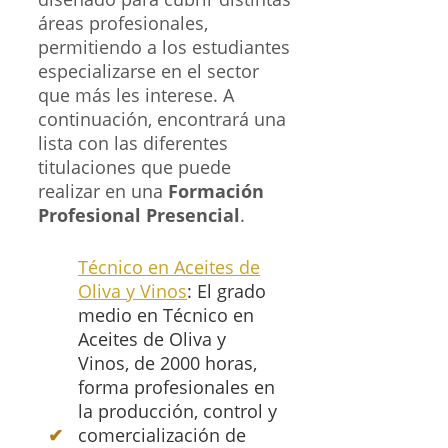
áreas profesionales,
permitiendo a los estudiantes
especializarse en el sector
que más les interese. A
continuación, encontrará una
lista con las diferentes
titulaciones que puede
realizar en una
Formación
Profesional Presencial
.
Técnico en Aceites de
Oliva y Vinos
: El grado
medio en Técnico en
Aceites de Oliva y
Vinos, de 2000 horas,
forma profesionales en
la producción, control y
comercialización de