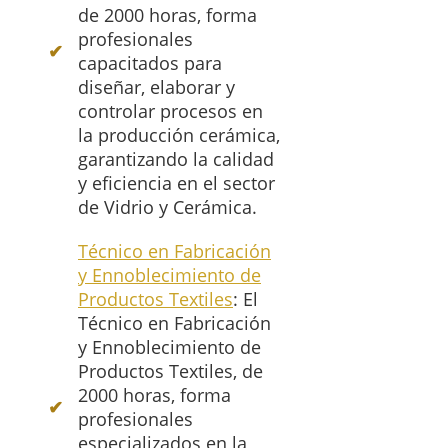
de 2000 horas, forma
profesionales
capacitados para
diseñar, elaborar y
controlar procesos en
la producción cerámica,
garantizando la calidad
y eficiencia en el sector
de Vidrio y Cerámica.
Técnico en Fabricación
y Ennoblecimiento de
Productos Textiles
: El
Técnico en Fabricación
y Ennoblecimiento de
Productos Textiles, de
2000 horas, forma
profesionales
especializados en la