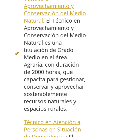
Aprovechamiento y
Conservación del Medio
Natural
: El Técnico en
Aprovechamiento y
Conservación del Medio
Natural es una
titulación de Grado
Medio en el área
Agraria, con duración
de 2000 horas, que
capacita para gestionar,
conservar y aprovechar
sosteniblemente
recursos naturales y
espacios rurales.
Técnico en Atención a
Personas en Situación
de Dependencia
: El