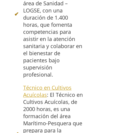
área de Sanidad –
LOGSE, con una
duración de 1.400
horas, que fomenta
competencias para
asistir en la atención
sanitaria y colaborar en
el bienestar de
pacientes bajo
supervisión
profesional.
Técnico en Cultivos
Acuícolas
: El Técnico en
Cultivos Acuícolas, de
2000 horas, es una
formación del área
Marítimo-Pesquera que
prepara para la