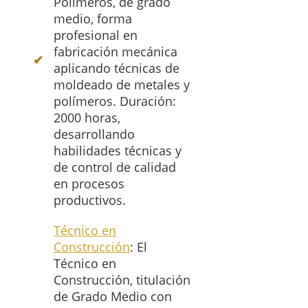
Polímeros, de grado
medio, forma
profesional en
fabricación mecánica
aplicando técnicas de
moldeado de metales y
polímeros. Duración:
2000 horas,
desarrollando
habilidades técnicas y
de control de calidad
en procesos
productivos.
Técnico en
Construcción
: El
Técnico en
Construcción, titulación
de Grado Medio con