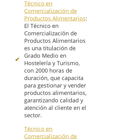
Técnico en
Comercialización de
Productos Alimentarios
:
El Técnico en
Comercialización de
Productos Alimentarios
es una titulación de
Grado Medio en
Hostelería y Turismo,
con 2000 horas de
duración, que capacita
para gestionar y vender
productos alimentarios,
garantizando calidad y
atención al cliente en el
sector.
Técnico en
Comercialización de