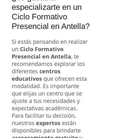
especializarte en un
Ciclo Formativo
Presencial en Antella?
Si estás pensando en realizar
un
Ciclo Formativo
Presencial en Antella
, te
recomendamos explorar los
diferentes
centros
educativos
que ofrecen esta
modalidad. Es importante
que elijas un centro que se
ajuste a tus necesidades y
expectativas académicas.
Para facilitar tu decisión,
nuestros
expertos
están
disponibles para brindarte
asesoramiento gratuito
y