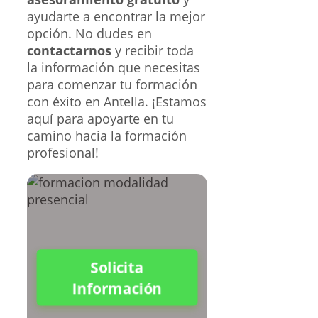
ayudarte a encontrar la mejor
opción. No dudes en
contactarnos
y recibir toda
la información que necesitas
para comenzar tu formación
con éxito en Antella. ¡Estamos
aquí para apoyarte en tu
camino hacia la formación
profesional!
Solicita
Información