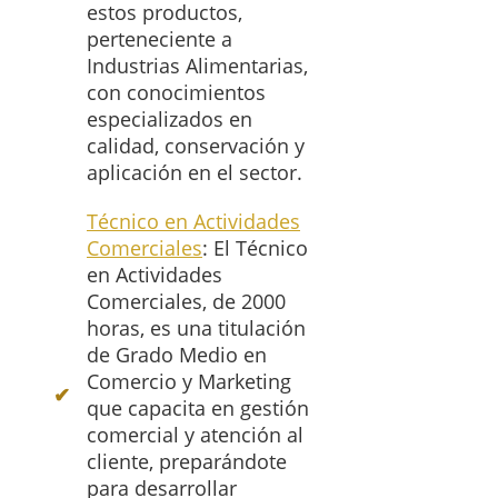
estos productos,
perteneciente a
Industrias Alimentarias,
con conocimientos
especializados en
calidad, conservación y
aplicación en el sector.
Técnico en Actividades
Comerciales
: El Técnico
en Actividades
Comerciales, de 2000
horas, es una titulación
de Grado Medio en
Comercio y Marketing
que capacita en gestión
comercial y atención al
cliente, preparándote
para desarrollar