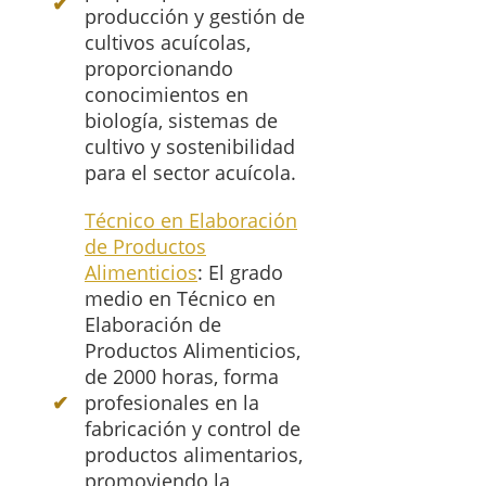
producción y gestión de
cultivos acuícolas,
proporcionando
conocimientos en
biología, sistemas de
cultivo y sostenibilidad
para el sector acuícola.
Técnico en Elaboración
de Productos
Alimenticios
: El grado
medio en Técnico en
Elaboración de
Productos Alimenticios,
de 2000 horas, forma
profesionales en la
fabricación y control de
productos alimentarios,
promoviendo la