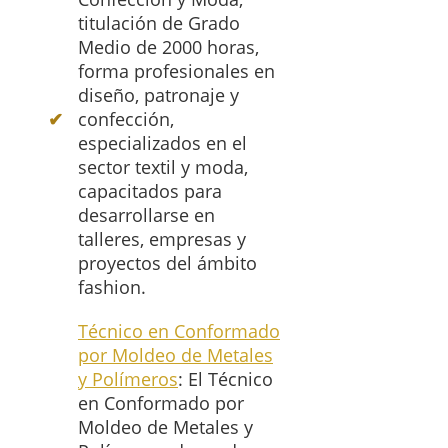
titulación de Grado
Medio de 2000 horas,
forma profesionales en
diseño, patronaje y
confección,
especializados en el
sector textil y moda,
capacitados para
desarrollarse en
talleres, empresas y
proyectos del ámbito
fashion.
Técnico en Conformado
por Moldeo de Metales
y Polímeros
: El Técnico
en Conformado por
Moldeo de Metales y