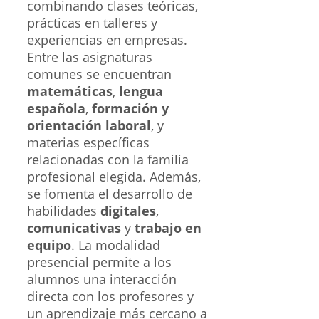
combinando clases teóricas,
prácticas en talleres y
experiencias en empresas.
Entre las asignaturas
comunes se encuentran
matemáticas
,
lengua
española
,
formación y
orientación laboral
, y
materias específicas
relacionadas con la familia
profesional elegida. Además,
se fomenta el desarrollo de
habilidades
digitales
,
comunicativas
y
trabajo en
equipo
. La modalidad
presencial permite a los
alumnos una interacción
directa con los profesores y
un aprendizaje más cercano a