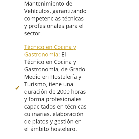
Mantenimiento de
Vehículos, garantizando
competencias técnicas
y profesionales para el
sector.
Técnico en Cocina y
Gastronomía
: El
Técnico en Cocina y
Gastronomía, de Grado
Medio en Hostelería y
Turismo, tiene una
duración de 2000 horas
y forma profesionales
capacitados en técnicas
culinarias, elaboración
de platos y gestión en
el ámbito hostelero.