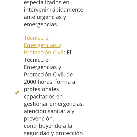
especializados en
intervenir rápidamente
ante urgencias y
emergencias.
Técnico en
Emergencias y
Protección Civil
: El
Técnico en
Emergencias y
Protección Civil, de
2000 horas, forma a
profesionales
capacitados en
gestionar emergencias,
atención sanitaria y
prevención,
contribuyendo a la
seguridad y protección