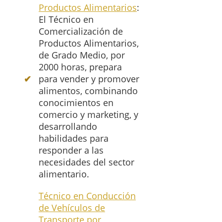
Productos Alimentarios
:
El Técnico en
Comercialización de
Productos Alimentarios,
de Grado Medio, por
2000 horas, prepara
para vender y promover
alimentos, combinando
conocimientos en
comercio y marketing, y
desarrollando
habilidades para
responder a las
necesidades del sector
alimentario.
Técnico en Conducción
de Vehículos de
Transporte por