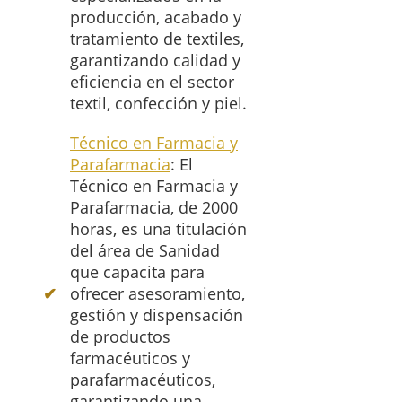
producción, acabado y
tratamiento de textiles,
garantizando calidad y
eficiencia en el sector
textil, confección y piel.
Técnico en Farmacia y
Parafarmacia
: El
Técnico en Farmacia y
Parafarmacia, de 2000
horas, es una titulación
del área de Sanidad
que capacita para
ofrecer asesoramiento,
gestión y dispensación
de productos
farmacéuticos y
parafarmacéuticos,
garantizando una