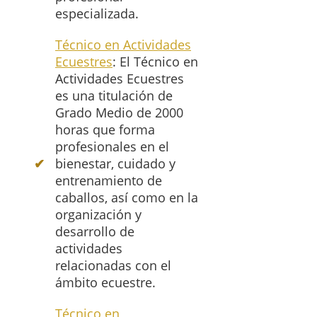
especializada.
Técnico en Actividades
Ecuestres
: El Técnico en
Actividades Ecuestres
es una titulación de
Grado Medio de 2000
horas que forma
profesionales en el
bienestar, cuidado y
entrenamiento de
caballos, así como en la
organización y
desarrollo de
actividades
relacionadas con el
ámbito ecuestre.
Técnico en