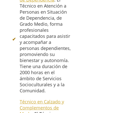
Técnico en Atención a
Personas en Situación
de Dependencia, de
Grado Medio, forma
profesionales
capacitados para asistir
y acompañar a
personas dependientes,
promoviendo su
bienestar y autonomía.
Tiene una duración de
2000 horas en el
ámbito de Servicios
Socioculturales y a la
Comunidad.
Técnico en Calzado y
Complementos de