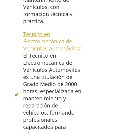
Vehículos, con
formación técnica y
práctica.
Técnico en
Electromecánica de
Vehículos Automóviles
:
El Técnico en
Electromecánica de
Vehículos Automóviles
es una titulación de
Grado Medio de 2000
horas, especializada en
mantenimiento y
reparación de
vehículos, formando
profesionales
capacitados para