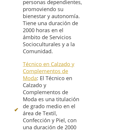
personas dependientes,
promoviendo su
bienestar y autonomía.
Tiene una duración de
2000 horas en el
ámbito de Servicios
Socioculturales y a la
Comunidad.
Técnico en Calzado y
Complementos de
Moda
: El Técnico en
Calzado y
Complementos de
Moda es una titulación
de grado medio en el
área de Textil,
Confección y Piel, con
una duración de 2000