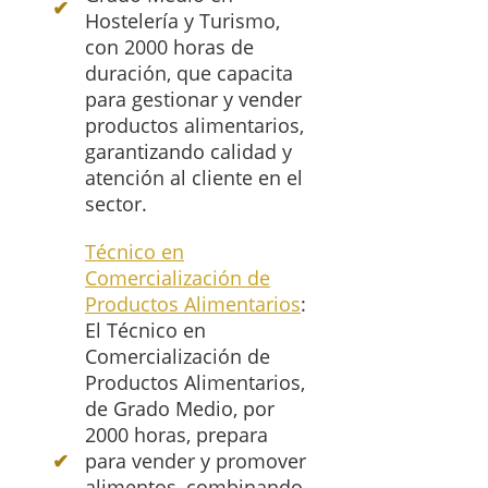
Hostelería y Turismo,
con 2000 horas de
duración, que capacita
para gestionar y vender
productos alimentarios,
garantizando calidad y
atención al cliente en el
sector.
Técnico en
Comercialización de
Productos Alimentarios
:
El Técnico en
Comercialización de
Productos Alimentarios,
de Grado Medio, por
2000 horas, prepara
para vender y promover
alimentos, combinando