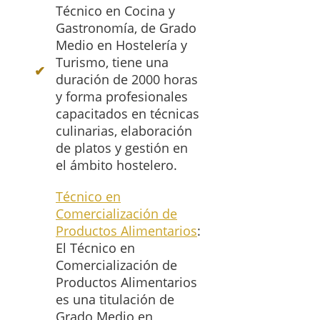
Técnico en Cocina y
Gastronomía, de Grado
Medio en Hostelería y
Turismo, tiene una
duración de 2000 horas
y forma profesionales
capacitados en técnicas
culinarias, elaboración
de platos y gestión en
el ámbito hostelero.
Técnico en
Comercialización de
Productos Alimentarios
:
El Técnico en
Comercialización de
Productos Alimentarios
es una titulación de
Grado Medio en