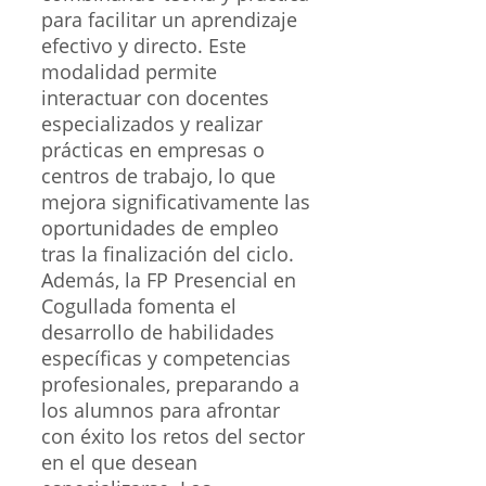
para facilitar un aprendizaje
efectivo y directo. Este
modalidad permite
interactuar con docentes
especializados y realizar
prácticas en empresas o
centros de trabajo, lo que
mejora significativamente las
oportunidades de empleo
tras la finalización del ciclo.
Además, la FP Presencial en
Cogullada fomenta el
desarrollo de habilidades
específicas y competencias
profesionales, preparando a
los alumnos para afrontar
con éxito los retos del sector
en el que desean