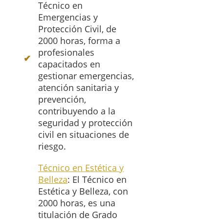
Técnico en
Emergencias y
Protección Civil, de
2000 horas, forma a
profesionales
capacitados en
gestionar emergencias,
atención sanitaria y
prevención,
contribuyendo a la
seguridad y protección
civil en situaciones de
riesgo.
Técnico en Estética y
Belleza
: El Técnico en
Estética y Belleza, con
2000 horas, es una
titulación de Grado