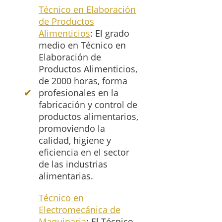
Técnico en Elaboración
de Productos
Alimenticios
: El grado
medio en Técnico en
Elaboración de
Productos Alimenticios,
de 2000 horas, forma
profesionales en la
fabricación y control de
productos alimentarios,
promoviendo la
calidad, higiene y
eficiencia en el sector
de las industrias
alimentarias.
Técnico en
Electromecánica de
Maquinaria
: El Técnico