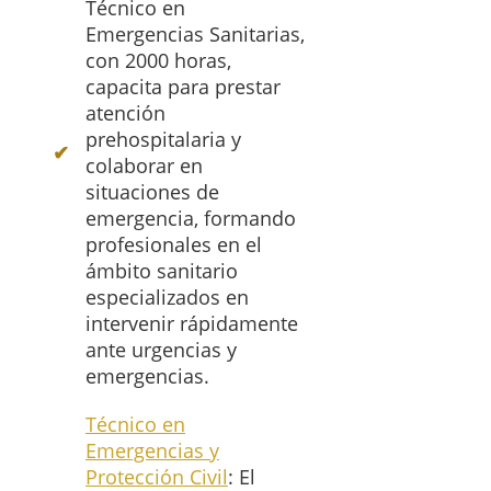
Técnico en
Emergencias Sanitarias,
con 2000 horas,
capacita para prestar
atención
prehospitalaria y
colaborar en
situaciones de
emergencia, formando
profesionales en el
ámbito sanitario
especializados en
intervenir rápidamente
ante urgencias y
emergencias.
Técnico en
Emergencias y
Protección Civil
: El