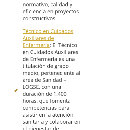
normativo, calidad y
eficiencia en proyectos
constructivos.
Técnico en Cuidados
Auxiliares de
Enfermería
: El Técnico
en Cuidados Auxiliares
de Enfermería es una
titulación de grado
medio, perteneciente al
área de Sanidad –
LOGSE, con una
duración de 1.400
horas, que fomenta
competencias para
asistir en la atención
sanitaria y colaborar en
el bienestar de