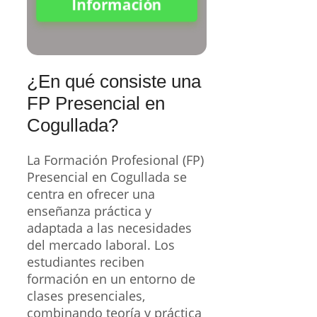
Información
¿En qué consiste una
FP Presencial en
Cogullada?
La Formación Profesional (FP)
Presencial en Cogullada se
centra en ofrecer una
enseñanza práctica y
adaptada a las necesidades
del mercado laboral. Los
estudiantes reciben
formación en un entorno de
clases presenciales,
combinando teoría y práctica