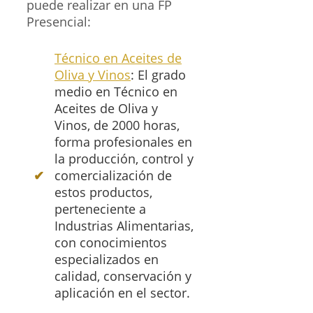
puede realizar en una FP
Presencial:
Técnico en Aceites de
Oliva y Vinos
: El grado
medio en Técnico en
Aceites de Oliva y
Vinos, de 2000 horas,
forma profesionales en
la producción, control y
comercialización de
estos productos,
perteneciente a
Industrias Alimentarias,
con conocimientos
especializados en
calidad, conservación y
aplicación en el sector.