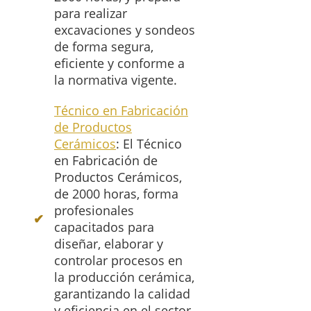
para realizar
excavaciones y sondeos
de forma segura,
eficiente y conforme a
la normativa vigente.
Técnico en Fabricación
de Productos
Cerámicos
: El Técnico
en Fabricación de
Productos Cerámicos,
de 2000 horas, forma
profesionales
capacitados para
diseñar, elaborar y
controlar procesos en
la producción cerámica,
garantizando la calidad
y eficiencia en el sector