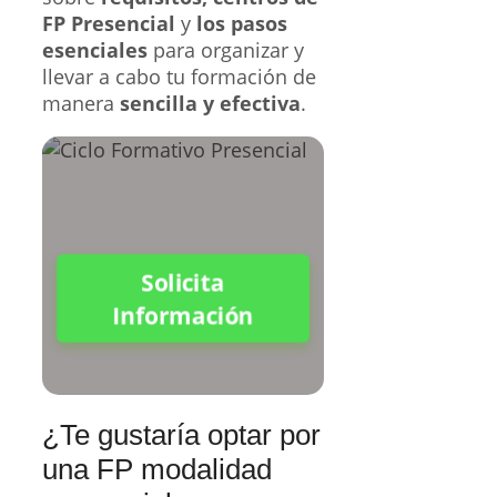
FP Presencial
y
los pasos
esenciales
para organizar y
llevar a cabo tu formación de
manera
sencilla y efectiva
.
Solicita
Información
¿Te gustaría optar por
una FP modalidad