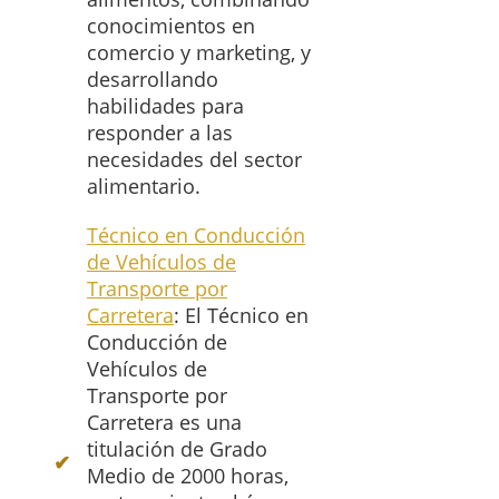
conocimientos en
comercio y marketing, y
desarrollando
habilidades para
responder a las
necesidades del sector
alimentario.
Técnico en Conducción
de Vehículos de
Transporte por
Carretera
: El Técnico en
Conducción de
Vehículos de
Transporte por
Carretera es una
titulación de Grado
Medio de 2000 horas,