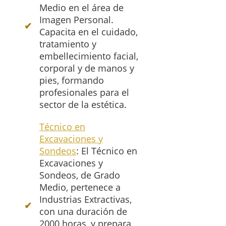
Medio en el área de
Imagen Personal.
Capacita en el cuidado,
tratamiento y
embellecimiento facial,
corporal y de manos y
pies, formando
profesionales para el
sector de la estética.
Técnico en
Excavaciones y
Sondeos
: El Técnico en
Excavaciones y
Sondeos, de Grado
Medio, pertenece a
Industrias Extractivas,
con una duración de
2000 horas, y prepara