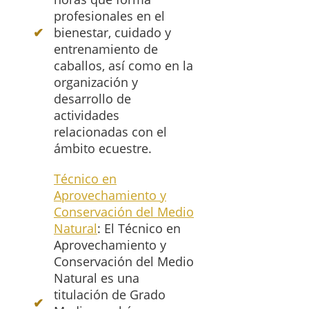
profesionales en el
bienestar, cuidado y
entrenamiento de
caballos, así como en la
organización y
desarrollo de
actividades
relacionadas con el
ámbito ecuestre.
Técnico en
Aprovechamiento y
Conservación del Medio
Natural
: El Técnico en
Aprovechamiento y
Conservación del Medio
Natural es una
titulación de Grado