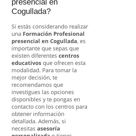
presencial en
Cogullada?
Si estás considerando realizar
una
Formación Profesional
presencial en Cogullada
, es
importante que sepas que
existen diferentes
centros
educativos
que ofrecen esta
modalidad. Para tomar la
mejor decisión, te
recomendamos que
investigues las opciones
disponibles y te pongas en
contacto con los centros para
obtener información
detallada. Además, si
necesitas
asesoría
personalizada
o tienes