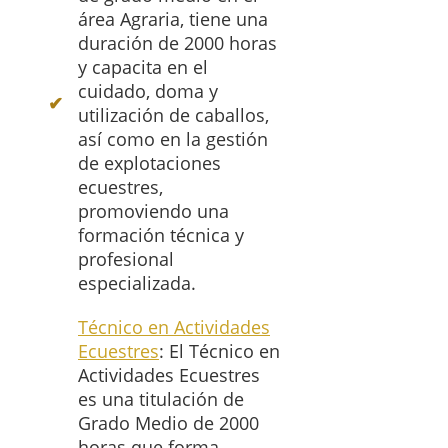
área Agraria, tiene una
duración de 2000 horas
y capacita en el
cuidado, doma y
utilización de caballos,
así como en la gestión
de explotaciones
ecuestres,
promoviendo una
formación técnica y
profesional
especializada.
Técnico en Actividades
Ecuestres
: El Técnico en
Actividades Ecuestres
es una titulación de
Grado Medio de 2000
horas que forma