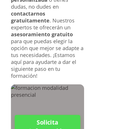
dudas, no dudes en
contactarnos
gratuitamente
. Nuestros
expertos te ofrecerán un
asesoramiento gratuito
para que puedas elegir la
opción que mejor se adapte a
tus necesidades. ¡Estamos
aquí para ayudarte a dar el
siguiente paso en tu
formación!
Solicita