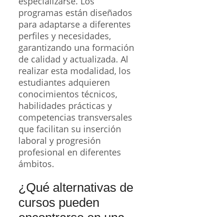
especializarse. Los
programas están diseñados
para adaptarse a diferentes
perfiles y necesidades,
garantizando una formación
de calidad y actualizada. Al
realizar esta modalidad, los
estudiantes adquieren
conocimientos técnicos,
habilidades prácticas y
competencias transversales
que facilitan su inserción
laboral y progresión
profesional en diferentes
ámbitos.
¿Qué alternativas de
cursos pueden