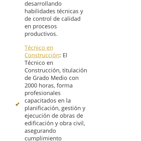
desarrollando
habilidades técnicas y
de control de calidad
en procesos
productivos.
Técnico en
Construcción
: El
Técnico en
Construcción, titulación
de Grado Medio con
2000 horas, forma
profesionales
capacitados en la
planificación, gestión y
ejecución de obras de
edificación y obra civil,
asegurando
cumplimiento