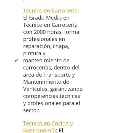
Técnico en Carrocería
:
El Grado Medio en
Técnico en Carrocería,
con 2000 horas, forma
profesionales en
reparación, chapa,
pintura y
mantenimiento de
carrocerías, dentro del
área de Transporte y
Mantenimiento de
Vehículos, garantizando
competencias técnicas
y profesionales para el
sector.
Técnico en Cocina y
Gastronomía
: El