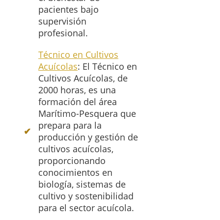
pacientes bajo
supervisión
profesional.
Técnico en Cultivos
Acuícolas
: El Técnico en
Cultivos Acuícolas, de
2000 horas, es una
formación del área
Marítimo-Pesquera que
prepara para la
producción y gestión de
cultivos acuícolas,
proporcionando
conocimientos en
biología, sistemas de
cultivo y sostenibilidad
para el sector acuícola.