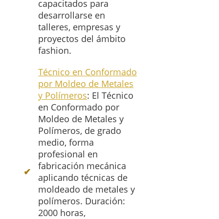
capacitados para
desarrollarse en
talleres, empresas y
proyectos del ámbito
fashion.
Técnico en Conformado
por Moldeo de Metales
y Polímeros
: El Técnico
en Conformado por
Moldeo de Metales y
Polímeros, de grado
medio, forma
profesional en
fabricación mecánica
aplicando técnicas de
moldeado de metales y
polímeros. Duración:
2000 horas,