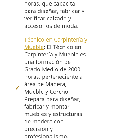
horas, que capacita
para diseñar, fabricar y
verificar calzado y
accesorios de moda.
Técnico en Carpintería y
Mueble
: El Técnico en
Carpintería y Mueble es
una formación de
Grado Medio de 2000
horas, perteneciente al
área de Madera,
Mueble y Corcho.
Prepara para diseñar,
fabricar y montar
muebles y estructuras
de madera con
precisión y
profesionalismo.