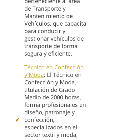
perteneciente al área
de Transporte y
Mantenimiento de
Vehículos, que capacita
para conducir y
gestionar vehículos de
transporte de forma
segura y eficiente.
Técnico en Confección
y Moda
: El Técnico en
Confección y Moda,
titulación de Grado
Medio de 2000 horas,
forma profesionales en
diseño, patronaje y
confección,
especializados en el
sector textil y moda,