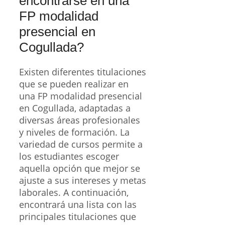
encontrarse en una
FP modalidad
presencial en
Cogullada?
Existen diferentes titulaciones
que se pueden realizar en
una FP modalidad presencial
en Cogullada, adaptadas a
diversas áreas profesionales
y niveles de formación. La
variedad de cursos permite a
los estudiantes escoger
aquella opción que mejor se
ajuste a sus intereses y metas
laborales. A continuación,
encontrará una lista con las
principales titulaciones que