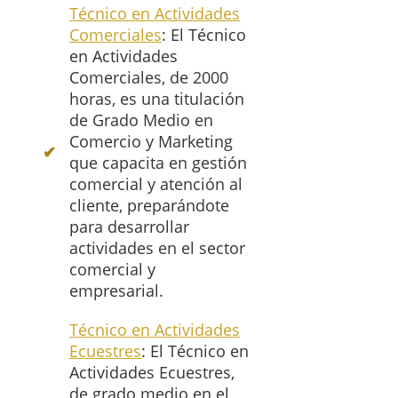
Técnico en Actividades
Comerciales
: El Técnico
en Actividades
Comerciales, de 2000
horas, es una titulación
de Grado Medio en
Comercio y Marketing
que capacita en gestión
comercial y atención al
cliente, preparándote
para desarrollar
actividades en el sector
comercial y
empresarial.
Técnico en Actividades
Ecuestres
: El Técnico en
Actividades Ecuestres,
de grado medio en el