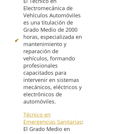
El Técnico en
Electromecánica de
Vehículos Automóviles
es una titulación de
Grado Medio de 2000
horas, especializada en
mantenimiento y
reparación de
vehículos, formando
profesionales
capacitados para
intervenir en sistemas
mecánicos, eléctricos y
electrónicos de
automóviles.
Técnico en
Emergencias Sanitarias
:
El Grado Medio en