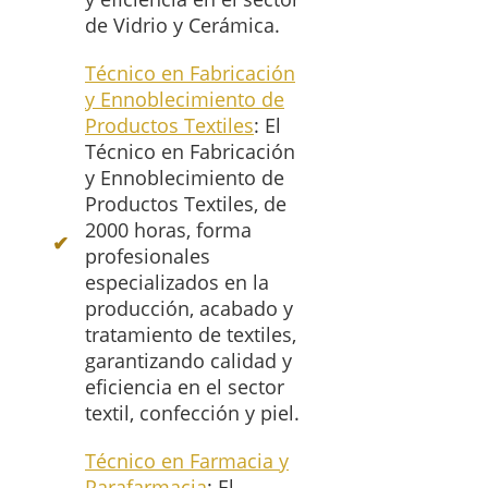
de Vidrio y Cerámica.
Técnico en Fabricación
y Ennoblecimiento de
Productos Textiles
: El
Técnico en Fabricación
y Ennoblecimiento de
Productos Textiles, de
2000 horas, forma
profesionales
especializados en la
producción, acabado y
tratamiento de textiles,
garantizando calidad y
eficiencia en el sector
textil, confección y piel.
Técnico en Farmacia y
Parafarmacia
: El