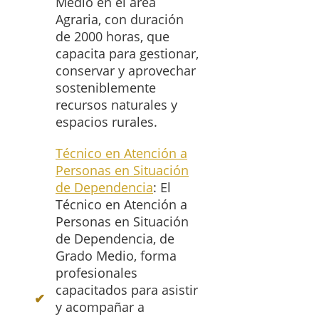
Medio en el área
Agraria, con duración
de 2000 horas, que
capacita para gestionar,
conservar y aprovechar
sosteniblemente
recursos naturales y
espacios rurales.
Técnico en Atención a
Personas en Situación
de Dependencia
: El
Técnico en Atención a
Personas en Situación
de Dependencia, de
Grado Medio, forma
profesionales
capacitados para asistir
y acompañar a