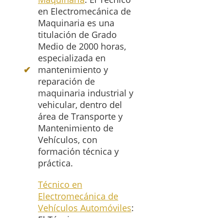
en Electromecánica de
Maquinaria es una
titulación de Grado
Medio de 2000 horas,
especializada en
mantenimiento y
reparación de
maquinaria industrial y
vehicular, dentro del
área de Transporte y
Mantenimiento de
Vehículos, con
formación técnica y
práctica.
Técnico en
Electromecánica de
Vehículos Automóviles
: