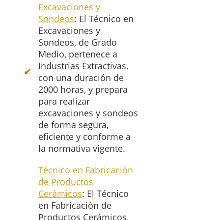
Excavaciones y
Sondeos
: El Técnico en
Excavaciones y
Sondeos, de Grado
Medio, pertenece a
Industrias Extractivas,
con una duración de
2000 horas, y prepara
para realizar
excavaciones y sondeos
de forma segura,
eficiente y conforme a
la normativa vigente.
Técnico en Fabricación
de Productos
Cerámicos
: El Técnico
en Fabricación de
Productos Cerámicos,