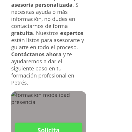
asesoría personalizada
. Si
necesitas ayuda o más
información, no dudes en
contactarnos de forma
gratuita
. Nuestros
expertos
están listos para asesorarte y
guiarte en todo el proceso.
Contáctanos ahora
y te
ayudaremos a dar el
siguiente paso en tu
formación profesional en
Petrés.
Solicita