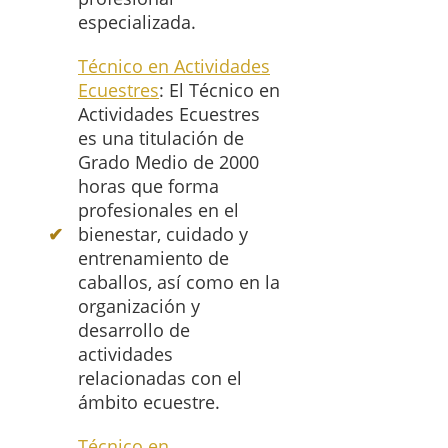
especializada.
Técnico en Actividades
Ecuestres
: El Técnico en
Actividades Ecuestres
es una titulación de
Grado Medio de 2000
horas que forma
profesionales en el
bienestar, cuidado y
entrenamiento de
caballos, así como en la
organización y
desarrollo de
actividades
relacionadas con el
ámbito ecuestre.
Técnico en