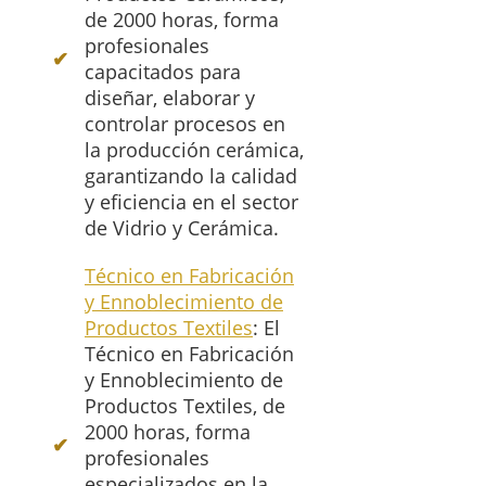
de 2000 horas, forma
profesionales
capacitados para
diseñar, elaborar y
controlar procesos en
la producción cerámica,
garantizando la calidad
y eficiencia en el sector
de Vidrio y Cerámica.
Técnico en Fabricación
y Ennoblecimiento de
Productos Textiles
: El
Técnico en Fabricación
y Ennoblecimiento de
Productos Textiles, de
2000 horas, forma
profesionales
especializados en la