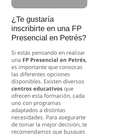
¿Te gustaría
inscribirte en una FP
Presencial en Petrés?
Si estás pensando en realizar
una
FP Presencial en Petrés
,
es importante que conozcas
las diferentes opciones
disponibles. Existen diversos
centros educativos
que
ofrecen esta formación, cada
uno con programas
adaptados a distintas
necesidades. Para asegurarte
de tomar la mejor decisión, te
recomendamos que busques