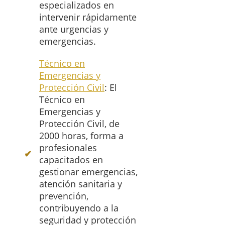
especializados en
intervenir rápidamente
ante urgencias y
emergencias.
Técnico en
Emergencias y
Protección Civil
: El
Técnico en
Emergencias y
Protección Civil, de
2000 horas, forma a
profesionales
capacitados en
gestionar emergencias,
atención sanitaria y
prevención,
contribuyendo a la
seguridad y protección