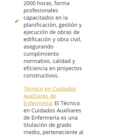
2000 horas, forma
profesionales
capacitados en la
planificación, gestión y
ejecución de obras de
edificación y obra civil,
asegurando
cumplimiento
normativo, calidad y
eficiencia en proyectos
constructivos.
Técnico en Cuidados
Auxiliares de
Enfermería
: El Técnico
en Cuidados Auxiliares
de Enfermería es una
titulación de grado
medio, perteneciente al