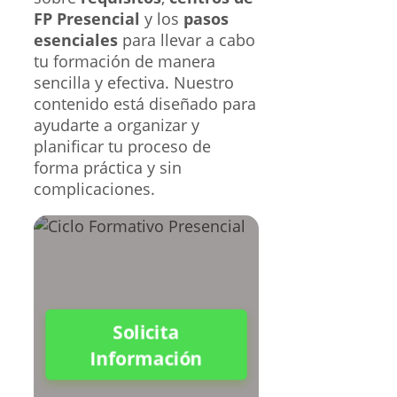
FP Presencial
y los
pasos
esenciales
para llevar a cabo
tu formación de manera
sencilla y efectiva. Nuestro
contenido está diseñado para
ayudarte a organizar y
planificar tu proceso de
forma práctica y sin
complicaciones.
Solicita
Información