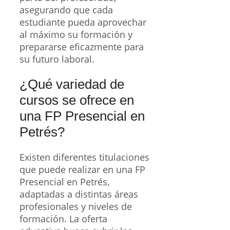
asegurando que cada
estudiante pueda aprovechar
al máximo su formación y
prepararse eficazmente para
su futuro laboral.
¿Qué variedad de
cursos se ofrece en
una FP Presencial en
Petrés?
Existen diferentes titulaciones
que puede realizar en una FP
Presencial en Petrés,
adaptadas a distintas áreas
profesionales y niveles de
formación. La oferta