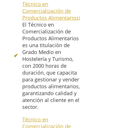
Técnico en
Comercialización de
Productos Alimentarios
:
El Técnico en
Comercialización de
Productos Alimentarios
es una titulación de
Grado Medio en
Hostelería y Turismo,
con 2000 horas de
duración, que capacita
para gestionar y vender
productos alimentarios,
garantizando calidad y
atención al cliente en el
sector.
Técnico en
Comercialización de