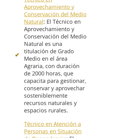
Aprovechamiento y
Conservación del Medio
Natural
: El Técnico en
Aprovechamiento y
Conservación del Medio
Natural es una
titulación de Grado
Medio en el área
Agraria, con duración
de 2000 horas, que
capacita para gestionar,
conservar y aprovechar
sosteniblemente
recursos naturales y
espacios rurales.
Técnico en Atención a
Personas en Situación