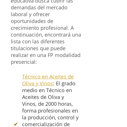
educativa busca cubrir las
demandas del mercado
laboral y ofrecer
oportunidades de
crecimiento profesional. A
continuación, encontrará una
lista con las diferentes
titulaciones que puede
realizar en una FP modalidad
presencial:
Técnico en Aceites de
Oliva y Vinos
: El grado
medio en Técnico en
Aceites de Oliva y
Vinos, de 2000 horas,
forma profesionales en
la producción, control y
comercialización de