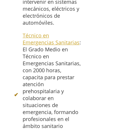
intervenir en sistemas
mecánicos, eléctricos y
electrónicos de
automóviles.
Técnico en
Emergencias Sanitarias
:
El Grado Medio en
Técnico en
Emergencias Sanitarias,
con 2000 horas,
capacita para prestar
atención
prehospitalaria y
colaborar en
situaciones de
emergencia, formando
profesionales en el
ámbito sanitario