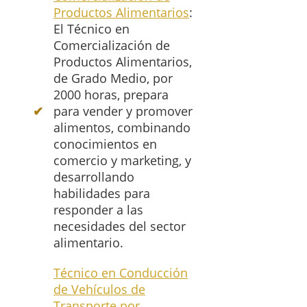
Productos Alimentarios
:
El Técnico en
Comercialización de
Productos Alimentarios,
de Grado Medio, por
2000 horas, prepara
para vender y promover
alimentos, combinando
conocimientos en
comercio y marketing, y
desarrollando
habilidades para
responder a las
necesidades del sector
alimentario.
Técnico en Conducción
de Vehículos de
Transporte por