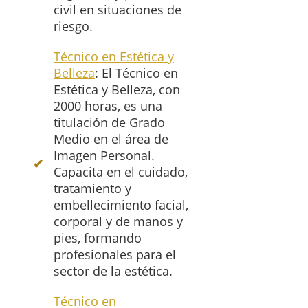
civil en situaciones de
riesgo.
Técnico en Estética y
Belleza
: El Técnico en
Estética y Belleza, con
2000 horas, es una
titulación de Grado
Medio en el área de
Imagen Personal.
Capacita en el cuidado,
tratamiento y
embellecimiento facial,
corporal y de manos y
pies, formando
profesionales para el
sector de la estética.
Técnico en