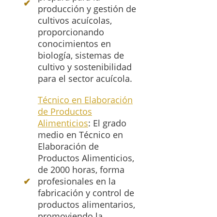
producción y gestión de
cultivos acuícolas,
proporcionando
conocimientos en
biología, sistemas de
cultivo y sostenibilidad
para el sector acuícola.
Técnico en Elaboración
de Productos
Alimenticios
: El grado
medio en Técnico en
Elaboración de
Productos Alimenticios,
de 2000 horas, forma
profesionales en la
fabricación y control de
productos alimentarios,
promoviendo la