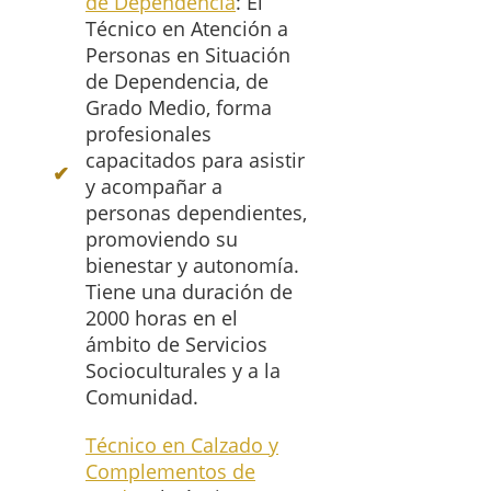
de Dependencia
: El
Técnico en Atención a
Personas en Situación
de Dependencia, de
Grado Medio, forma
profesionales
capacitados para asistir
y acompañar a
personas dependientes,
promoviendo su
bienestar y autonomía.
Tiene una duración de
2000 horas en el
ámbito de Servicios
Socioculturales y a la
Comunidad.
Técnico en Calzado y
Complementos de