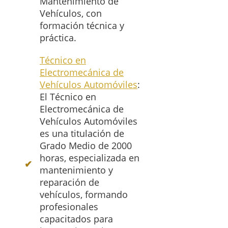
Mantenimiento de
Vehículos, con
formación técnica y
práctica.
Técnico en
Electromecánica de
Vehículos Automóviles
:
El Técnico en
Electromecánica de
Vehículos Automóviles
es una titulación de
Grado Medio de 2000
horas, especializada en
mantenimiento y
reparación de
vehículos, formando
profesionales
capacitados para