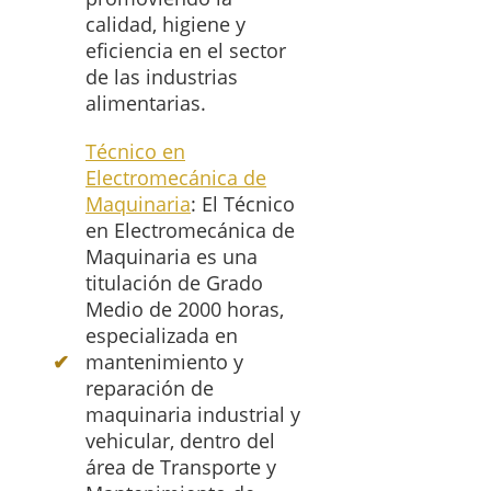
calidad, higiene y
eficiencia en el sector
de las industrias
alimentarias.
Técnico en
Electromecánica de
Maquinaria
: El Técnico
en Electromecánica de
Maquinaria es una
titulación de Grado
Medio de 2000 horas,
especializada en
mantenimiento y
reparación de
maquinaria industrial y
vehicular, dentro del
área de Transporte y