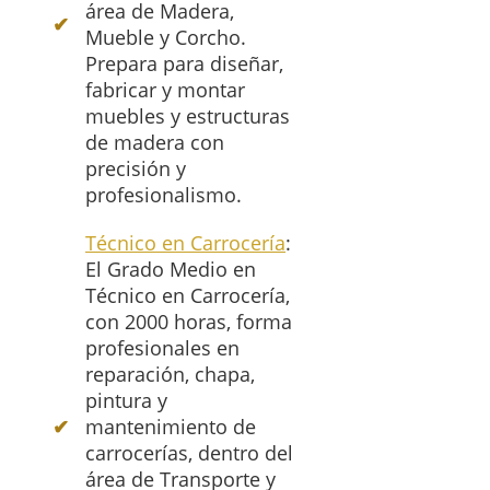
área de Madera,
Mueble y Corcho.
Prepara para diseñar,
fabricar y montar
muebles y estructuras
de madera con
precisión y
profesionalismo.
Técnico en Carrocería
:
El Grado Medio en
Técnico en Carrocería,
con 2000 horas, forma
profesionales en
reparación, chapa,
pintura y
mantenimiento de
carrocerías, dentro del
área de Transporte y