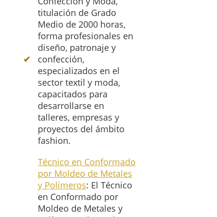
Confección y Moda,
titulación de Grado
Medio de 2000 horas,
forma profesionales en
diseño, patronaje y
confección,
especializados en el
sector textil y moda,
capacitados para
desarrollarse en
talleres, empresas y
proyectos del ámbito
fashion.
Técnico en Conformado
por Moldeo de Metales
y Polímeros
: El Técnico
en Conformado por
Moldeo de Metales y