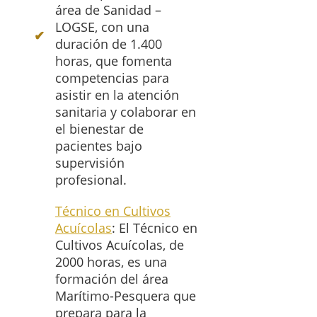
área de Sanidad –
LOGSE, con una
duración de 1.400
horas, que fomenta
competencias para
asistir en la atención
sanitaria y colaborar en
el bienestar de
pacientes bajo
supervisión
profesional.
Técnico en Cultivos
Acuícolas
: El Técnico en
Cultivos Acuícolas, de
2000 horas, es una
formación del área
Marítimo-Pesquera que
prepara para la