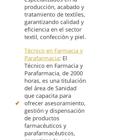
producción, acabado y
tratamiento de textiles,
garantizando calidad y
eficiencia en el sector
textil, confección y piel.
Técnico en Farmacia y
Parafarmacia
: El
Técnico en Farmacia y
Parafarmacia, de 2000
horas, es una titulación
del área de Sanidad
que capacita para
ofrecer asesoramiento,
gestión y dispensación
de productos
farmacéuticos y
parafarmacéuticos,