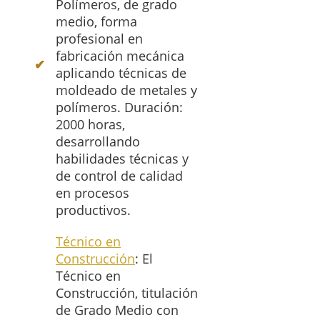
Polímeros, de grado
medio, forma
profesional en
fabricación mecánica
aplicando técnicas de
moldeado de metales y
polímeros. Duración:
2000 horas,
desarrollando
habilidades técnicas y
de control de calidad
en procesos
productivos.
Técnico en
Construcción
: El
Técnico en
Construcción, titulación
de Grado Medio con