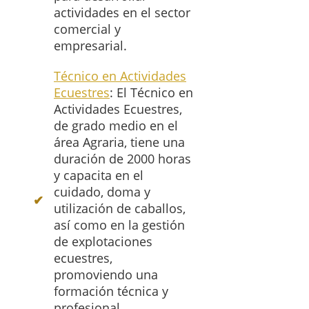
actividades en el sector
comercial y
empresarial.
Técnico en Actividades
Ecuestres
: El Técnico en
Actividades Ecuestres,
de grado medio en el
área Agraria, tiene una
duración de 2000 horas
y capacita en el
cuidado, doma y
utilización de caballos,
así como en la gestión
de explotaciones
ecuestres,
promoviendo una
formación técnica y
profesional