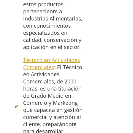
estos productos,
perteneciente a
Industrias Alimentarias,
con conocimientos
especializados en
calidad, conservación y
aplicación en el sector.
Técnico en Actividades
Comerciales
: El Técnico
en Actividades
Comerciales, de 2000
horas, es una titulación
de Grado Medio en
Comercio y Marketing
que capacita en gestión
comercial y atención al
cliente, preparándote
para desarrollar