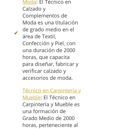
Moda
: El Técnico en
Calzado y
Complementos de
Moda es una titulación
de grado medio en el
área de Textil,
Confección y Piel, con
una duración de 2000
horas, que capacita
para diseñar, fabricar y
verificar calzado y
accesorios de moda.
Técnico en Carpintería y
Mueble
: El Técnico en
Carpintería y Mueble es
una formación de
Grado Medio de 2000
horas, perteneciente al