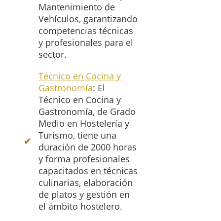
Mantenimiento de
Vehículos, garantizando
competencias técnicas
y profesionales para el
sector.
Técnico en Cocina y
Gastronomía
: El
Técnico en Cocina y
Gastronomía, de Grado
Medio en Hostelería y
Turismo, tiene una
duración de 2000 horas
y forma profesionales
capacitados en técnicas
culinarias, elaboración
de platos y gestión en
el ámbito hostelero.