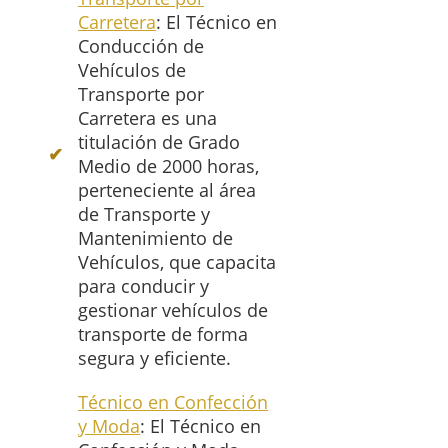
Carretera
: El Técnico en
Conducción de
Vehículos de
Transporte por
Carretera es una
titulación de Grado
Medio de 2000 horas,
perteneciente al área
de Transporte y
Mantenimiento de
Vehículos, que capacita
para conducir y
gestionar vehículos de
transporte de forma
segura y eficiente.
Técnico en Confección
y Moda
: El Técnico en