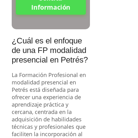
Información
¿Cuál es el enfoque
de una FP modalidad
presencial en Petrés?
La Formación Profesional en
modalidad presencial en
Petrés está diseñada para
ofrecer una experiencia de
aprendizaje práctica y
cercana, centrada en la
adquisición de habilidades
técnicas y profesionales que
faciliten la incorporación al