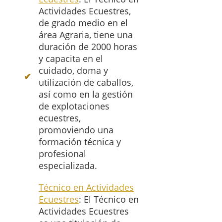
Actividades Ecuestres,
de grado medio en el
área Agraria, tiene una
duración de 2000 horas
y capacita en el
cuidado, doma y
utilización de caballos,
así como en la gestión
de explotaciones
ecuestres,
promoviendo una
formación técnica y
profesional
especializada.
Técnico en Actividades
Ecuestres
: El Técnico en
Actividades Ecuestres