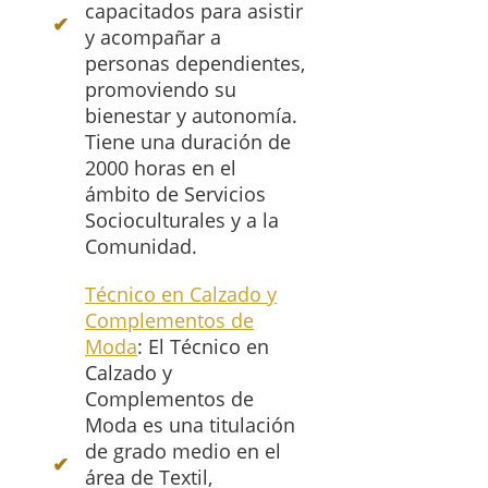
capacitados para asistir
y acompañar a
personas dependientes,
promoviendo su
bienestar y autonomía.
Tiene una duración de
2000 horas en el
ámbito de Servicios
Socioculturales y a la
Comunidad.
Técnico en Calzado y
Complementos de
Moda
: El Técnico en
Calzado y
Complementos de
Moda es una titulación
de grado medio en el
área de Textil,