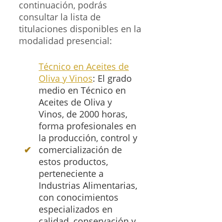
continuación, podrás
consultar la lista de
titulaciones disponibles en la
modalidad presencial:
Técnico en Aceites de
Oliva y Vinos
: El grado
medio en Técnico en
Aceites de Oliva y
Vinos, de 2000 horas,
forma profesionales en
la producción, control y
comercialización de
estos productos,
perteneciente a
Industrias Alimentarias,
con conocimientos
especializados en
calidad, conservación y