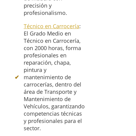
precisión y
profesionalismo.
Técnico en Carrocería
:
El Grado Medio en
Técnico en Carrocería,
con 2000 horas, forma
profesionales en
reparación, chapa,
pintura y
mantenimiento de
carrocerías, dentro del
área de Transporte y
Mantenimiento de
Vehículos, garantizando
competencias técnicas
y profesionales para el
sector.