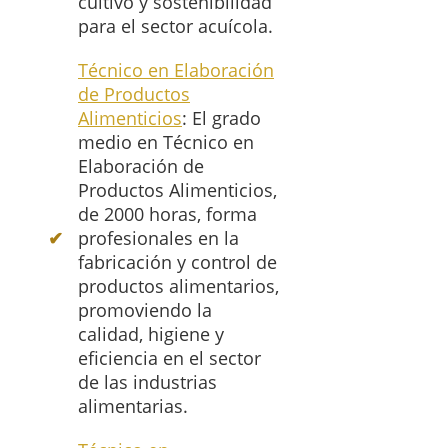
cultivo y sostenibilidad
para el sector acuícola.
Técnico en Elaboración
de Productos
Alimenticios
: El grado
medio en Técnico en
Elaboración de
Productos Alimenticios,
de 2000 horas, forma
profesionales en la
fabricación y control de
productos alimentarios,
promoviendo la
calidad, higiene y
eficiencia en el sector
de las industrias
alimentarias.