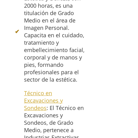
2000 horas, es una
titulación de Grado
Medio en el área de
Imagen Personal.
Capacita en el cuidado,
tratamiento y
embellecimiento facial,
corporal y de manos y
pies, formando
profesionales para el
sector de la estética.
Técnico en
Excavaciones y
Sondeos
: El Técnico en
Excavaciones y
Sondeos, de Grado
Medio, pertenece a
Industrias Extractivas,