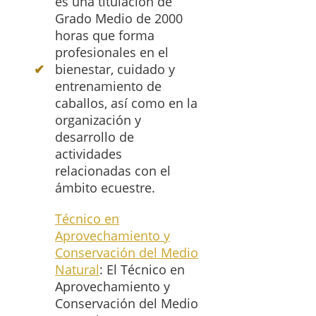
es una titulación de
Grado Medio de 2000
horas que forma
profesionales en el
bienestar, cuidado y
entrenamiento de
caballos, así como en la
organización y
desarrollo de
actividades
relacionadas con el
ámbito ecuestre.
Técnico en
Aprovechamiento y
Conservación del Medio
Natural
: El Técnico en
Aprovechamiento y
Conservación del Medio