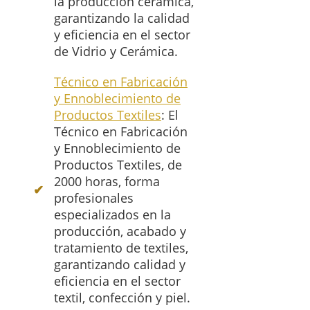
la producción cerámica,
garantizando la calidad
y eficiencia en el sector
de Vidrio y Cerámica.
Técnico en Fabricación
y Ennoblecimiento de
Productos Textiles
: El
Técnico en Fabricación
y Ennoblecimiento de
Productos Textiles, de
2000 horas, forma
profesionales
especializados en la
producción, acabado y
tratamiento de textiles,
garantizando calidad y
eficiencia en el sector
textil, confección y piel.