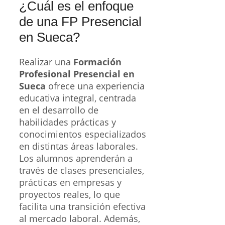
¿Cuál es el enfoque
de una FP Presencial
en Sueca?
Realizar una
Formación
Profesional Presencial en
Sueca
ofrece una experiencia
educativa integral, centrada
en el desarrollo de
habilidades prácticas y
conocimientos especializados
en distintas áreas laborales.
Los alumnos aprenderán a
través de clases presenciales,
prácticas en empresas y
proyectos reales, lo que
facilita una transición efectiva
al mercado laboral. Además,