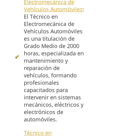
Electromecánica de
Vehículos Automóviles
:
El Técnico en
Electromecánica de
Vehículos Automóviles
es una titulación de
Grado Medio de 2000
horas, especializada en
mantenimiento y
reparación de
vehículos, formando
profesionales
capacitados para
intervenir en sistemas
mecánicos, eléctricos y
electrónicos de
automóviles.
Técnico en