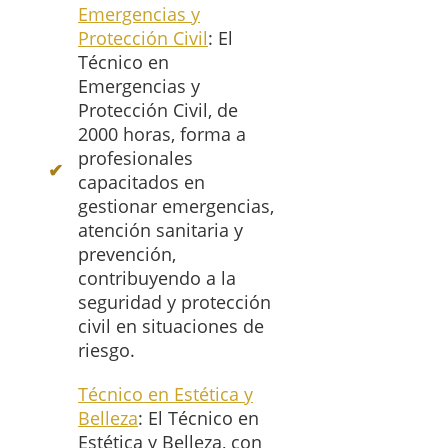
Emergencias y
Protección Civil
: El
Técnico en
Emergencias y
Protección Civil, de
2000 horas, forma a
profesionales
capacitados en
gestionar emergencias,
atención sanitaria y
prevención,
contribuyendo a la
seguridad y protección
civil en situaciones de
riesgo.
Técnico en Estética y
Belleza
: El Técnico en
Estética y Belleza, con