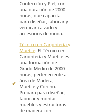
Confección y Piel, con
una duración de 2000
horas, que capacita
para diseñar, fabricar y
verificar calzado y
accesorios de moda.
Técnico en Carpintería y
Mueble
: El Técnico en
Carpintería y Mueble es
una formación de
Grado Medio de 2000
horas, perteneciente al
área de Madera,
Mueble y Corcho.
Prepara para diseñar,
fabricar y montar
muebles y estructuras
de madera con