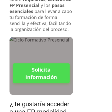
FP Presencial
y los
pasos
esenciales
para llevar a cabo
tu formación de forma
sencilla y efectiva, facilitando
la organización del proceso.
Solicita
Información
¿Te gustaría acceder
a una FP modalidad