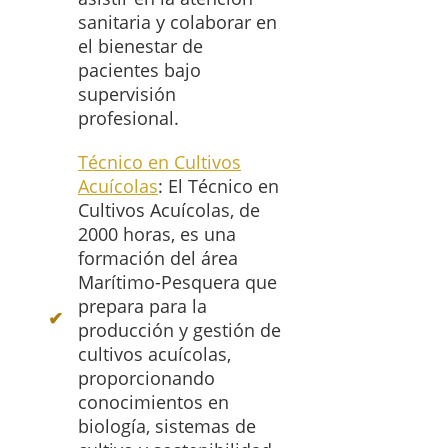
sanitaria y colaborar en
el bienestar de
pacientes bajo
supervisión
profesional.
Técnico en Cultivos
Acuícolas
: El Técnico en
Cultivos Acuícolas, de
2000 horas, es una
formación del área
Marítimo-Pesquera que
prepara para la
producción y gestión de
cultivos acuícolas,
proporcionando
conocimientos en
biología, sistemas de