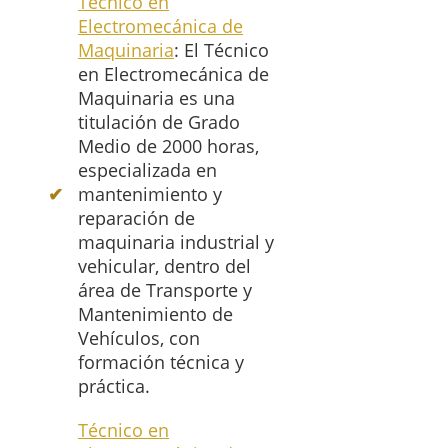
Técnico en
Electromecánica de
Maquinaria
: El Técnico
en Electromecánica de
Maquinaria es una
titulación de Grado
Medio de 2000 horas,
especializada en
mantenimiento y
reparación de
maquinaria industrial y
vehicular, dentro del
área de Transporte y
Mantenimiento de
Vehículos, con
formación técnica y
práctica.
Técnico en