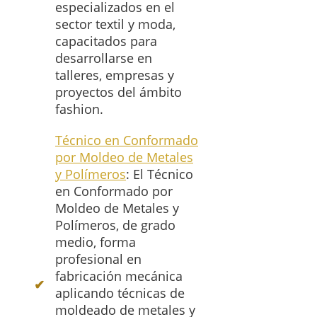
especializados en el
sector textil y moda,
capacitados para
desarrollarse en
talleres, empresas y
proyectos del ámbito
fashion.
Técnico en Conformado
por Moldeo de Metales
y Polímeros
: El Técnico
en Conformado por
Moldeo de Metales y
Polímeros, de grado
medio, forma
profesional en
fabricación mecánica
aplicando técnicas de
moldeado de metales y