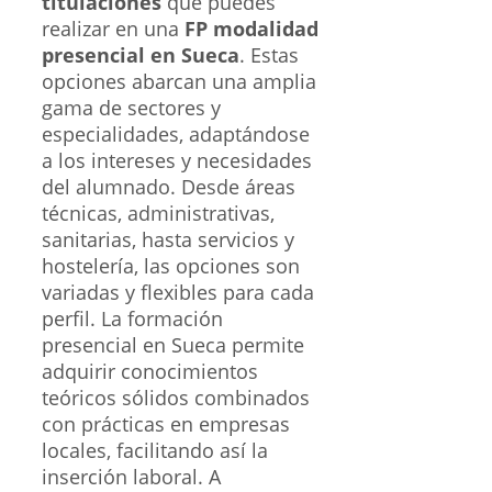
titulaciones
que puedes
realizar en una
FP modalidad
presencial en Sueca
. Estas
opciones abarcan una amplia
gama de sectores y
especialidades, adaptándose
a los intereses y necesidades
del alumnado. Desde áreas
técnicas, administrativas,
sanitarias, hasta servicios y
hostelería, las opciones son
variadas y flexibles para cada
perfil. La formación
presencial en Sueca permite
adquirir conocimientos
teóricos sólidos combinados
con prácticas en empresas
locales, facilitando así la
inserción laboral. A