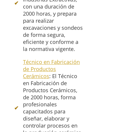
con una duración de
2000 horas, y prepara
para realizar
excavaciones y sondeos
de forma segura,
eficiente y conforme a
la normativa vigente.
Técnico en Fabricación
de Productos
Cerámicos
: El Técnico
en Fabricación de
Productos Cerámicos,
de 2000 horas, forma
profesionales
capacitados para
diseñar, elaborar y
controlar procesos en