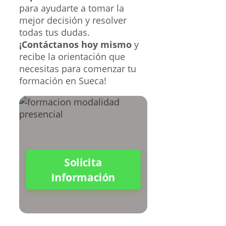
para ayudarte a tomar la
mejor decisión y resolver
todas tus dudas.
¡Contáctanos hoy mismo
y
recibe la orientación que
necesitas para comenzar tu
formación en Sueca!
Solicita
Información