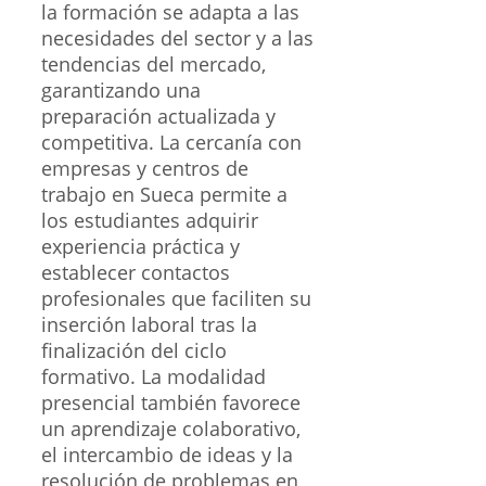
la formación se adapta a las
necesidades del sector y a las
tendencias del mercado,
garantizando una
preparación actualizada y
competitiva. La cercanía con
empresas y centros de
trabajo en Sueca permite a
los estudiantes adquirir
experiencia práctica y
establecer contactos
profesionales que faciliten su
inserción laboral tras la
finalización del ciclo
formativo. La modalidad
presencial también favorece
un aprendizaje colaborativo,
el intercambio de ideas y la
resolución de problemas en