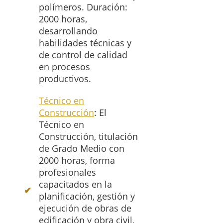
polímeros. Duración:
2000 horas,
desarrollando
habilidades técnicas y
de control de calidad
en procesos
productivos.
Técnico en
Construcción
: El
Técnico en
Construcción, titulación
de Grado Medio con
2000 horas, forma
profesionales
capacitados en la
planificación, gestión y
ejecución de obras de
edificación y obra civil,