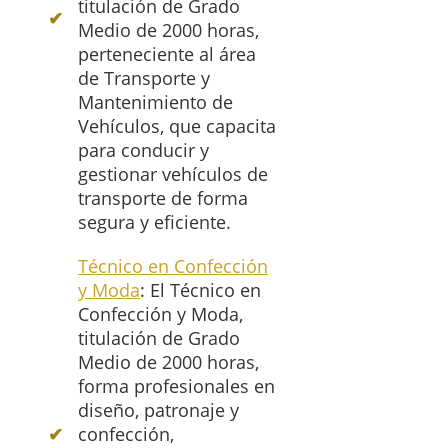
titulación de Grado
Medio de 2000 horas,
perteneciente al área
de Transporte y
Mantenimiento de
Vehículos, que capacita
para conducir y
gestionar vehículos de
transporte de forma
segura y eficiente.
Técnico en Confección
y Moda
: El Técnico en
Confección y Moda,
titulación de Grado
Medio de 2000 horas,
forma profesionales en
diseño, patronaje y
confección,