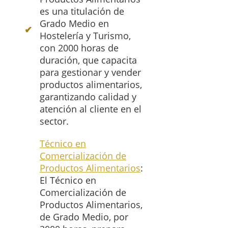
es una titulación de
Grado Medio en
Hostelería y Turismo,
con 2000 horas de
duración, que capacita
para gestionar y vender
productos alimentarios,
garantizando calidad y
atención al cliente en el
sector.
Técnico en
Comercialización de
Productos Alimentarios
:
El Técnico en
Comercialización de
Productos Alimentarios,
de Grado Medio, por