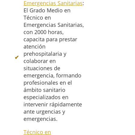
Emergencias Sanitarias
:
El Grado Medio en
Técnico en
Emergencias Sanitarias,
con 2000 horas,
capacita para prestar
atención
prehospitalaria y
colaborar en
situaciones de
emergencia, formando
profesionales en el
ámbito sanitario
especializados en
intervenir rápidamente
ante urgencias y
emergencias.
Técnico en