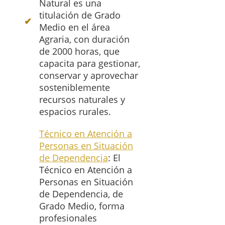
Natural es una
titulación de Grado
Medio en el área
Agraria, con duración
de 2000 horas, que
capacita para gestionar,
conservar y aprovechar
sosteniblemente
recursos naturales y
espacios rurales.
Técnico en Atención a
Personas en Situación
de Dependencia
: El
Técnico en Atención a
Personas en Situación
de Dependencia, de
Grado Medio, forma
profesionales