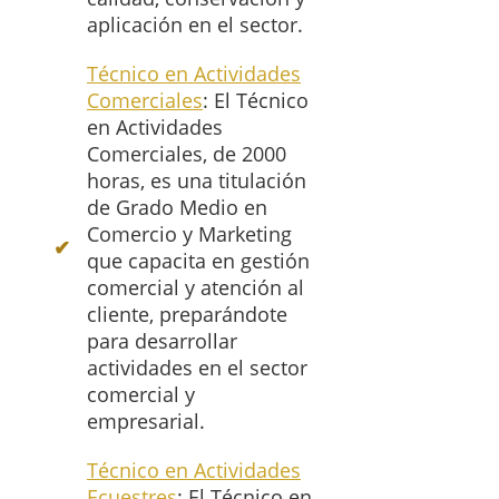
aplicación en el sector.
Técnico en Actividades
Comerciales
: El Técnico
en Actividades
Comerciales, de 2000
horas, es una titulación
de Grado Medio en
Comercio y Marketing
que capacita en gestión
comercial y atención al
cliente, preparándote
para desarrollar
actividades en el sector
comercial y
empresarial.
Técnico en Actividades
Ecuestres
: El Técnico en