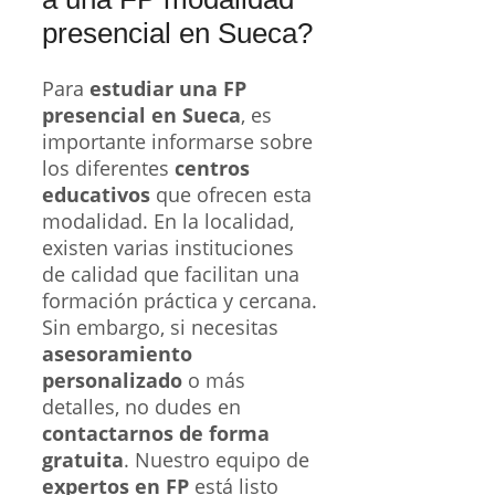
presencial en Sueca?
Para
estudiar una FP
presencial en Sueca
, es
importante informarse sobre
los diferentes
centros
educativos
que ofrecen esta
modalidad. En la localidad,
existen varias instituciones
de calidad que facilitan una
formación práctica y cercana.
Sin embargo, si necesitas
asesoramiento
personalizado
o más
detalles, no dudes en
contactarnos de forma
gratuita
. Nuestro equipo de
expertos en FP
está listo