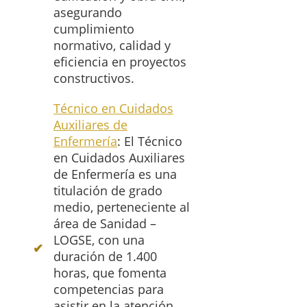
asegurando
cumplimiento
normativo, calidad y
eficiencia en proyectos
constructivos.
Técnico en Cuidados
Auxiliares de
Enfermería
: El Técnico
en Cuidados Auxiliares
de Enfermería es una
titulación de grado
medio, perteneciente al
área de Sanidad –
LOGSE, con una
duración de 1.400
horas, que fomenta
competencias para
asistir en la atención