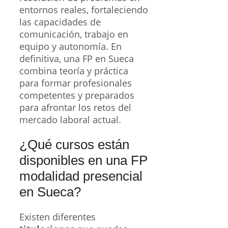
entornos reales, fortaleciendo
las capacidades de
comunicación, trabajo en
equipo y autonomía. En
definitiva, una FP en Sueca
combina teoría y práctica
para formar profesionales
competentes y preparados
para afrontar los retos del
mercado laboral actual.
¿Qué cursos están
disponibles en una FP
modalidad presencial
en Sueca?
Existen diferentes