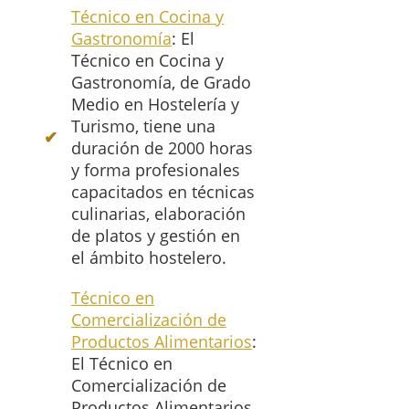
Técnico en Cocina y
Gastronomía
: El
Técnico en Cocina y
Gastronomía, de Grado
Medio en Hostelería y
Turismo, tiene una
duración de 2000 horas
y forma profesionales
capacitados en técnicas
culinarias, elaboración
de platos y gestión en
el ámbito hostelero.
Técnico en
Comercialización de
Productos Alimentarios
:
El Técnico en
Comercialización de
Productos Alimentarios