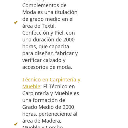
Complementos de
Moda es una titulación
de grado medio en el
área de Textil,
Confección y Piel, con
una duración de 2000
horas, que capacita
para diseñar, fabricar y
verificar calzado y
accesorios de moda.
Técnico en Carpintería y
Mueble
: El Técnico en
Carpintería y Mueble es
una formación de
Grado Medio de 2000
horas, perteneciente al
área de Madera,
Mueble y Corcho.