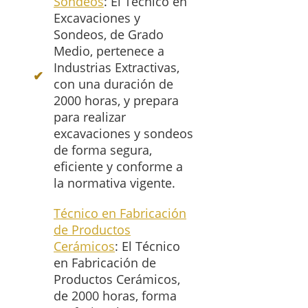
Sondeos
: El Técnico en
Excavaciones y
Sondeos, de Grado
Medio, pertenece a
Industrias Extractivas,
con una duración de
2000 horas, y prepara
para realizar
excavaciones y sondeos
de forma segura,
eficiente y conforme a
la normativa vigente.
Técnico en Fabricación
de Productos
Cerámicos
: El Técnico
en Fabricación de
Productos Cerámicos,
de 2000 horas, forma