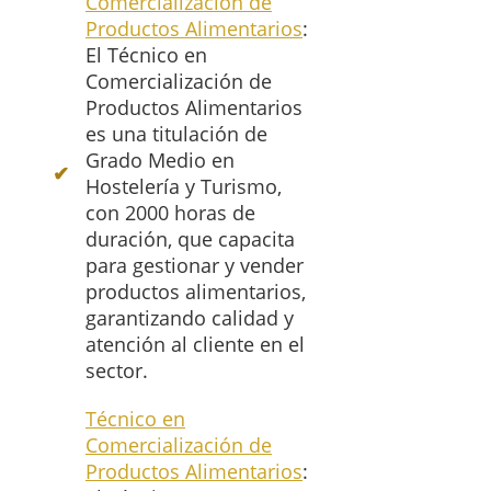
Comercialización de
Productos Alimentarios
:
El Técnico en
Comercialización de
Productos Alimentarios
es una titulación de
Grado Medio en
Hostelería y Turismo,
con 2000 horas de
duración, que capacita
para gestionar y vender
productos alimentarios,
garantizando calidad y
atención al cliente en el
sector.
Técnico en
Comercialización de
Productos Alimentarios
: