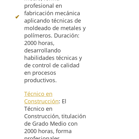
profesional en
fabricación mecánica
aplicando técnicas de
moldeado de metales y
polímeros. Duración:
2000 horas,
desarrollando
habilidades técnicas y
de control de calidad
en procesos
productivos.
Técnico en
Construcción
: El
Técnico en
Construcción, titulación
de Grado Medio con
2000 horas, forma
profesionales