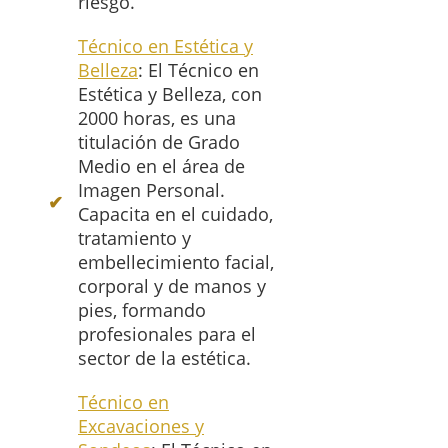
riesgo.
Técnico en Estética y
Belleza
: El Técnico en
Estética y Belleza, con
2000 horas, es una
titulación de Grado
Medio en el área de
Imagen Personal.
Capacita en el cuidado,
tratamiento y
embellecimiento facial,
corporal y de manos y
pies, formando
profesionales para el
sector de la estética.
Técnico en
Excavaciones y