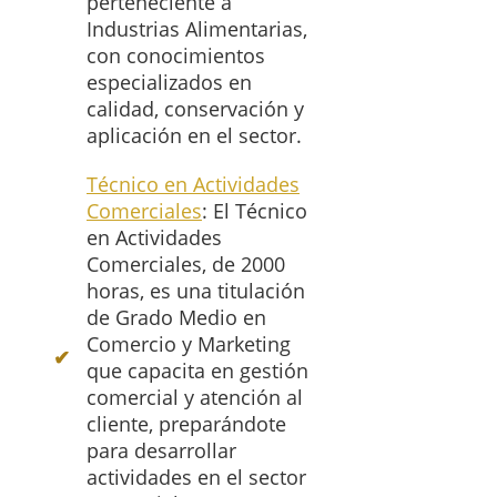
perteneciente a
Industrias Alimentarias,
con conocimientos
especializados en
calidad, conservación y
aplicación en el sector.
Técnico en Actividades
Comerciales
: El Técnico
en Actividades
Comerciales, de 2000
horas, es una titulación
de Grado Medio en
Comercio y Marketing
que capacita en gestión
comercial y atención al
cliente, preparándote
para desarrollar
actividades en el sector