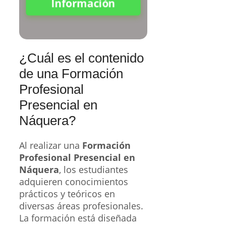
Información
¿Cuál es el contenido
de una Formación
Profesional
Presencial en
Náquera?
Al realizar una
Formación
Profesional Presencial en
Náquera
, los estudiantes
adquieren conocimientos
prácticos y teóricos en
diversas áreas profesionales.
La formación está diseñada