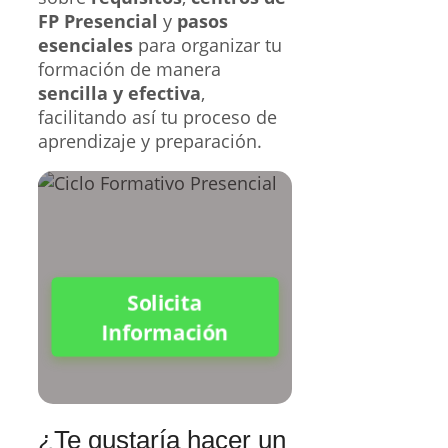
FP Presencial
y
pasos
esenciales
para organizar tu
formación de manera
sencilla y efectiva
,
facilitando así tu proceso de
aprendizaje y preparación.
Solicita
Información
¿Te gustaría hacer un