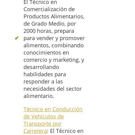
El Técnico en
Comercialización de
Productos Alimentarios,
de Grado Medio, por
2000 horas, prepara
para vender y promover
alimentos, combinando
conocimientos en
comercio y marketing, y
desarrollando
habilidades para
responder a las
necesidades del sector
alimentario.
Técnico en Conducción
de Vehículos de
Transporte por
Carretera
: El Técnico en