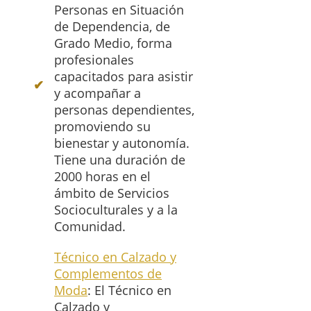
Personas en Situación
de Dependencia, de
Grado Medio, forma
profesionales
capacitados para asistir
y acompañar a
personas dependientes,
promoviendo su
bienestar y autonomía.
Tiene una duración de
2000 horas en el
ámbito de Servicios
Socioculturales y a la
Comunidad.
Técnico en Calzado y
Complementos de
Moda
: El Técnico en
Calzado y