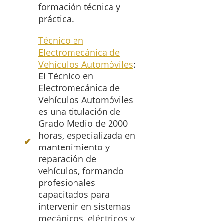
formación técnica y
práctica.
Técnico en
Electromecánica de
Vehículos Automóviles
:
El Técnico en
Electromecánica de
Vehículos Automóviles
es una titulación de
Grado Medio de 2000
horas, especializada en
mantenimiento y
reparación de
vehículos, formando
profesionales
capacitados para
intervenir en sistemas
mecánicos, eléctricos y