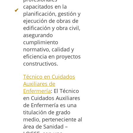
capacitados en la
planificación, gestión y
ejecución de obras de
edificación y obra civil,
asegurando
cumplimiento
normativo, calidad y
eficiencia en proyectos
constructivos.
Técnico en Cuidados
Auxiliares de
Enfermería
: El Técnico
en Cuidados Auxiliares
de Enfermería es una
titulación de grado
medio, perteneciente al
área de Sanidad –