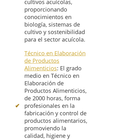
cultivos acuícolas,
proporcionando
conocimientos en
biología, sistemas de
cultivo y sostenibilidad
para el sector acuícola.
Técnico en Elaboración
de Productos
Alimenticios
: El grado
medio en Técnico en
Elaboración de
Productos Alimenticios,
de 2000 horas, forma
profesionales en la
fabricación y control de
productos alimentarios,
promoviendo la
calidad, higiene y