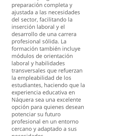
preparación completa y
ajustada a las necesidades
del sector, facilitando la
inserción laboral y el
desarrollo de una carrera
profesional sólida. La
formación también incluye
módulos de orientación
laboral y habilidades
transversales que refuerzan
la empleabilidad de los
estudiantes, haciendo que la
experiencia educativa en
Náquera sea una excelente
opción para quienes desean
potenciar su futuro
profesional en un entorno
cercano y adaptado a sus