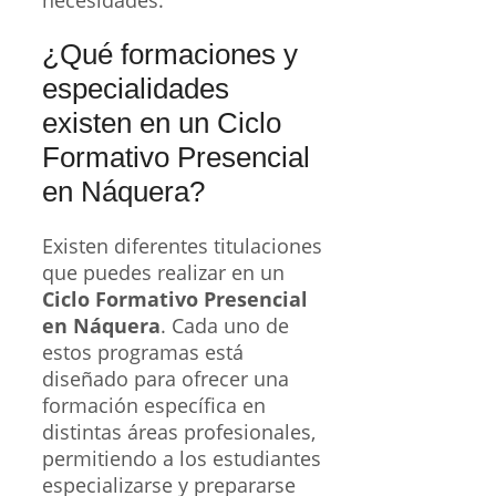
necesidades.
¿Qué formaciones y
especialidades
existen en un Ciclo
Formativo Presencial
en Náquera?
Existen diferentes titulaciones
que puedes realizar en un
Ciclo Formativo Presencial
en Náquera
. Cada uno de
estos programas está
diseñado para ofrecer una
formación específica en
distintas áreas profesionales,
permitiendo a los estudiantes
especializarse y prepararse