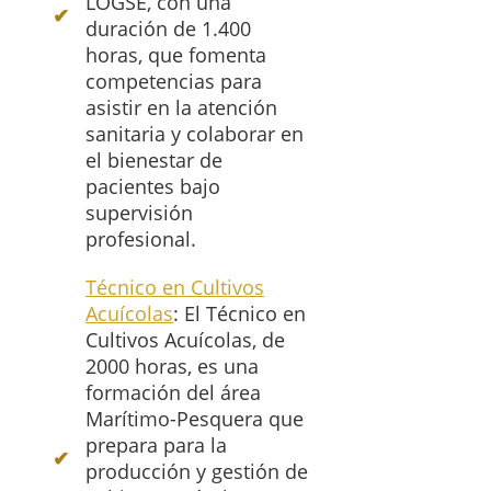
LOGSE, con una
duración de 1.400
horas, que fomenta
competencias para
asistir en la atención
sanitaria y colaborar en
el bienestar de
pacientes bajo
supervisión
profesional.
Técnico en Cultivos
Acuícolas
: El Técnico en
Cultivos Acuícolas, de
2000 horas, es una
formación del área
Marítimo-Pesquera que
prepara para la
producción y gestión de