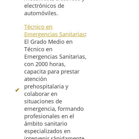
electrónicos de
automóviles.
Técnico en
Emergencias Sanitarias
:
El Grado Medio en
Técnico en
Emergencias Sanitarias,
con 2000 horas,
capacita para prestar
atención
prehospitalaria y
colaborar en
situaciones de
emergencia, formando
profesionales en el
ámbito sanitario
especializados en
intervenir rápidamente