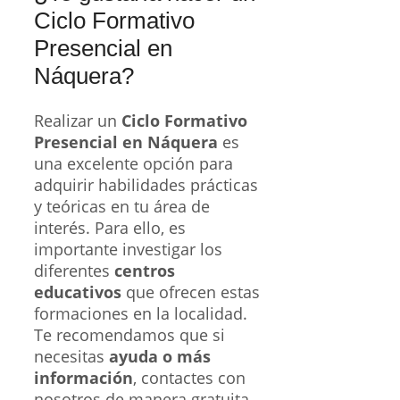
Ciclo Formativo
Presencial en
Náquera?
Realizar un
Ciclo Formativo
Presencial en Náquera
es
una excelente opción para
adquirir habilidades prácticas
y teóricas en tu área de
interés. Para ello, es
importante investigar los
diferentes
centros
educativos
que ofrecen estas
formaciones en la localidad.
Te recomendamos que si
necesitas
ayuda o más
información
, contactes con
nosotros de manera gratuita.