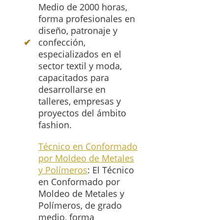
Medio de 2000 horas,
forma profesionales en
diseño, patronaje y
confección,
especializados en el
sector textil y moda,
capacitados para
desarrollarse en
talleres, empresas y
proyectos del ámbito
fashion.
Técnico en Conformado
por Moldeo de Metales
y Polímeros
: El Técnico
en Conformado por
Moldeo de Metales y
Polímeros, de grado
medio, forma