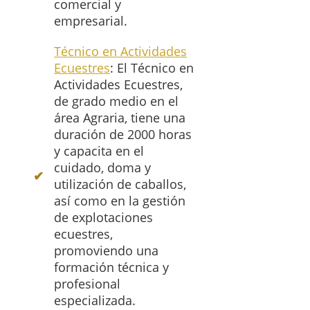
comercial y
empresarial.
Técnico en Actividades
Ecuestres
: El Técnico en
Actividades Ecuestres,
de grado medio en el
área Agraria, tiene una
duración de 2000 horas
y capacita en el
cuidado, doma y
utilización de caballos,
así como en la gestión
de explotaciones
ecuestres,
promoviendo una
formación técnica y
profesional
especializada.