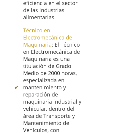
eficiencia en el sector
de las industrias
alimentarias.
Técnico en
Electromecánica de
Maquinaria
: El Técnico
en Electromecánica de
Maquinaria es una
titulación de Grado
Medio de 2000 horas,
especializada en
mantenimiento y
reparación de
maquinaria industrial y
vehicular, dentro del
área de Transporte y
Mantenimiento de
Vehículos, con