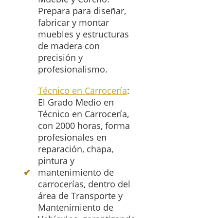
Prepara para diseñar,
fabricar y montar
muebles y estructuras
de madera con
precisión y
profesionalismo.
Técnico en Carrocería
:
El Grado Medio en
Técnico en Carrocería,
con 2000 horas, forma
profesionales en
reparación, chapa,
pintura y
mantenimiento de
carrocerías, dentro del
área de Transporte y
Mantenimiento de