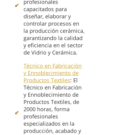
profesionales
capacitados para
diseñar, elaborar y
controlar procesos en
la producción cerámica,
garantizando la calidad
y eficiencia en el sector
de Vidrio y Cerámica.
Técnico en Fabricación
y Ennoblecimiento de
Productos Textiles
: El
Técnico en Fabricación
y Ennoblecimiento de
Productos Textiles, de
2000 horas, forma
profesionales
especializados en la
producción, acabado y