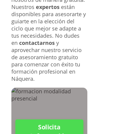
Nuestros
expertos
están
disponibles para asesorarte y
guiarte en la elección del
ciclo que mejor se adapte a
tus necesidades. No dudes
en
contactarnos
y
aprovechar nuestro servicio
de asesoramiento gratuito
para comenzar con éxito tu
formación profesional en
Náquera.
Solicita