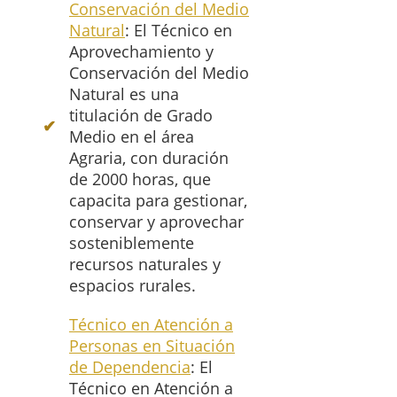
Conservación del Medio
Natural
: El Técnico en
Aprovechamiento y
Conservación del Medio
Natural es una
titulación de Grado
Medio en el área
Agraria, con duración
de 2000 horas, que
capacita para gestionar,
conservar y aprovechar
sosteniblemente
recursos naturales y
espacios rurales.
Técnico en Atención a
Personas en Situación
de Dependencia
: El
Técnico en Atención a