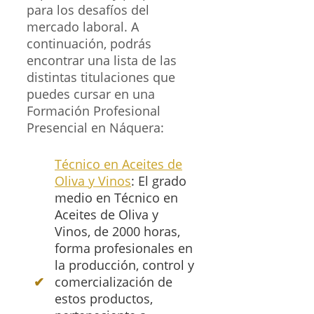
para los desafíos del
mercado laboral. A
continuación, podrás
encontrar una lista de las
distintas titulaciones que
puedes cursar en una
Formación Profesional
Presencial en Náquera:
Técnico en Aceites de
Oliva y Vinos
: El grado
medio en Técnico en
Aceites de Oliva y
Vinos, de 2000 horas,
forma profesionales en
la producción, control y
comercialización de
estos productos,