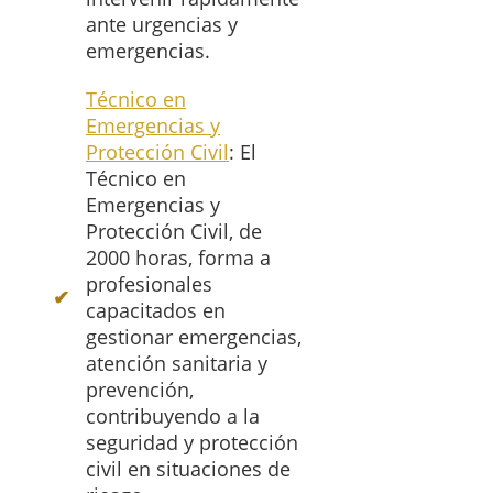
ante urgencias y
emergencias.
Técnico en
Emergencias y
Protección Civil
: El
Técnico en
Emergencias y
Protección Civil, de
2000 horas, forma a
profesionales
capacitados en
gestionar emergencias,
atención sanitaria y
prevención,
contribuyendo a la
seguridad y protección
civil en situaciones de