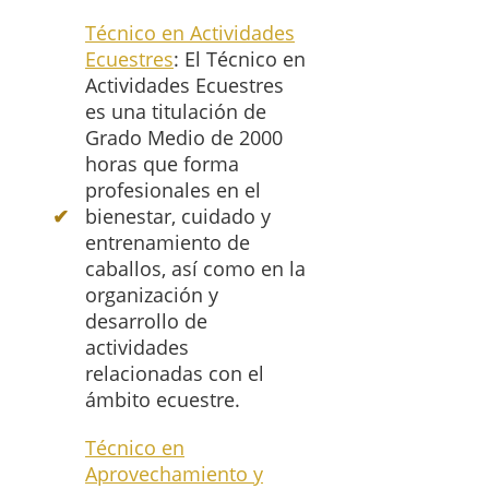
Técnico en Actividades
Ecuestres
: El Técnico en
Actividades Ecuestres
es una titulación de
Grado Medio de 2000
horas que forma
profesionales en el
bienestar, cuidado y
entrenamiento de
caballos, así como en la
organización y
desarrollo de
actividades
relacionadas con el
ámbito ecuestre.
Técnico en
Aprovechamiento y