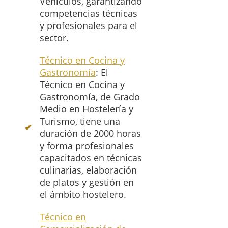
Vehículos, garantizando
competencias técnicas
y profesionales para el
sector.
Técnico en Cocina y
Gastronomía
: El
Técnico en Cocina y
Gastronomía, de Grado
Medio en Hostelería y
Turismo, tiene una
duración de 2000 horas
y forma profesionales
capacitados en técnicas
culinarias, elaboración
de platos y gestión en
el ámbito hostelero.
Técnico en