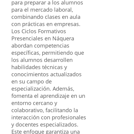
para preparar a los alumnos
para el mercado laboral,
combinando clases en aula
con prácticas en empresas.
Los Ciclos Formativos
Presenciales en Náquera
abordan competencias
específicas, permitiendo que
los alumnos desarrollen
habilidades técnicas y
conocimientos actualizados
en su campo de
especialización. Además,
fomenta el aprendizaje en un
entorno cercano y
colaborativo, facilitando la
interacción con profesionales
y docentes especializados.
Este enfoque garantiza una