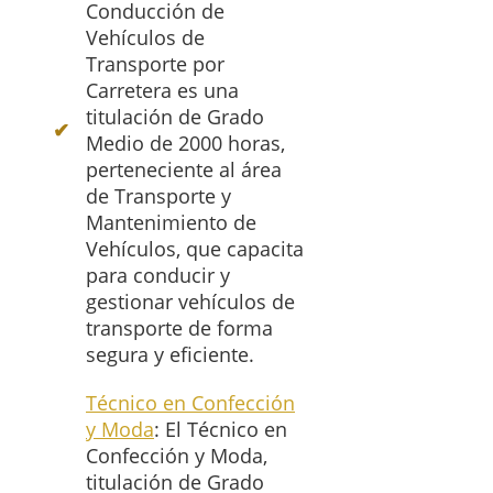
Conducción de
Vehículos de
Transporte por
Carretera es una
titulación de Grado
Medio de 2000 horas,
perteneciente al área
de Transporte y
Mantenimiento de
Vehículos, que capacita
para conducir y
gestionar vehículos de
transporte de forma
segura y eficiente.
Técnico en Confección
y Moda
: El Técnico en
Confección y Moda,
titulación de Grado