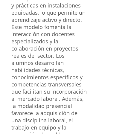
y prácticas en instalaciones
equipadas, lo que permite un
aprendizaje activo y directo.
Este modelo fomenta la
interacción con docentes
especializados y la
colaboración en proyectos
reales del sector. Los
alumnos desarrollan
habilidades técnicas,
conocimientos específicos y
competencias transversales
que facilitan su incorporación
al mercado laboral. Además,
la modalidad presencial
favorece la adquisición de
una disciplina laboral, el
trabajo en equipo y la