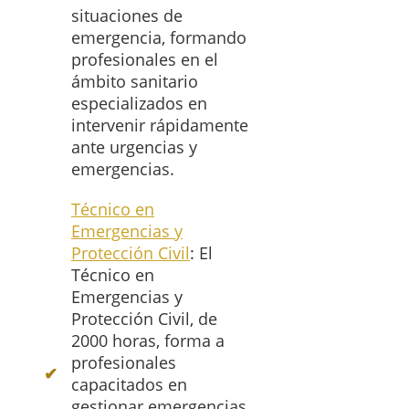
situaciones de
emergencia, formando
profesionales en el
ámbito sanitario
especializados en
intervenir rápidamente
ante urgencias y
emergencias.
Técnico en
Emergencias y
Protección Civil
: El
Técnico en
Emergencias y
Protección Civil, de
2000 horas, forma a
profesionales
capacitados en
gestionar emergencias,