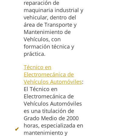
reparación de
maquinaria industrial y
vehicular, dentro del
área de Transporte y
Mantenimiento de
Vehículos, con
formación técnica y
práctica.
Técnico en
Electromecánica de
Vehículos Automóviles
:
El Técnico en
Electromecánica de
Vehículos Automóviles
es una titulación de
Grado Medio de 2000
horas, especializada en
mantenimiento y