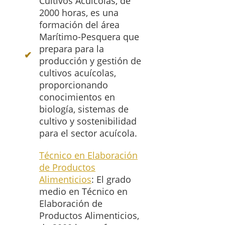
Cultivos Acuícolas, de
2000 horas, es una
formación del área
Marítimo-Pesquera que
prepara para la
producción y gestión de
cultivos acuícolas,
proporcionando
conocimientos en
biología, sistemas de
cultivo y sostenibilidad
para el sector acuícola.
Técnico en Elaboración
de Productos
Alimenticios
: El grado
medio en Técnico en
Elaboración de
Productos Alimenticios,