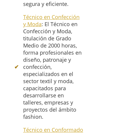
segura y eficiente.
Técnico en Confección
y Moda
: El Técnico en
Confección y Moda,
titulación de Grado
Medio de 2000 horas,
forma profesionales en
diseño, patronaje y
confección,
especializados en el
sector textil y moda,
capacitados para
desarrollarse en
talleres, empresas y
proyectos del ámbito
fashion.
Técnico en Conformado