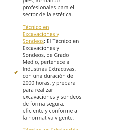
pies, formando
profesionales para el
sector de la estética.
Técnico en
Excavaciones y
Sondeos
: El Técnico en
Excavaciones y
Sondeos, de Grado
Medio, pertenece a
Industrias Extractivas,
con una duración de
2000 horas, y prepara
para realizar
excavaciones y sondeos
de forma segura,
eficiente y conforme a
la normativa vigente.