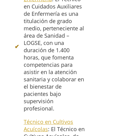
en Cuidados Auxiliares
de Enfermería es una
titulación de grado
medio, perteneciente al
área de Sanidad –
LOGSE, con una
duración de 1.400
horas, que fomenta
competencias para
asistir en la atención
sanitaria y colaborar en
el bienestar de
pacientes bajo
supervisión
profesional.
Técnico en Cultivos
Acuícolas
: El Técnico en