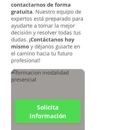
contactarnos de forma
gratuita
. Nuestro equipo de
expertos está preparado para
ayudarte a tomar la mejor
decisión y resolver todas tus
dudas.
¡Contáctanos hoy
mismo
y déjanos guiarte en
el camino hacia tu futuro
profesional!
Solicita
Información