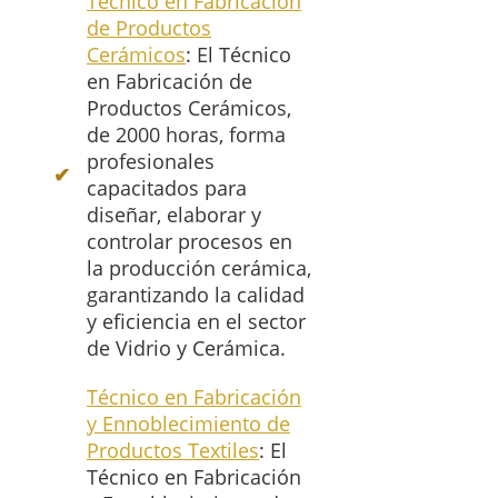
Técnico en Fabricación
de Productos
Cerámicos
: El Técnico
en Fabricación de
Productos Cerámicos,
de 2000 horas, forma
profesionales
capacitados para
diseñar, elaborar y
controlar procesos en
la producción cerámica,
garantizando la calidad
y eficiencia en el sector
de Vidrio y Cerámica.
Técnico en Fabricación
y Ennoblecimiento de
Productos Textiles
: El
Técnico en Fabricación