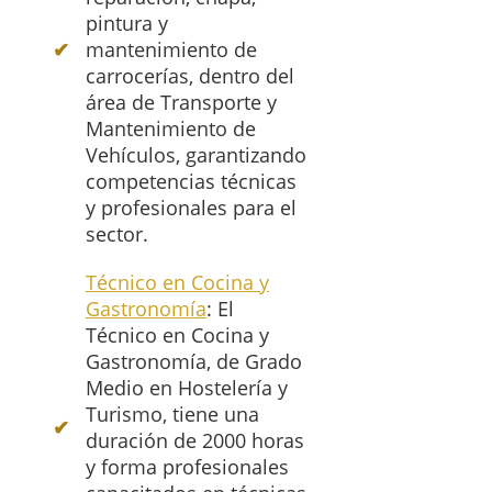
pintura y
mantenimiento de
carrocerías, dentro del
área de Transporte y
Mantenimiento de
Vehículos, garantizando
competencias técnicas
y profesionales para el
sector.
Técnico en Cocina y
Gastronomía
: El
Técnico en Cocina y
Gastronomía, de Grado
Medio en Hostelería y
Turismo, tiene una
duración de 2000 horas
y forma profesionales