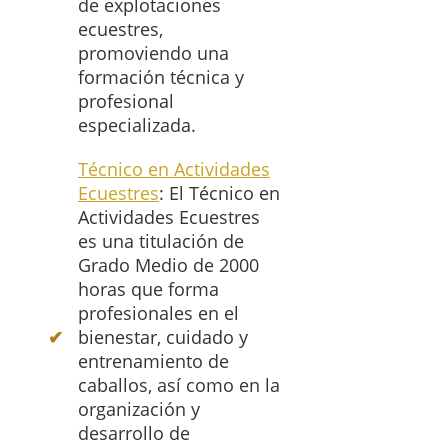
de explotaciones
ecuestres,
promoviendo una
formación técnica y
profesional
especializada.
Técnico en Actividades
Ecuestres
: El Técnico en
Actividades Ecuestres
es una titulación de
Grado Medio de 2000
horas que forma
profesionales en el
bienestar, cuidado y
entrenamiento de
caballos, así como en la
organización y
desarrollo de