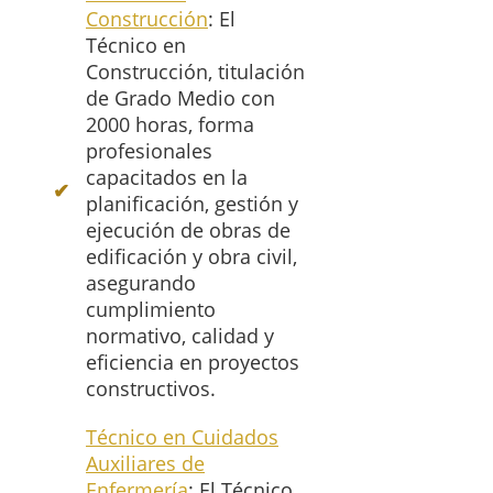
Construcción
: El
Técnico en
Construcción, titulación
de Grado Medio con
2000 horas, forma
profesionales
capacitados en la
planificación, gestión y
ejecución de obras de
edificación y obra civil,
asegurando
cumplimiento
normativo, calidad y
eficiencia en proyectos
constructivos.
Técnico en Cuidados
Auxiliares de
Enfermería
: El Técnico