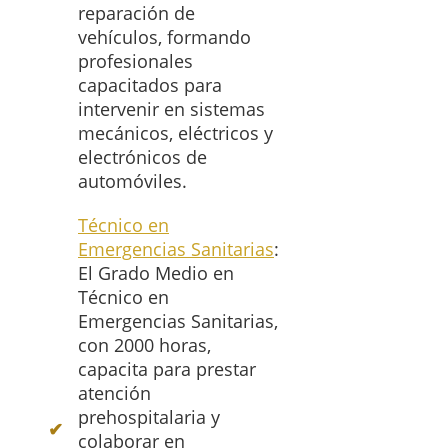
reparación de
vehículos, formando
profesionales
capacitados para
intervenir en sistemas
mecánicos, eléctricos y
electrónicos de
automóviles.
Técnico en
Emergencias Sanitarias
:
El Grado Medio en
Técnico en
Emergencias Sanitarias,
con 2000 horas,
capacita para prestar
atención
prehospitalaria y
colaborar en