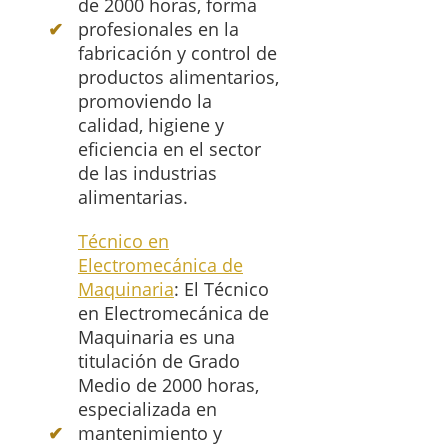
de 2000 horas, forma
profesionales en la
fabricación y control de
productos alimentarios,
promoviendo la
calidad, higiene y
eficiencia en el sector
de las industrias
alimentarias.
Técnico en
Electromecánica de
Maquinaria
: El Técnico
en Electromecánica de
Maquinaria es una
titulación de Grado
Medio de 2000 horas,
especializada en
mantenimiento y