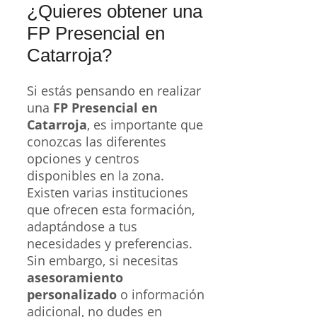
¿Quieres obtener una
FP Presencial en
Catarroja?
Si estás pensando en realizar
una
FP Presencial en
Catarroja
, es importante que
conozcas las diferentes
opciones y centros
disponibles en la zona.
Existen varias instituciones
que ofrecen esta formación,
adaptándose a tus
necesidades y preferencias.
Sin embargo, si necesitas
asesoramiento
personalizado
o información
adicional, no dudes en