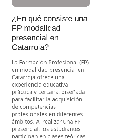
¿En qué consiste una
FP modalidad
presencial en
Catarroja?
La Formación Profesional (FP)
en modalidad presencial en
Catarroja ofrece una
experiencia educativa
práctica y cercana, diseñada
para facilitar la adquisición
de competencias
profesionales en diferentes
ámbitos. Al realizar una FP
presencial, los estudiantes
participan en clases teóricas