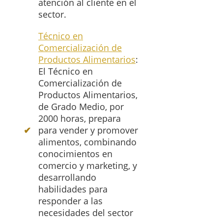
atención al cliente en el
sector.
Técnico en
Comercialización de
Productos Alimentarios
:
El Técnico en
Comercialización de
Productos Alimentarios,
de Grado Medio, por
2000 horas, prepara
para vender y promover
alimentos, combinando
conocimientos en
comercio y marketing, y
desarrollando
habilidades para
responder a las
necesidades del sector