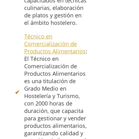
capacitados en técnicas
culinarias, elaboración
de platos y gestión en
el ámbito hostelero.
Técnico en
Comercialización de
Productos Alimentarios
:
El Técnico en
Comercialización de
Productos Alimentarios
es una titulación de
Grado Medio en
Hostelería y Turismo,
con 2000 horas de
duración, que capacita
para gestionar y vender
productos alimentarios,
garantizando calidad y