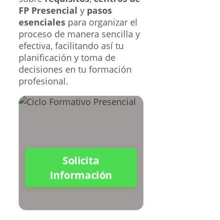
FP Presencial
y
pasos
esenciales
para organizar el
proceso de manera sencilla y
efectiva, facilitando así tu
planificación y toma de
decisiones en tu formación
profesional.
Solicita
Información