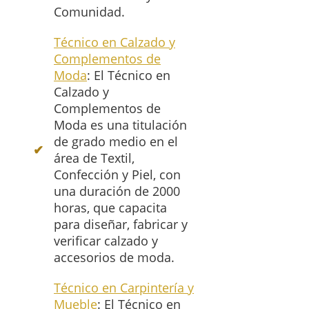
Comunidad.
Técnico en Calzado y
Complementos de
Moda
: El Técnico en
Calzado y
Complementos de
Moda es una titulación
de grado medio en el
área de Textil,
Confección y Piel, con
una duración de 2000
horas, que capacita
para diseñar, fabricar y
verificar calzado y
accesorios de moda.
Técnico en Carpintería y
Mueble
: El Técnico en