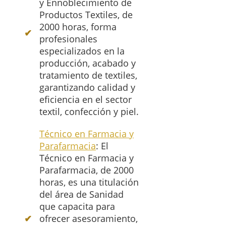
y Ennoblecimiento de
Productos Textiles, de
2000 horas, forma
profesionales
especializados en la
producción, acabado y
tratamiento de textiles,
garantizando calidad y
eficiencia en el sector
textil, confección y piel.
Técnico en Farmacia y
Parafarmacia
: El
Técnico en Farmacia y
Parafarmacia, de 2000
horas, es una titulación
del área de Sanidad
que capacita para
ofrecer asesoramiento,