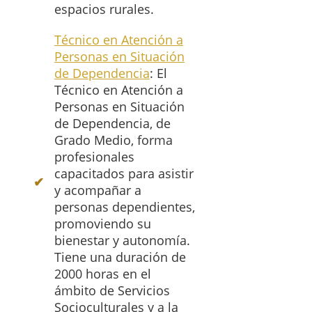
espacios rurales.
Técnico en Atención a
Personas en Situación
de Dependencia
: El
Técnico en Atención a
Personas en Situación
de Dependencia, de
Grado Medio, forma
profesionales
capacitados para asistir
y acompañar a
personas dependientes,
promoviendo su
bienestar y autonomía.
Tiene una duración de
2000 horas en el
ámbito de Servicios
Socioculturales y a la