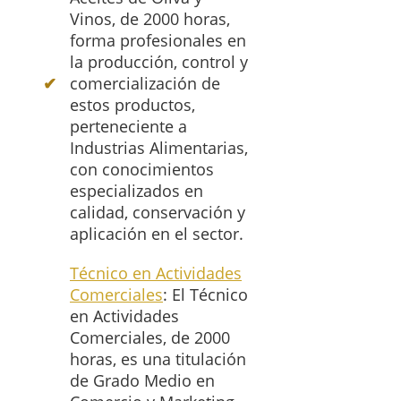
Vinos, de 2000 horas,
forma profesionales en
la producción, control y
comercialización de
estos productos,
perteneciente a
Industrias Alimentarias,
con conocimientos
especializados en
calidad, conservación y
aplicación en el sector.
Técnico en Actividades
Comerciales
: El Técnico
en Actividades
Comerciales, de 2000
horas, es una titulación
de Grado Medio en