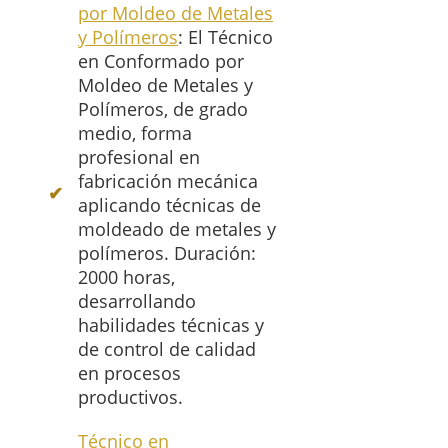
por Moldeo de Metales
y Polímeros
: El Técnico
en Conformado por
Moldeo de Metales y
Polímeros, de grado
medio, forma
profesional en
fabricación mecánica
aplicando técnicas de
moldeado de metales y
polímeros. Duración:
2000 horas,
desarrollando
habilidades técnicas y
de control de calidad
en procesos
productivos.
Técnico en