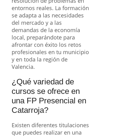
resolución de problemas en
entornos reales. La formación
se adapta a las necesidades
del mercado y a las
demandas de la economía
local, preparándote para
afrontar con éxito los retos
profesionales en tu municipio
y en toda la región de
Valencia.
¿Qué variedad de
cursos se ofrece en
una FP Presencial en
Catarroja?
Existen diferentes titulaciones
que puedes realizar en una