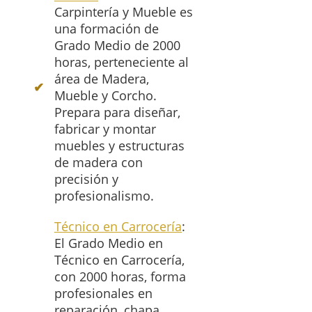
Carpintería y Mueble es
una formación de
Grado Medio de 2000
horas, perteneciente al
área de Madera,
Mueble y Corcho.
Prepara para diseñar,
fabricar y montar
muebles y estructuras
de madera con
precisión y
profesionalismo.
Técnico en Carrocería
:
El Grado Medio en
Técnico en Carrocería,
con 2000 horas, forma
profesionales en
reparación, chapa,