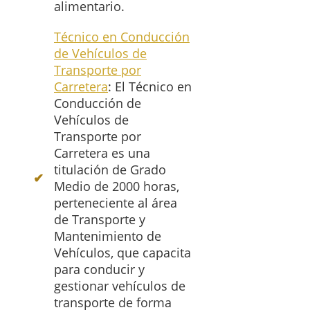
alimentario.
Técnico en Conducción
de Vehículos de
Transporte por
Carretera
: El Técnico en
Conducción de
Vehículos de
Transporte por
Carretera es una
titulación de Grado
Medio de 2000 horas,
perteneciente al área
de Transporte y
Mantenimiento de
Vehículos, que capacita
para conducir y
gestionar vehículos de
transporte de forma