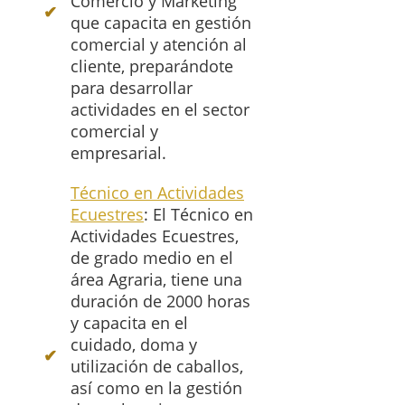
Comercio y Marketing
que capacita en gestión
comercial y atención al
cliente, preparándote
para desarrollar
actividades en el sector
comercial y
empresarial.
Técnico en Actividades
Ecuestres
: El Técnico en
Actividades Ecuestres,
de grado medio en el
área Agraria, tiene una
duración de 2000 horas
y capacita en el
cuidado, doma y
utilización de caballos,
así como en la gestión