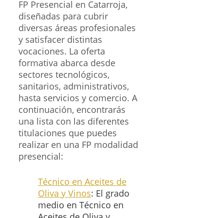
FP Presencial en Catarroja,
diseñadas para cubrir
diversas áreas profesionales
y satisfacer distintas
vocaciones. La oferta
formativa abarca desde
sectores tecnológicos,
sanitarios, administrativos,
hasta servicios y comercio. A
continuación, encontrarás
una lista con las diferentes
titulaciones que puedes
realizar en una FP modalidad
presencial:
Técnico en Aceites de
Oliva y Vinos
: El grado
medio en Técnico en
Aceites de Oliva y