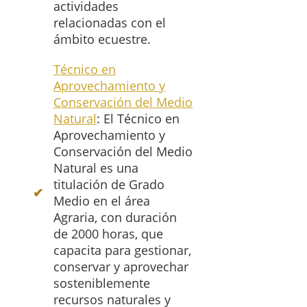
actividades
relacionadas con el
ámbito ecuestre.
Técnico en
Aprovechamiento y
Conservación del Medio
Natural
: El Técnico en
Aprovechamiento y
Conservación del Medio
Natural es una
titulación de Grado
Medio en el área
Agraria, con duración
de 2000 horas, que
capacita para gestionar,
conservar y aprovechar
sosteniblemente
recursos naturales y