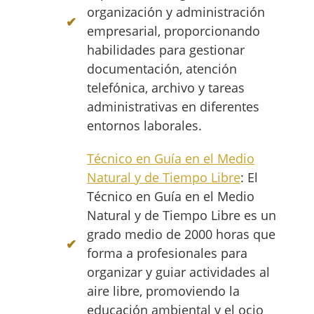
organización y administración
empresarial, proporcionando
habilidades para gestionar
documentación, atención
telefónica, archivo y tareas
administrativas en diferentes
entornos laborales.
Técnico en Guía en el Medio
Natural y de Tiempo Libre
: El
Técnico en Guía en el Medio
Natural y de Tiempo Libre es un
grado medio de 2000 horas que
forma a profesionales para
organizar y guiar actividades al
aire libre, promoviendo la
educación ambiental y el ocio