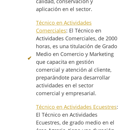
calidad, conservación y
aplicación en el sector.
Técnico en Actividades
Comerciales
: El Técnico en
Actividades Comerciales, de 2000
horas, es una titulación de Grado
Medio en Comercio y Marketing
que capacita en gestión
comercial y atención al cliente,
preparándote para desarrollar
actividades en el sector
comercial y empresarial.
Técnico en Actividades Ecuestres
:
El Técnico en Actividades
Ecuestres, de grado medio en el