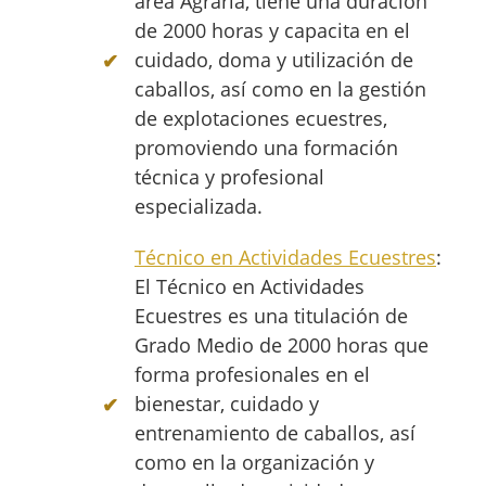
área Agraria, tiene una duración
de 2000 horas y capacita en el
cuidado, doma y utilización de
caballos, así como en la gestión
de explotaciones ecuestres,
promoviendo una formación
técnica y profesional
especializada.
Técnico en Actividades Ecuestres
:
El Técnico en Actividades
Ecuestres es una titulación de
Grado Medio de 2000 horas que
forma profesionales en el
bienestar, cuidado y
entrenamiento de caballos, así
como en la organización y