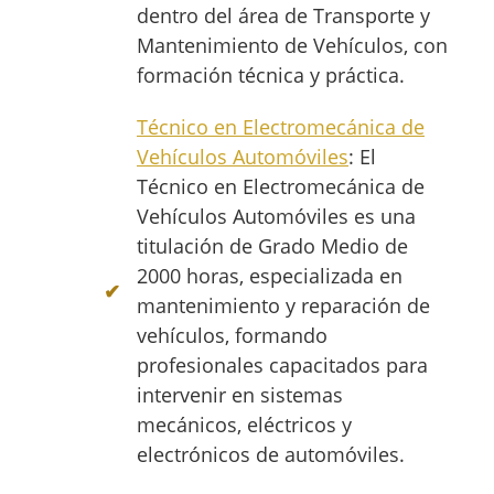
dentro del área de Transporte y
Mantenimiento de Vehículos, con
formación técnica y práctica.
Técnico en Electromecánica de
Vehículos Automóviles
: El
Técnico en Electromecánica de
Vehículos Automóviles es una
titulación de Grado Medio de
2000 horas, especializada en
mantenimiento y reparación de
vehículos, formando
profesionales capacitados para
intervenir en sistemas
mecánicos, eléctricos y
electrónicos de automóviles.