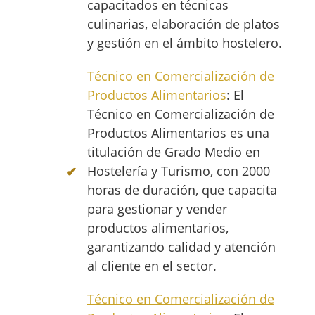
capacitados en técnicas
culinarias, elaboración de platos
y gestión en el ámbito hostelero.
Técnico en Comercialización de
Productos Alimentarios
: El
Técnico en Comercialización de
Productos Alimentarios es una
titulación de Grado Medio en
Hostelería y Turismo, con 2000
horas de duración, que capacita
para gestionar y vender
productos alimentarios,
garantizando calidad y atención
al cliente en el sector.
Técnico en Comercialización de