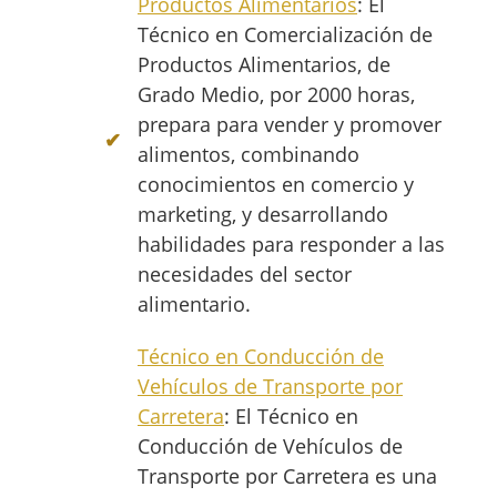
Productos Alimentarios
: El
Técnico en Comercialización de
Productos Alimentarios, de
Grado Medio, por 2000 horas,
prepara para vender y promover
alimentos, combinando
conocimientos en comercio y
marketing, y desarrollando
habilidades para responder a las
necesidades del sector
alimentario.
Técnico en Conducción de
Vehículos de Transporte por
Carretera
: El Técnico en
Conducción de Vehículos de
Transporte por Carretera es una