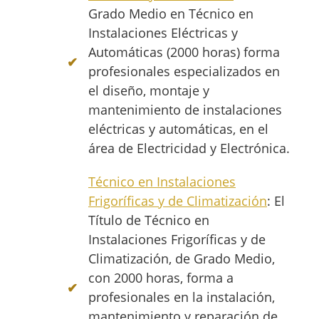
Grado Medio en Técnico en
Instalaciones Eléctricas y
Automáticas (2000 horas) forma
profesionales especializados en
el diseño, montaje y
mantenimiento de instalaciones
eléctricas y automáticas, en el
área de Electricidad y Electrónica.
Técnico en Instalaciones
Frigoríficas y de Climatización
: El
Título de Técnico en
Instalaciones Frigoríficas y de
Climatización, de Grado Medio,
con 2000 horas, forma a
profesionales en la instalación,
mantenimiento y reparación de