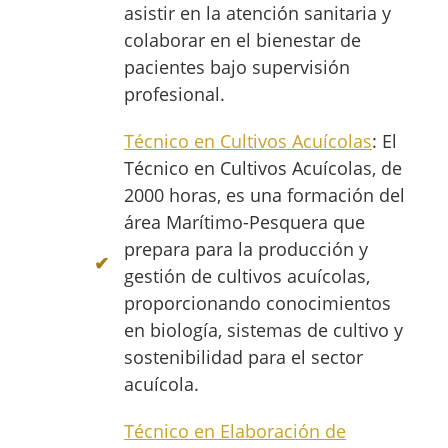
asistir en la atención sanitaria y
colaborar en el bienestar de
pacientes bajo supervisión
profesional.
Técnico en Cultivos Acuícolas
: El
Técnico en Cultivos Acuícolas, de
2000 horas, es una formación del
área Marítimo-Pesquera que
prepara para la producción y
gestión de cultivos acuícolas,
proporcionando conocimientos
en biología, sistemas de cultivo y
sostenibilidad para el sector
acuícola.
Técnico en Elaboración de