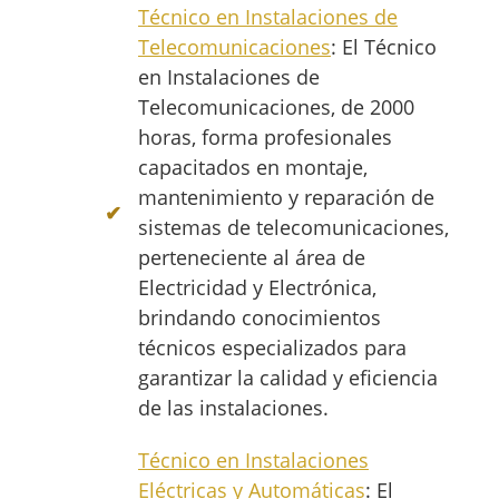
Técnico en Instalaciones de
Telecomunicaciones
: El Técnico
en Instalaciones de
Telecomunicaciones, de 2000
horas, forma profesionales
capacitados en montaje,
mantenimiento y reparación de
sistemas de telecomunicaciones,
perteneciente al área de
Electricidad y Electrónica,
brindando conocimientos
técnicos especializados para
garantizar la calidad y eficiencia
de las instalaciones.
Técnico en Instalaciones
Eléctricas y Automáticas
: El