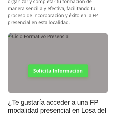
organizar y completar tu formación de
manera sencilla y efectiva, facilitando tu
proceso de incorporación y éxito en la FP
presencial en esta localidad.
Solicita Información
¿Te gustaría acceder a una FP
modalidad presencial en Losa del