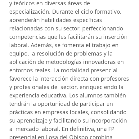
y teóricos en diversas áreas de
especialización. Durante el ciclo formativo,
aprenderán habilidades específicas
relacionadas con su sector, perfeccionando
competencias que les facilitarán su inserción
laboral. Además, se fomenta el trabajo en
equipo, la resolución de problemas y la
aplicación de metodologías innovadoras en
entornos reales. La modalidad presencial
favorece la interacción directa con profesores
y profesionales del sector, enriqueciendo la
experiencia educativa. Los alumnos también
tendrán la oportunidad de participar en
prácticas en empresas locales, consolidando
su aprendizaje y facilitando su incorporación
al mercado laboral. En definitiva, una FP
presencial en Losa del Obispo combina