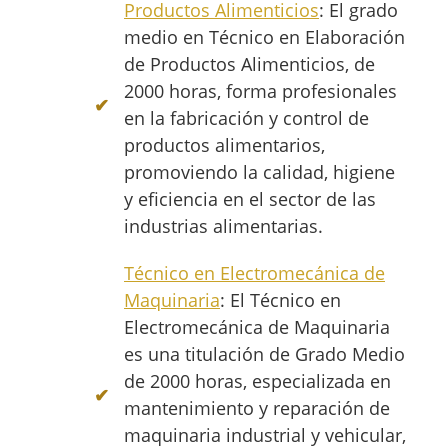
Productos Alimenticios
: El grado
medio en Técnico en Elaboración
de Productos Alimenticios, de
2000 horas, forma profesionales
en la fabricación y control de
productos alimentarios,
promoviendo la calidad, higiene
y eficiencia en el sector de las
industrias alimentarias.
Técnico en Electromecánica de
Maquinaria
: El Técnico en
Electromecánica de Maquinaria
es una titulación de Grado Medio
de 2000 horas, especializada en
mantenimiento y reparación de
maquinaria industrial y vehicular,