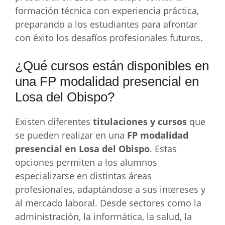
formación técnica con experiencia práctica,
preparando a los estudiantes para afrontar
con éxito los desafíos profesionales futuros.
¿Qué cursos están disponibles en
una FP modalidad presencial en
Losa del Obispo?
Existen diferentes
titulaciones y cursos
que
se pueden realizar en una
FP modalidad
presencial en Losa del Obispo
. Estas
opciones permiten a los alumnos
especializarse en distintas áreas
profesionales, adaptándose a sus intereses y
al mercado laboral. Desde sectores como la
administración, la informática, la salud, la