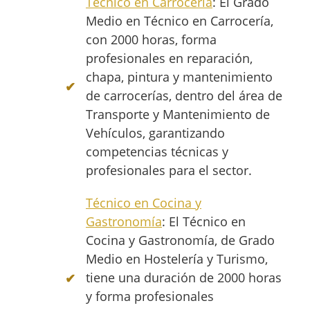
Técnico en Carrocería
: El Grado
Medio en Técnico en Carrocería,
con 2000 horas, forma
profesionales en reparación,
chapa, pintura y mantenimiento
de carrocerías, dentro del área de
Transporte y Mantenimiento de
Vehículos, garantizando
competencias técnicas y
profesionales para el sector.
Técnico en Cocina y
Gastronomía
: El Técnico en
Cocina y Gastronomía, de Grado
Medio en Hostelería y Turismo,
tiene una duración de 2000 horas
y forma profesionales