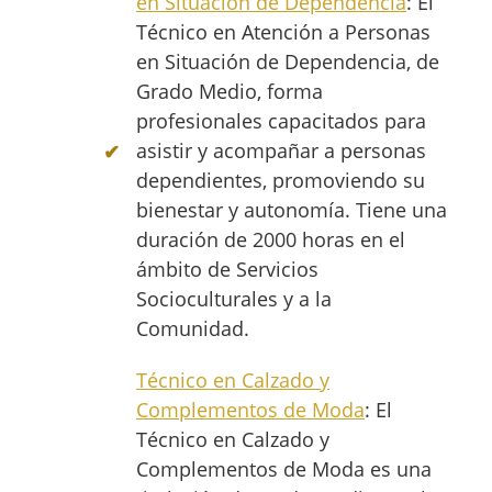
en Situación de Dependencia
: El
Técnico en Atención a Personas
en Situación de Dependencia, de
Grado Medio, forma
profesionales capacitados para
asistir y acompañar a personas
dependientes, promoviendo su
bienestar y autonomía. Tiene una
duración de 2000 horas en el
ámbito de Servicios
Socioculturales y a la
Comunidad.
Técnico en Calzado y
Complementos de Moda
: El
Técnico en Calzado y
Complementos de Moda es una