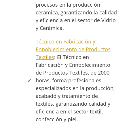
procesos en la producción
cerámica, garantizando la calidad
y eficiencia en el sector de Vidrio
y Cerámica.
Técnico en Fabricación y
Ennoblecimiento de Productos
Textiles
: El Técnico en
Fabricación y Ennoblecimiento
de Productos Textiles, de 2000
horas, forma profesionales
especializados en la producción,
acabado y tratamiento de
textiles, garantizando calidad y
eficiencia en el sector textil,
confección y piel.