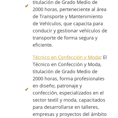
titulación de Grado Medio de
2000 horas, perteneciente al área
de Transporte y Mantenimiento
de Vehículos, que capacita para
conducir y gestionar vehículos de
transporte de forma segura y
eficiente.
Técnico en Confección y Moda
: El
Técnico en Confección y Moda,
titulación de Grado Medio de
2000 horas, forma profesionales
en diseño, patronaje y
confección, especializados en el
sector textil y moda, capacitados
para desarrollarse en talleres,
empresas y proyectos del ámbito