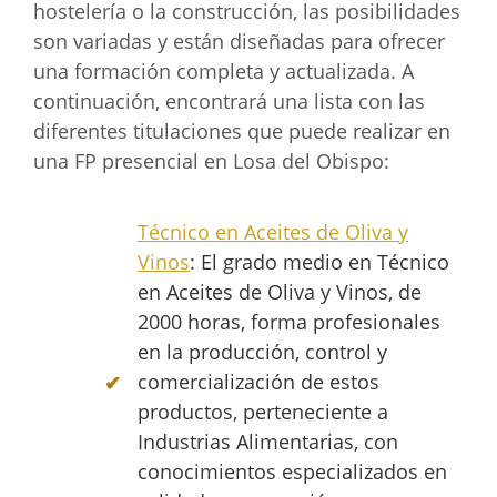
hostelería o la construcción, las posibilidades
son variadas y están diseñadas para ofrecer
una formación completa y actualizada. A
continuación, encontrará una lista con las
diferentes titulaciones que puede realizar en
una FP presencial en Losa del Obispo:
Técnico en Aceites de Oliva y
Vinos
: El grado medio en Técnico
en Aceites de Oliva y Vinos, de
2000 horas, forma profesionales
en la producción, control y
comercialización de estos
productos, perteneciente a
Industrias Alimentarias, con
conocimientos especializados en