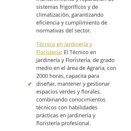
sistemas frigoríficos y de
climatización, garantizando
eficiencia y cumplimiento de
normativas del sector.
Técnico en Jardinería y
Floristería
: El Técnico en
Jardinería y Floristería, de grado
medio en el área de Agraria, con
2000 horas, capacita para
diseñar, mantener y gestionar
espacios verdes y florales,
combinando conocimientos
técnicos con habilidades
prácticas en jardinería y
floristería profesional.