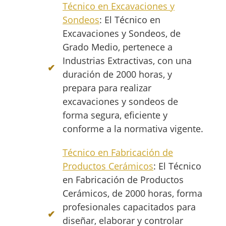
Técnico en Excavaciones y
Sondeos
: El Técnico en
Excavaciones y Sondeos, de
Grado Medio, pertenece a
Industrias Extractivas, con una
duración de 2000 horas, y
prepara para realizar
excavaciones y sondeos de
forma segura, eficiente y
conforme a la normativa vigente.
Técnico en Fabricación de
Productos Cerámicos
: El Técnico
en Fabricación de Productos
Cerámicos, de 2000 horas, forma
profesionales capacitados para
diseñar, elaborar y controlar