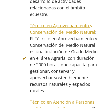
desarrollo de actividades
relacionadas con el ámbito
ecuestre.
Técnico en Aprovechamiento y
Conservación del Medio Natural
:
El Técnico en Aprovechamiento y
Conservación del Medio Natural
es una titulación de Grado Medio
en el área Agraria, con duración
de 2000 horas, que capacita para
gestionar, conservar y
aprovechar sosteniblemente
recursos naturales y espacios
rurales.
Técnico en Atención a Personas