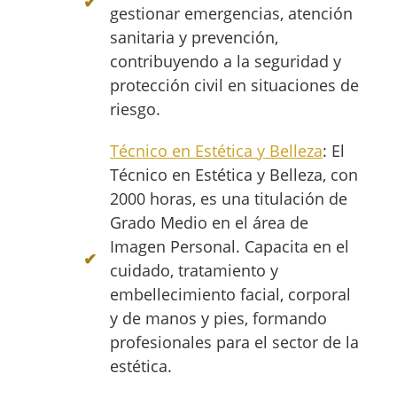
gestionar emergencias, atención
sanitaria y prevención,
contribuyendo a la seguridad y
protección civil en situaciones de
riesgo.
Técnico en Estética y Belleza
: El
Técnico en Estética y Belleza, con
2000 horas, es una titulación de
Grado Medio en el área de
Imagen Personal. Capacita en el
cuidado, tratamiento y
embellecimiento facial, corporal
y de manos y pies, formando
profesionales para el sector de la
estética.