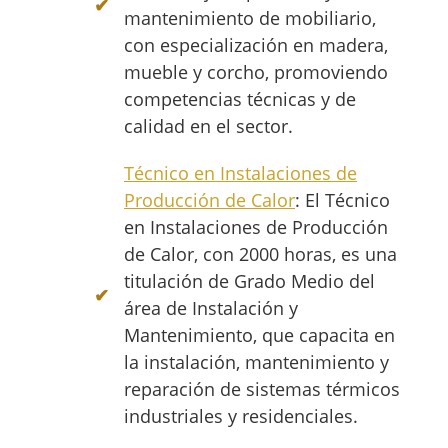
mantenimiento de mobiliario,
con especialización en madera,
mueble y corcho, promoviendo
competencias técnicas y de
calidad en el sector.
Técnico en Instalaciones de
Producción de Calor
: El Técnico
en Instalaciones de Producción
de Calor, con 2000 horas, es una
titulación de Grado Medio del
área de Instalación y
Mantenimiento, que capacita en
la instalación, mantenimiento y
reparación de sistemas térmicos
industriales y residenciales.