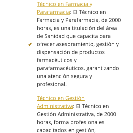
Técnico en Farmacia y
Parafarmacia
: El Técnico en
Farmacia y Parafarmacia, de 2000
horas, es una titulación del área
de Sanidad que capacita para
ofrecer asesoramiento, gestión y
dispensación de productos
farmacéuticos y
parafarmacéuticos, garantizando
una atención segura y
profesional.
Técnico en Gestión
Administrativa
: El Técnico en
Gestión Administrativa, de 2000
horas, forma profesionales
capacitados en gestión,