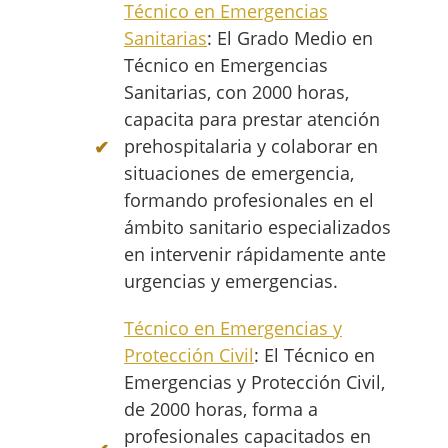
Técnico en Emergencias
Sanitarias
: El Grado Medio en
Técnico en Emergencias
Sanitarias, con 2000 horas,
capacita para prestar atención
prehospitalaria y colaborar en
situaciones de emergencia,
formando profesionales en el
ámbito sanitario especializados
en intervenir rápidamente ante
urgencias y emergencias.
Técnico en Emergencias y
Protección Civil
: El Técnico en
Emergencias y Protección Civil,
de 2000 horas, forma a
profesionales capacitados en