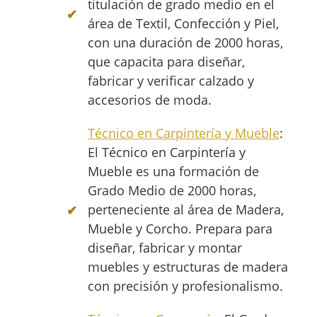
titulación de grado medio en el
área de Textil, Confección y Piel,
con una duración de 2000 horas,
que capacita para diseñar,
fabricar y verificar calzado y
accesorios de moda.
Técnico en Carpintería y Mueble
:
El Técnico en Carpintería y
Mueble es una formación de
Grado Medio de 2000 horas,
perteneciente al área de Madera,
Mueble y Corcho. Prepara para
diseñar, fabricar y montar
muebles y estructuras de madera
con precisión y profesionalismo.