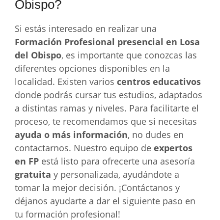
Obispo?
Si estás interesado en realizar una
Formación Profesional presencial en Losa
del Obispo
, es importante que conozcas las
diferentes opciones disponibles en la
localidad. Existen varios
centros educativos
donde podrás cursar tus estudios, adaptados
a distintas ramas y niveles. Para facilitarte el
proceso, te recomendamos que si necesitas
ayuda o más información
, no dudes en
contactarnos. Nuestro equipo de
expertos
en FP
está listo para ofrecerte una asesoría
gratuita
y personalizada, ayudándote a
tomar la mejor decisión. ¡Contáctanos y
déjanos ayudarte a dar el siguiente paso en
tu formación profesional!