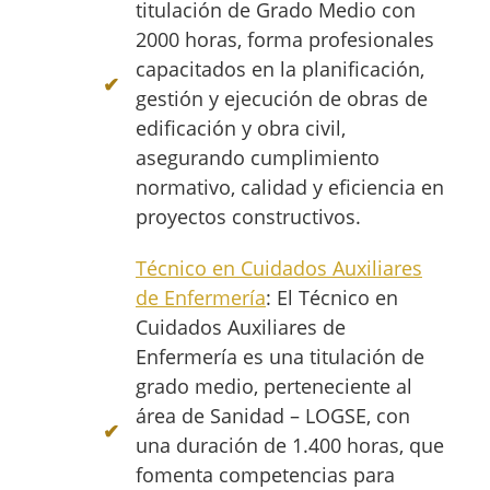
titulación de Grado Medio con
2000 horas, forma profesionales
capacitados en la planificación,
gestión y ejecución de obras de
edificación y obra civil,
asegurando cumplimiento
normativo, calidad y eficiencia en
proyectos constructivos.
Técnico en Cuidados Auxiliares
de Enfermería
: El Técnico en
Cuidados Auxiliares de
Enfermería es una titulación de
grado medio, perteneciente al
área de Sanidad – LOGSE, con
una duración de 1.400 horas, que
fomenta competencias para