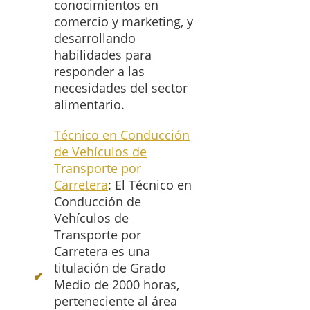
conocimientos en
comercio y marketing, y
desarrollando
habilidades para
responder a las
necesidades del sector
alimentario.
Técnico en Conducción
de Vehículos de
Transporte por
Carretera
: El Técnico en
Conducción de
Vehículos de
Transporte por
Carretera es una
titulación de Grado
Medio de 2000 horas,
perteneciente al área