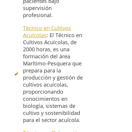
pacientes bajo
supervisión
profesional.
Técnico en Cultivos
Acuícolas
: El Técnico en
Cultivos Acuícolas, de
2000 horas, es una
formación del área
Marítimo-Pesquera que
prepara para la
producción y gestión de
cultivos acuícolas,
proporcionando
conocimientos en
biología, sistemas de
cultivo y sostenibilidad
para el sector acuícola.