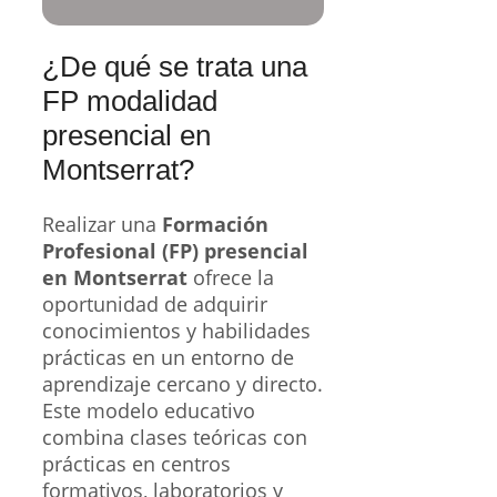
¿De qué se trata una
FP modalidad
presencial en
Montserrat?
Realizar una
Formación
Profesional (FP) presencial
en Montserrat
ofrece la
oportunidad de adquirir
conocimientos y habilidades
prácticas en un entorno de
aprendizaje cercano y directo.
Este modelo educativo
combina clases teóricas con
prácticas en centros
formativos, laboratorios y