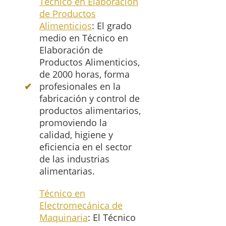
Técnico en Elaboración
de Productos
Alimenticios
: El grado
medio en Técnico en
Elaboración de
Productos Alimenticios,
de 2000 horas, forma
profesionales en la
fabricación y control de
productos alimentarios,
promoviendo la
calidad, higiene y
eficiencia en el sector
de las industrias
alimentarias.
Técnico en
Electromecánica de
Maquinaria
: El Técnico