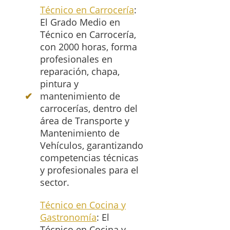
Técnico en Carrocería
:
El Grado Medio en
Técnico en Carrocería,
con 2000 horas, forma
profesionales en
reparación, chapa,
pintura y
mantenimiento de
carrocerías, dentro del
área de Transporte y
Mantenimiento de
Vehículos, garantizando
competencias técnicas
y profesionales para el
sector.
Técnico en Cocina y
Gastronomía
: El
Técnico en Cocina y