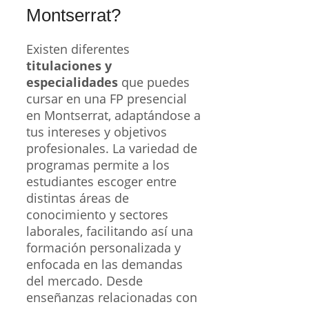
Montserrat?
Existen diferentes
titulaciones y
especialidades
que puedes
cursar en una FP presencial
en Montserrat, adaptándose a
tus intereses y objetivos
profesionales. La variedad de
programas permite a los
estudiantes escoger entre
distintas áreas de
conocimiento y sectores
laborales, facilitando así una
formación personalizada y
enfocada en las demandas
del mercado. Desde
enseñanzas relacionadas con