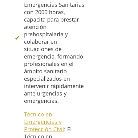
Emergencias Sanitarias,
con 2000 horas,
capacita para prestar
atención
prehospitalaria y
colaborar en
situaciones de
emergencia, formando
profesionales en el
ámbito sanitario
especializados en
intervenir rápidamente
ante urgencias y
emergencias.
Técnico en
Emergencias y
Protección Civil
: El
Técnico en