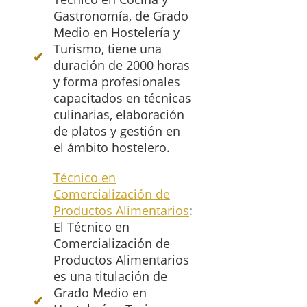
Gastronomía, de Grado
Medio en Hostelería y
Turismo, tiene una
duración de 2000 horas
y forma profesionales
capacitados en técnicas
culinarias, elaboración
de platos y gestión en
el ámbito hostelero.
Técnico en
Comercialización de
Productos Alimentarios
:
El Técnico en
Comercialización de
Productos Alimentarios
es una titulación de
Grado Medio en