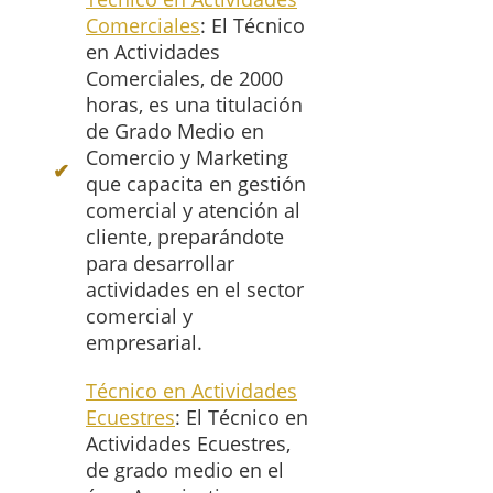
Comerciales
: El Técnico
en Actividades
Comerciales, de 2000
horas, es una titulación
de Grado Medio en
Comercio y Marketing
que capacita en gestión
comercial y atención al
cliente, preparándote
para desarrollar
actividades en el sector
comercial y
empresarial.
Técnico en Actividades
Ecuestres
: El Técnico en
Actividades Ecuestres,
de grado medio en el