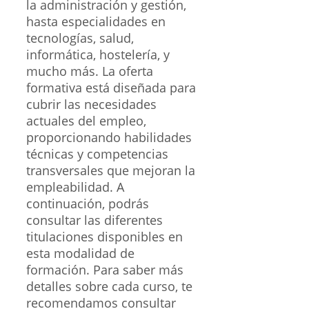
la administración y gestión,
hasta especialidades en
tecnologías, salud,
informática, hostelería, y
mucho más. La oferta
formativa está diseñada para
cubrir las necesidades
actuales del empleo,
proporcionando habilidades
técnicas y competencias
transversales que mejoran la
empleabilidad. A
continuación, podrás
consultar las diferentes
titulaciones disponibles en
esta modalidad de
formación. Para saber más
detalles sobre cada curso, te
recomendamos consultar