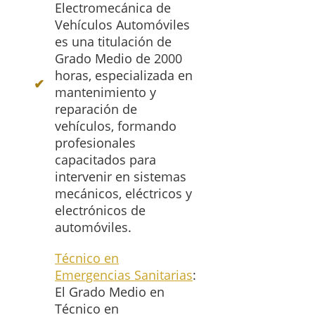
Electromecánica de
Vehículos Automóviles
es una titulación de
Grado Medio de 2000
horas, especializada en
mantenimiento y
reparación de
vehículos, formando
profesionales
capacitados para
intervenir en sistemas
mecánicos, eléctricos y
electrónicos de
automóviles.
Técnico en
Emergencias Sanitarias
:
El Grado Medio en
Técnico en