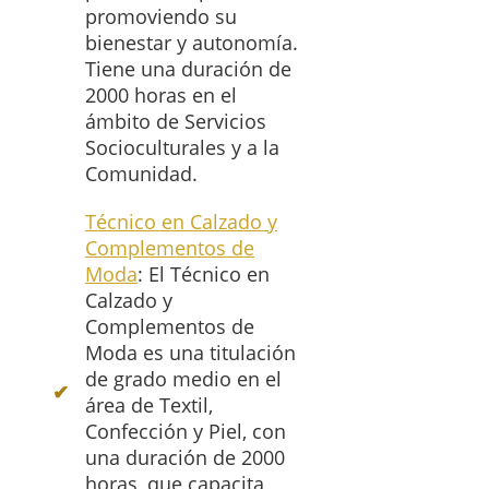
promoviendo su
bienestar y autonomía.
Tiene una duración de
2000 horas en el
ámbito de Servicios
Socioculturales y a la
Comunidad.
Técnico en Calzado y
Complementos de
Moda
: El Técnico en
Calzado y
Complementos de
Moda es una titulación
de grado medio en el
área de Textil,
Confección y Piel, con
una duración de 2000
horas, que capacita