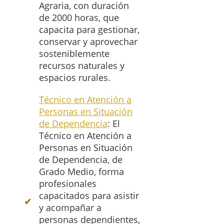
Agraria, con duración
de 2000 horas, que
capacita para gestionar,
conservar y aprovechar
sosteniblemente
recursos naturales y
espacios rurales.
Técnico en Atención a
Personas en Situación
de Dependencia
: El
Técnico en Atención a
Personas en Situación
de Dependencia, de
Grado Medio, forma
profesionales
capacitados para asistir
y acompañar a
personas dependientes,