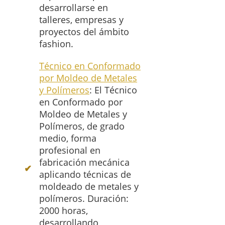
desarrollarse en
talleres, empresas y
proyectos del ámbito
fashion.
Técnico en Conformado
por Moldeo de Metales
y Polímeros
: El Técnico
en Conformado por
Moldeo de Metales y
Polímeros, de grado
medio, forma
profesional en
fabricación mecánica
aplicando técnicas de
moldeado de metales y
polímeros. Duración:
2000 horas,
desarrollando