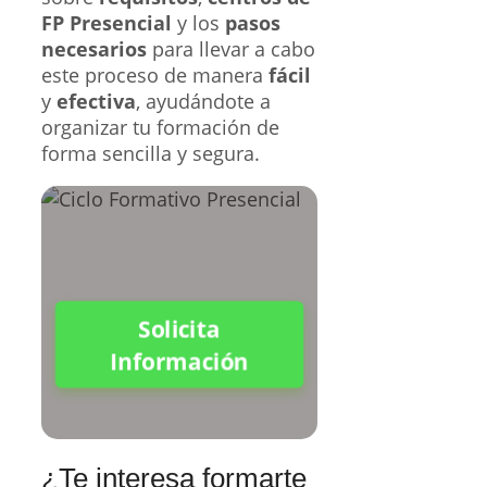
FP Presencial
y los
pasos
necesarios
para llevar a cabo
este proceso de manera
fácil
y
efectiva
, ayudándote a
organizar tu formación de
forma sencilla y segura.
Solicita
Información
¿Te interesa formarte