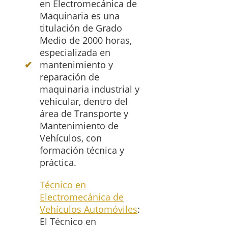
en Electromecánica de
Maquinaria es una
titulación de Grado
Medio de 2000 horas,
especializada en
mantenimiento y
reparación de
maquinaria industrial y
vehicular, dentro del
área de Transporte y
Mantenimiento de
Vehículos, con
formación técnica y
práctica.
Técnico en
Electromecánica de
Vehículos Automóviles
:
El Técnico en