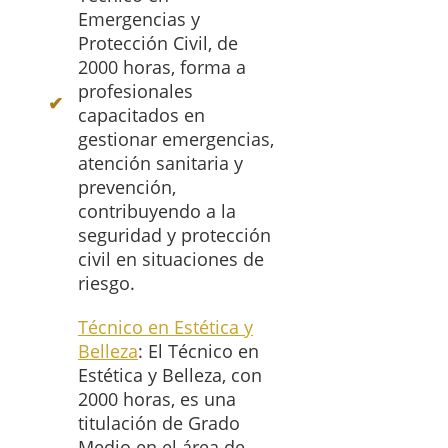
Emergencias y
Protección Civil, de
2000 horas, forma a
profesionales
capacitados en
gestionar emergencias,
atención sanitaria y
prevención,
contribuyendo a la
seguridad y protección
civil en situaciones de
riesgo.
Técnico en Estética y
Belleza
: El Técnico en
Estética y Belleza, con
2000 horas, es una
titulación de Grado
Medio en el área de