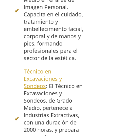
Imagen Personal.
Capacita en el cuidado,
tratamiento y
embellecimiento facial,
corporal y de manos y
pies, formando
profesionales para el
sector de la estética.
Técnico en
Excavaciones y
Sondeos
: El Técnico en
Excavaciones y
Sondeos, de Grado
Medio, pertenece a
Industrias Extractivas,
con una duración de
2000 horas, y prepara