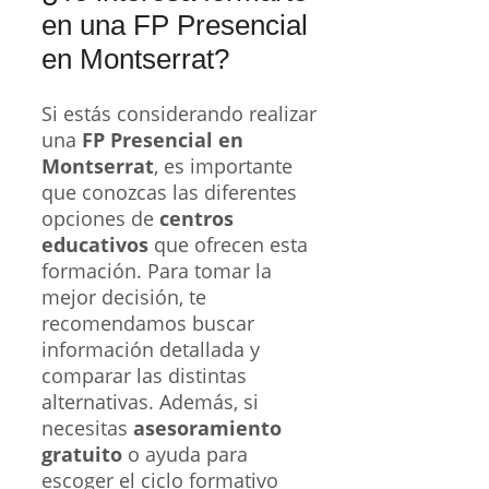
en una FP Presencial
en Montserrat?
Si estás considerando realizar
una
FP Presencial en
Montserrat
, es importante
que conozcas las diferentes
opciones de
centros
educativos
que ofrecen esta
formación. Para tomar la
mejor decisión, te
recomendamos buscar
información detallada y
comparar las distintas
alternativas. Además, si
necesitas
asesoramiento
gratuito
o ayuda para
escoger el ciclo formativo