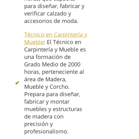
para diseñar, fabricar y
verificar calzado y
accesorios de moda.
Técnico en Carpintería y
Mueble
: El Técnico en
Carpintería y Mueble es
una formación de
Grado Medio de 2000
horas, perteneciente al
área de Madera,
Mueble y Corcho.
Prepara para diseñar,
fabricar y montar
muebles y estructuras
de madera con
precisión y
profesionalismo.