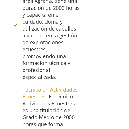
área Agraria, tiene una
duración de 2000 horas
y capacita en el
cuidado, doma y
utilización de caballos,
así como en la gestión
de explotaciones
ecuestres,
promoviendo una
formación técnica y
profesional
especializada.
Técnico en Actividades
Ecuestres
: El Técnico en
Actividades Ecuestres
es una titulación de
Grado Medio de 2000
horas que forma