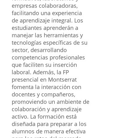
empresas colaboradoras,
facilitando una experiencia
de aprendizaje integral. Los
estudiantes aprenderán a
manejar las herramientas y
tecnologías específicas de su
sector, desarrollando
competencias profesionales
que faciliten su inserción
laboral. Además, la FP
presencial en Montserrat
fomenta la interacción con
docentes y compañeros,
promoviendo un ambiente de
colaboración y aprendizaje
activo. La formación está
diseñada para preparar a los
alumnos de manera efectiva