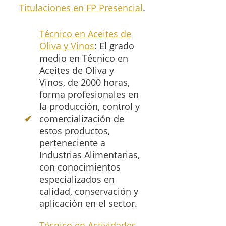
Titulaciones en FP Presencial
.
Técnico en Aceites de
Oliva y Vinos
: El grado
medio en Técnico en
Aceites de Oliva y
Vinos, de 2000 horas,
forma profesionales en
la producción, control y
comercialización de
estos productos,
perteneciente a
Industrias Alimentarias,
con conocimientos
especializados en
calidad, conservación y
aplicación en el sector.
Técnico en Actividades