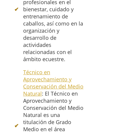
profesionales en el
bienestar, cuidado y
entrenamiento de
caballos, así como en la
organización y
desarrollo de
actividades
relacionadas con el
ámbito ecuestre.
Técnico en
Aprovechamiento y
Conservación del Medio
Natural
: El Técnico en
Aprovechamiento y
Conservación del Medio
Natural es una
titulación de Grado
Medio en el área