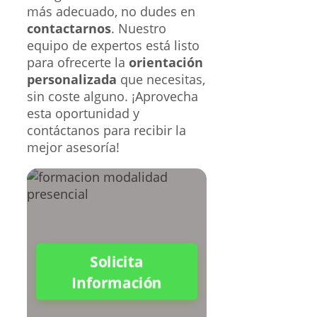
más adecuado, no dudes en
contactarnos
. Nuestro
equipo de expertos está listo
para ofrecerte la
orientación
personalizada
que necesitas,
sin coste alguno. ¡Aprovecha
esta oportunidad y
contáctanos para recibir la
mejor asesoría!
Solicita
Información