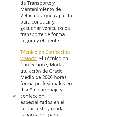
de Transporte y
Mantenimiento de
Vehículos, que capacita
para conducir y
gestionar vehículos de
transporte de forma
segura y eficiente.
Técnico en Confección
y Moda
: El Técnico en
Confección y Moda,
titulación de Grado
Medio de 2000 horas,
forma profesionales en
diseño, patronaje y
confección,
especializados en el
sector textil y moda,
capacitados para