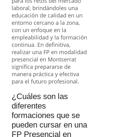
para los retos del mercado
laboral, brindándoles una
educación de calidad en un
entorno cercano a la zona,
con un enfoque en la
empleabilidad y la formación
continua. En definitiva,
realizar una FP en modalidad
presencial en Montserrat
significa prepararse de
manera práctica y efectiva
para el futuro profesional.
¿Cuáles son las
diferentes
formaciones que se
pueden cursar en una
FP Presencial en