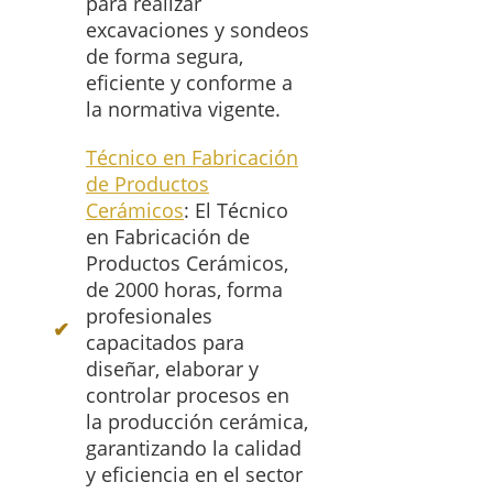
para realizar
excavaciones y sondeos
de forma segura,
eficiente y conforme a
la normativa vigente.
Técnico en Fabricación
de Productos
Cerámicos
: El Técnico
en Fabricación de
Productos Cerámicos,
de 2000 horas, forma
profesionales
capacitados para
diseñar, elaborar y
controlar procesos en
la producción cerámica,
garantizando la calidad
y eficiencia en el sector