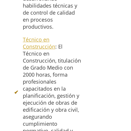
habilidades técnicas y
de control de calidad
en procesos
productivos.
Técnico en
Construcción
: El
Técnico en
Construcción, titulación
de Grado Medio con
2000 horas, forma
profesionales
capacitados en la
planificación, gestión y
ejecución de obras de
edificación y obra civil,
asegurando
cumplimiento
normativo, calidad y