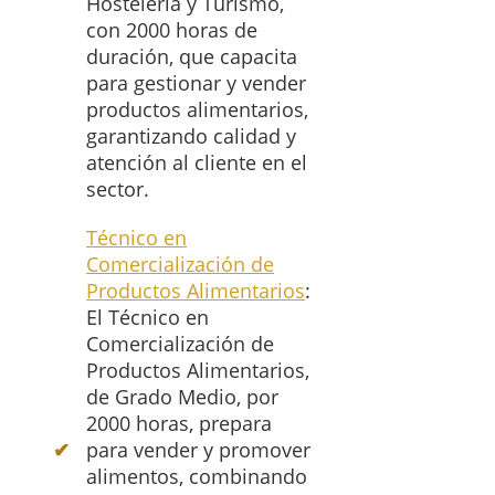
Hostelería y Turismo,
con 2000 horas de
duración, que capacita
para gestionar y vender
productos alimentarios,
garantizando calidad y
atención al cliente en el
sector.
Técnico en
Comercialización de
Productos Alimentarios
:
El Técnico en
Comercialización de
Productos Alimentarios,
de Grado Medio, por
2000 horas, prepara
para vender y promover
alimentos, combinando