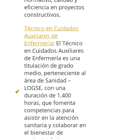
eficiencia en proyectos
constructivos.
Técnico en Cuidados
Auxiliares de
Enfermería
: El Técnico
en Cuidados Auxiliares
de Enfermería es una
titulación de grado
medio, perteneciente al
área de Sanidad –
LOGSE, con una
duración de 1.400
horas, que fomenta
competencias para
asistir en la atención
sanitaria y colaborar en
el bienestar de